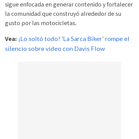
sigue enfocada en generar contenido y fortalecer
la comunidad que construyó alrededor de su
gusto por las motocicletas.
Vea:
¡Lo soltó todo! 'La Sarca Biker' rompe el
silencio sobre video con Davis Flow