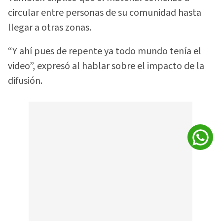
circular entre personas de su comunidad hasta
llegar a otras zonas.
“Y ahí pues de repente ya todo mundo tenía el
video”, expresó al hablar sobre el impacto de la
difusión.