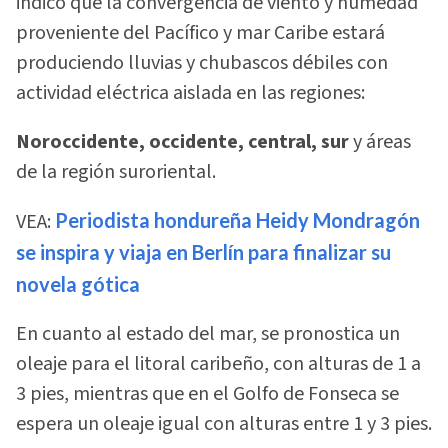
indicó que la convergencia de viento y humedad
proveniente del Pacífico y mar Caribe estará
produciendo lluvias y chubascos débiles con
actividad eléctrica aislada en las regiones:
Noroccidente, occidente, central, sur
y áreas
de la región suroriental.
VEA:
Periodista hondureña Heidy Mondragón
se inspira y viaja en Berlín para finalizar su
novela gótica
En cuanto al estado del mar, se pronostica un
oleaje para el litoral caribeño, con alturas de 1 a
3 pies, mientras que en el Golfo de Fonseca se
espera un oleaje igual con alturas entre 1 y 3 pies.