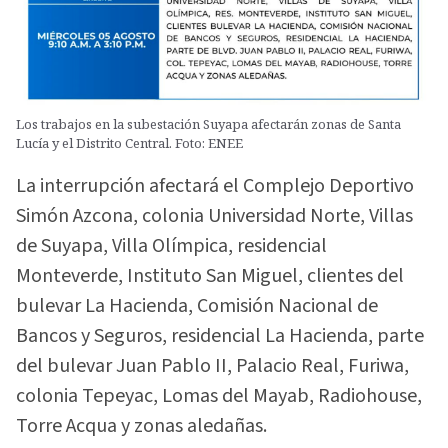
Los trabajos en la subestación Suyapa afectarán zonas de Santa
Lucía y el Distrito Central. Foto: ENEE
La interrupción afectará el Complejo Deportivo
Simón Azcona, colonia Universidad Norte, Villas
de Suyapa, Villa Olímpica, residencial
Monteverde, Instituto San Miguel, clientes del
bulevar La Hacienda, Comisión Nacional de
Bancos y Seguros, residencial La Hacienda, parte
del bulevar Juan Pablo II, Palacio Real, Furiwa,
colonia Tepeyac, Lomas del Mayab, Radiohouse,
Torre Acqua y zonas aledañas.