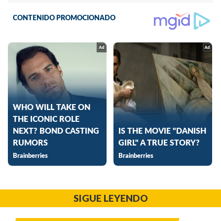
SIGUE LEYENDO