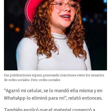
Sus publicaciones siguen generando reacciones entre los usuarios
de redes sociales. Foto: redes sociales
“Agarró mi celular, se lo mandó ella misma y en
WhatsApp lo eliminó para mí”, relató entonces.
También explicó que el material comenzó a