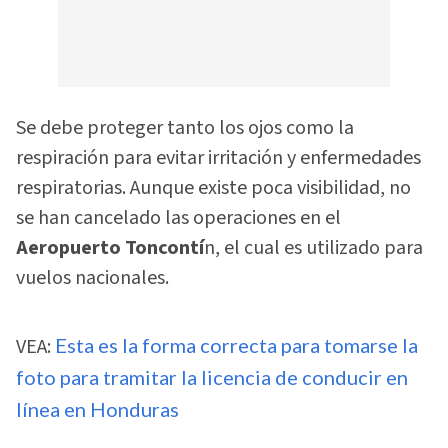
Se debe proteger tanto los ojos como la
respiración para evitar irritación y enfermedades
respiratorias. Aunque existe poca visibilidad, no
se han cancelado las operaciones en el
Aeropuerto Toncontí
n, el cual es utilizado para
vuelos nacionales.
VEA:
Esta es la forma correcta para tomarse la
foto para tramitar la licencia de conducir en
línea en Honduras