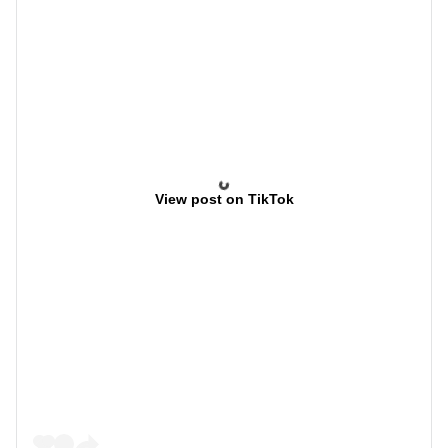
View post on TikTok