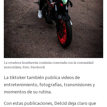
La creadora hondureña continúa conectada con la comunidad
motociclista. Foto: Facebook
La tiktoker también publica videos de
entretenimiento, fotografías, transmisiones y
momentos de su rutina.
Con estas publicaciones, Delcid deja claro que