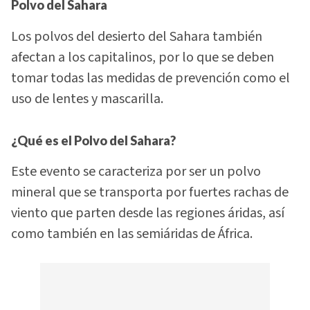
Polvo del Sahara
Los polvos del desierto del Sahara también
afectan a los capitalinos, por lo que se deben
tomar todas las medidas de prevención como el
uso de lentes y mascarilla.
¿Qué es el Polvo del Sahara?
Este evento se caracteriza por ser un polvo
mineral que se transporta por fuertes rachas de
viento que parten desde las regiones áridas, así
como también en las semiáridas de África.