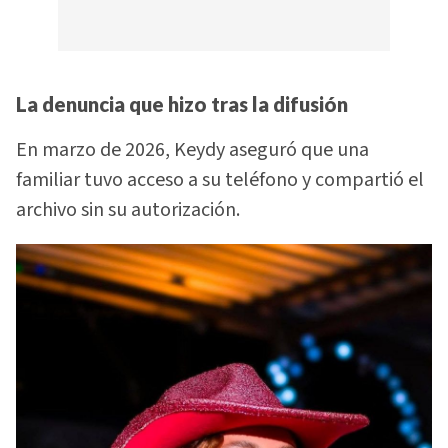
La denuncia que hizo tras la difusión
En marzo de 2026, Keydy aseguró que una
familiar tuvo acceso a su teléfono y compartió el
archivo sin su autorización.