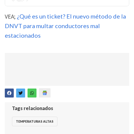
VEA;
¿Qué es un ticket? El nuevo método de la
DNVT para multar conductores mal
estacionados
Tags relacionados
TEMPERATURAS ALTAS