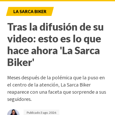
LA SARCA BIKER
Tras la difusión de su
video: esto es lo que
hace ahora 'La Sarca
Biker'
Meses después de la polémica que la puso en
el centro de la atención, La Sarca Biker
reaparece con una faceta que sorprende a sus
seguidores.
Publicado
3 ago. 2026