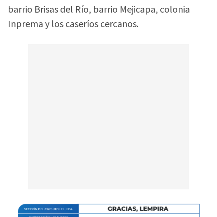
barrio Brisas del Río, barrio Mejicapa, colonia
Inprema y los caseríos cercanos.