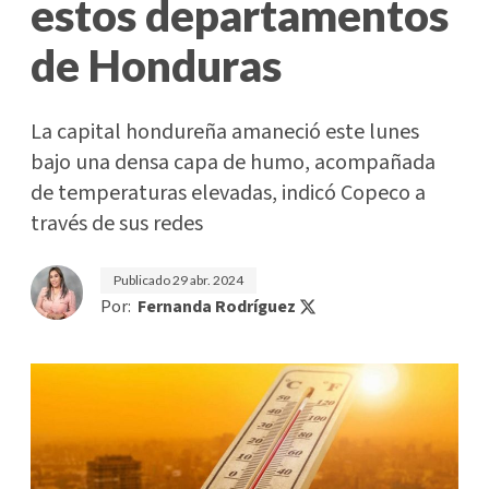
estos departamentos
de Honduras
La capital hondureña amaneció este lunes
bajo una densa capa de humo, acompañada
de temperaturas elevadas, indicó Copeco a
través de sus redes
Publicado
29 abr. 2024
Por:
Fernanda Rodríguez