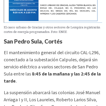
El casco urbano de Gracias y otros sectores de Lempira registrarán
cortes de energía programados. Foto: ENEE
San Pedro Sula, Cortés
El mantenimiento general del circuito CAL-L296,
conectado a la subestación Calpules, dejará sin
servicio eléctrico a varios sectores de San Pedro
Sula entre las
8:45 de la mañana y las 2:45 de la
tarde
.
La suspensión abarcará las colonias José Manuel
Arriaga I y II, Los Laureles, Roberto Larios Silva,