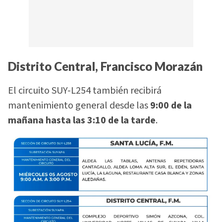
Distrito Central, Francisco Morazán
El circuito SUY-L254 también recibirá
mantenimiento general desde las
9:00 de la
mañana hasta las 3:10 de la tarde
.