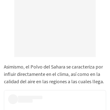
Asimismo, el Polvo del Sahara se caracteriza por
influir directamente en el clima, así como en la
calidad del aire en las regiones a las cuales llega.