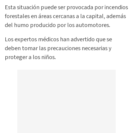
Esta situación puede ser provocada por incendios
forestales en áreas cercanas a la capital, además
del humo producido por los automotores.
Los expertos médicos han advertido que se
deben tomar las precauciones necesarias y
proteger a los niños.