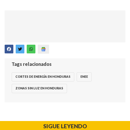
Tags relacionados
CORTES DE ENERGÍA EN HONDURAS
ENEE
ZONAS SIN LUZ EN HONDURAS
SIGUE LEYENDO