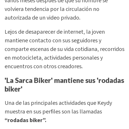
varios meses después de que su nombre se
volviera tendencia por la circulación no
autorizada de un video privado.
Lejos de desaparecer de internet, la joven
mantiene contacto con sus seguidores y
comparte escenas de su vida cotidiana, recorridos
en motocicleta, actividades personales y
encuentros con otros creadores.
'La Sarca Biker' mantiene sus 'rodadas
biker'
Una de las principales actividades que Keydy
muestra en sus perfiles son las llamadas
“rodadas biker”.