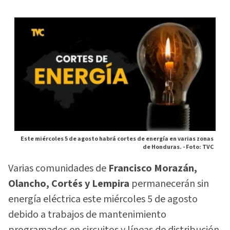
Este miércoles 5 de agosto habrá cortes de energía en varias zonas
de Honduras. -
Foto: TVC
Varias comunidades de
Francisco Morazán,
Olancho, Cortés y Lempira
permanecerán sin
energía eléctrica este miércoles 5 de agosto
debido a trabajos de mantenimiento