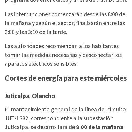
programados en circuitos y líneas de distribución.
Las interrupciones comenzarán desde las 8:00 de
la mañana y según el sector, finalizarán entre las
2:00 y las 3:10 de la tarde.
Las autoridades recomiendan a los habitantes
tomar las medidas necesarias y desconectar los
aparatos eléctricos sensibles.
Cortes de energía para este miércoles
Juticalpa, Olancho
El mantenimiento general de la línea del circuito
JUT-L382, correspondiente a la subestación
Juticalpa, se desarrollará de
8:00 de la mañana