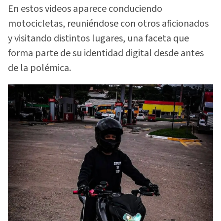
En estos videos aparece conduciendo
motocicletas, reuniéndose con otros aficionados
y visitando distintos lugares, una faceta que
forma parte de su identidad digital desde antes
de la polémica.