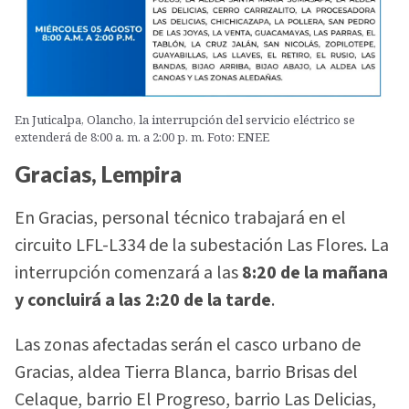
En Juticalpa, Olancho, la interrupción del servicio eléctrico se
extenderá de 8:00 a. m. a 2:00 p. m. Foto: ENEE
Gracias, Lempira
En Gracias, personal técnico trabajará en el
circuito LFL-L334 de la subestación Las Flores. La
interrupción comenzará a las
8:20 de la mañana
y concluirá a las 2:20 de la tarde
.
Las zonas afectadas serán el casco urbano de
Gracias, aldea Tierra Blanca, barrio Brisas del
Celaque, barrio El Progreso, barrio Las Delicias,