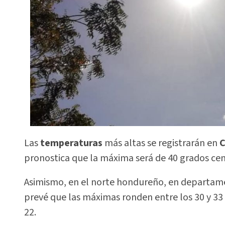
Las
temperaturas
más altas se registrarán en
C
pronostica que la máxima será de 40 grados cen
Asimismo, en el norte hondureño, en departa
prevé que las máximas ronden entre los 30 y 33 
22.