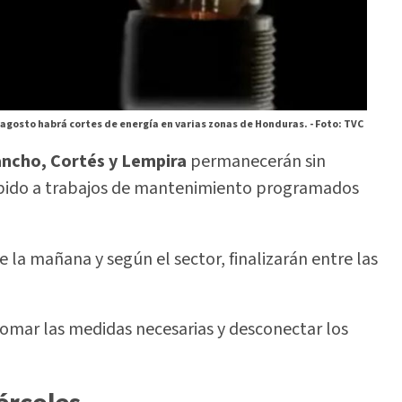
 agosto habrá cortes de energía en varias zonas de Honduras. -
Foto: TVC
ancho, Cortés y Lempira
permanecerán sin
debido a trabajos de mantenimiento programados
 la mañana y según el sector, finalizarán entre las
omar las medidas necesarias y desconectar los
ércoles