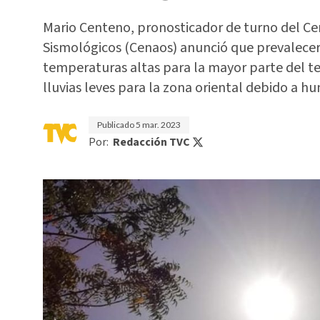
Mario Centeno, pronosticador de turno del Ce
Sismológicos (Cenaos) anunció que prevalecerá
temperaturas altas para la mayor parte del te
lluvias leves para la zona oriental debido a hu
Publicado
5 mar. 2023
Por:
Redacción TVC