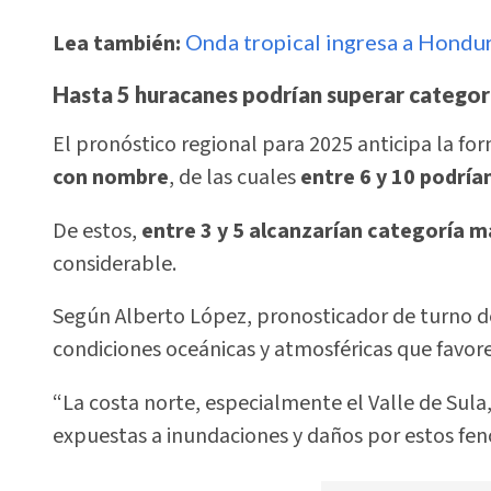
Lea también:
Onda tropical ingresa a Hondur
Hasta 5 huracanes podrían superar categor
El pronóstico regional para 2025 anticipa la fo
con nombre
, de las cuales
entre 6 y 10 podría
De estos,
entre 3 y 5 alcanzarían categoría m
considerable.
Según Alberto López, pronosticador de turno 
condiciones oceánicas y atmosféricas que favorec
“La costa norte, especialmente el Valle de Sula,
expuestas a inundaciones y daños por estos fen