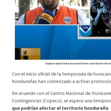
Copeco mantiene un monitoreo constante de est
Con el inicio oficial de la temporada de huracane
hondureñas han comenzado a activar protocolo
De acuerdo con el Centro Nacional de Huracan
Contingencias (Copeco), se espera una tempora
que podrían afectar el territorio hondureño
.