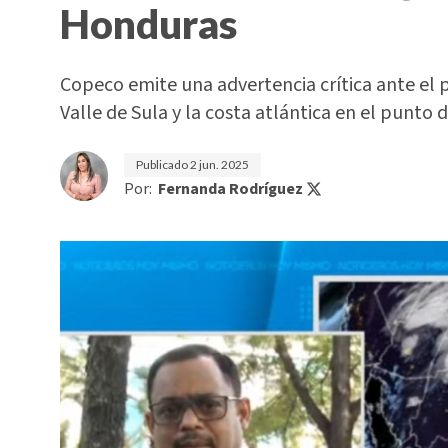
Honduras
Copeco emite una advertencia crítica ante el 
Valle de Sula y la costa atlántica en el punto d
Publicado
2 jun. 2025
Por:
Fernanda Rodríguez