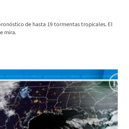
pronóstico de hasta 19 tormentas tropicales. El
e mira.