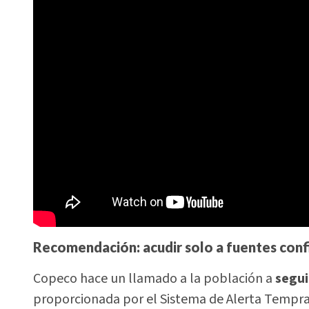
Recomendación: acudir solo a fuentes conf
Copeco hace un llamado a la población a
segui
proporcionada por el Sistema de Alerta Tempra