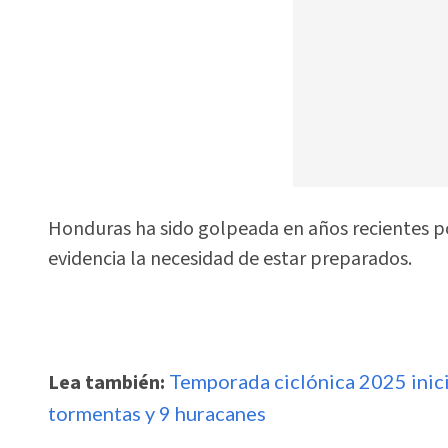
Honduras ha sido golpeada en años recientes p
evidencia la necesidad de estar preparados.
Lea también:
Temporada ciclónica 2025 inici
tormentas y 9 huracanes