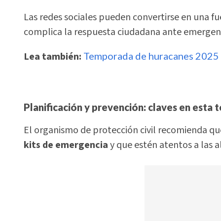
Las redes sociales pueden convertirse en una fu
complica la respuesta ciudadana ante emergenc
Lea también:
Temporada de huracanes 2025 s
Planificación y prevención: claves en esta
El organismo de protección civil recomienda qu
kits de emergencia
y que estén atentos a las al