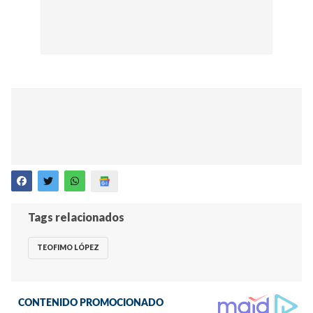
Tags relacionados
TEOFIMO LÓPEZ