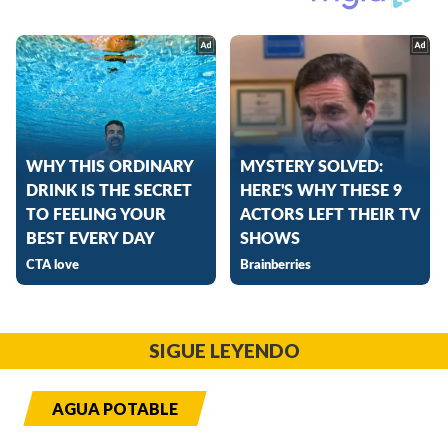
SIGUE LEYENDO
AGUA POTABLE