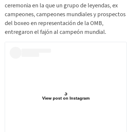
ceremonia en la que un grupo de leyendas, ex
campeones, campeones mundiales y prospectos
del boxeo en representación de la OMB,
entregaron el fajón al campeón mundial.
View post on Instagram