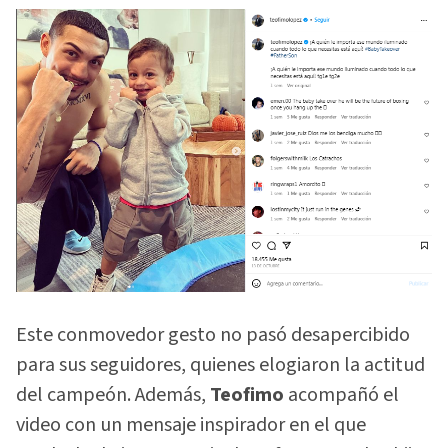
Este conmovedor gesto no pasó desapercibido
para sus seguidores, quienes elogiaron la actitud
del campeón. Además,
Teofimo
acompañó el
video con un mensaje inspirador en el que