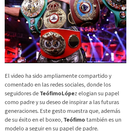
El video ha sido ampliamente compartido y
comentado en las redes sociales, donde los
seguidores de
TeófimoLópe
z elogian su papel
como padre y su deseo de inspirar a las futuras
generaciones. Este gesto muestra que, además
de su éxito en el boxeo,
Teófimo
también es un
modelo a seguir en su papel de padre.