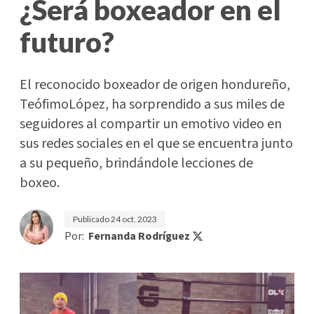
¿Será boxeador en el
futuro?
El reconocido boxeador de origen hondureño,
TeófimoLópez, ha sorprendido a sus miles de
seguidores al compartir un emotivo video en
sus redes sociales en el que se encuentra junto
a su pequeño, brindándole lecciones de
boxeo.
Publicado
24 oct. 2023
Por:
Fernanda Rodríguez