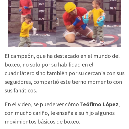
El campeón, que ha destacado en el mundo del
boxeo, no solo por su habilidad en el
cuadrilátero sino también por su cercanía con sus
seguidores, compartió este tierno momento con
sus fanáticos.
En el video, se puede ver cómo
Teófimo López
,
con mucho cariño, le enseña a su hijo algunos
movimientos básicos de boxeo.