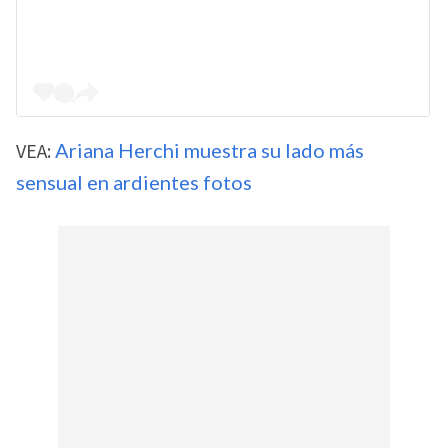
VEA:
Ariana Herchi muestra su lado más
sensual en ardientes fotos