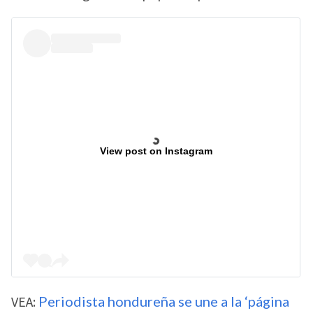
View post on Instagram
VEA:
Periodista hondureña se une a la ‘página