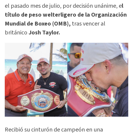
el pasado mes de julio, por decisión unánime, e
l
título de peso welterligero de la Organización
Mundial de Boxeo (OMB),
tras vencer al
británico
Josh Taylor.
Recibió su cinturón de campeón en una