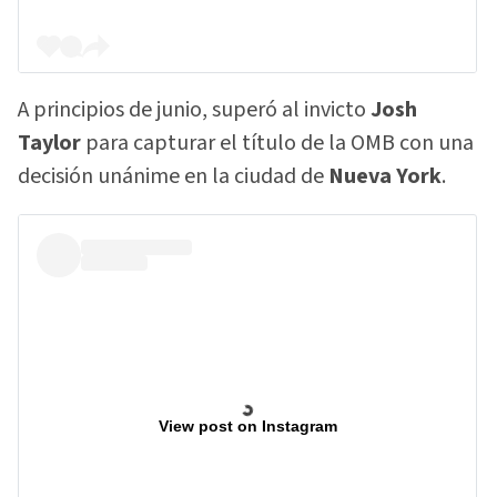
A principios de junio, superó al invicto
Josh
Taylor
para capturar el título de la OMB con una
decisión unánime en la ciudad de
Nueva York
.
View post on Instagram