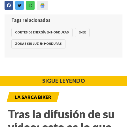
Tags relacionados
CORTES DE ENERGÍA EN HONDURAS
ENEE
ZONAS SIN LUZ EN HONDURAS
SIGUE LEYENDO
LA SARCA BIKER
Tras la difusión de su
video: esto es lo que