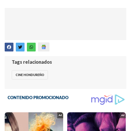
Tags relacionados
CINE HONDUREÑO