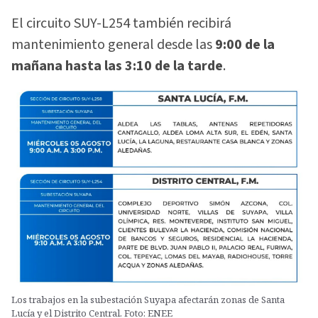
El circuito SUY-L254 también recibirá
mantenimiento general desde las
9:00 de la
mañana hasta las 3:10 de la tarde
.
Los trabajos en la subestación Suyapa afectarán zonas de Santa
Lucía y el Distrito Central. Foto: ENEE