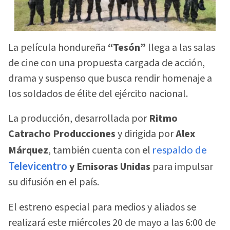
La película hondureña
“Tesón”
llega a las salas
de cine con una propuesta cargada de acción,
drama y suspenso que busca rendir homenaje a
los soldados de élite del ejército nacional.
La producción, desarrollada por
Ritmo
Catracho Producciones
y dirigida por
Alex
Márquez
, también cuenta con el
respaldo de
Televicentro
y Emisoras Unidas
para impulsar
su difusión en el país.
El estreno especial para medios y aliados se
realizará este miércoles 20 de mayo a las 6:00 de