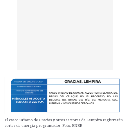
El casco urbano de Gracias y otros sectores de Lempira registrarán
cortes de energía programados. Foto: ENEE