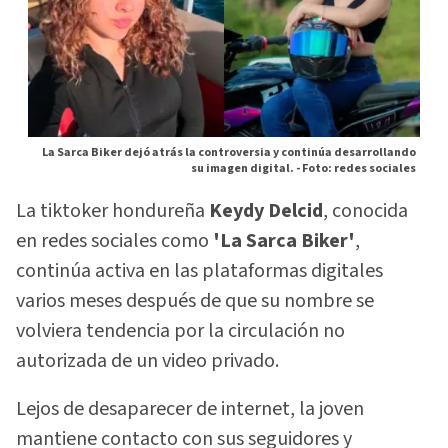
La Sarca Biker dejó atrás la controversia y continúa desarrollando
su imagen digital. -
Foto: redes sociales
La tiktoker hondureña
Keydy Delcid
, conocida
en redes sociales como
'La Sarca Biker'
,
continúa activa en las plataformas digitales
varios meses después de que su nombre se
volviera tendencia por la circulación no
autorizada de un video privado.
Lejos de desaparecer de internet, la joven
mantiene contacto con sus seguidores y