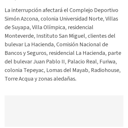
La interrupción afectará el Complejo Deportivo
Simón Azcona, colonia Universidad Norte, Villas
de Suyapa, Villa Olímpica, residencial
Monteverde, Instituto San Miguel, clientes del
bulevar La Hacienda, Comisión Nacional de
Bancos y Seguros, residencial La Hacienda, parte
del bulevar Juan Pablo II, Palacio Real, Furiwa,
colonia Tepeyac, Lomas del Mayab, Radiohouse,
Torre Acqua y zonas aledañas.