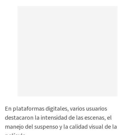
En plataformas digitales, varios usuarios
destacaron la intensidad de las escenas, el
manejo del suspenso y la calidad visual de la