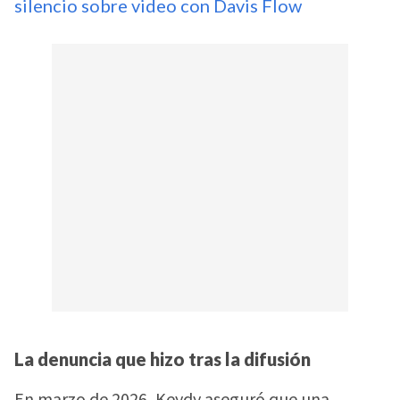
silencio sobre video con Davis Flow
La denuncia que hizo tras la difusión