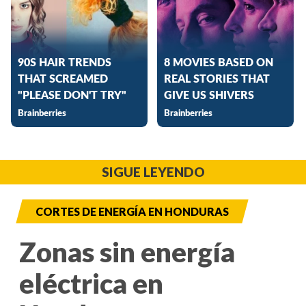
SIGUE LEYENDO
CORTES DE ENERGÍA EN HONDURAS
Zonas sin energía
eléctrica en