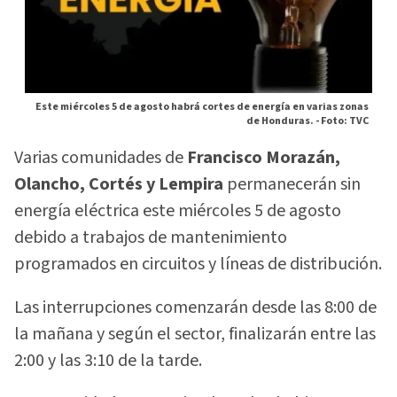
Este miércoles 5 de agosto habrá cortes de energía en varias zonas
de Honduras. -
Foto: TVC
Varias comunidades de
Francisco Morazán,
Olancho, Cortés y Lempira
permanecerán sin
energía eléctrica este miércoles 5 de agosto
debido a trabajos de mantenimiento
programados en circuitos y líneas de distribución.
Las interrupciones comenzarán desde las 8:00 de
la mañana y según el sector, finalizarán entre las
2:00 y las 3:10 de la tarde.