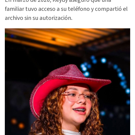
En marzo de 2026, Keydy aseguró que una
familiar tuvo acceso a su teléfono y compartió el
archivo sin su autorización.