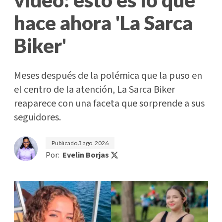
hace ahora 'La Sarca
Biker'
Meses después de la polémica que la puso en
el centro de la atención, La Sarca Biker
reaparece con una faceta que sorprende a sus
seguidores.
Publicado
3 ago. 2026
Por:
Evelin Borjas