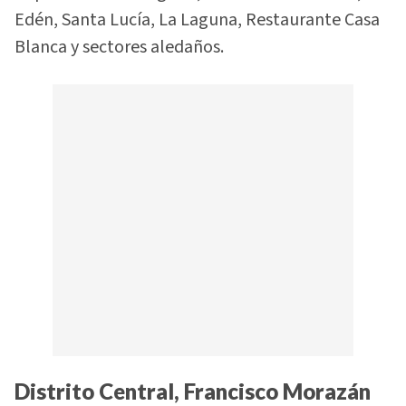
Edén, Santa Lucía, La Laguna, Restaurante Casa
Blanca y sectores aledaños.
Distrito Central, Francisco Morazán