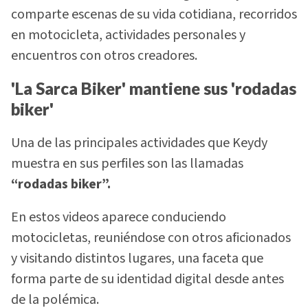
comparte escenas de su vida cotidiana, recorridos
en motocicleta, actividades personales y
encuentros con otros creadores.
'La Sarca Biker' mantiene sus 'rodadas
biker'
Una de las principales actividades que Keydy
muestra en sus perfiles son las llamadas
“rodadas biker”.
En estos videos aparece conduciendo
motocicletas, reuniéndose con otros aficionados
y visitando distintos lugares, una faceta que
forma parte de su identidad digital desde antes
de la polémica.