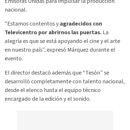
Emisoras Unidas para impulsar la producción
nacional.
“Estamos contentos y
agradecidos con
Televicentro por abrirnos las puertas.
La
alegría es que se está apoyando el cine y el arte
en nuestro país”, expresó Márquez durante el
evento.
El director destacó además que “Tesón” se
desarrolló completamente con talento nacional,
desde el elenco hasta el equipo técnico
encargado de la edición y el sonido.