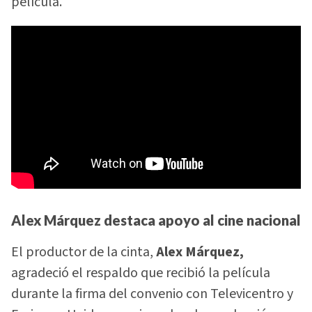
película.
Alex Márquez destaca apoyo al cine nacional
El productor de la cinta,
Alex Márquez,
agradeció el respaldo que recibió la película
durante la firma del convenio con Televicentro y