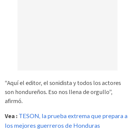
“Aquí el editor, el sonidista y todos los actores
son hondureños. Eso nos llena de orgullo”,
afirmó.
Vea :
TESON, la prueba extrema que prepara a
los mejores guerreros de Honduras