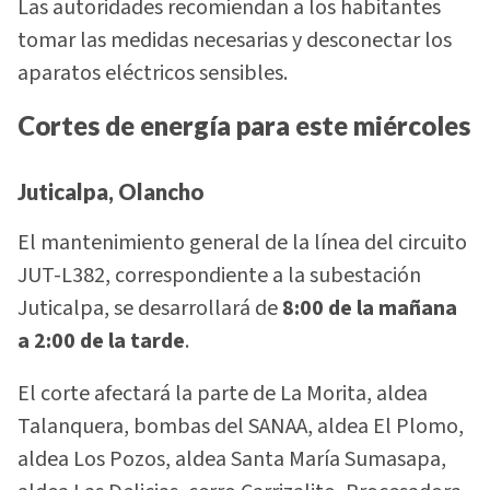
Las autoridades recomiendan a los habitantes
tomar las medidas necesarias y desconectar los
aparatos eléctricos sensibles.
Cortes de energía para este miércoles
Juticalpa, Olancho
El mantenimiento general de la línea del circuito
JUT-L382, correspondiente a la subestación
Juticalpa, se desarrollará de
8:00 de la mañana
a 2:00 de la tarde
.
El corte afectará la parte de La Morita, aldea
Talanquera, bombas del SANAA, aldea El Plomo,
aldea Los Pozos, aldea Santa María Sumasapa,