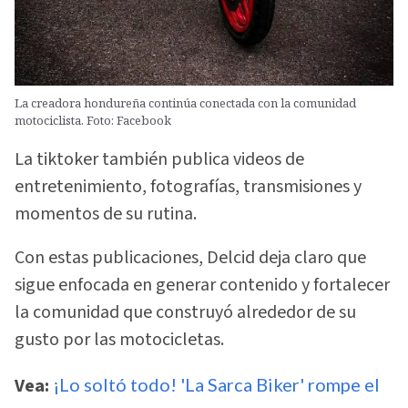
La creadora hondureña continúa conectada con la comunidad
motociclista. Foto: Facebook
La tiktoker también publica videos de
entretenimiento, fotografías, transmisiones y
momentos de su rutina.
Con estas publicaciones, Delcid deja claro que
sigue enfocada en generar contenido y fortalecer
la comunidad que construyó alrededor de su
gusto por las motocicletas.
Vea:
¡Lo soltó todo! 'La Sarca Biker' rompe el