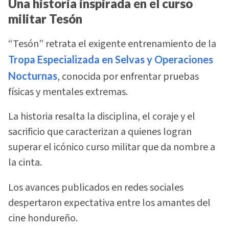
Una historia inspirada en el curso
militar Tesón
“Tesón” retrata el exigente entrenamiento de la
Tropa Especializada en Selvas y Operaciones
Nocturnas
, conocida por enfrentar pruebas
físicas y mentales extremas.
La historia resalta la disciplina, el coraje y el
sacrificio que caracterizan a quienes logran
superar el icónico curso militar que da nombre a
la cinta.
Los avances publicados en redes sociales
despertaron expectativa entre los amantes del
cine hondureño.