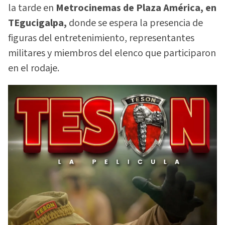
la tarde en
Metrocinemas de Plaza América, en
TEgucigalpa,
donde se espera la presencia de
figuras del entretenimiento, representantes
militares y miembros del elenco que participaron
en el rodaje.