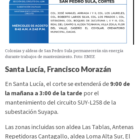
Colonias y aldeas de San Pedro Sula permanecerán sin energía
durante trabajos de mantenimiento. Foto: ENEE
Santa Lucía, Francisco Morazán
En Santa Lucía, el corte se extenderá de
9:00 de
la mañana a 3:00 de la tarde
por el
mantenimiento del circuito SUY-L258 de la
subestación Suyapa.
Las zonas incluidas son aldea Las Tablas, Antenas
Repetidoras Cantagallo, aldea Loma Alta Sur, El