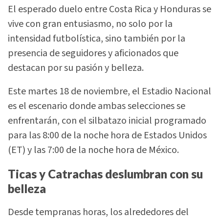
El esperado duelo entre Costa Rica y Honduras se
vive con gran entusiasmo, no solo por la
intensidad futbolística, sino también por la
presencia de seguidores y aficionados que
destacan por su pasión y belleza.
Este martes 18 de noviembre, el Estadio Nacional
es el escenario donde ambas selecciones se
enfrentarán, con el silbatazo inicial programado
para las 8:00 de la noche hora de Estados Unidos
(ET) y las 7:00 de la noche hora de México.
Ticas y Catrachas deslumbran con su
belleza
Desde tempranas horas, los alrededores del