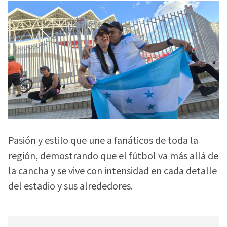
Pasión y estilo que une a fanáticos de toda la
región, demostrando que el fútbol va más allá de
la cancha y se vive con intensidad en cada detalle
del estadio y sus alrededores.