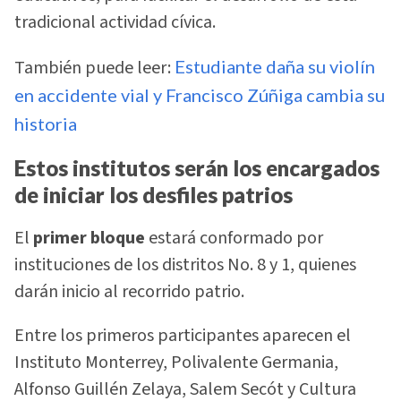
tradicional actividad cívica.
También puede leer:
Estudiante daña su violín
en accidente vial y Francisco Zúñiga cambia su
historia
Estos institutos serán los encargados
de iniciar los desfiles patrios
El
primer bloque
estará conformado por
instituciones de los distritos No. 8 y 1, quienes
darán inicio al recorrido patrio.
Entre los primeros participantes aparecen el
Instituto Monterrey, Polivalente Germania,
Alfonso Guillén Zelaya, Salem Secót y Cultura