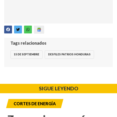
Tags relacionados
15 DE SEPTIEMBRE
DESFILES PATRIOS HONDURAS
SIGUE LEYENDO
CORTES DE ENERGÍA