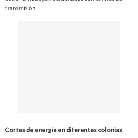
transmisión.
Cortes de energía en diferentes colonias