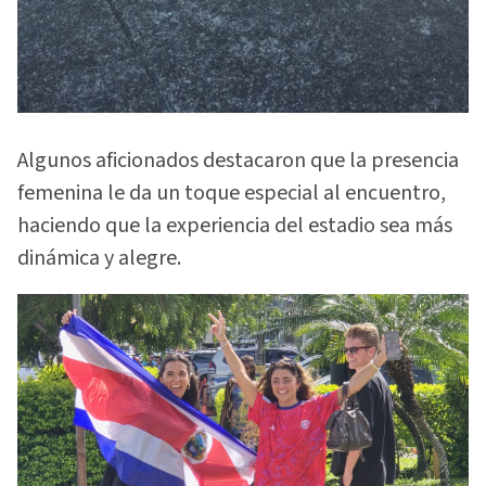
Algunos aficionados destacaron que la presencia
femenina le da un toque especial al encuentro,
haciendo que la experiencia del estadio sea más
dinámica y alegre.