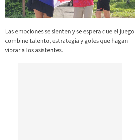
Las emociones se sienten y se espera que el juego
combine talento, estrategia y goles que hagan
vibrar a los asistentes.