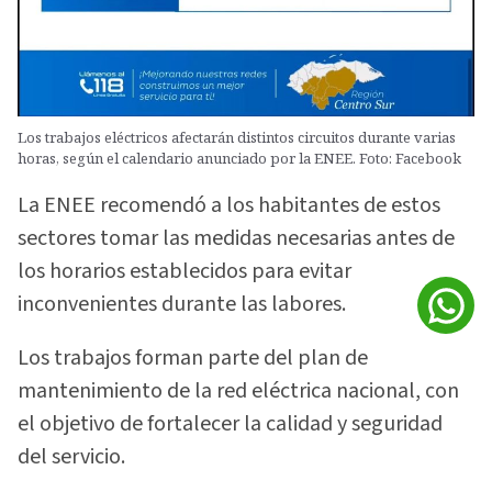
Los trabajos eléctricos afectarán distintos circuitos durante varias
horas, según el calendario anunciado por la ENEE. Foto: Facebook
La ENEE recomendó a los habitantes de estos
sectores tomar las medidas necesarias antes de
los horarios establecidos para evitar
inconvenientes durante las labores.
Los trabajos forman parte del plan de
mantenimiento de la red eléctrica nacional, con
el objetivo de fortalecer la calidad y seguridad
del servicio.