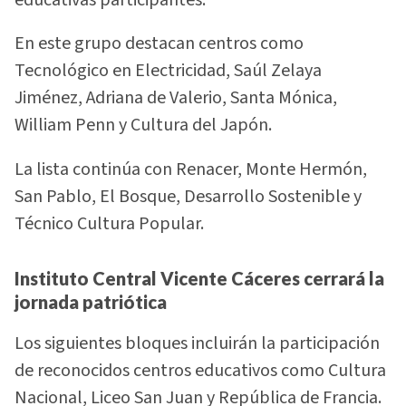
educativas participantes.
En este grupo destacan centros como
Tecnológico en Electricidad, Saúl Zelaya
Jiménez, Adriana de Valerio, Santa Mónica,
William Penn y Cultura del Japón.
La lista continúa con Renacer, Monte Hermón,
San Pablo, El Bosque, Desarrollo Sostenible y
Técnico Cultura Popular.
Instituto Central Vicente Cáceres cerrará la
jornada patriótica
Los siguientes bloques incluirán la participación
de reconocidos centros educativos como Cultura
Nacional, Liceo San Juan y República de Francia.