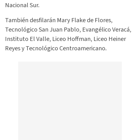
Nacional Sur.
También desfilarán Mary Flake de Flores,
Tecnológico San Juan Pablo, Evangélico Veracá,
Instituto El Valle, Liceo Hoffman, Liceo Heiner
Reyes y Tecnológico Centroamericano.