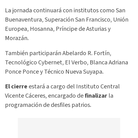
La jornada continuará con institutos como San
Buenaventura, Superación San Francisco, Unión
Europea, Hosanna, Príncipe de Asturias y
Morazán.
También participarán Abelardo R. Fortín,
Tecnológico Cybernet, El Verbo, Blanca Adriana
Ponce Ponce y Técnico Nueva Suyapa.
El cierre
estará a cargo del Instituto Central
Vicente Cáceres, encargado de
finalizar
la
programación de desfiles patrios.