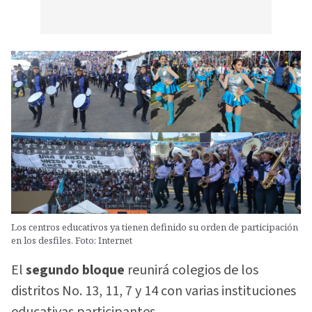
Los centros educativos ya tienen definido su orden de participación
en los desfiles. Foto: Internet
El
segundo bloque
reunirá colegios de los
distritos No. 13, 11, 7 y 14 con varias instituciones