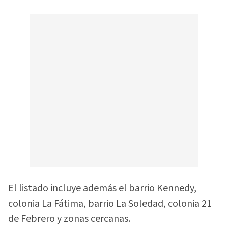
El listado incluye además el barrio Kennedy,
colonia La Fátima, barrio La Soledad, colonia 21
de Febrero y zonas cercanas.