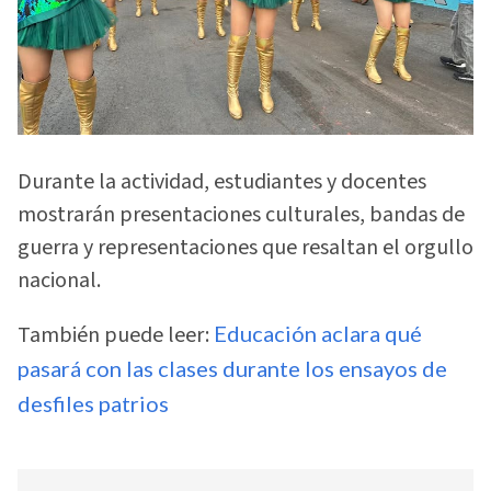
Durante la actividad, estudiantes y docentes
mostrarán presentaciones culturales, bandas de
guerra y representaciones que resaltan el orgullo
nacional.
También puede leer:
Educación aclara qué
pasará con las clases durante los ensayos de
desfiles patrios