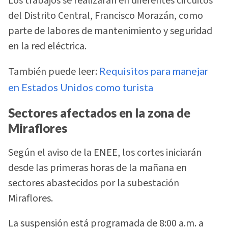
Los trabajos se realizarán en diferentes circuitos
del Distrito Central, Francisco Morazán, como
parte de labores de mantenimiento y seguridad
en la red eléctrica.
También puede leer:
Requisitos para manejar
en Estados Unidos como turista
Sectores afectados en la zona de
Miraflores
Según el aviso de la ENEE, los cortes iniciarán
desde las primeras horas de la mañana en
sectores abastecidos por la subestación
Miraflores.
La suspensión está programada de 8:00 a.m. a