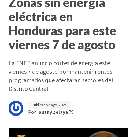
Zonas sin energía
eléctrica en
Honduras para este
viernes 7 de agosto
La ENEE anunció cortes de energía este
viernes 7 de agosto por mantenimientos
programados que afectarán sectores del
Distrito Central.
Publicado
6 ago. 2026
Por:
Suany Zelaya