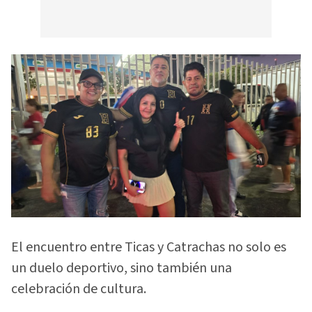
El encuentro entre Ticas y Catrachas no solo es
un duelo deportivo, sino también una
celebración de cultura.