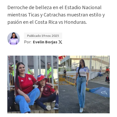
Derroche de belleza en el Estadio Nacional
mientras Ticas y Catrachas muestran estilo y
pasión en el Costa Rica vs Honduras.
Publicado
19 nov. 2025
Por:
Evelin Borjas