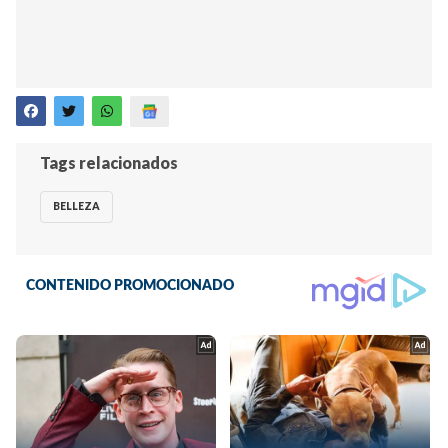
Tags relacionados
BELLEZA