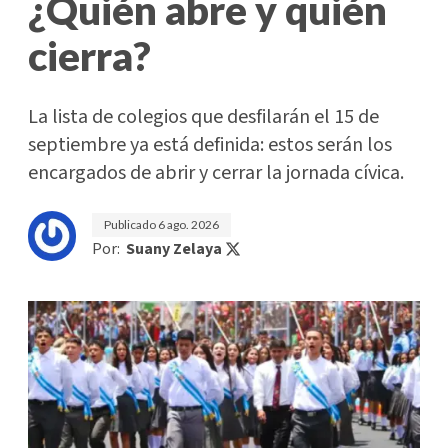
¿Quién abre y quién
cierra?
La lista de colegios que desfilarán el 15 de
septiembre ya está definida: estos serán los
encargados de abrir y cerrar la jornada cívica.
Publicado
6 ago. 2026
Por:
Suany Zelaya