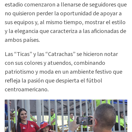
estadio comenzaron a llenarse de seguidores que
no quisieron perder la oportunidad de apoyar a
sus equipos y, al mismo tiempo, mostrar el estilo
y la elegancia que caracteriza a las aficionadas de
ambos países.
Las “Ticas” y las “Catrachas” se hicieron notar
con sus colores y atuendos, combinando
patriotismo y moda en un ambiente festivo que
refleja la pasión que despierta el fútbol
centroamericano.