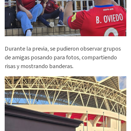
Durante la previa, se pudieron observar grupos
de amigas posando para fotos, compartiendo
risas y mostrando banderas.