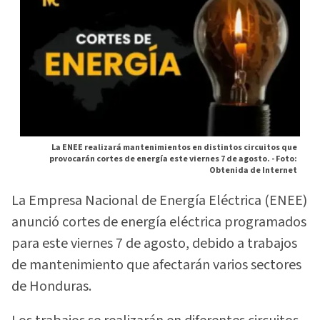
La ENEE realizará mantenimientos en distintos circuitos que
provocarán cortes de energía este viernes 7 de agosto. -
Foto:
Obtenida de Internet
La Empresa Nacional de Energía Eléctrica (ENEE)
anunció cortes de energía eléctrica programados
para este viernes 7 de agosto, debido a trabajos
de mantenimiento que afectarán varios sectores
de Honduras.