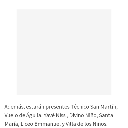
Además, estarán presentes Técnico San Martín,
Vuelo de Águila, Yavé Nissi, Divino Niño, Santa
María, Liceo Emmanuel y Villa de los Niños.