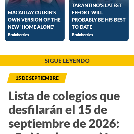
SIGUE LEYENDO
15 DE SEPTIEMBRE
Lista de colegios que
desfilarán el 15 de
septiembre de 2026: