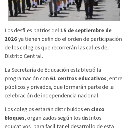
Los desfiles patrios del
15 de septiembre de
2026
ya tienen definido el orden de participación
de los colegios que recorrerán las calles del
Distrito Central.
La Secretaría de Educación estableció la
programación con
61 centros educativos
, entre
públicos y privados, que formarán parte de la
celebración de independencia nacional.
Los colegios estarán distribuidos en
cinco
bloques
, organizados según los distritos
educativos, para facilitar el desarrollo de esta