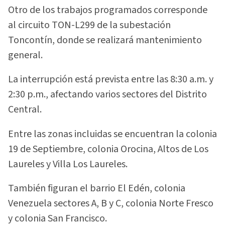
Otro de los trabajos programados corresponde
al circuito TON-L299 de la subestación
Toncontín, donde se realizará mantenimiento
general.
La interrupción está prevista entre las 8:30 a.m. y
2:30 p.m., afectando varios sectores del Distrito
Central.
Entre las zonas incluidas se encuentran la colonia
19 de Septiembre, colonia Orocina, Altos de Los
Laureles y Villa Los Laureles.
También figuran el barrio El Edén, colonia
Venezuela sectores A, B y C, colonia Norte Fresco
y colonia San Francisco.