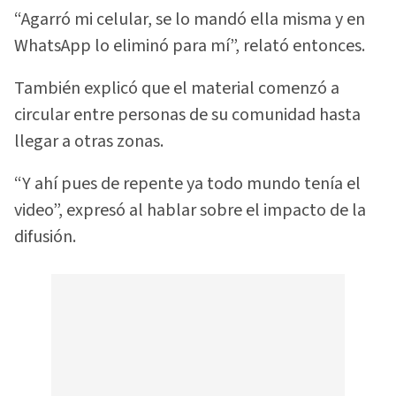
“Agarró mi celular, se lo mandó ella misma y en
WhatsApp lo eliminó para mí”, relató entonces.
También explicó que el material comenzó a
circular entre personas de su comunidad hasta
llegar a otras zonas.
“Y ahí pues de repente ya todo mundo tenía el
video”, expresó al hablar sobre el impacto de la
difusión.