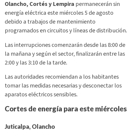
Olancho, Cortés y Lempira
permanecerán sin
energía eléctrica este miércoles 5 de agosto
debido a trabajos de mantenimiento
programados en circuitos y líneas de distribución.
Las interrupciones comenzarán desde las 8:00 de
la mañana y según el sector, finalizarán entre las
2:00 y las 3:10 de la tarde.
Las autoridades recomiendan a los habitantes
tomar las medidas necesarias y desconectar los
aparatos eléctricos sensibles.
Cortes de energía para este miércoles
Juticalpa, Olancho