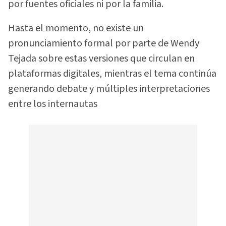
por fuentes oficiales ni por la familia.
Hasta el momento, no existe un
pronunciamiento formal por parte de Wendy
Tejada sobre estas versiones que circulan en
plataformas digitales, mientras el tema continúa
generando debate y múltiples interpretaciones
entre los internautas