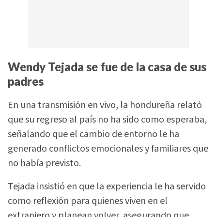
Wendy Tejada se fue de la casa de sus
padres
En una transmisión en vivo, la hondureña relató
que su regreso al país no ha sido como esperaba,
señalando que el cambio de entorno le ha
generado conflictos emocionales y familiares que
no había previsto.
Tejada insistió en que la experiencia le ha servido
como reflexión para quienes viven en el
extranjero y planean volver, asegurando que