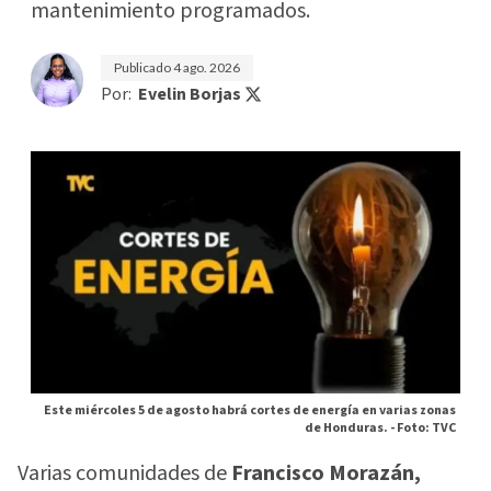
mantenimiento programados.
Publicado
4 ago. 2026
Por:
Evelin Borjas
Este miércoles 5 de agosto habrá cortes de energía en varias zonas
de Honduras. -
Foto: TVC
Varias comunidades de
Francisco Morazán,