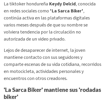
La tiktoker hondureña
Keydy Delcid
, conocida
en redes sociales como
'La Sarca Biker'
,
continúa activa en las plataformas digitales
varios meses después de que su nombre se
volviera tendencia por la circulación no
autorizada de un video privado.
Lejos de desaparecer de internet, la joven
mantiene contacto con sus seguidores y
comparte escenas de su vida cotidiana, recorridos
en motocicleta, actividades personales y
encuentros con otros creadores.
'La Sarca Biker' mantiene sus 'rodadas
biker'