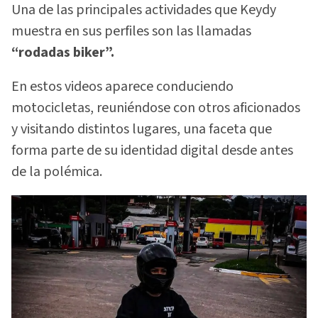
Una de las principales actividades que Keydy
muestra en sus perfiles son las llamadas
“rodadas biker”.
En estos videos aparece conduciendo
motocicletas, reuniéndose con otros aficionados
y visitando distintos lugares, una faceta que
forma parte de su identidad digital desde antes
de la polémica.