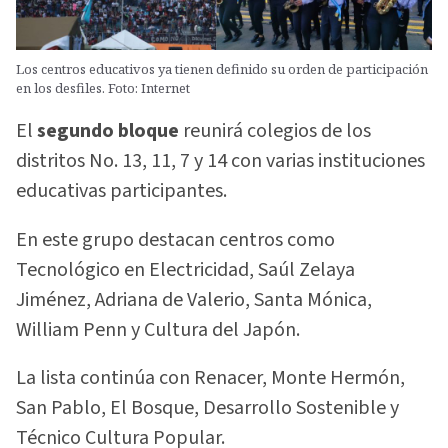
Los centros educativos ya tienen definido su orden de participación
en los desfiles. Foto: Internet
El
segundo bloque
reunirá colegios de los
distritos No. 13, 11, 7 y 14 con varias instituciones
educativas participantes.
En este grupo destacan centros como
Tecnológico en Electricidad, Saúl Zelaya
Jiménez, Adriana de Valerio, Santa Mónica,
William Penn y Cultura del Japón.
La lista continúa con Renacer, Monte Hermón,
San Pablo, El Bosque, Desarrollo Sostenible y
Técnico Cultura Popular.