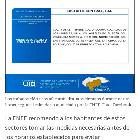
Los trabajos eléctricos afectarán distintos circuitos durante varias
horas, según el calendario anunciado por la ENEE. Foto: Facebook
La ENEE recomendó a los habitantes de estos
sectores tomar las medidas necesarias antes de
los horarios establecidos para evitar