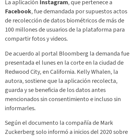
La aplicación
Instagram
, que pertenece a
Facebook
, fue demandada por supuestos actos
de recolección de datos biométricos de más de
100 millones de usuarios de la plataforma para
compartir fotos y videos.
De acuerdo al portal Bloomberg la demanda fue
presentada el lunes en la corte en la ciudad de
Redwood City, en California. Kelly Whalen, la
autora, sostiene que la aplicación recolecta,
guarda y se beneficia de los datos antes
mencionados sin consentimiento e incluso sin
informarles.
Según el documento la compañía de Mark
Zuckerberg solo informó a inicios del 2020 sobre