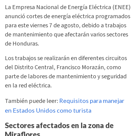
La Empresa Nacional de Energía Eléctrica (ENEE)
anunció cortes de energía eléctrica programados
para este viernes 7 de agosto, debido a trabajos
de mantenimiento que afectarán varios sectores
de Honduras.
Los trabajos se realizarán en diferentes circuitos
del Distrito Central, Francisco Morazán, como
parte de labores de mantenimiento y seguridad
en la red eléctrica.
También puede leer:
Requisitos para manejar
en Estados Unidos como turista
Sectores afectados en la zona de
Miraflores