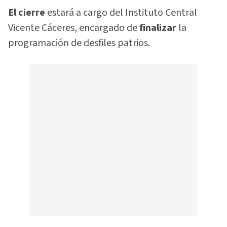
El cierre
estará a cargo del Instituto Central
Vicente Cáceres, encargado de
finalizar
la
programación de desfiles patrios.