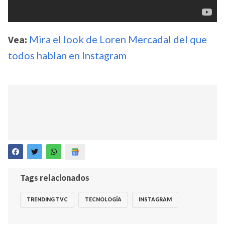
Vea:
Mira el look de Loren Mercadal del que
todos hablan en Instagram
Tags relacionados
TRENDING TVC
TECNOLOGÍA
INSTAGRAM