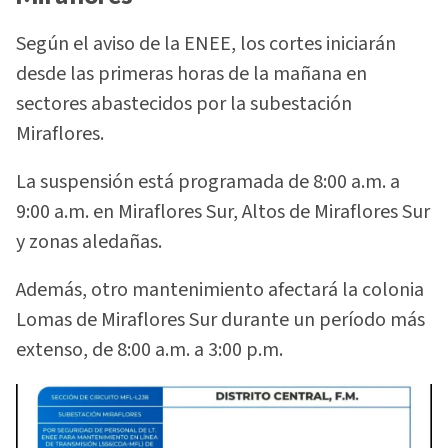
Según el aviso de la ENEE, los cortes iniciarán
desde las primeras horas de la mañana en
sectores abastecidos por la subestación
Miraflores.
La suspensión está programada de 8:00 a.m. a
9:00 a.m. en Miraflores Sur, Altos de Miraflores Sur
y zonas aledañas.
Además, otro mantenimiento afectará la colonia
Lomas de Miraflores Sur durante un período más
extenso, de 8:00 a.m. a 3:00 p.m.