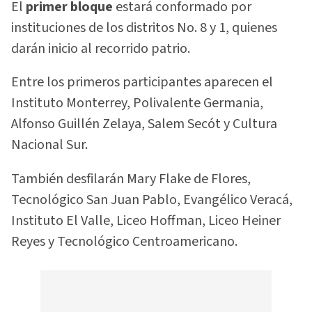
El
primer bloque
estará conformado por
instituciones de los distritos No. 8 y 1, quienes
darán inicio al recorrido patrio.
Entre los primeros participantes aparecen el
Instituto Monterrey, Polivalente Germania,
Alfonso Guillén Zelaya, Salem Secót y Cultura
Nacional Sur.
También desfilarán Mary Flake de Flores,
Tecnológico San Juan Pablo, Evangélico Veracá,
Instituto El Valle, Liceo Hoffman, Liceo Heiner
Reyes y Tecnológico Centroamericano.