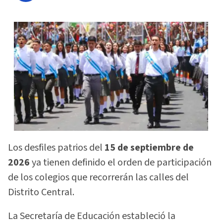
Los desfiles patrios del
15 de septiembre de
2026
ya tienen definido el orden de participación
de los colegios que recorrerán las calles del
Distrito Central.
La Secretaría de Educación estableció la