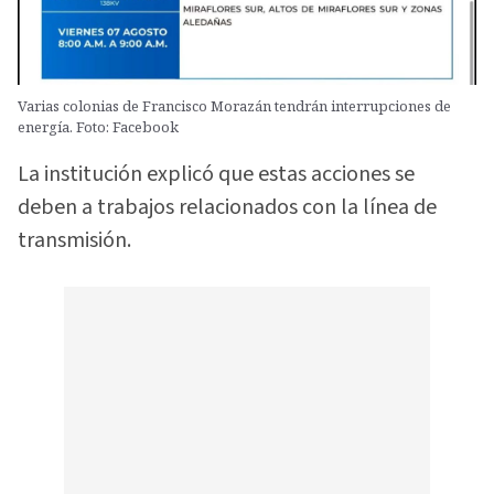
Varias colonias de Francisco Morazán tendrán interrupciones de
energía. Foto: Facebook
La institución explicó que estas acciones se
deben a trabajos relacionados con la línea de
transmisión.