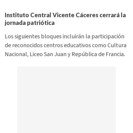
Instituto Central Vicente Cáceres cerrará la
jornada patriótica
Los siguientes bloques incluirán la participación
de reconocidos centros educativos como Cultura
Nacional, Liceo San Juan y República de Francia.