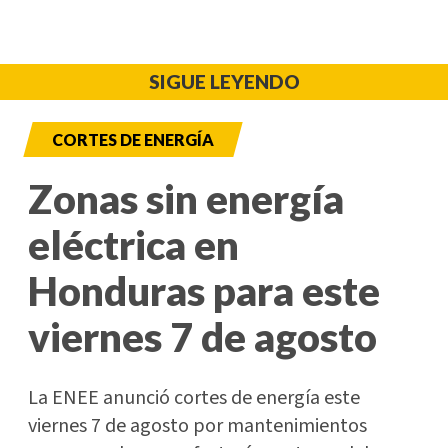
SIGUE LEYENDO
CORTES DE ENERGÍA
Zonas sin energía
eléctrica en
Honduras para este
viernes 7 de agosto
La ENEE anunció cortes de energía este
viernes 7 de agosto por mantenimientos