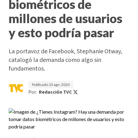
biométricos de
millones de usuarios
y esto podría pasar
La portavoz de Facebook, Stephanie Otway,
catalogó la demanda como algo sin
fundamentos.
Publicado
13 ago. 2020
Por:
Redacción TVC