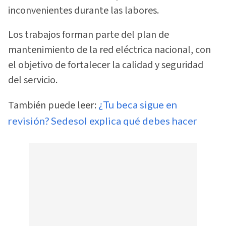
inconvenientes durante las labores.
Los trabajos forman parte del plan de
mantenimiento de la red eléctrica nacional, con
el objetivo de fortalecer la calidad y seguridad
del servicio.
También puede leer:
¿Tu beca sigue en
revisión? Sedesol explica qué debes hacer