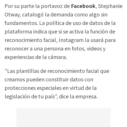
Por su parte la portavoz de
Facebook
, Stephanie
Otway, catalogó la demanda como algo sin
fundamentos. La política de uso de datos de la
plataforma indica que si se activa la función de
reconocimiento facial, Instagram la usará para
reconocer a una persona en fotos, videos y
experiencias de la cámara.
“Las plantillas de reconocimiento facial que
creamos pueden constituir datos con
protecciones especiales en virtud de la
legislación de tu país”, dice la empresa.