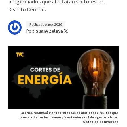
programados que afectarán sectores del
Distrito Central.
Publicado
6 ago. 2026
Por:
Suany Zelaya
La ENEE realizará mantenimientos en distintos circuitos que
provocarán cortes de energía este viernes 7 de agosto. -
Foto:
Obtenida de Internet