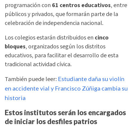
programación con
61 centros educativos
, entre
públicos y privados, que formarán parte de la
celebración de independencia nacional.
Los colegios estarán distribuidos en
cinco
bloques
, organizados según los distritos
educativos, para facilitar el desarrollo de esta
tradicional actividad cívica.
También puede leer:
Estudiante daña su violín
en accidente vial y Francisco Zúñiga cambia su
historia
Estos institutos serán los encargados
de iniciar los desfiles patrios