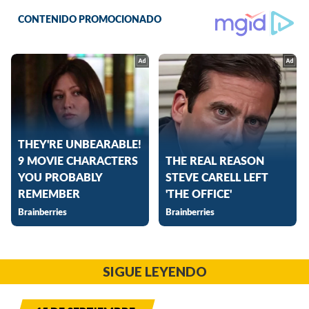
SIGUE LEYENDO