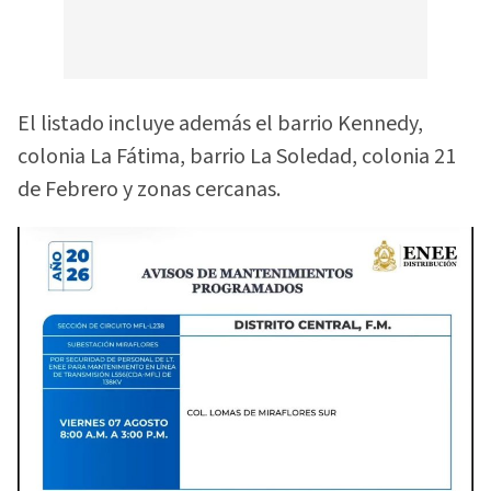
El listado incluye además el barrio Kennedy,
colonia La Fátima, barrio La Soledad, colonia 21
de Febrero y zonas cercanas.