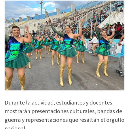
Durante la actividad, estudiantes y docentes
mostrarán presentaciones culturales, bandas de
guerra y representaciones que resaltan el orgullo
nacional.