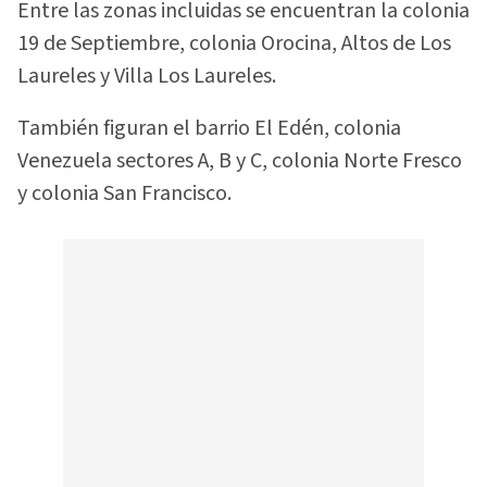
Entre las zonas incluidas se encuentran la colonia
19 de Septiembre, colonia Orocina, Altos de Los
Laureles y Villa Los Laureles.
También figuran el barrio El Edén, colonia
Venezuela sectores A, B y C, colonia Norte Fresco
y colonia San Francisco.