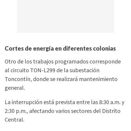
Cortes de energía en diferentes colonias
Otro de los trabajos programados corresponde
al circuito TON-L299 de la subestación
Toncontín, donde se realizará mantenimiento
general.
La interrupción está prevista entre las 8:30 a.m. y
2:30 p.m., afectando varios sectores del Distrito
Central.