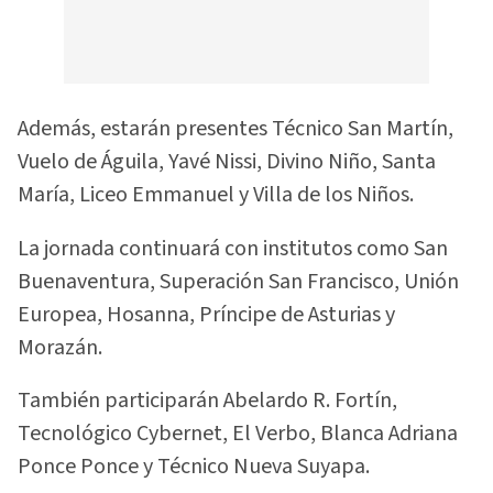
Además, estarán presentes Técnico San Martín,
Vuelo de Águila, Yavé Nissi, Divino Niño, Santa
María, Liceo Emmanuel y Villa de los Niños.
La jornada continuará con institutos como San
Buenaventura, Superación San Francisco, Unión
Europea, Hosanna, Príncipe de Asturias y
Morazán.
También participarán Abelardo R. Fortín,
Tecnológico Cybernet, El Verbo, Blanca Adriana
Ponce Ponce y Técnico Nueva Suyapa.