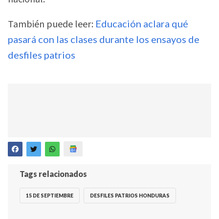
También puede leer:
Educación aclara qué
pasará con las clases durante los ensayos de
desfiles patrios
Tags relacionados
15 DE SEPTIEMBRE
DESFILES PATRIOS HONDURAS