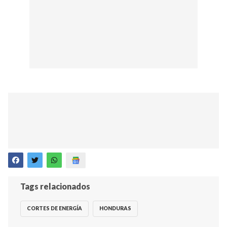
Tags relacionados
CORTES DE ENERGÍA
HONDURAS