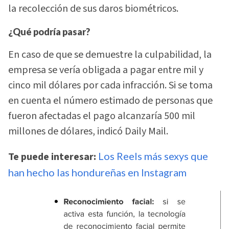
la recolección de sus daros biométricos.
¿Qué podría pasar?
En caso de que se demuestre la culpabilidad, la
empresa se vería obligada a pagar entre mil y
cinco mil dólares por cada infracción. Si se toma
en cuenta el número estimado de personas que
fueron afectadas el pago alcanzaría 500 mil
millones de dólares, indicó Daily Mail.
Te puede interesar:
Los Reels más sexys que
han hecho las hondureñas en Instagram