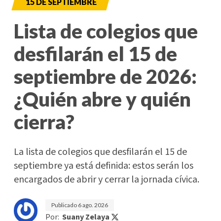
15 DE SEPTIEMBRE
Lista de colegios que
desfilarán el 15 de
septiembre de 2026:
¿Quién abre y quién
cierra?
La lista de colegios que desfilarán el 15 de
septiembre ya está definida: estos serán los
encargados de abrir y cerrar la jornada cívica.
Publicado
6 ago. 2026
Por:
Suany Zelaya