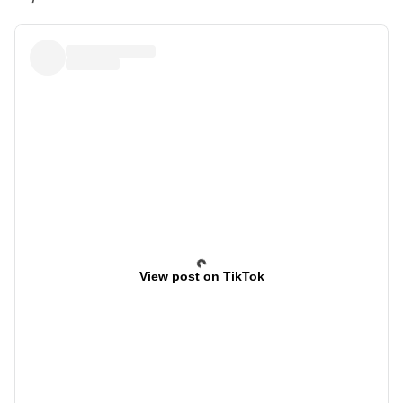
View post on TikTok