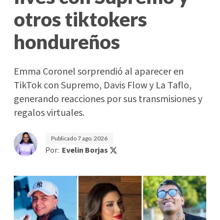
otros tiktokers
hondureños
Emma Coronel sorprendió al aparecer en
TikTok con Supremo, Davis Flow y La Taflo,
generando reacciones por sus transmisiones y
regalos virtuales.
Publicado
7 ago. 2026
Por:
Evelin Borjas