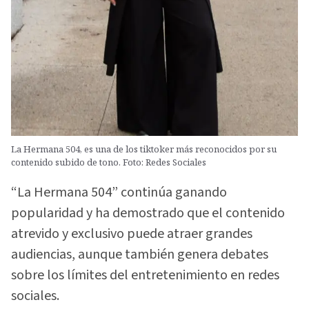
La Hermana 504, es una de los tiktoker más reconocidos por su
contenido subido de tono. Foto: Redes Sociales
“La Hermana 504” continúa ganando
popularidad y ha demostrado que el contenido
atrevido y exclusivo puede atraer grandes
audiencias, aunque también genera debates
sobre los límites del entretenimiento en redes
sociales.