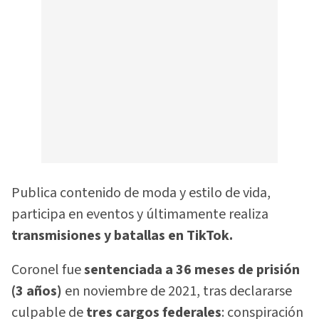
Publica contenido de moda y estilo de vida,
participa en eventos y últimamente realiza
transmisiones y batallas en TikTok.
Coronel fue
sentenciada a 36 meses de prisión
(3 años)
en noviembre de 2021, tras declararse
culpable de
tres cargos federales
: conspiración