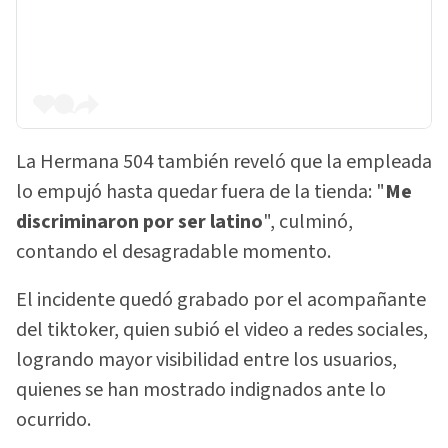
La Hermana 504 también reveló que la empleada
lo empujó hasta quedar fuera de la tienda: "
Me
discriminaron por ser latino
", culminó,
contando el desagradable momento.
El incidente quedó grabado por el acompañante
del tiktoker, quien subió el video a redes sociales,
logrando mayor visibilidad entre los usuarios,
quienes se han mostrado indignados ante lo
ocurrido.