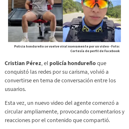
Policia hondureño se vuelve viral nuevamente por un video -
Foto:
Cortesía de perfil de Facebook
Cristian Pérez
, el
policía hondureño
que
conquistó las redes por su carisma, volvió a
convertirse en tema de conversación entre los
usuarios.
Esta vez, un nuevo video del agente comenzó a
circular ampliamente, provocando comentarios y
reacciones por el contenido que compartió.