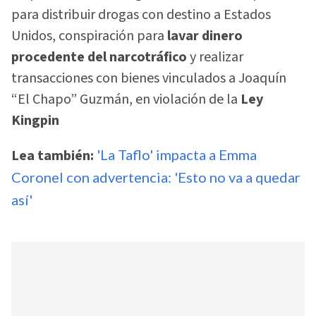
para distribuir drogas con destino a Estados
Unidos, conspiración para
lavar dinero
procedente del narcotráfico
y realizar
transacciones con bienes vinculados a Joaquín
“El Chapo” Guzmán, en violación de la
Ley
Kingpin
Lea también:
'La Taflo' impacta a Emma
Coronel con advertencia: 'Esto no va a quedar
así'