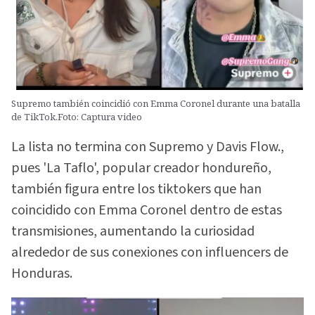
Supremo también coincidió con Emma Coronel durante una batalla
de TikTok.Foto: Captura video
La lista no termina con Supremo y Davis Flow.,
pues 'La Taflo', popular creador hondureño,
también figura entre los tiktokers que han
coincidido con Emma Coronel dentro de estas
transmisiones, aumentando la curiosidad
alrededor de sus conexiones con influencers de
Honduras.