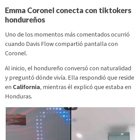
Emma Coronel conecta con tiktokers
hondureños
Uno de los momentos más comentados ocurrió
cuando Davis Flow compartió pantalla con
Coronel.
Al inicio, el hondureño conversó con naturalidad
y preguntó dónde vivía. Ella respondió que reside
en
California
, mientras él explicó que estaba en
Honduras.