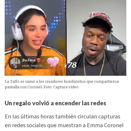
La Taflo se sumó a los creadores hondureños que compartieron
pantalla con Coronel. Foto: Captura video
Un regalo volvió a encender las redes
En las últimas horas también circulan capturas
en redes sociales que muestran a Emma Coronel