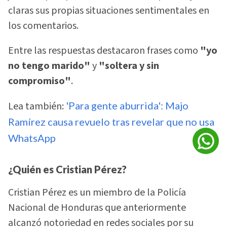
claras sus propias situaciones sentimentales en
los comentarios.
Entre las respuestas destacaron frases como
"yo
no tengo marido"
y
"soltera y sin
compromiso"
.
Lea también:
'Para gente aburrida': Majo
Ramírez causa revuelo tras revelar que no usa
WhatsApp
¿Quién es Cristian Pérez?
Cristian Pérez es un miembro de la Policía
Nacional de Honduras que anteriormente
alcanzó notoriedad en redes sociales por su