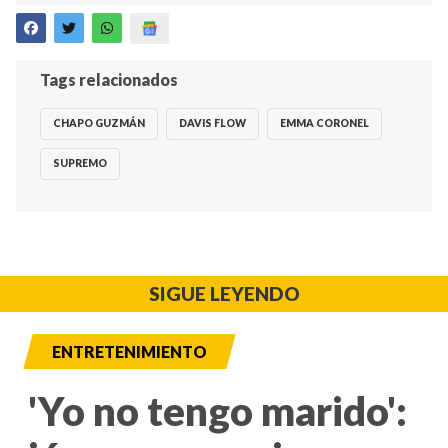
Tags relacionados
CHAPO GUZMÁN
DAVIS FLOW
EMMA CORONEL
SUPREMO
SIGUE LEYENDO
ENTRETENIMIENTO
'Yo no tengo marido':