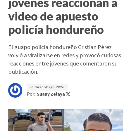
jóvenes reaccionan a
video de apuesto
policía hondureño
El guapo policía hondureño Cristian Pérez
volvió a viralizarse en redes y provocó curiosas
reacciones entre jóvenes que comentaron su
publicación.
Publicado
8 ago. 2026
Por:
Suany Zelaya