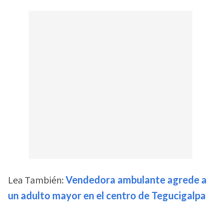
Lea También:
Vendedora ambulante agrede a
un adulto mayor en el centro de Tegucigalpa