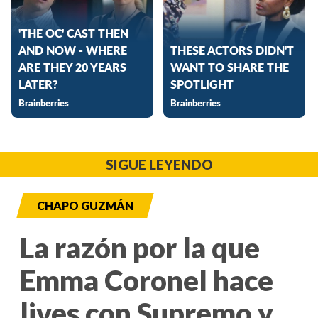
SIGUE LEYENDO
CHAPO GUZMÁN
La razón por la que
Emma Coronel hace
lives con Supremo y