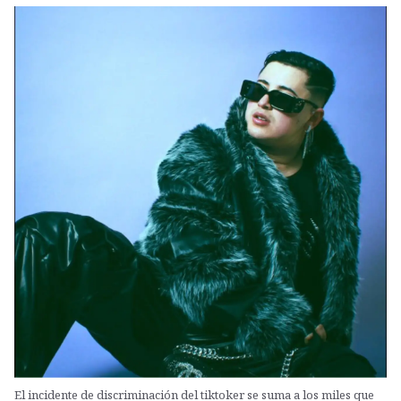
El incidente de discriminación del tiktoker se suma a los miles que