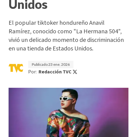
Unidos
El popular tiktoker hondureño Anavil
Ramírez, conocido como "La Hermana 504",
vivió un delicado momento de discriminación
en una tienda de Estados Unidos.
Publicado
23 ene. 2026
Por:
Redacción TVC