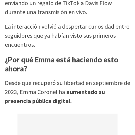
enviando un regalo de TikTok a Davis Flow
durante una transmisión en vivo.
La interacción volvió a despertar curiosidad entre
seguidores que ya habían visto sus primeros
encuentros.
¿Por qué Emma está haciendo esto
ahora?
Desde que recuperó su libertad en septiembre de
2023, Emma Coronel ha
aumentado su
presencia pública digital.