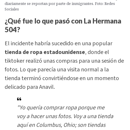
diariamente se reportan por parte de inmigrantes. Foto: Redes
Sociales
¿Qué fue lo que pasó con La Hermana
504?
El incidente habría sucedido en una popular
tienda de ropa estadounidense
, donde el
tiktoker realizó unas compras para una sesión de
fotos. Lo que parecía una visita normal a la
tienda terminó convirtiéndose en un momento
delicado para Anavil.
"Yo quería comprar ropa porque me
voy a hacer unas fotos. Voy a una tienda
aquí en Columbus, Ohio; son tiendas