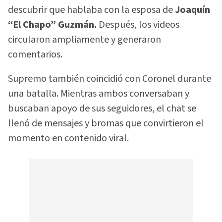
descubrir que hablaba con la esposa de
Joaquín
“El Chapo” Guzmán.
Después, los videos
circularon ampliamente y generaron
comentarios.
Supremo también coincidió con Coronel durante
una batalla. Mientras ambos conversaban y
buscaban apoyo de sus seguidores, el chat se
llenó de mensajes y bromas que convirtieron el
momento en contenido viral.