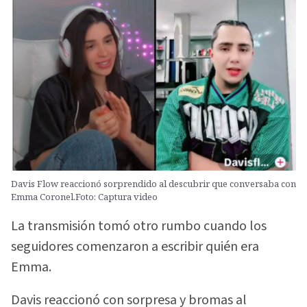
Davis Flow reaccionó sorprendido al descubrir que conversaba con
Emma Coronel.Foto: Captura video
La transmisión tomó otro rumbo cuando los
seguidores comenzaron a escribir quién era
Emma.
Davis reaccionó con sorpresa y bromas al