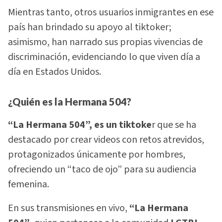
Mientras tanto, otros usuarios inmigrantes en ese
país han brindado su apoyo al tiktoker;
asimismo, han narrado sus propias vivencias de
discriminación, evidenciando lo que viven día a
día en Estados Unidos.
¿Quién es la Hermana 504?
“La Hermana 504”, es un tiktoke
r que se ha
destacado por crear videos con retos atrevidos,
protagonizados únicamente por hombres,
ofreciendo un “taco de ojo” para su audiencia
femenina.
En sus transmisiones en vivo,
“La Hermana