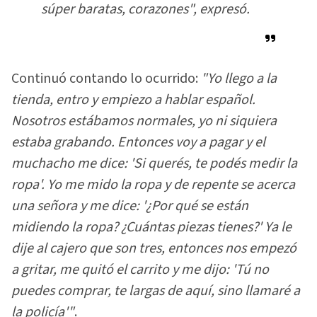
súper baratas, corazones"
, expresó.
Continuó contando lo ocurrido:
"Yo llego a la
tienda, entro y empiezo a hablar español.
Nosotros estábamos normales, yo ni siquiera
estaba grabando. Entonces voy a pagar y el
muchacho me dice: 'Si querés, te podés medir la
ropa'. Yo me mido la ropa y de repente se acerca
una señora y me dice: '¿Por qué se están
midiendo la ropa? ¿Cuántas piezas tienes?' Ya le
dije al cajero que son tres, entonces nos empezó
a gritar, me quitó el carrito y me dijo: 'Tú no
puedes comprar, te largas de aquí, sino llamaré a
la policía'"
.