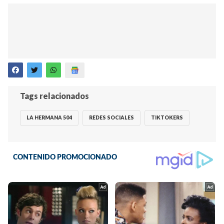
Tags relacionados
LA HERMANA 504
REDES SOCIALES
TIKTOKERS