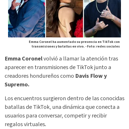
Emma Coronel ha aumentado su presencia en TikTok con
transmisiones y batallas en vivo. -
Foto: redes sociales
Emma Coronel
volvió a llamar la atención tras
aparecer en transmisiones de TikTok junto a
creadores hondureños como
Davis Flow y
Supremo.
Los encuentros surgieron dentro de las conocidas
batallas de TikTok, una dinámica que conecta a
usuarios para conversar, competir y recibir
regalos virtuales.