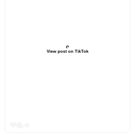
View post on TikTok