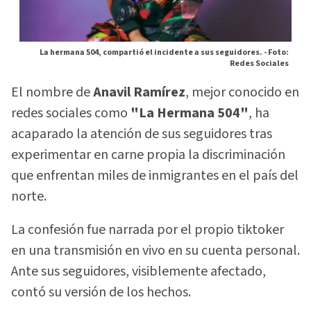
La hermana 504, compartió el incidente a sus seguidores. -
Foto:
Redes Sociales
El nombre de
Anavil Ramírez
, mejor conocido en
redes sociales como
"La Hermana 504"
, ha
acaparado la atención de sus seguidores tras
experimentar en carne propia la discriminación
que enfrentan miles de inmigrantes en el país del
norte.
La confesión fue narrada por el propio tiktoker
en una transmisión en vivo en su cuenta personal.
Ante sus seguidores, visiblemente afectado,
contó su versión de los hechos.