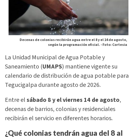
Decenas de colonias recibirán agua entre el 8 y el 14 de agosto,
según la programación oficial. -
Foto: Cortesia
La Unidad Municipal de Agua Potable y
Saneamiento (
UMAPS
) mantiene vigente su
calendario de distribución de agua potable para
Tegucigalpa durante agosto de 2026.
Entre el
sábado 8 y el viernes 14 de agosto
,
decenas de barrios, colonias y residenciales
recibirán el servicio en diferentes horarios.
¿Qué colonias tendrán agua del 8 al