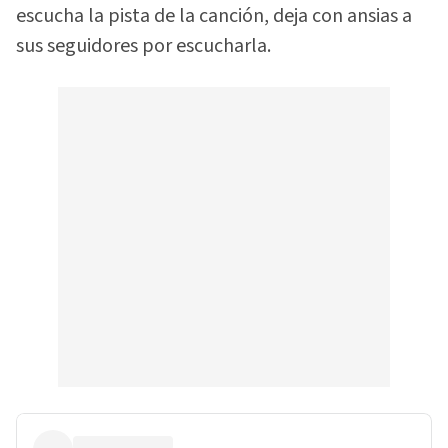
escucha la pista de la canción, deja con ansias a
sus seguidores por escucharla.