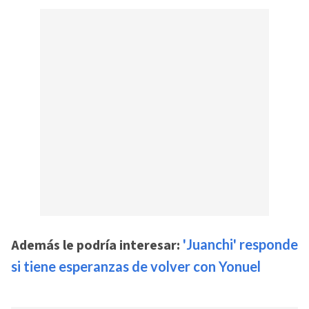
Además le podría interesar:
'Juanchi' responde
si tiene esperanzas de volver con Yonuel