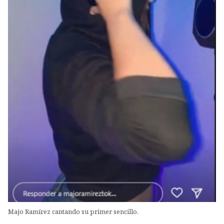
Majo Ramírez cantando su primer sencillo.