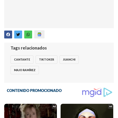
Tags relacionados
CANTANTE
TIKTOKER
JUANCHI
MAJO RAMÍREZ