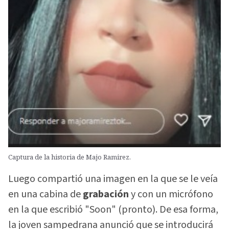
Captura de la historia de Majo Ramirez.
Luego compartió una imagen en la que se le veía
en una cabina de
grabación
y con un micrófono
en la que escribió "Soon" (pronto). De esa forma,
la joven sampedrana anunció que se introducirá