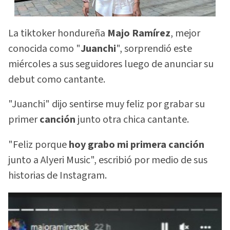
La tiktoker hondureña
Majo Ramírez
, mejor
conocida como "
Juanchi
", sorprendió este
miércoles a sus seguidores luego de anunciar su
debut como cantante.
"Juanchi" dijo sentirse muy feliz por grabar su
primer
canción
junto otra chica cantante.
"Feliz porque
hoy grabo mi primera canción
junto a Alyeri Music", escribió por medio de sus
historias de Instagram.