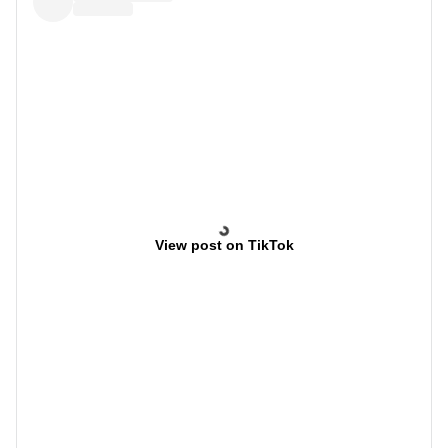
View post on TikTok