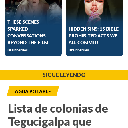
SIGUE LEYENDO
AGUA POTABLE
Lista de colonias de
Tegucigalpa que