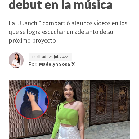
debut en la música
La "Juanchi" compartió algunos vídeos en los
que se logra escuchar un adelanto de su
próximo proyecto
Publicado
20 jul. 2022
Por:
Madelyn Sosa