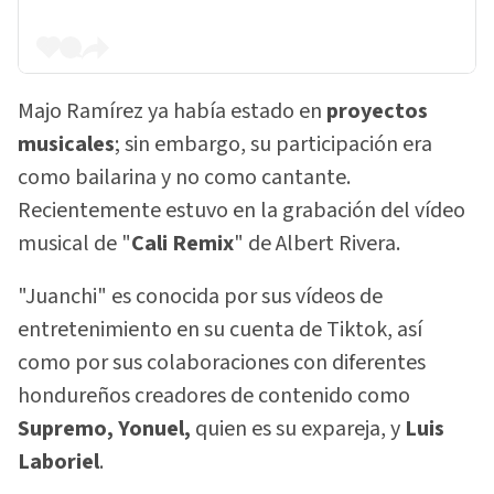
Majo Ramírez ya había estado en
proyectos
musicales
; sin embargo, su participación era
como bailarina y no como cantante.
Recientemente estuvo en la grabación del vídeo
musical de "
Cali Remix
" de Albert Rivera.
"Juanchi" es conocida por sus vídeos de
entretenimiento en su cuenta de Tiktok, así
como por sus colaboraciones con diferentes
hondureños creadores de contenido como
Supremo, Yonuel,
quien es su expareja, y
Luis
Laboriel
.