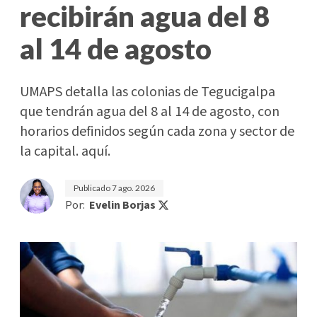
recibirán agua del 8
al 14 de agosto
UMAPS detalla las colonias de Tegucigalpa
que tendrán agua del 8 al 14 de agosto, con
horarios definidos según cada zona y sector de
la capital. aquí.
Publicado
7 ago. 2026
Por:
Evelin Borjas