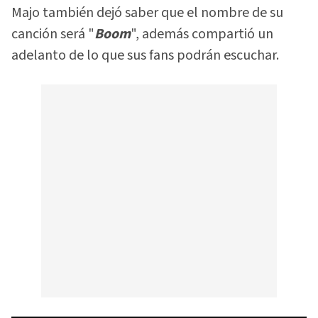
Majo también dejó saber que el nombre de su
canción será "
Boom
", además compartió un
adelanto de lo que sus fans podrán escuchar.