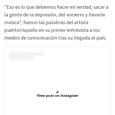
"Eso es lo que debemos hacer en verdad, sacar a
la gente de la depresión, del encierro y llevarle
música", fueron las palabras del artista
puertorriqueño en su primer entrevista a los
medios de comunicación tras su llegada al país.
View post on Instagram