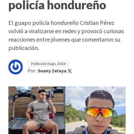
policía hondureño
El guapo policía hondureño Cristian Pérez
volvió a viralizarse en redes y provocó curiosas
reacciones entre jóvenes que comentaron su
publicación.
Publicado
8 ago. 2026
Por:
Suany Zelaya