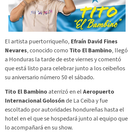
El artista puertorriqueño,
Efraín David Fines
Nevares
, conocido como
Tito El Bambino
, llegó
a Honduras la tarde de este viernes y comentó
que está listo para celebrar junto a los ceibeños
su aniversario número 50 el sábado.
Tito El Bambino
aterrizó en el
Aeropuerto
Internacional Golosón
de La Ceiba y fue
escoltado por autoridades hondureñas hasta el
hotel en el que se hospedará junto al equipo que
lo acompañará en su show.