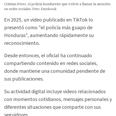
Cristian Pérez, el policía hondureño que volvió a llamar la atención
en redes sociales. Foto: Facebook
En 2025, un video publicado en TikTok lo
presentó como "el policía más guapo de
Honduras", aumentando rápidamente su
reconocimiento.
Desde entonces, el oficial ha continuado
compartiendo contenido en redes sociales,
donde mantiene una comunidad pendiente de
sus publicaciones.
Su actividad digital incluye videos relacionados
con momentos cotidianos, mensajes personales y
diferentes situaciones que comparte con sus
seguidores.