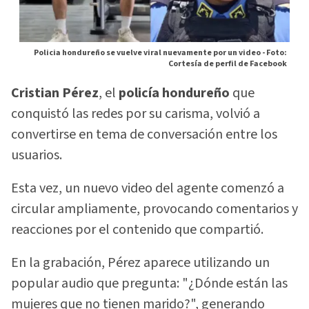
Policia hondureño se vuelve viral nuevamente por un video -
Foto:
Cortesía de perfil de Facebook
Cristian Pérez
, el
policía hondureño
que
conquistó las redes por su carisma, volvió a
convertirse en tema de conversación entre los
usuarios.
Esta vez, un nuevo video del agente comenzó a
circular ampliamente, provocando comentarios y
reacciones por el contenido que compartió.
En la grabación, Pérez aparece utilizando un
popular audio que pregunta: "¿Dónde están las
mujeres que no tienen marido?", generando