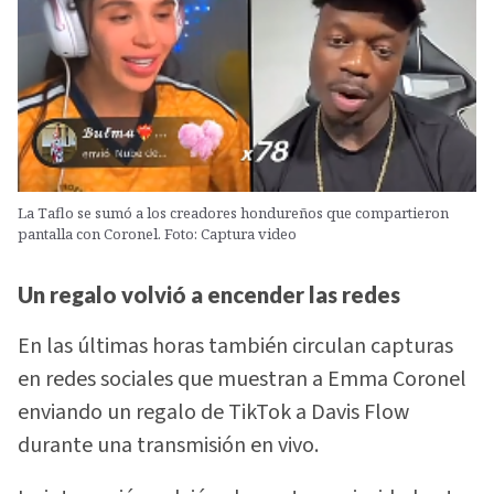
La Taflo se sumó a los creadores hondureños que compartieron
pantalla con Coronel. Foto: Captura video
Un regalo volvió a encender las redes
En las últimas horas también circulan capturas
en redes sociales que muestran a Emma Coronel
enviando un regalo de TikTok a Davis Flow
durante una transmisión en vivo.