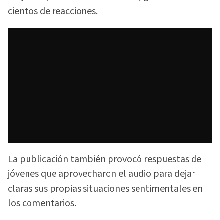
cientos de reacciones.
La publicación también provocó respuestas de
jóvenes que aprovecharon el audio para dejar
claras sus propias situaciones sentimentales en
los comentarios.