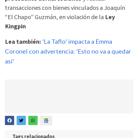
transacciones con bienes vinculados a Joaquín
“El Chapo” Guzmán, en violación de la
Ley
Kingpin
Lea también:
'La Taflo' impacta a Emma
Coronel con advertencia: 'Esto no va a quedar
así'
Tags relacionados