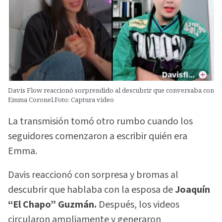
Davis Flow reaccionó sorprendido al descubrir que conversaba con
Emma Coronel.Foto: Captura video
La transmisión tomó otro rumbo cuando los
seguidores comenzaron a escribir quién era
Emma.
Davis reaccionó con sorpresa y bromas al
descubrir que hablaba con la esposa de
Joaquín
“El Chapo” Guzmán.
Después, los videos
circularon ampliamente y generaron