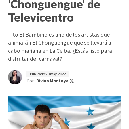
'Chonguengue' de
Televicentro
Tito El Bambino es uno de los artistas que
animarán El Chonguengue que se llevará a
cabo mañana en La Ceiba. ¿Estás listo para
disfrutar del carnaval?
Publicado
20 may. 2022
Por:
Bivian Montoya