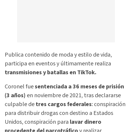
Publica contenido de moda y estilo de vida,
participa en eventos y últimamente realiza
transmisiones y batallas en TikTok.
Coronel fue
sentenciada a 36 meses de prisión
(3 años)
en noviembre de 2021, tras declararse
culpable de
tres cargos federales
: conspiración
para distribuir drogas con destino a Estados
Unidos, conspiración para
lavar dinero
procedente del narcotráfico
y realizar