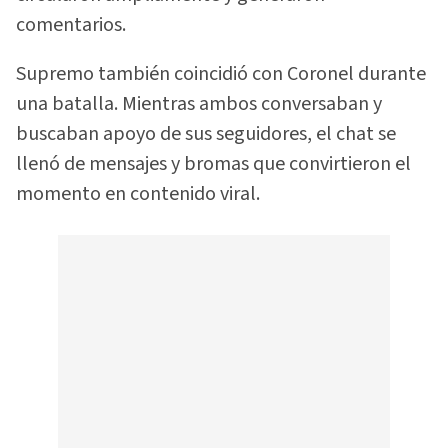
comentarios.
Supremo también coincidió con Coronel durante
una batalla. Mientras ambos conversaban y
buscaban apoyo de sus seguidores, el chat se
llenó de mensajes y bromas que convirtieron el
momento en contenido viral.