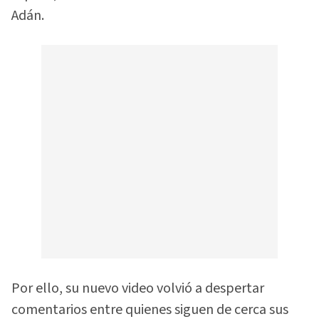
Adán.
Por ello, su nuevo video volvió a despertar
comentarios entre quienes siguen de cerca sus