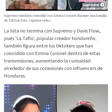
Supremo también coincidió con Emma Coronel durante una batalla
de TikTok.Foto: Captura video
La lista no termina con Supremo y Davis Flow.,
pues 'La Taflo', popular creador hondureño,
también figura entre los tiktokers que han
coincidido con Emma Coronel dentro de estas
transmisiones, aumentando la curiosidad
alrededor de sus conexiones con influencers de
Honduras.