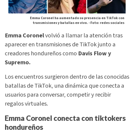
Emma Coronel ha aumentado su presencia en TikTok con
transmisiones y batallas en vivo. -
Foto: redes sociales
Emma Coronel
volvió a llamar la atención tras
aparecer en transmisiones de TikTok junto a
creadores hondureños como
Davis Flow y
Supremo.
Los encuentros surgieron dentro de las conocidas
batallas de TikTok, una dinámica que conecta a
usuarios para conversar, competir y recibir
regalos virtuales.
Emma Coronel conecta con tiktokers
hondureños