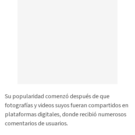
Su popularidad comenzó después de que
fotografías y videos suyos fueran compartidos en
plataformas digitales, donde recibió numerosos
comentarios de usuarios.