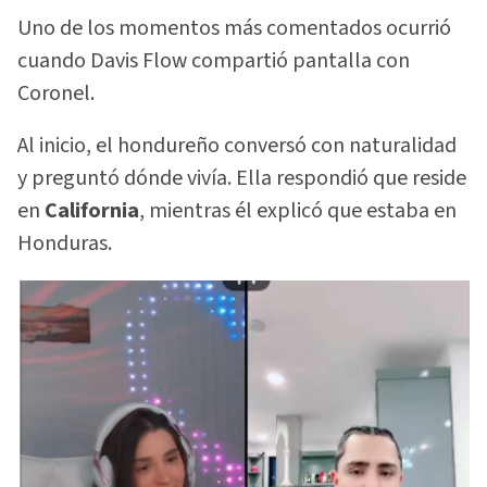
Uno de los momentos más comentados ocurrió
cuando Davis Flow compartió pantalla con
Coronel.
Al inicio, el hondureño conversó con naturalidad
y preguntó dónde vivía. Ella respondió que reside
en
California
, mientras él explicó que estaba en
Honduras.