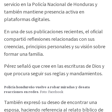
servicio en la Policía Nacional de Honduras y
también mantiene presencia activa en
plataformas digitales.
En una de sus publicaciones recientes, el oficial
compartió reflexiones relacionadas con sus
creencias, principios personales y su visión sobre
formar una familia.
Pérez señaló que cree en las escrituras de Dios y
que procura seguir sus reglas y mandamientos.
Policía hondureño vuelve a robar miradas y desata
reacciones en redes
. Foto: Facebook
También expresó su deseo de encontrar una
esposa, haciendo referencia al relato bíblico de