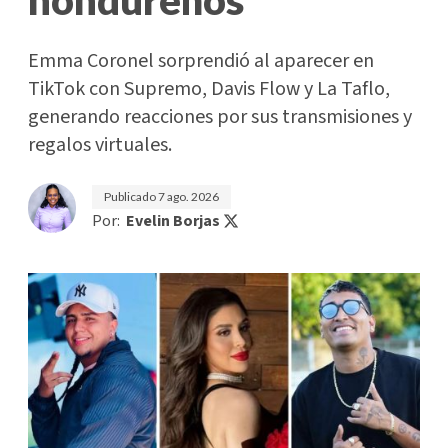
Emma Coronel sorprendió al aparecer en
TikTok con Supremo, Davis Flow y La Taflo,
generando reacciones por sus transmisiones y
regalos virtuales.
Publicado
7 ago. 2026
Por:
Evelin Borjas