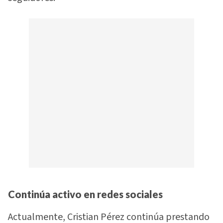
Continúa activo en redes sociales
Actualmente, Cristian Pérez continúa prestando