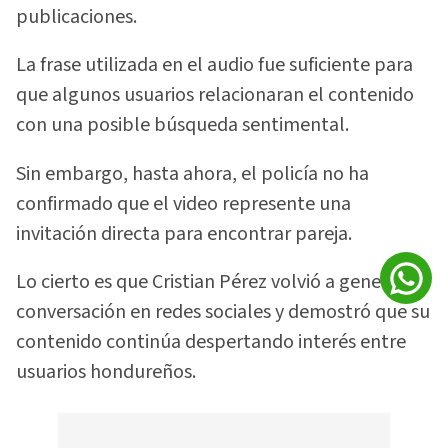
publicaciones.
La frase utilizada en el audio fue suficiente para
que algunos usuarios relacionaran el contenido
con una posible búsqueda sentimental.
Sin embargo, hasta ahora, el policía no ha
confirmado que el video represente una
invitación directa para encontrar pareja.
Lo cierto es que Cristian Pérez volvió a generar
conversación en redes sociales y demostró que su
contenido continúa despertando interés entre
usuarios hondureños.