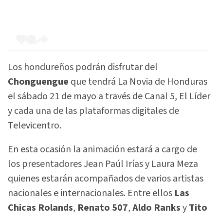
Los hondureños podrán disfrutar del
Chonguengue
que tendrá La Novia de Honduras
el sábado 21 de mayo a través de Canal 5, El Líder
y cada una de las plataformas digitales de
Televicentro.
En esta ocasión la animación estará a cargo de
los presentadores Jean Paúl Irías y Laura Meza
quienes estarán acompañados de varios artistas
nacionales e internacionales. Entre ellos
Las
Chicas Rolands
,
Renato 507
,
Aldo Ranks
y
Tito