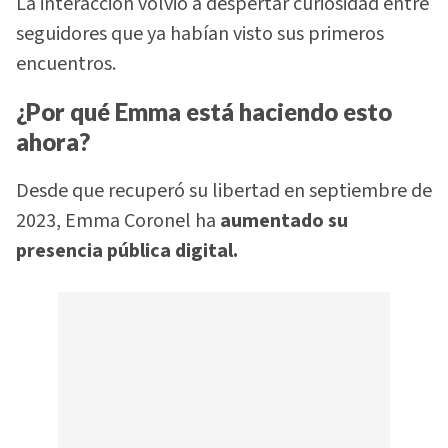
La interacción volvió a despertar curiosidad entre
seguidores que ya habían visto sus primeros
encuentros.
¿Por qué Emma está haciendo esto
ahora?
Desde que recuperó su libertad en septiembre de
2023, Emma Coronel ha
aumentado su
presencia pública digital.