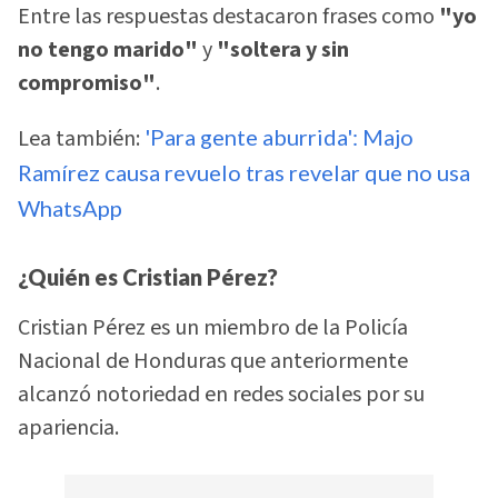
Entre las respuestas destacaron frases como
"yo
no tengo marido"
y
"soltera y sin
compromiso"
.
Lea también:
'Para gente aburrida': Majo
Ramírez causa revuelo tras revelar que no usa
WhatsApp
¿Quién es Cristian Pérez?
Cristian Pérez es un miembro de la Policía
Nacional de Honduras que anteriormente
alcanzó notoriedad en redes sociales por su
apariencia.