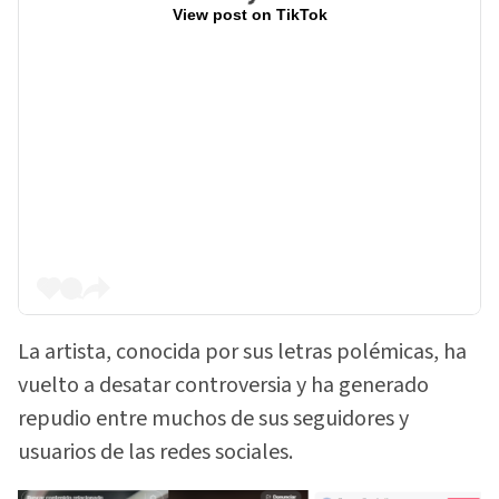
View post on TikTok
La artista, conocida por sus letras polémicas, ha
vuelto a desatar controversia y ha generado
repudio entre muchos de sus seguidores y
usuarios de las redes sociales.