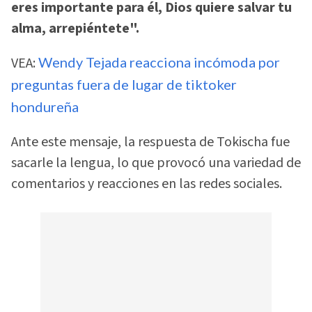
eres importante para él, Dios quiere salvar tu
alma, arrepiéntete".
VEA:
Wendy Tejada reacciona incómoda por
preguntas fuera de lugar de tiktoker
hondureña
Ante este mensaje, la respuesta de Tokischa fue
sacarle la lengua, lo que provocó una variedad de
comentarios y reacciones en las redes sociales.