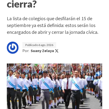
cierra?
La lista de colegios que desfilarán el 15 de
septiembre ya está definida: estos serán los
encargados de abrir y cerrar la jornada cívica.
Publicado
6 ago. 2026
Por:
Suany Zelaya