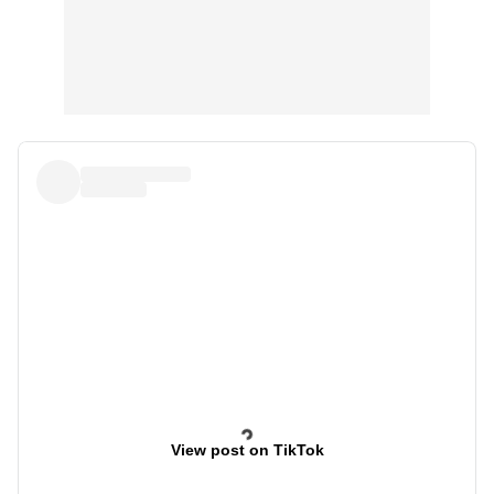
View post on TikTok