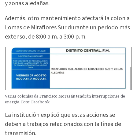
y zonas aledañas.
Además, otro mantenimiento afectará la colonia
Lomas de Miraflores Sur durante un período más
extenso, de 8:00 a.m. a 3:00 p.m.
Varias colonias de Francisco Morazán tendrán interrupciones de
energía. Foto: Facebook
La institución explicó que estas acciones se
deben a trabajos relacionados con la línea de
transmisión.