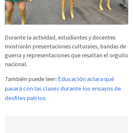
Durante la actividad, estudiantes y docentes
mostrarán presentaciones culturales, bandas de
guerra y representaciones que resaltan el orgullo
nacional.
También puede leer:
Educación aclara qué
pasará con las clases durante los ensayos de
desfiles patrios