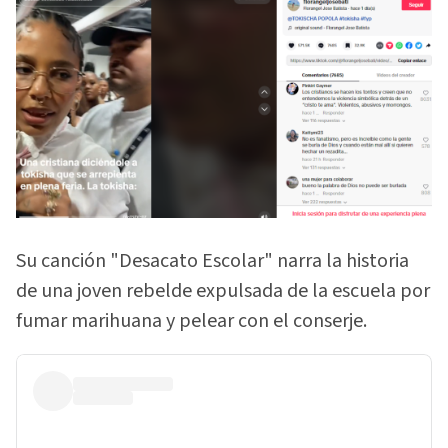
Su canción "Desacato Escolar" narra la historia
de una joven rebelde expulsada de la escuela por
fumar marihuana y pelear con el conserje.