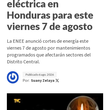
eléctrica en
Honduras para este
viernes 7 de agosto
La ENEE anunció cortes de energía este
viernes 7 de agosto por mantenimientos
programados que afectarán sectores del
Distrito Central.
Publicado
6 ago. 2026
Por:
Suany Zelaya