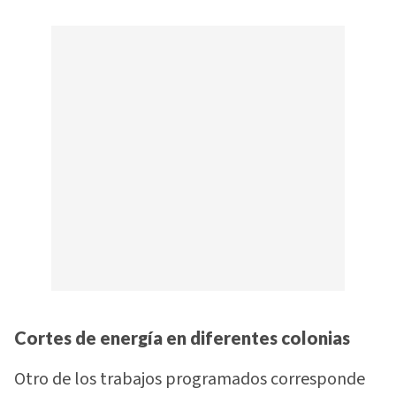
Cortes de energía en diferentes colonias
Otro de los trabajos programados corresponde