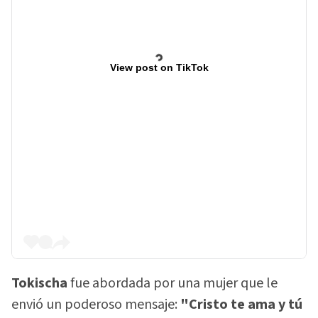
View post on TikTok
Tokischa
fue abordada por una mujer que le
envió un poderoso mensaje:
"Cristo te ama y tú