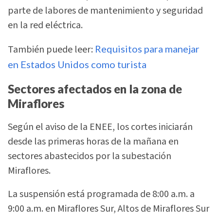
parte de labores de mantenimiento y seguridad
en la red eléctrica.
También puede leer:
Requisitos para manejar
en Estados Unidos como turista
Sectores afectados en la zona de
Miraflores
Según el aviso de la ENEE, los cortes iniciarán
desde las primeras horas de la mañana en
sectores abastecidos por la subestación
Miraflores.
La suspensión está programada de 8:00 a.m. a
9:00 a.m. en Miraflores Sur, Altos de Miraflores Sur