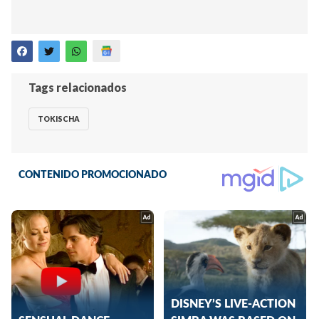
Tags relacionados
TOKISCHA