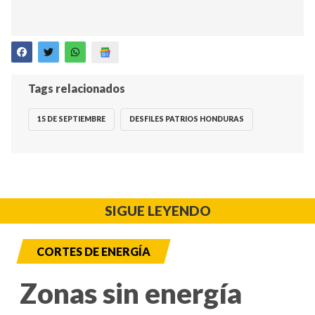
Tags relacionados
15 DE SEPTIEMBRE
DESFILES PATRIOS HONDURAS
SIGUE LEYENDO
CORTES DE ENERGÍA
Zonas sin energía