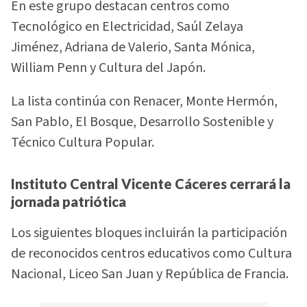
En este grupo destacan centros como
Tecnológico en Electricidad, Saúl Zelaya
Jiménez, Adriana de Valerio, Santa Mónica,
William Penn y Cultura del Japón.
La lista continúa con Renacer, Monte Hermón,
San Pablo, El Bosque, Desarrollo Sostenible y
Técnico Cultura Popular.
Instituto Central Vicente Cáceres cerrará la
jornada patriótica
Los siguientes bloques incluirán la participación
de reconocidos centros educativos como Cultura
Nacional, Liceo San Juan y República de Francia.