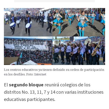
Los centros educativos ya tienen definido su orden de participación
en los desfiles. Foto: Internet
El
segundo bloque
reunirá colegios de los
distritos No. 13, 11, 7 y 14 con varias instituciones
educativas participantes.