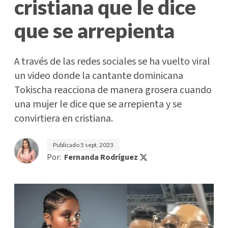
cristiana que le dice
que se arrepienta
A través de las redes sociales se ha vuelto viral
un video donde la cantante dominicana
Tokischa reacciona de manera grosera cuando
una mujer le dice que se arrepienta y se
convirtiera en cristiana.
Publicado
5 sept. 2023
Por:
Fernanda Rodríguez