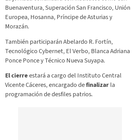
Buenaventura, Superación San Francisco, Unión
Europea, Hosanna, Príncipe de Asturias y
Morazán.
También participarán Abelardo R. Fortín,
Tecnológico Cybernet, El Verbo, Blanca Adriana
Ponce Ponce y Técnico Nueva Suyapa.
El cierre
estará a cargo del Instituto Central
Vicente Cáceres, encargado de
finalizar
la
programación de desfiles patrios.