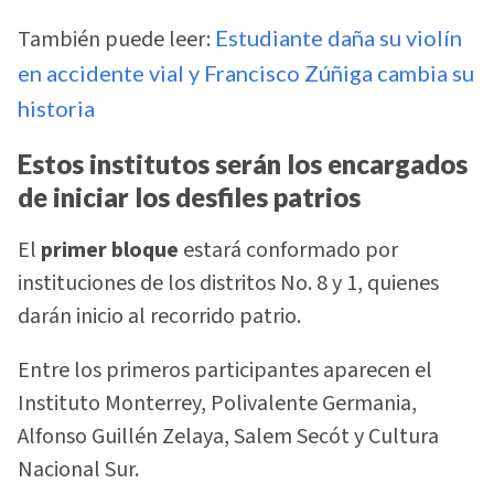
También puede leer:
Estudiante daña su violín
en accidente vial y Francisco Zúñiga cambia su
historia
Estos institutos serán los encargados
de iniciar los desfiles patrios
El
primer bloque
estará conformado por
instituciones de los distritos No. 8 y 1, quienes
darán inicio al recorrido patrio.
Entre los primeros participantes aparecen el
Instituto Monterrey, Polivalente Germania,
Alfonso Guillén Zelaya, Salem Secót y Cultura
Nacional Sur.