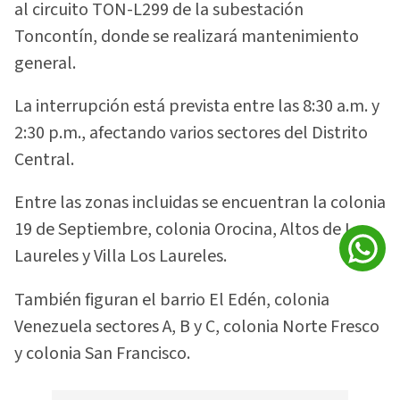
al circuito TON-L299 de la subestación
Toncontín, donde se realizará mantenimiento
general.
La interrupción está prevista entre las 8:30 a.m. y
2:30 p.m., afectando varios sectores del Distrito
Central.
Entre las zonas incluidas se encuentran la colonia
19 de Septiembre, colonia Orocina, Altos de Los
Laureles y Villa Los Laureles.
También figuran el barrio El Edén, colonia
Venezuela sectores A, B y C, colonia Norte Fresco
y colonia San Francisco.