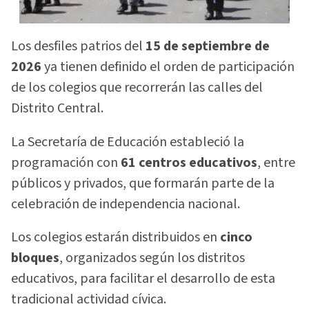
Los desfiles patrios del
15 de septiembre de
2026
ya tienen definido el orden de participación
de los colegios que recorrerán las calles del
Distrito Central.
La Secretaría de Educación estableció la
programación con
61 centros educativos
, entre
públicos y privados, que formarán parte de la
celebración de independencia nacional.
Los colegios estarán distribuidos en
cinco
bloques
, organizados según los distritos
educativos, para facilitar el desarrollo de esta
tradicional actividad cívica.