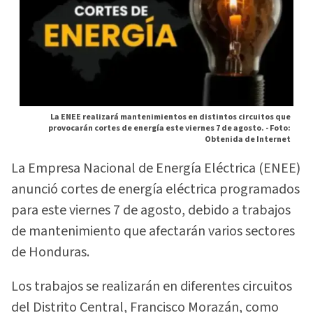
La ENEE realizará mantenimientos en distintos circuitos que
provocarán cortes de energía este viernes 7 de agosto. -
Foto:
Obtenida de Internet
La Empresa Nacional de Energía Eléctrica (ENEE)
anunció cortes de energía eléctrica programados
para este viernes 7 de agosto, debido a trabajos
de mantenimiento que afectarán varios sectores
de Honduras.
Los trabajos se realizarán en diferentes circuitos
del Distrito Central, Francisco Morazán, como