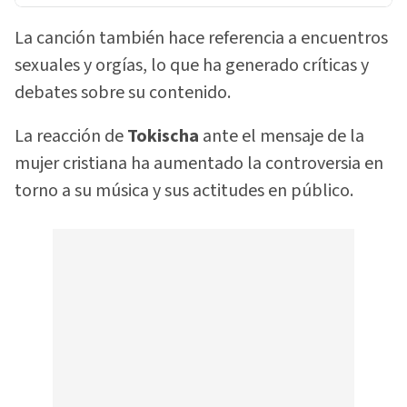
La canción también hace referencia a encuentros
sexuales y orgías, lo que ha generado críticas y
debates sobre su contenido.
La reacción de
Tokischa
ante el mensaje de la
mujer cristiana ha aumentado la controversia en
torno a su música y sus actitudes en público.