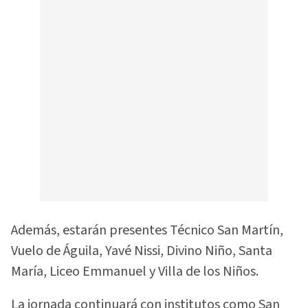
Además, estarán presentes Técnico San Martín,
Vuelo de Águila, Yavé Nissi, Divino Niño, Santa
María, Liceo Emmanuel y Villa de los Niños.
La jornada continuará con institutos como San