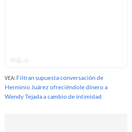
VEA:
Filtran supuesta conversación de
Herminio Juárez ofreciéndole dinero a
Wendy Tejada a cambio de intimidad