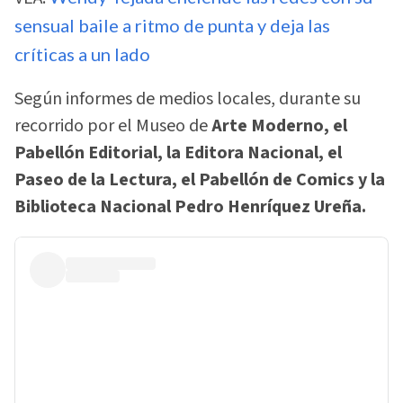
sensual baile a ritmo de punta y deja las
críticas a un lado
Según informes de medios locales, durante su
recorrido por el Museo de
Arte Moderno, el
Pabellón Editorial, la Editora Nacional, el
Paseo de la Lectura, el Pabellón de Comics y la
Biblioteca Nacional Pedro Henríquez Ureña.