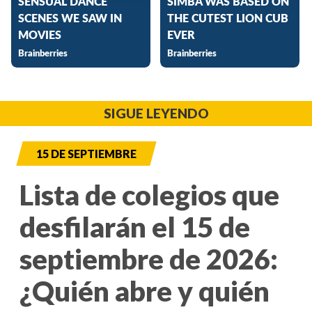
SIGUE LEYENDO
15 DE SEPTIEMBRE
Lista de colegios que
desfilarán el 15 de
septiembre de 2026:
¿Quién abre y quién