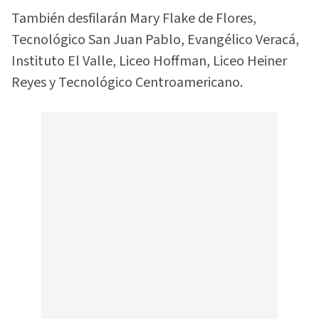
También desfilarán Mary Flake de Flores,
Tecnológico San Juan Pablo, Evangélico Veracá,
Instituto El Valle, Liceo Hoffman, Liceo Heiner
Reyes y Tecnológico Centroamericano.