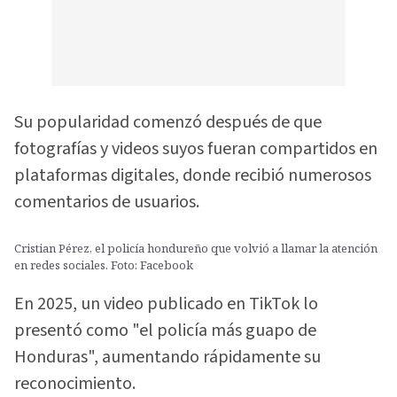
Su popularidad comenzó después de que
fotografías y videos suyos fueran compartidos en
plataformas digitales, donde recibió numerosos
comentarios de usuarios.
Cristian Pérez, el policía hondureño que volvió a llamar la atención
en redes sociales. Foto: Facebook
En 2025, un video publicado en TikTok lo
presentó como "el policía más guapo de
Honduras", aumentando rápidamente su
reconocimiento.