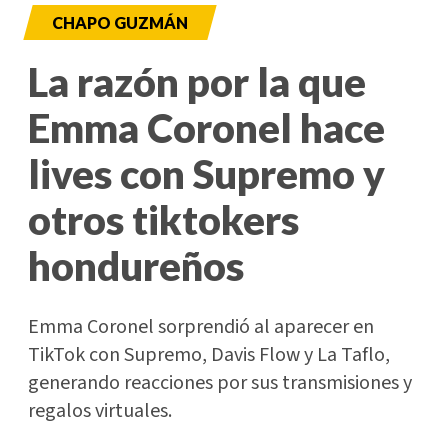
CHAPO GUZMÁN
La razón por la que
Emma Coronel hace
lives con Supremo y
otros tiktokers
hondureños
Emma Coronel sorprendió al aparecer en
TikTok con Supremo, Davis Flow y La Taflo,
generando reacciones por sus transmisiones y
regalos virtuales.