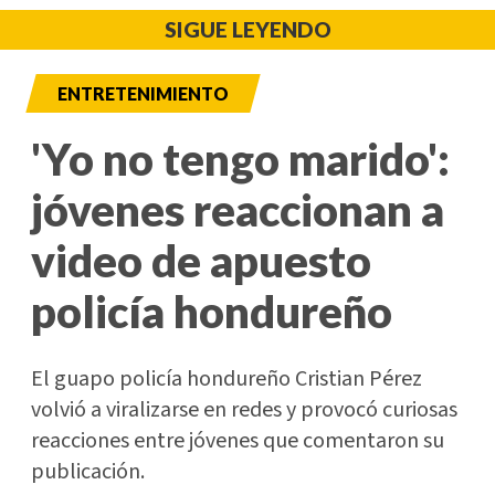
SIGUE LEYENDO
ENTRETENIMIENTO
'Yo no tengo marido':
jóvenes reaccionan a
video de apuesto
policía hondureño
El guapo policía hondureño Cristian Pérez
volvió a viralizarse en redes y provocó curiosas
reacciones entre jóvenes que comentaron su
publicación.