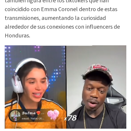
también figura entre los tiktokers que han
coincidido con Emma Coronel dentro de estas
transmisiones, aumentando la curiosidad
alrededor de sus conexiones con influencers de
Honduras.