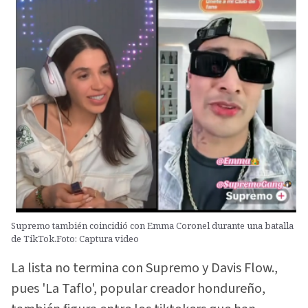
Supremo también coincidió con Emma Coronel durante una batalla
de TikTok.Foto: Captura video
La lista no termina con Supremo y Davis Flow.,
pues 'La Taflo', popular creador hondureño,