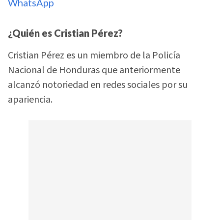
WhatsApp
¿Quién es Cristian Pérez?
Cristian Pérez es un miembro de la Policía
Nacional de Honduras que anteriormente
alcanzó notoriedad en redes sociales por su
apariencia.