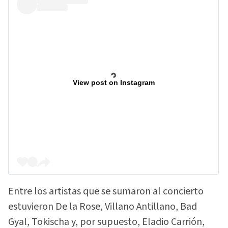
View post on Instagram
Entre los artistas que se sumaron al concierto
estuvieron De la Rose, Villano Antillano, Bad
Gyal, Tokischa y, por supuesto, Eladio Carrión,