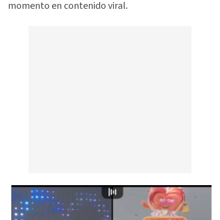
momento en contenido viral.