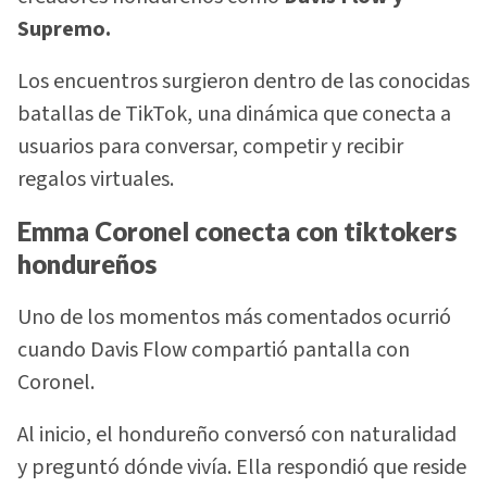
Supremo.
Los encuentros surgieron dentro de las conocidas
batallas de TikTok, una dinámica que conecta a
usuarios para conversar, competir y recibir
regalos virtuales.
Emma Coronel conecta con tiktokers
hondureños
Uno de los momentos más comentados ocurrió
cuando Davis Flow compartió pantalla con
Coronel.
Al inicio, el hondureño conversó con naturalidad
y preguntó dónde vivía. Ella respondió que reside