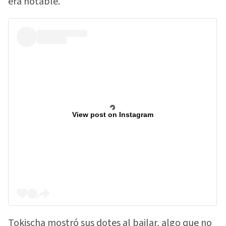
era notable.
View post on Instagram
Tokischa mostró sus dotes al bailar, algo que no