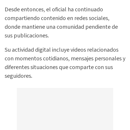
Desde entonces, el oficial ha continuado
compartiendo contenido en redes sociales,
donde mantiene una comunidad pendiente de
sus publicaciones.
Su actividad digital incluye videos relacionados
con momentos cotidianos, mensajes personales y
diferentes situaciones que comparte con sus
seguidores.