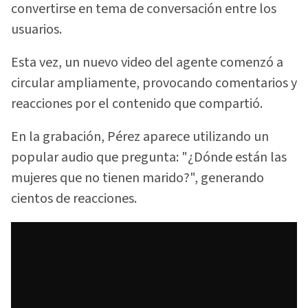
convertirse en tema de conversación entre los
usuarios.
Esta vez, un nuevo video del agente comenzó a
circular ampliamente, provocando comentarios y
reacciones por el contenido que compartió.
En la grabación, Pérez aparece utilizando un
popular audio que pregunta: "¿Dónde están las
mujeres que no tienen marido?", generando
cientos de reacciones.