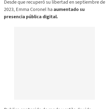
Desde que recuperó su libertad en septiembre de
2023, Emma Coronel ha
aumentado su
presencia pública digital.