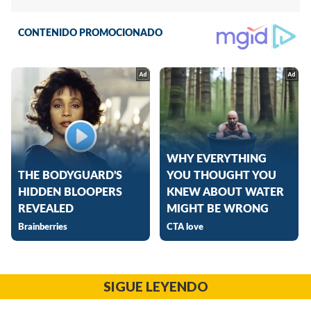
SIGUE LEYENDO