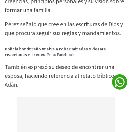
creencias, principios personales y su visión sobre
formar una familia.
Pérez señaló que cree en las escrituras de Dios y
que procura seguir sus reglas y mandamientos.
Policía hondureño vuelve a robar miradas y desata
reacciones en redes
. Foto: Facebook
También expresó su deseo de encontrar una
esposa, haciendo referencia al relato bíblico de
Adán.