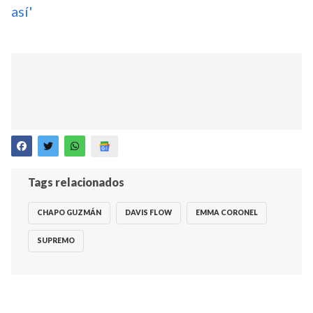
así'
Tags relacionados
CHAPO GUZMÁN
DAVIS FLOW
EMMA CORONEL
SUPREMO