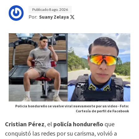
Publicado
8 ago. 2026
Por:
Suany Zelaya
Policia hondureño se vuelve viral nuevamente por un video -
Foto:
Cortesía de perfil de Facebook
Cristian Pérez
, el
policía hondureño
que
conquistó las redes por su carisma, volvió a