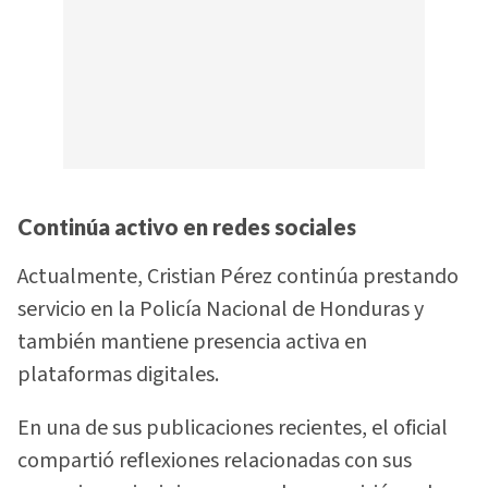
Continúa activo en redes sociales
Actualmente, Cristian Pérez continúa prestando
servicio en la Policía Nacional de Honduras y
también mantiene presencia activa en
plataformas digitales.
En una de sus publicaciones recientes, el oficial
compartió reflexiones relacionadas con sus