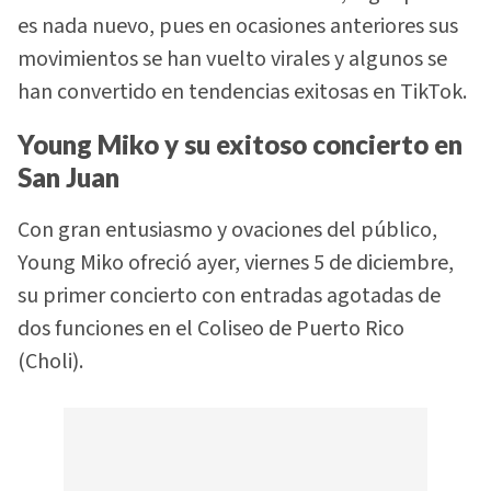
es nada nuevo, pues en ocasiones anteriores sus
movimientos se han vuelto virales y algunos se
han convertido en tendencias exitosas en TikTok.
Young Miko y su exitoso concierto en
San Juan
Con gran entusiasmo y ovaciones del público,
Young Miko ofreció ayer, viernes 5 de diciembre,
su primer concierto con entradas agotadas de
dos funciones en el Coliseo de Puerto Rico
(Choli).