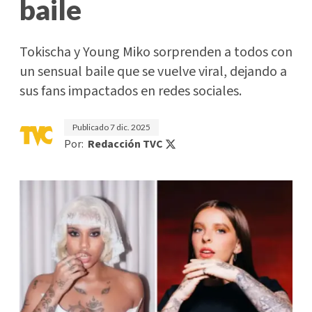
baile
Tokischa y Young Miko sorprenden a todos con
un sensual baile que se vuelve viral, dejando a
sus fans impactados en redes sociales.
Publicado
7 dic. 2025
Por:
Redacción TVC