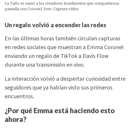
La Taflo se sumó a los creadores hondureños que compartieron
pantalla con Coronel. Foto: Captura video
Un regalo volvió a encender las redes
En las últimas horas también circulan capturas
en redes sociales que muestran a Emma Coronel
enviando un regalo de TikTok a Davis Flow
durante una transmisión en vivo.
La interacción volvió a despertar curiosidad entre
seguidores que ya habían visto sus primeros
encuentros.
¿Por qué Emma está haciendo esto
ahora?