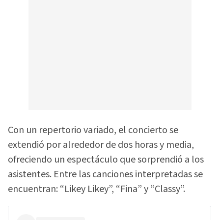
Con un repertorio variado, el concierto se
extendió por alrededor de dos horas y media,
ofreciendo un espectáculo que sorprendió a los
asistentes. Entre las canciones interpretadas se
encuentran: “Likey Likey”, “Fina” y “Classy”.