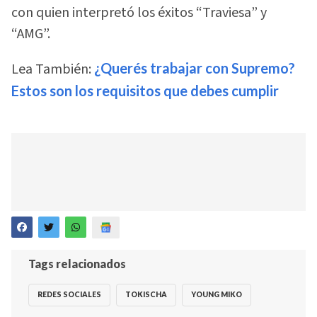
con quien interpretó los éxitos “Traviesa” y
“AMG”.
Lea También:
¿Querés trabajar con Supremo?
Estos son los requisitos que debes cumplir
Tags relacionados
REDES SOCIALES
TOKISCHA
YOUNG MIKO