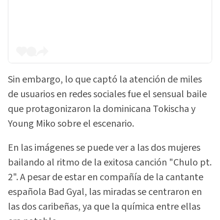
Sin embargo, lo que captó la atención de miles
de usuarios en redes sociales fue el sensual baile
que protagonizaron la dominicana Tokischa y
Young Miko sobre el escenario.
En las imágenes se puede ver a las dos mujeres
bailando al ritmo de la exitosa canción "Chulo pt.
2". A pesar de estar en compañía de la cantante
española Bad Gyal, las miradas se centraron en
las dos caribeñas, ya que la química entre ellas