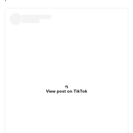
View post on TikTok