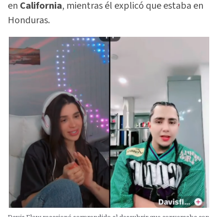
en
California
, mientras él explicó que estaba en
Honduras.