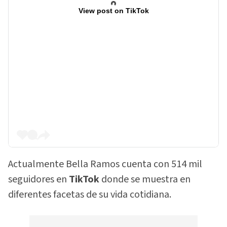
View post on TikTok
Actualmente Bella Ramos cuenta con 514 mil
seguidores en
TikTok
donde se muestra en
diferentes facetas de su vida cotidiana.