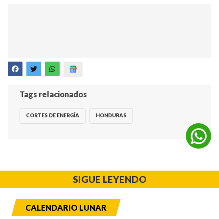
Tags relacionados
CORTES DE ENERGÍA
HONDURAS
SIGUE LEYENDO
CALENDARIO LUNAR