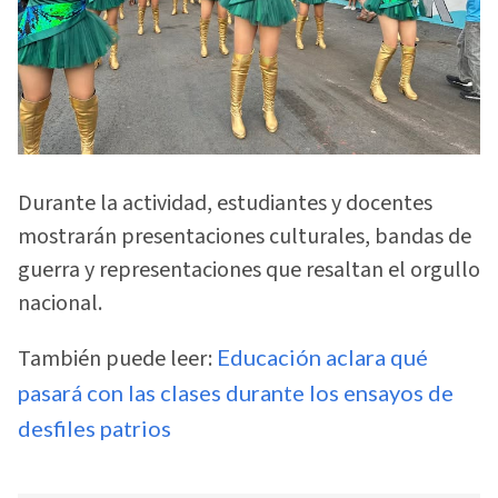
Durante la actividad, estudiantes y docentes
mostrarán presentaciones culturales, bandas de
guerra y representaciones que resaltan el orgullo
nacional.
También puede leer:
Educación aclara qué
pasará con las clases durante los ensayos de
desfiles patrios