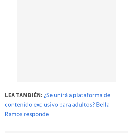
LEA TAMBIÉN:
¿Se unirá a plataforma de
contenido exclusivo para adultos? Bella
Ramos responde