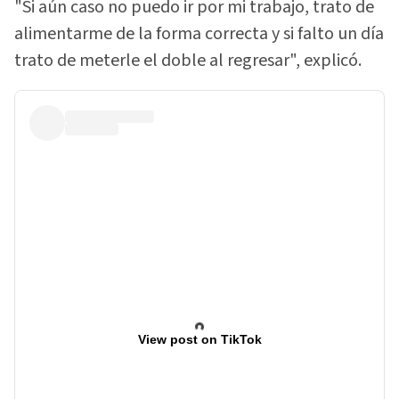
"Si aún caso no puedo ir por mi trabajo, trato de
alimentarme de la forma correcta y si falto un día
trato de meterle el doble al regresar", explicó.
View post on TikTok