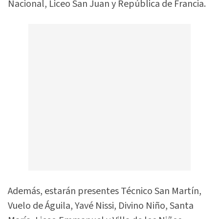
Nacional, Liceo San Juan y República de Francia.
Además, estarán presentes Técnico San Martín,
Vuelo de Águila, Yavé Nissi, Divino Niño, Santa