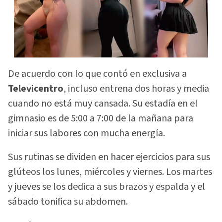
De acuerdo con lo que contó en exclusiva a
Televicentro
, incluso entrena dos horas y media
cuando no está muy cansada. Su estadía en el
gimnasio es de 5:00 a 7:00 de la mañana para
iniciar sus labores con mucha energía.
Sus rutinas se dividen en hacer ejercicios para sus
glúteos los lunes, miércoles y viernes. Los martes
y jueves se los dedica a sus brazos y espalda y el
sábado tonifica su abdomen.