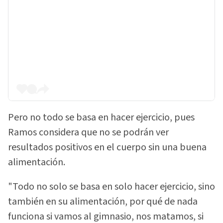
Pero no todo se basa en hacer ejercicio, pues
Ramos considera que no se podrán ver
resultados positivos en el cuerpo sin una buena
alimentación.
"Todo no solo se basa en solo hacer ejercicio, sino
también en su alimentación, por qué de nada
funciona si vamos al gimnasio, nos matamos, si