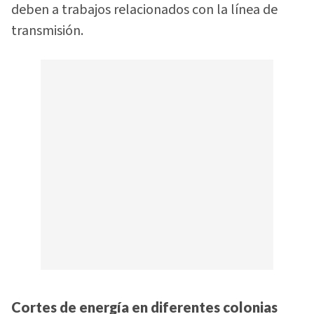
deben a trabajos relacionados con la línea de
transmisión.
Cortes de energía en diferentes colonias