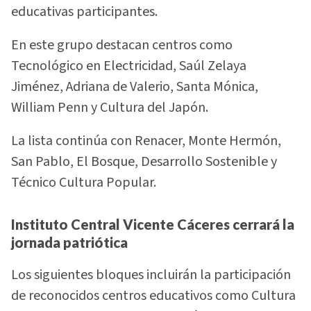
educativas participantes.
En este grupo destacan centros como
Tecnológico en Electricidad, Saúl Zelaya
Jiménez, Adriana de Valerio, Santa Mónica,
William Penn y Cultura del Japón.
La lista continúa con Renacer, Monte Hermón,
San Pablo, El Bosque, Desarrollo Sostenible y
Técnico Cultura Popular.
Instituto Central Vicente Cáceres cerrará la
jornada patriótica
Los siguientes bloques incluirán la participación
de reconocidos centros educativos como Cultura