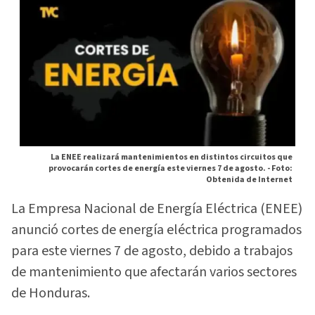
La ENEE realizará mantenimientos en distintos circuitos que
provocarán cortes de energía este viernes 7 de agosto. -
Foto:
Obtenida de Internet
La Empresa Nacional de Energía Eléctrica (ENEE)
anunció cortes de energía eléctrica programados
para este viernes 7 de agosto, debido a trabajos
de mantenimiento que afectarán varios sectores
de Honduras.