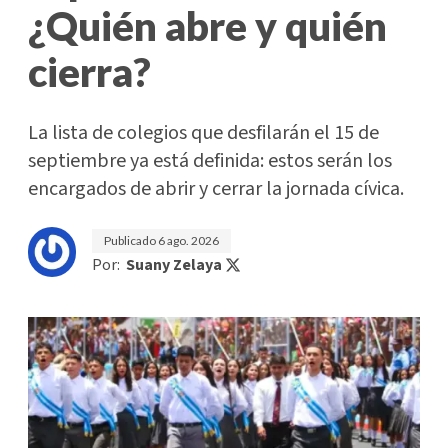
¿Quién abre y quién
cierra?
La lista de colegios que desfilarán el 15 de
septiembre ya está definida: estos serán los
encargados de abrir y cerrar la jornada cívica.
Publicado
6 ago. 2026
Por:
Suany Zelaya