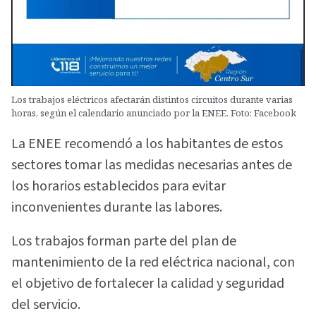
Los trabajos eléctricos afectarán distintos circuitos durante varias
horas, según el calendario anunciado por la ENEE. Foto: Facebook
La ENEE recomendó a los habitantes de estos
sectores tomar las medidas necesarias antes de
los horarios establecidos para evitar
inconvenientes durante las labores.
Los trabajos forman parte del plan de
mantenimiento de la red eléctrica nacional, con
el objetivo de fortalecer la calidad y seguridad
del servicio.