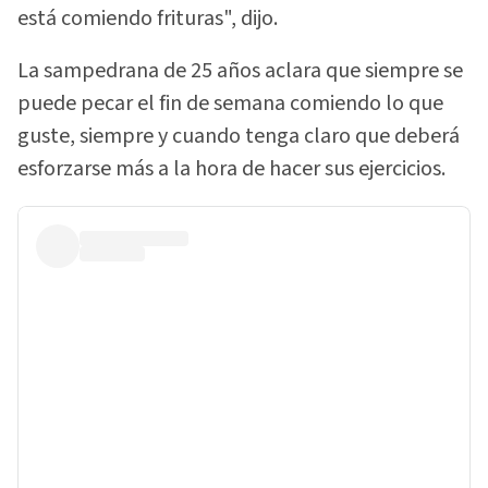
está comiendo frituras", dijo.
La sampedrana de 25 años aclara que siempre se
puede pecar el fin de semana comiendo lo que
guste, siempre y cuando tenga claro que deberá
esforzarse más a la hora de hacer sus ejercicios.