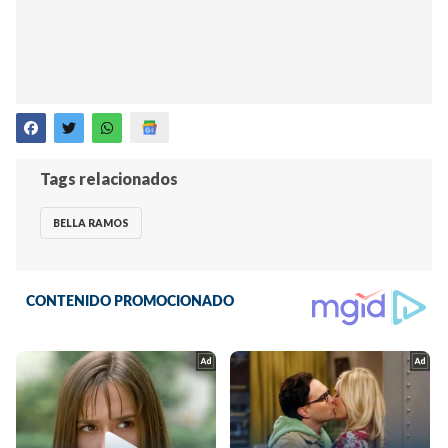
Tags relacionados
BELLA RAMOS