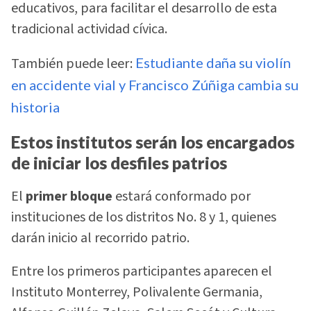
educativos, para facilitar el desarrollo de esta
tradicional actividad cívica.
También puede leer:
Estudiante daña su violín
en accidente vial y Francisco Zúñiga cambia su
historia
Estos institutos serán los encargados
de iniciar los desfiles patrios
El
primer bloque
estará conformado por
instituciones de los distritos No. 8 y 1, quienes
darán inicio al recorrido patrio.
Entre los primeros participantes aparecen el
Instituto Monterrey, Polivalente Germania,