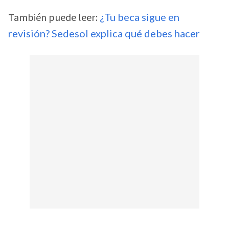
También puede leer:
¿Tu beca sigue en
revisión? Sedesol explica qué debes hacer