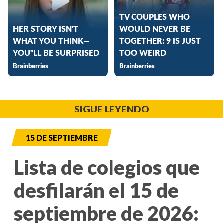
SIGUE LEYENDO
15 DE SEPTIEMBRE
Lista de colegios que
desfilarán el 15 de
septiembre de 2026: