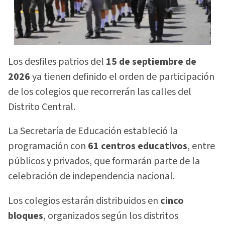
Los desfiles patrios del
15 de septiembre de
2026
ya tienen definido el orden de participación
de los colegios que recorrerán las calles del
Distrito Central.
La Secretaría de Educación estableció la
programación con
61 centros educativos
, entre
públicos y privados, que formarán parte de la
celebración de independencia nacional.
Los colegios estarán distribuidos en
cinco
bloques
, organizados según los distritos