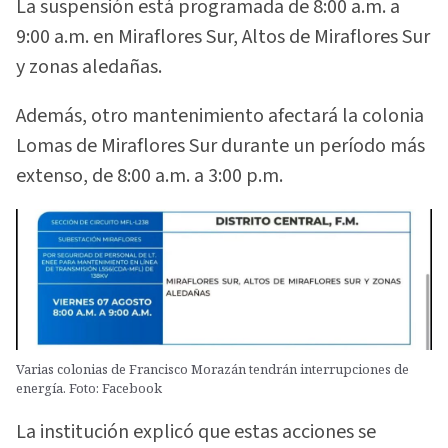
La suspensión está programada de 8:00 a.m. a
9:00 a.m. en Miraflores Sur, Altos de Miraflores Sur
y zonas aledañas.
Además, otro mantenimiento afectará la colonia
Lomas de Miraflores Sur durante un período más
extenso, de 8:00 a.m. a 3:00 p.m.
Varias colonias de Francisco Morazán tendrán interrupciones de
energía. Foto: Facebook
La institución explicó que estas acciones se