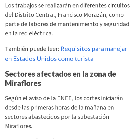
Los trabajos se realizarán en diferentes circuitos
del Distrito Central, Francisco Morazán, como
parte de labores de mantenimiento y seguridad
en la red eléctrica.
También puede leer:
Requisitos para manejar
en Estados Unidos como turista
Sectores afectados en la zona de
Miraflores
Según el aviso de la ENEE, los cortes iniciarán
desde las primeras horas de la mañana en
sectores abastecidos por la subestación
Miraflores.