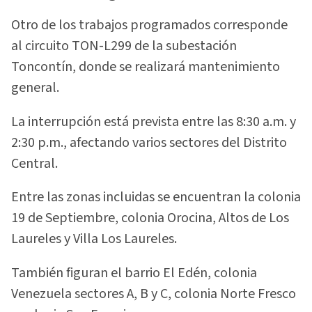
Otro de los trabajos programados corresponde
al circuito TON-L299 de la subestación
Toncontín, donde se realizará mantenimiento
general.
La interrupción está prevista entre las 8:30 a.m. y
2:30 p.m., afectando varios sectores del Distrito
Central.
Entre las zonas incluidas se encuentran la colonia
19 de Septiembre, colonia Orocina, Altos de Los
Laureles y Villa Los Laureles.
También figuran el barrio El Edén, colonia
Venezuela sectores A, B y C, colonia Norte Fresco