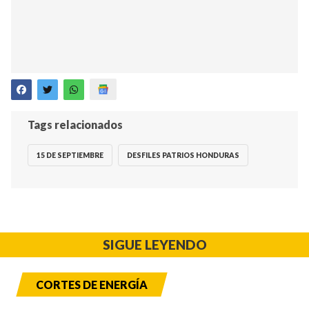
Tags relacionados
15 DE SEPTIEMBRE
DESFILES PATRIOS HONDURAS
SIGUE LEYENDO
CORTES DE ENERGÍA