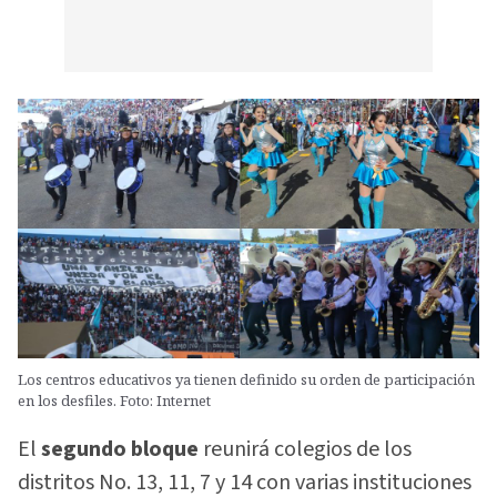
Los centros educativos ya tienen definido su orden de participación
en los desfiles. Foto: Internet
El
segundo bloque
reunirá colegios de los
distritos No. 13, 11, 7 y 14 con varias instituciones