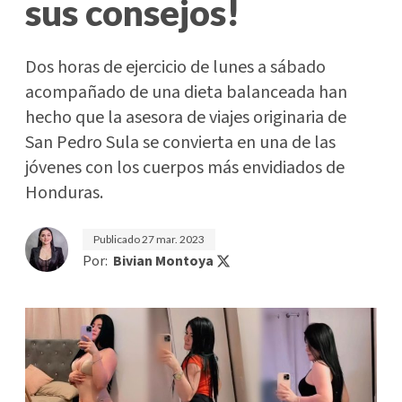
sus consejos!
Dos horas de ejercicio de lunes a sábado
acompañado de una dieta balanceada han
hecho que la asesora de viajes originaria de
San Pedro Sula se convierta en una de las
jóvenes con los cuerpos más envidiados de
Honduras.
Publicado
27 mar. 2023
Por:
Bivian Montoya