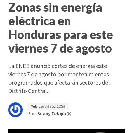
Zonas sin energía
eléctrica en
Honduras para este
viernes 7 de agosto
La ENEE anunció cortes de energía este
viernes 7 de agosto por mantenimientos
programados que afectarán sectores del
Distrito Central.
Publicado
6 ago. 2026
Por:
Suany Zelaya