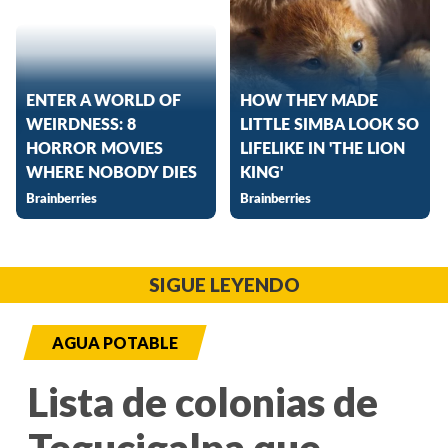
SIGUE LEYENDO
AGUA POTABLE
Lista de colonias de