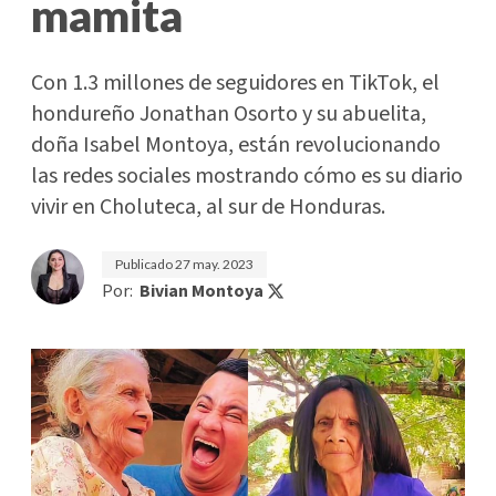
mamita
Con 1.3 millones de seguidores en TikTok, el
hondureño Jonathan Osorto y su abuelita,
doña Isabel Montoya, están revolucionando
las redes sociales mostrando cómo es su diario
vivir en Choluteca, al sur de Honduras.
Publicado
27 may. 2023
Por:
Bivian Montoya