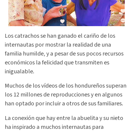
Los catrachos se han ganado el cariño de los
internautas por mostrar la realidad de una
familia humilde, y a pesar de sus pocos recursos
económicos la felicidad que transmiten es
inigualable.
Muchos de los vídeos de los hondureños superan
los 12 millones de reproducciones y en algunos
han optado por incluir a otros de sus familiares.
La conexión que hay entre la abuelita y su nieto
ha inspirado a muchos internautas para