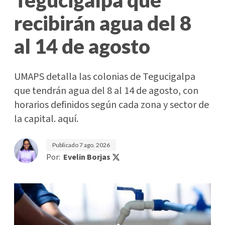
Tegucigalpa que
recibirán agua del 8
al 14 de agosto
UMAPS detalla las colonias de Tegucigalpa
que tendrán agua del 8 al 14 de agosto, con
horarios definidos según cada zona y sector de
la capital. aquí.
Publicado
7 ago. 2026
Por:
Evelin Borjas