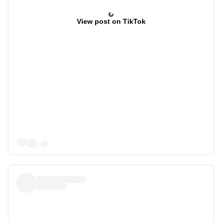
View post on TikTok