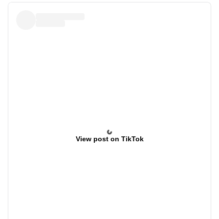
View post on TikTok