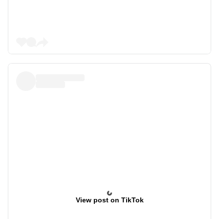
View post on TikTok