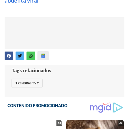
abuelita viral
Tags relacionados
TRENDING TVC