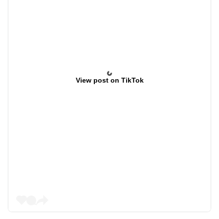
View post on TikTok