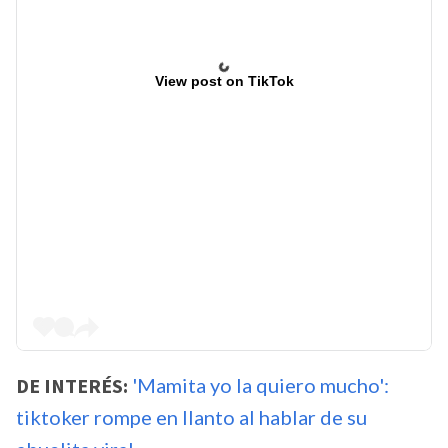
View post on TikTok
DE INTERÉS:
'Mamita yo la quiero mucho':
tiktoker rompe en llanto al hablar de su