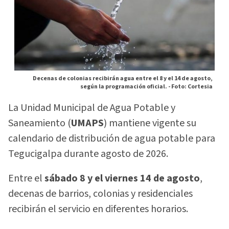
Decenas de colonias recibirán agua entre el 8 y el 14 de agosto,
según la programación oficial. -
Foto: Cortesia
La Unidad Municipal de Agua Potable y
Saneamiento (
UMAPS
) mantiene vigente su
calendario de distribución de agua potable para
Tegucigalpa durante agosto de 2026.
Entre el
sábado 8 y el viernes 14 de agosto
,
decenas de barrios, colonias y residenciales
recibirán el servicio en diferentes horarios.