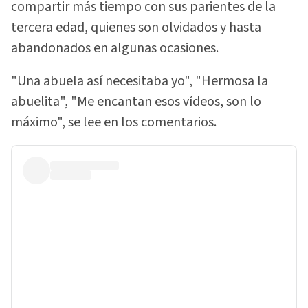
compartir más tiempo con sus parientes de la
tercera edad, quienes son olvidados y hasta
abandonados en algunas ocasiones.
"Una abuela así necesitaba yo", "Hermosa la
abuelita", "Me encantan esos vídeos, son lo
máximo", se lee en los comentarios.