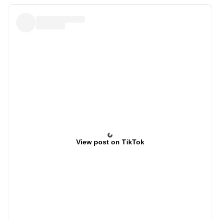
View post on TikTok