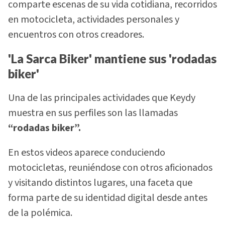
comparte escenas de su vida cotidiana, recorridos
en motocicleta, actividades personales y
encuentros con otros creadores.
'La Sarca Biker' mantiene sus 'rodadas
biker'
Una de las principales actividades que Keydy
muestra en sus perfiles son las llamadas
“rodadas biker”.
En estos videos aparece conduciendo
motocicletas, reuniéndose con otros aficionados
y visitando distintos lugares, una faceta que
forma parte de su identidad digital desde antes
de la polémica.