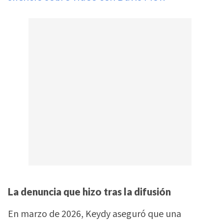
La denuncia que hizo tras la difusión
En marzo de 2026, Keydy aseguró que una