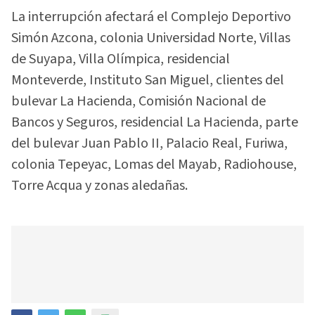
La interrupción afectará el Complejo Deportivo
Simón Azcona, colonia Universidad Norte, Villas
de Suyapa, Villa Olímpica, residencial
Monteverde, Instituto San Miguel, clientes del
bulevar La Hacienda, Comisión Nacional de
Bancos y Seguros, residencial La Hacienda, parte
del bulevar Juan Pablo II, Palacio Real, Furiwa,
colonia Tepeyac, Lomas del Mayab, Radiohouse,
Torre Acqua y zonas aledañas.