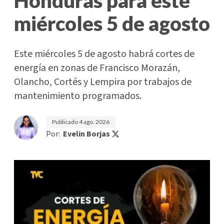
Honduras para este
miércoles 5 de agosto
Este miércoles 5 de agosto habrá cortes de
energía en zonas de Francisco Morazán,
Olancho, Cortés y Lempira por trabajos de
mantenimiento programados.
Publicado
4 ago. 2026
Por:
Evelin Borjas