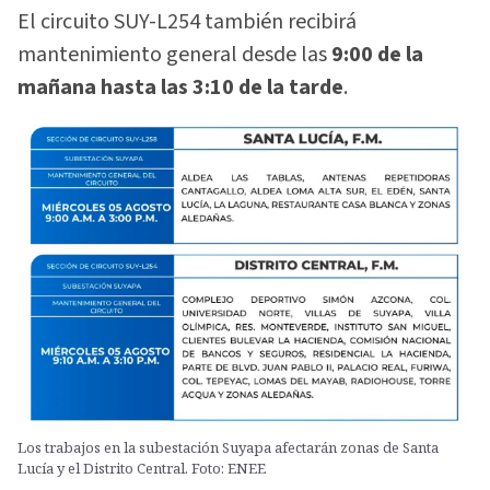
El circuito SUY-L254 también recibirá
mantenimiento general desde las
9:00 de la
mañana hasta las 3:10 de la tarde
.
Los trabajos en la subestación Suyapa afectarán zonas de Santa
Lucía y el Distrito Central. Foto: ENEE