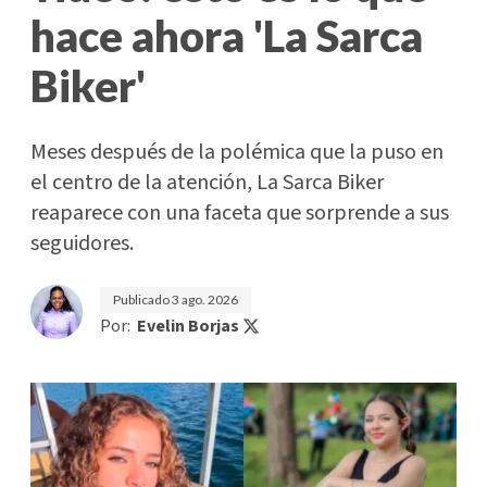
hace ahora 'La Sarca
Biker'
Meses después de la polémica que la puso en
el centro de la atención, La Sarca Biker
reaparece con una faceta que sorprende a sus
seguidores.
Publicado
3 ago. 2026
Por:
Evelin Borjas