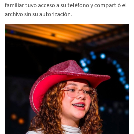
familiar tuvo acceso a su teléfono y compartió el
archivo sin su autorización.