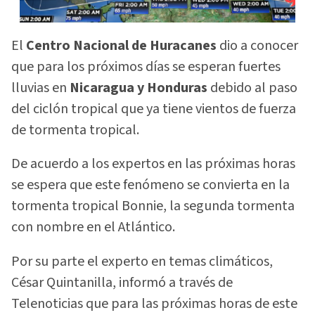
El
Centro Nacional de Huracanes
dio a conocer
que para los próximos días se esperan fuertes
lluvias en
Nicaragua y Honduras
debido al paso
del ciclón tropical que ya tiene vientos de fuerza
de tormenta tropical.
De acuerdo a los expertos en las próximas horas
se espera que este fenómeno se convierta en la
tormenta tropical Bonnie, la segunda tormenta
con nombre en el Atlántico.
Por su parte el experto en temas climáticos,
César Quintanilla, informó a través de
Telenoticias que para las próximas horas de este