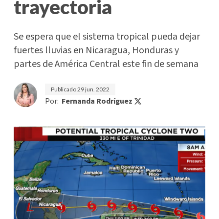
trayectoria
Se espera que el sistema tropical pueda dejar
fuertes lluvias en Nicaragua, Honduras y
partes de América Central este fin de semana
Publicado
29 jun. 2022
Por:
Fernanda Rodríguez