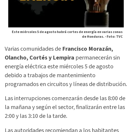
Este miércoles 5 de agosto habrá cortes de energía en varias zonas
de Honduras. -
Foto: TVC
Varias comunidades de
Francisco Morazán,
Olancho, Cortés y Lempira
permanecerán sin
energía eléctrica este miércoles 5 de agosto
debido a trabajos de mantenimiento
programados en circuitos y líneas de distribución.
Las interrupciones comenzarán desde las 8:00 de
la mañana y según el sector, finalizarán entre las
2:00 y las 3:10 de la tarde.
Las autoridades recomiendan a los habitantes