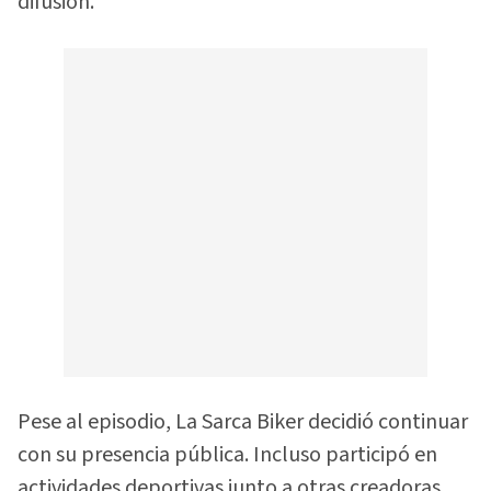
difusión.
Pese al episodio, La Sarca Biker decidió continuar
con su presencia pública. Incluso participó en
actividades deportivas junto a otras creadoras