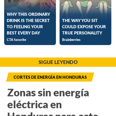
SIGUE LEYENDO
CORTES DE ENERGÍA EN HONDURAS
Zonas sin energía
eléctrica en