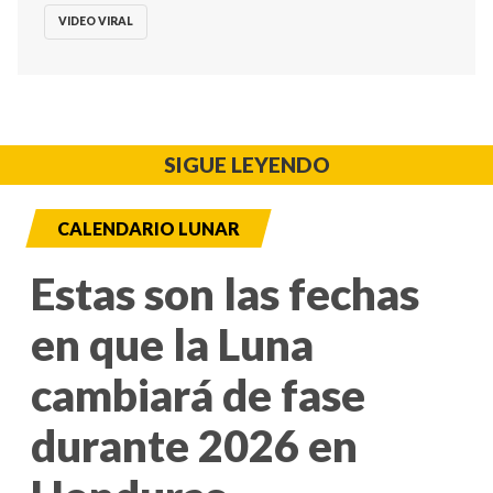
VIDEO VIRAL
SIGUE LEYENDO
CALENDARIO LUNAR
Estas son las fechas
en que la Luna
cambiará de fase
durante 2026 en