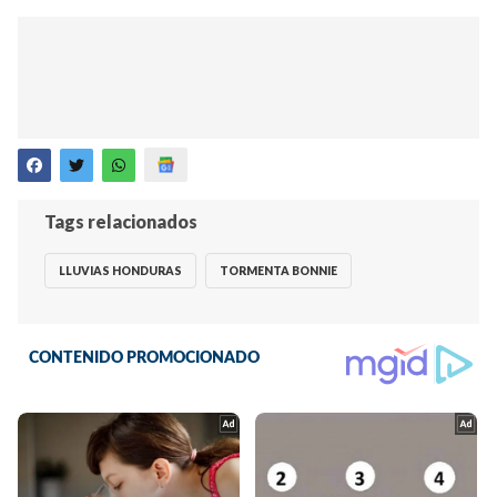
Tags relacionados
LLUVIAS HONDURAS
TORMENTA BONNIE