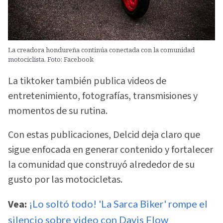
La creadora hondureña continúa conectada con la comunidad
motociclista. Foto: Facebook
La tiktoker también publica videos de
entretenimiento, fotografías, transmisiones y
momentos de su rutina.
Con estas publicaciones, Delcid deja claro que
sigue enfocada en generar contenido y fortalecer
la comunidad que construyó alrededor de su
gusto por las motocicletas.
Vea:
¡Lo soltó todo! 'La Sarca Biker' rompe el
silencio sobre video con Davis Flow