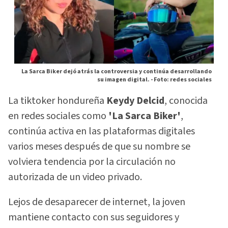
La Sarca Biker dejó atrás la controversia y continúa desarrollando
su imagen digital. -
Foto: redes sociales
La tiktoker hondureña
Keydy Delcid
, conocida
en redes sociales como
'La Sarca Biker'
,
continúa activa en las plataformas digitales
varios meses después de que su nombre se
volviera tendencia por la circulación no
autorizada de un video privado.
Lejos de desaparecer de internet, la joven
mantiene contacto con sus seguidores y