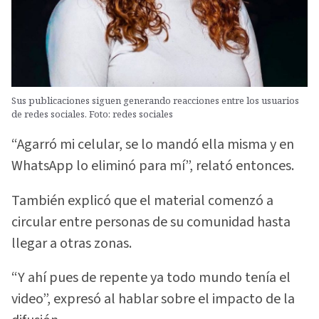
Sus publicaciones siguen generando reacciones entre los usuarios
de redes sociales. Foto: redes sociales
“Agarró mi celular, se lo mandó ella misma y en
WhatsApp lo eliminó para mí”, relató entonces.
También explicó que el material comenzó a
circular entre personas de su comunidad hasta
llegar a otras zonas.
“Y ahí pues de repente ya todo mundo tenía el
video”, expresó al hablar sobre el impacto de la