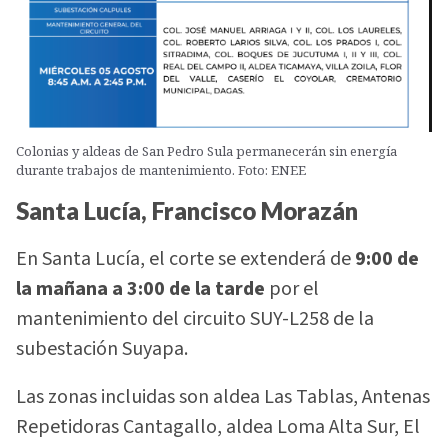
Colonias y aldeas de San Pedro Sula permanecerán sin energía
durante trabajos de mantenimiento. Foto: ENEE
Santa Lucía, Francisco Morazán
En Santa Lucía, el corte se extenderá de
9:00 de
la mañana a 3:00 de la tarde
por el
mantenimiento del circuito SUY-L258 de la
subestación Suyapa.
Las zonas incluidas son aldea Las Tablas, Antenas
Repetidoras Cantagallo, aldea Loma Alta Sur, El