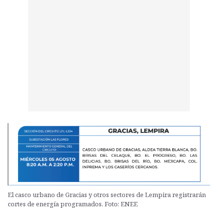
El casco urbano de Gracias y otros sectores de Lempira registrarán
cortes de energía programados. Foto: ENEE