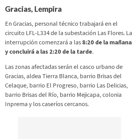
Gracias, Lempira
En Gracias, personal técnico trabajará en el
circuito LFL-L334 de la subestación Las Flores. La
interrupción comenzará a las
8:20 de la mañana
y concluirá a las 2:20 de la tarde
.
Las zonas afectadas serán el casco urbano de
Gracias, aldea Tierra Blanca, barrio Brisas del
Celaque, barrio El Progreso, barrio Las Delicias,
barrio Brisas del Río, barrio Mejicapa, colonia
Inprema y los caseríos cercanos.