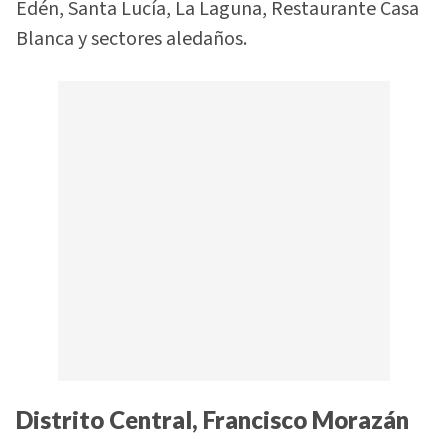
Edén, Santa Lucía, La Laguna, Restaurante Casa
Blanca y sectores aledaños.
Distrito Central, Francisco Morazán