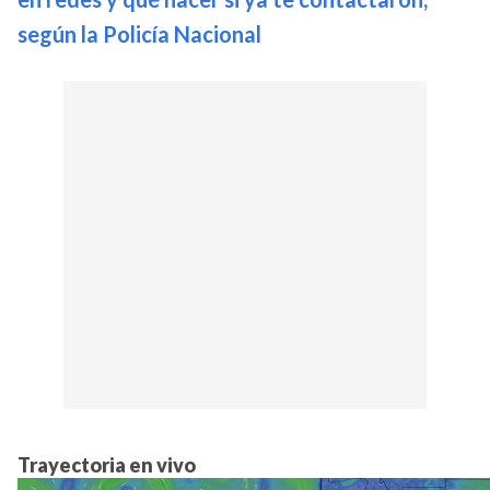
según la Policía Nacional
Trayectoria en vivo