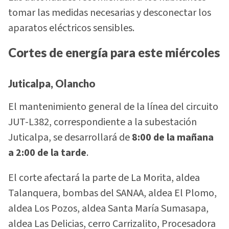
tomar las medidas necesarias y desconectar los
aparatos eléctricos sensibles.
Cortes de energía para este miércoles
Juticalpa, Olancho
El mantenimiento general de la línea del circuito
JUT-L382, correspondiente a la subestación
Juticalpa, se desarrollará de
8:00 de la mañana
a 2:00 de la tarde
.
El corte afectará la parte de La Morita, aldea
Talanquera, bombas del SANAA, aldea El Plomo,
aldea Los Pozos, aldea Santa María Sumasapa,
aldea Las Delicias, cerro Carrizalito, Procesadora