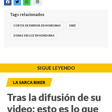
Tags relacionados
CORTES DE ENERGÍA EN HONDURAS
ENEE
ZONAS SIN LUZ EN HONDURAS
SIGUE LEYENDO
LA SARCA BIKER
Tras la difusión de su
video: esto es lo que