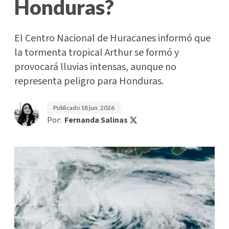
Honduras?
El Centro Nacional de Huracanes informó que
la tormenta tropical Arthur se formó y
provocará lluvias intensas, aunque no
representa peligro para Honduras.
Publicado
18 jun. 2026
Por:
Fernanda Salinas