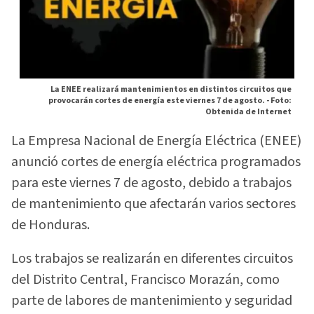
La ENEE realizará mantenimientos en distintos circuitos que
provocarán cortes de energía este viernes 7 de agosto. -
Foto:
Obtenida de Internet
La Empresa Nacional de Energía Eléctrica (ENEE)
anunció cortes de energía eléctrica programados
para este viernes 7 de agosto, debido a trabajos
de mantenimiento que afectarán varios sectores
de Honduras.
Los trabajos se realizarán en diferentes circuitos
del Distrito Central, Francisco Morazán, como
parte de labores de mantenimiento y seguridad