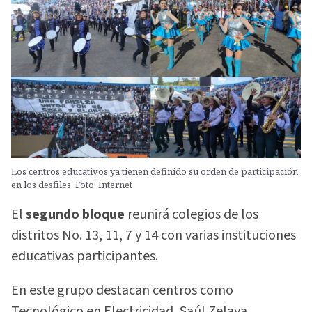
Los centros educativos ya tienen definido su orden de participación
en los desfiles. Foto: Internet
El
segundo bloque
reunirá colegios de los
distritos No. 13, 11, 7 y 14 con varias instituciones
educativas participantes.
En este grupo destacan centros como
Tecnológico en Electricidad, Saúl Zelaya