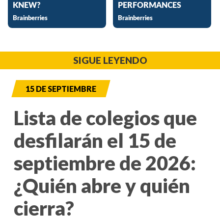
SIGUE LEYENDO
15 DE SEPTIEMBRE
Lista de colegios que
desfilarán el 15 de
septiembre de 2026:
¿Quién abre y quién
cierra?