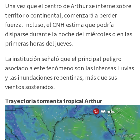
Una vez que el centro de Arthur se interne sobre
territorio continental, comenzará a perder
fuerza. Incluso, el CNH estima que podría
disiparse durante la noche del miércoles o en las
primeras horas del jueves.
La institución señaló que el principal peligro
asociado a este fenómeno son las intensas lluvias
y las inundaciones repentinas, más que sus
vientos sostenidos.
Trayectoria tormenta tropical Arthur