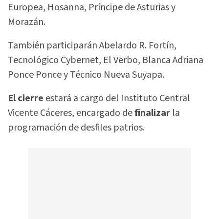
Europea, Hosanna, Príncipe de Asturias y
Morazán.
También participarán Abelardo R. Fortín,
Tecnológico Cybernet, El Verbo, Blanca Adriana
Ponce Ponce y Técnico Nueva Suyapa.
El cierre
estará a cargo del Instituto Central
Vicente Cáceres, encargado de
finalizar
la
programación de desfiles patrios.