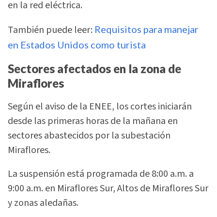
en la red eléctrica.
También puede leer:
Requisitos para manejar
en Estados Unidos como turista
Sectores afectados en la zona de
Miraflores
Según el aviso de la ENEE, los cortes iniciarán
desde las primeras horas de la mañana en
sectores abastecidos por la subestación
Miraflores.
La suspensión está programada de 8:00 a.m. a
9:00 a.m. en Miraflores Sur, Altos de Miraflores Sur
y zonas aledañas.