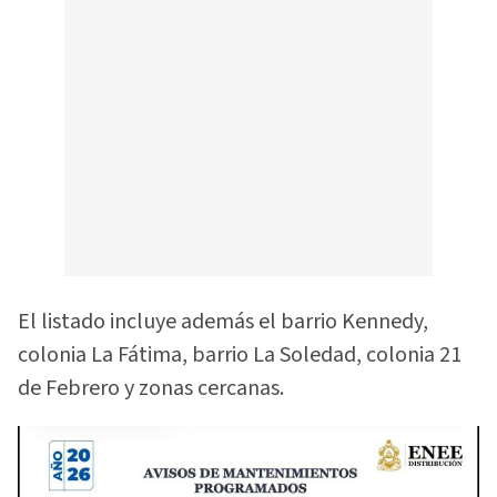
El listado incluye además el barrio Kennedy,
colonia La Fátima, barrio La Soledad, colonia 21
de Febrero y zonas cercanas.