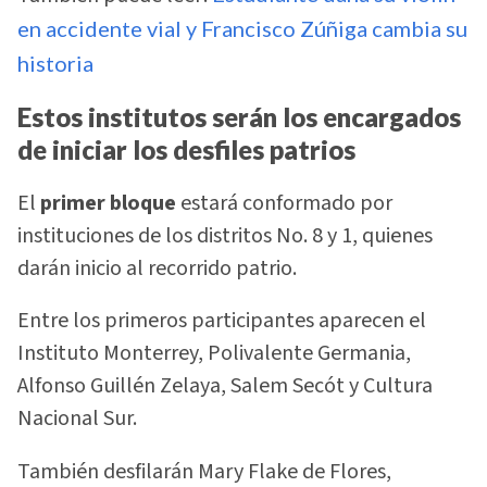
en accidente vial y Francisco Zúñiga cambia su
historia
Estos institutos serán los encargados
de iniciar los desfiles patrios
El
primer bloque
estará conformado por
instituciones de los distritos No. 8 y 1, quienes
darán inicio al recorrido patrio.
Entre los primeros participantes aparecen el
Instituto Monterrey, Polivalente Germania,
Alfonso Guillén Zelaya, Salem Secót y Cultura
Nacional Sur.
También desfilarán Mary Flake de Flores,