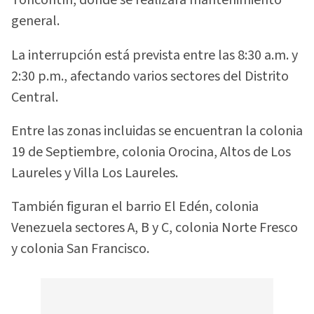
Toncontín, donde se realizará mantenimiento
general.
La interrupción está prevista entre las 8:30 a.m. y
2:30 p.m., afectando varios sectores del Distrito
Central.
Entre las zonas incluidas se encuentran la colonia
19 de Septiembre, colonia Orocina, Altos de Los
Laureles y Villa Los Laureles.
También figuran el barrio El Edén, colonia
Venezuela sectores A, B y C, colonia Norte Fresco
y colonia San Francisco.