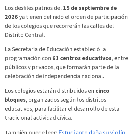
Los desfiles patrios del
15 de septiembre de
2026
ya tienen definido el orden de participación
de los colegios que recorrerán las calles del
Distrito Central.
La Secretaría de Educación estableció la
programación con
61 centros educativos
, entre
públicos y privados, que formarán parte de la
celebración de independencia nacional.
Los colegios estarán distribuidos en
cinco
bloques
, organizados según los distritos
educativos, para facilitar el desarrollo de esta
tradicional actividad cívica.
También puede leer:
Estudiante daña su violín