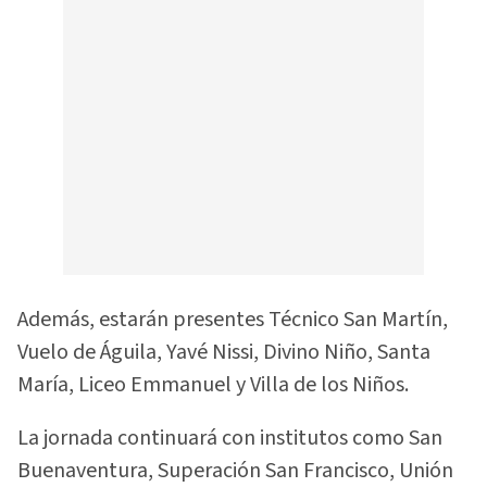
Además, estarán presentes Técnico San Martín,
Vuelo de Águila, Yavé Nissi, Divino Niño, Santa
María, Liceo Emmanuel y Villa de los Niños.
La jornada continuará con institutos como San
Buenaventura, Superación San Francisco, Unión