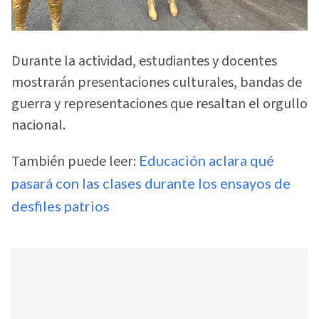
Durante la actividad, estudiantes y docentes
mostrarán presentaciones culturales, bandas de
guerra y representaciones que resaltan el orgullo
nacional.
También puede leer:
Educación aclara qué
pasará con las clases durante los ensayos de
desfiles patrios