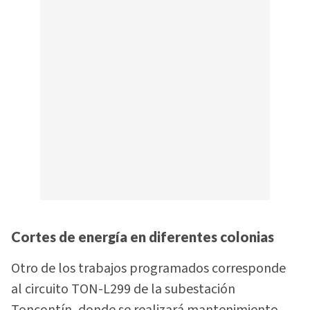
Cortes de energía en diferentes colonias
Otro de los trabajos programados corresponde
al circuito TON-L299 de la subestación