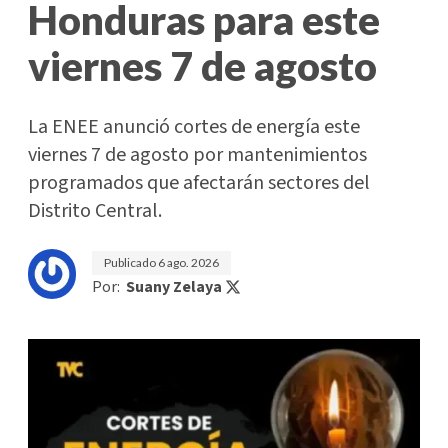
Honduras para este
viernes 7 de agosto
La ENEE anunció cortes de energía este
viernes 7 de agosto por mantenimientos
programados que afectarán sectores del
Distrito Central.
Publicado
6 ago. 2026
Por:
Suany Zelaya