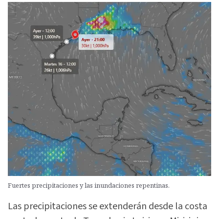
Fuertes precipitaciones y las inundaciones repentinas.
Las precipitaciones se extenderán desde la costa