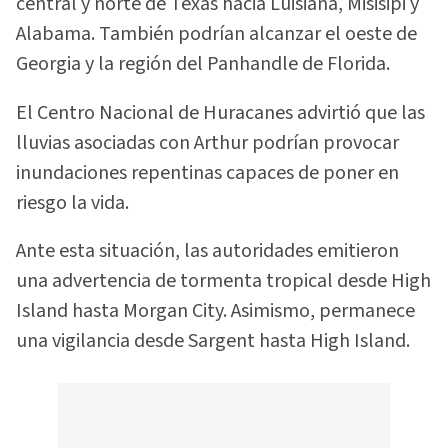
central y norte de Texas hacia Luisiana, Misisipi y
Alabama. También podrían alcanzar el oeste de
Georgia y la región del Panhandle de Florida.
El Centro Nacional de Huracanes advirtió que las
lluvias asociadas con Arthur podrían provocar
inundaciones repentinas capaces de poner en
riesgo la vida.
Ante esta situación, las autoridades emitieron
una advertencia de tormenta tropical desde High
Island hasta Morgan City. Asimismo, permanece
una vigilancia desde Sargent hasta High Island.