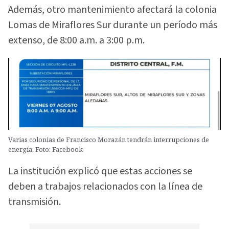
Además, otro mantenimiento afectará la colonia
Lomas de Miraflores Sur durante un período más
extenso, de 8:00 a.m. a 3:00 p.m.
Varias colonias de Francisco Morazán tendrán interrupciones de
energía. Foto: Facebook
La institución explicó que estas acciones se
deben a trabajos relacionados con la línea de
transmisión.