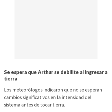
Se espera que Arthur se debilite al ingresar a
tierra
Los meteorólogos indicaron que no se esperan
cambios significativos en la intensidad del
sistema antes de tocar tierra.