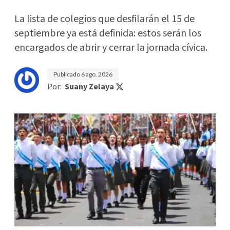
La lista de colegios que desfilarán el 15 de
septiembre ya está definida: estos serán los
encargados de abrir y cerrar la jornada cívica.
Publicado
6 ago. 2026
Por:
Suany Zelaya