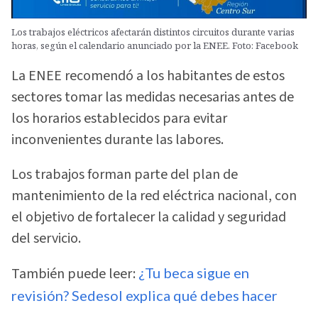
Los trabajos eléctricos afectarán distintos circuitos durante varias
horas, según el calendario anunciado por la ENEE. Foto: Facebook
La ENEE recomendó a los habitantes de estos
sectores tomar las medidas necesarias antes de
los horarios establecidos para evitar
inconvenientes durante las labores.
Los trabajos forman parte del plan de
mantenimiento de la red eléctrica nacional, con
el objetivo de fortalecer la calidad y seguridad
del servicio.
También puede leer:
¿Tu beca sigue en
revisión? Sedesol explica qué debes hacer