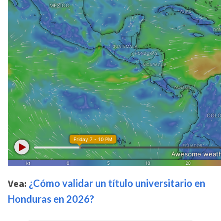
Vea:
¿Cómo validar un título universitario en
Honduras en 2026?