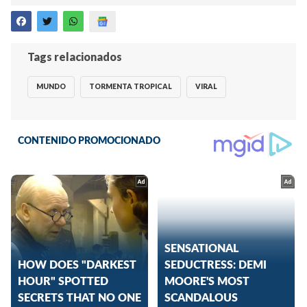
Tags relacionados
MUNDO
TORMENTA TROPICAL
VIRAL