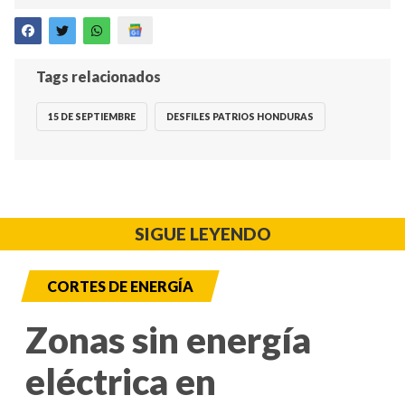
Tags relacionados
15 DE SEPTIEMBRE
DESFILES PATRIOS HONDURAS
SIGUE LEYENDO
CORTES DE ENERGÍA
Zonas sin energía
eléctrica en