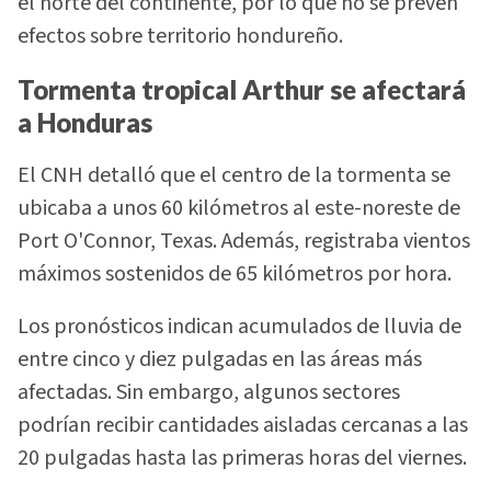
el norte del continente, por lo que no se prevén
efectos sobre territorio hondureño.
Tormenta tropical Arthur se afectará
a Honduras
El CNH detalló que el centro de la tormenta se
ubicaba a unos 60 kilómetros al este-noreste de
Port O'Connor, Texas. Además, registraba vientos
máximos sostenidos de 65 kilómetros por hora.
Los pronósticos indican acumulados de lluvia de
entre cinco y diez pulgadas en las áreas más
afectadas. Sin embargo, algunos sectores
podrían recibir cantidades aisladas cercanas a las
20 pulgadas hasta las primeras horas del viernes.