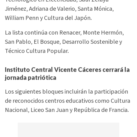
Jiménez, Adriana de Valerio, Santa Mónica,
William Penn y Cultura del Japón.
La lista continúa con Renacer, Monte Hermón,
San Pablo, El Bosque, Desarrollo Sostenible y
Técnico Cultura Popular.
Instituto Central Vicente Cáceres cerrará la
jornada patriótica
Los siguientes bloques incluirán la participación
de reconocidos centros educativos como Cultura
Nacional, Liceo San Juan y República de Francia.