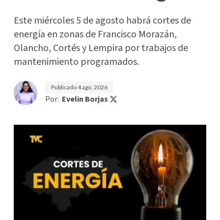
Este miércoles 5 de agosto habrá cortes de
energía en zonas de Francisco Morazán,
Olancho, Cortés y Lempira por trabajos de
mantenimiento programados.
Publicado
4 ago. 2026
Por:
Evelin Borjas