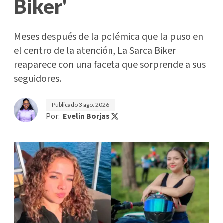
Biker'
Meses después de la polémica que la puso en
el centro de la atención, La Sarca Biker
reaparece con una faceta que sorprende a sus
seguidores.
Publicado
3 ago. 2026
Por:
Evelin Borjas