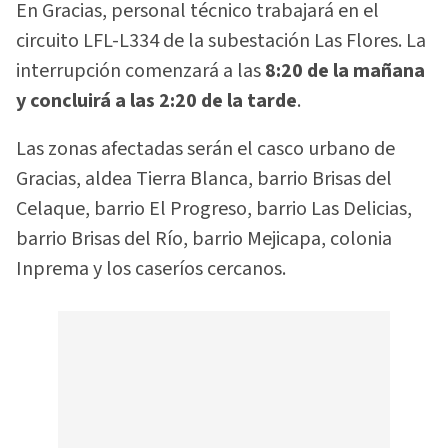
En Gracias, personal técnico trabajará en el
circuito LFL-L334 de la subestación Las Flores. La
interrupción comenzará a las
8:20 de la mañana
y concluirá a las 2:20 de la tarde
.
Las zonas afectadas serán el casco urbano de
Gracias, aldea Tierra Blanca, barrio Brisas del
Celaque, barrio El Progreso, barrio Las Delicias,
barrio Brisas del Río, barrio Mejicapa, colonia
Inprema y los caseríos cercanos.