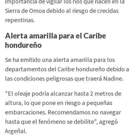
importancia de vigilar los ríos que nacen en la
Sierra de Omoa debido al riesgo de crecidas
repentinas.
Alerta amarilla para el Caribe
hondureño
Se ha emitido una alerta amarilla para los
departamentos del Caribe hondureño debido a
las condiciones peligrosas que traerá Nadine.
"El oleaje podría alcanzar hasta 2 metros de
altura, lo que pone en riesgo a pequeñas
embarcaciones. Recomendamos no navegar
hasta que el fenómeno se debilite", agregó
Argeñal.