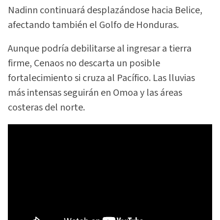
Nadinn continuará desplazándose hacia Belice,
afectando también el Golfo de Honduras.
Aunque podría debilitarse al ingresar a tierra
firme, Cenaos no descarta un posible
fortalecimiento si cruza al Pacífico. Las lluvias
más intensas seguirán en Omoa y las áreas
costeras del norte.