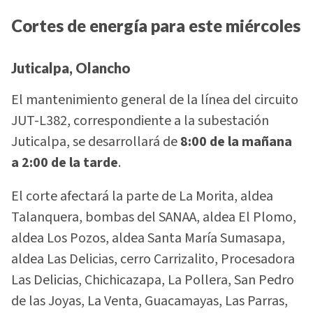
Cortes de energía para este miércoles
Juticalpa, Olancho
El mantenimiento general de la línea del circuito
JUT-L382, correspondiente a la subestación
Juticalpa, se desarrollará de
8:00 de la mañana
a 2:00 de la tarde
.
El corte afectará la parte de La Morita, aldea
Talanquera, bombas del SANAA, aldea El Plomo,
aldea Los Pozos, aldea Santa María Sumasapa,
aldea Las Delicias, cerro Carrizalito, Procesadora
Las Delicias, Chichicazapa, La Pollera, San Pedro
de las Joyas, La Venta, Guacamayas, Las Parras,