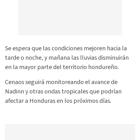
Se espera que las condiciones mejoren hacia la
tarde o noche, y mañana las lluvias disminuirán
en la mayor parte del territorio hondureño.
Cenaos seguirá monitoreando el avance de
Nadinn y otras ondas tropicales que podrían
afectar a Honduras en los próximos días.