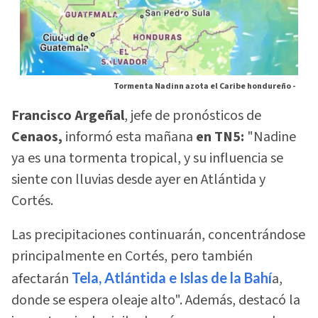
Tormenta Nadinn azota el Caribe hondureño -
Francisco Argeñal
, jefe de pronósticos de
Cenaos,
informó esta mañana
en TN5:
"Nadine
ya es una tormenta tropical, y su influencia se
siente con lluvias desde ayer en Atlántida y
Cortés.
Las precipitaciones continuarán, concentrándose
principalmente en Cortés, pero también
afectarán
Tela, Atlántida e Islas de la Bahí
a,
donde se espera oleaje alto". Además, destacó la