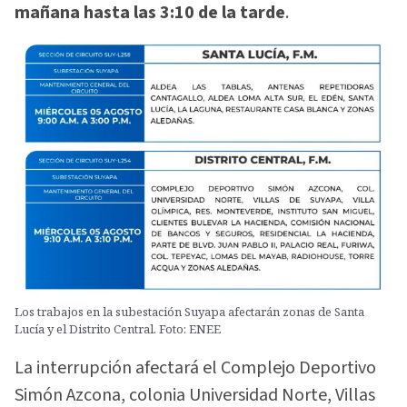
mañana hasta las 3:10 de la tarde
.
Los trabajos en la subestación Suyapa afectarán zonas de Santa
Lucía y el Distrito Central. Foto: ENEE
La interrupción afectará el Complejo Deportivo
Simón Azcona, colonia Universidad Norte, Villas