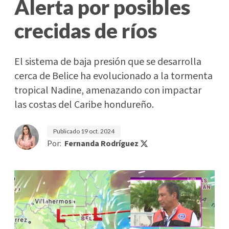
Alerta por posibles
crecidas de ríos
El sistema de baja presión que se desarrolla
cerca de Belice ha evolucionado a la tormenta
tropical Nadine, amenazando con impactar
las costas del Caribe hondureño.
Publicado
19 oct. 2024
Por:
Fernanda Rodríguez