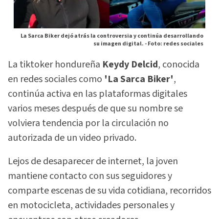
La Sarca Biker dejó atrás la controversia y continúa desarrollando
su imagen digital. -
Foto: redes sociales
La tiktoker hondureña
Keydy Delcid
, conocida
en redes sociales como
'La Sarca Biker'
,
continúa activa en las plataformas digitales
varios meses después de que su nombre se
volviera tendencia por la circulación no
autorizada de un video privado.
Lejos de desaparecer de internet, la joven
mantiene contacto con sus seguidores y
comparte escenas de su vida cotidiana, recorridos
en motocicleta, actividades personales y