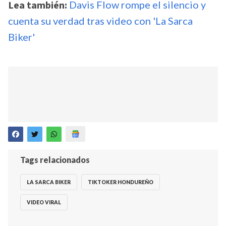
Lea también:
Davis Flow rompe el silencio y
cuenta su verdad tras video con 'La Sarca
Biker'
Tags relacionados
LA SARCA BIKER
TIKTOKER HONDUREÑO
VIDEO VIRAL