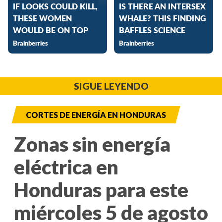
SIGUE LEYENDO
CORTES DE ENERGÍA EN HONDURAS
Zonas sin energía
eléctrica en
Honduras para este
miércoles 5 de agosto