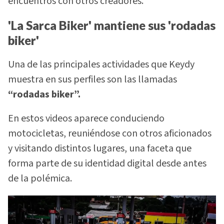
encuentros con otros creadores.
'La Sarca Biker' mantiene sus 'rodadas
biker'
Una de las principales actividades que Keydy
muestra en sus perfiles son las llamadas
“rodadas biker”.
En estos videos aparece conduciendo
motocicletas, reuniéndose con otros aficionados
y visitando distintos lugares, una faceta que
forma parte de su identidad digital desde antes
de la polémica.