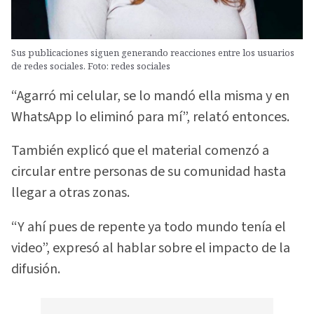
Sus publicaciones siguen generando reacciones entre los usuarios
de redes sociales. Foto: redes sociales
“Agarró mi celular, se lo mandó ella misma y en
WhatsApp lo eliminó para mí”, relató entonces.
También explicó que el material comenzó a
circular entre personas de su comunidad hasta
llegar a otras zonas.
“Y ahí pues de repente ya todo mundo tenía el
video”, expresó al hablar sobre el impacto de la
difusión.