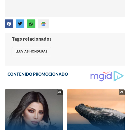
Tags relacionados
LLUVIAS HONDURAS