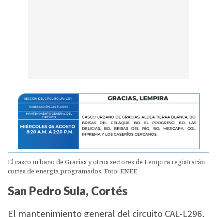
El casco urbano de Gracias y otros sectores de Lempira registrarán
cortes de energía programados. Foto: ENEE
San Pedro Sula, Cortés
El mantenimiento general del circuito CAL-L296,