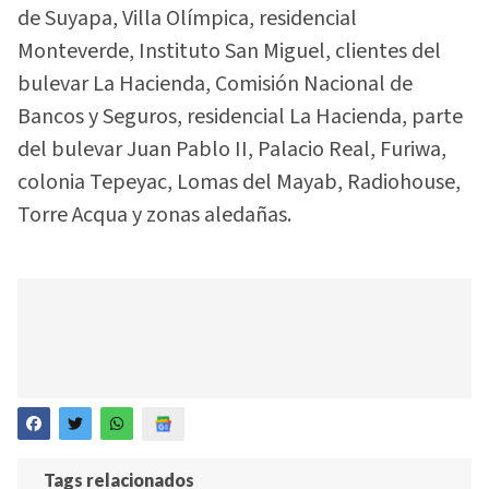
de Suyapa, Villa Olímpica, residencial
Monteverde, Instituto San Miguel, clientes del
bulevar La Hacienda, Comisión Nacional de
Bancos y Seguros, residencial La Hacienda, parte
del bulevar Juan Pablo II, Palacio Real, Furiwa,
colonia Tepeyac, Lomas del Mayab, Radiohouse,
Torre Acqua y zonas aledañas.
Tags relacionados