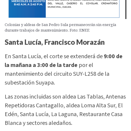
Colonias y aldeas de San Pedro Sula permanecerán sin energía
durante trabajos de mantenimiento. Foto: ENEE
Santa Lucía, Francisco Morazán
En Santa Lucía, el corte se extenderá de
9:00 de
la mañana a 3:00 de la tarde
por el
mantenimiento del circuito SUY-L258 de la
subestación Suyapa.
Las zonas incluidas son aldea Las Tablas, Antenas
Repetidoras Cantagallo, aldea Loma Alta Sur, El
Edén, Santa Lucía, La Laguna, Restaurante Casa
Blanca y sectores aledaños.