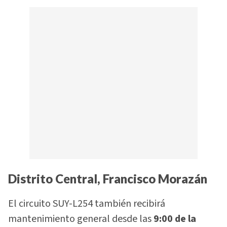
Distrito Central, Francisco Morazán
El circuito SUY-L254 también recibirá
mantenimiento general desde las
9:00 de la