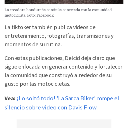
La creadora hondureña continúa conectada con la comunidad
motociclista. Foto: Facebook
La tiktoker también publica videos de
entretenimiento, fotografías, transmisiones y
momentos de su rutina.
Con estas publicaciones, Delcid deja claro que
sigue enfocada en generar contenido y fortalecer
la comunidad que construyó alrededor de su
gusto por las motocicletas.
Vea:
¡Lo soltó todo! 'La Sarca Biker' rompe el
silencio sobre video con Davis Flow