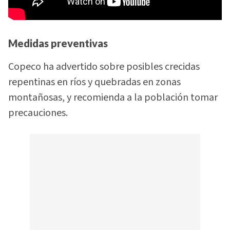
Medidas preventivas
Copeco ha advertido sobre posibles crecidas
repentinas en ríos y quebradas en zonas
montañosas, y recomienda a la población tomar
precauciones.