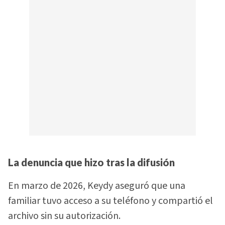
La denuncia que hizo tras la difusión
En marzo de 2026, Keydy aseguró que una
familiar tuvo acceso a su teléfono y compartió el
archivo sin su autorización.