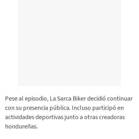
Pese al episodio, La Sarca Biker decidió continuar
con su presencia pública. Incluso participó en
actividades deportivas junto a otras creadoras
hondureñas.