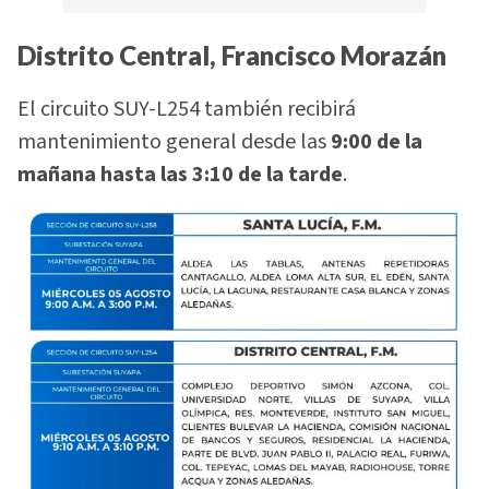
Distrito Central, Francisco Morazán
El circuito SUY-L254 también recibirá
mantenimiento general desde las
9:00 de la
mañana hasta las 3:10 de la tarde
.