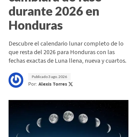
durante 2026 en
Honduras
Descubre el calendario lunar completo de lo
que resta del 2026 para Honduras con las
fechas exactas de Luna llena, nueva y cuartos.
Publicado
3 ago. 2026
Por:
Alexis Torres