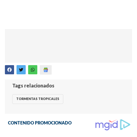
Tags relacionados
TORMENTAS TROPICALES