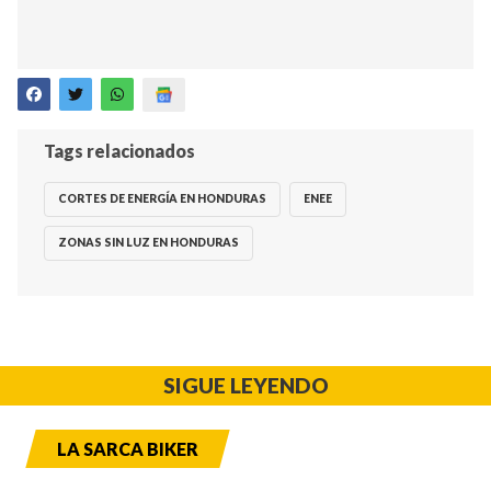
Tags relacionados
CORTES DE ENERGÍA EN HONDURAS
ENEE
ZONAS SIN LUZ EN HONDURAS
SIGUE LEYENDO
LA SARCA BIKER