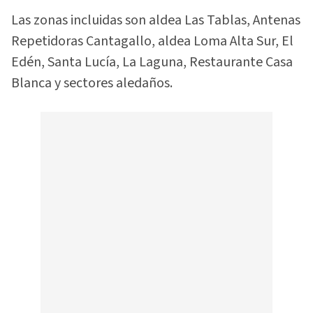
Las zonas incluidas son aldea Las Tablas, Antenas
Repetidoras Cantagallo, aldea Loma Alta Sur, El
Edén, Santa Lucía, La Laguna, Restaurante Casa
Blanca y sectores aledaños.