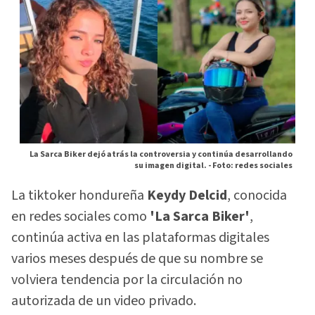
La Sarca Biker dejó atrás la controversia y continúa desarrollando
su imagen digital. -
Foto: redes sociales
La tiktoker hondureña
Keydy Delcid
, conocida
en redes sociales como
'La Sarca Biker'
,
continúa activa en las plataformas digitales
varios meses después de que su nombre se
volviera tendencia por la circulación no
autorizada de un video privado.