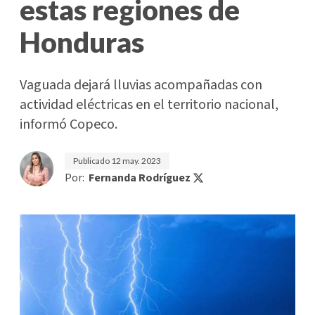
estas regiones de
Honduras
Vaguada dejará lluvias acompañadas con
actividad eléctricas en el territorio nacional,
informó Copeco.
Publicado
12 may. 2023
Por:
Fernanda Rodríguez