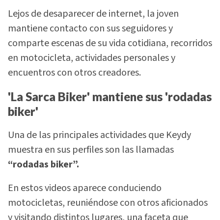
Lejos de desaparecer de internet, la joven
mantiene contacto con sus seguidores y
comparte escenas de su vida cotidiana, recorridos
en motocicleta, actividades personales y
encuentros con otros creadores.
'La Sarca Biker' mantiene sus 'rodadas
biker'
Una de las principales actividades que Keydy
muestra en sus perfiles son las llamadas
“rodadas biker”.
En estos videos aparece conduciendo
motocicletas, reuniéndose con otros aficionados
y visitando distintos lugares, una faceta que