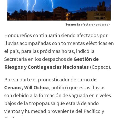
Tormenta afectaraHonduras -
Hondureños continuarán siendo afectados por
lluvias acompañadas con tormentas eléctricas en
el país, para las próximas horas, indicó la
Secretaría en los despachos de
Gestión de
Riesgos y Contingencias Nacionales
(Copeco).
Por su parte el pronosticador de turno d
e
Cenaos, Will Ochoa
, notificó que estas lluvias
son debido a la formación de vaguada en niveles
bajos de la tropopausa que estará dejando
vientos y humedad proveniente del Pacífico y