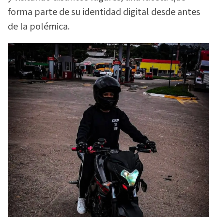
forma parte de su identidad digital desde antes
de la polémica.