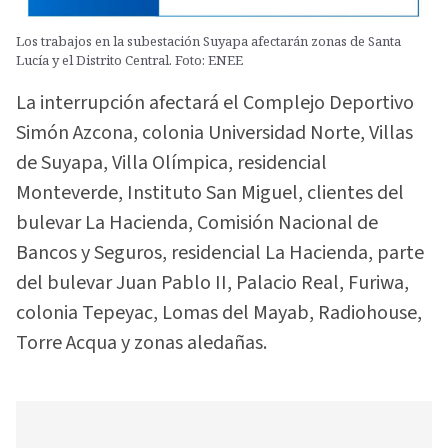
Los trabajos en la subestación Suyapa afectarán zonas de Santa
Lucía y el Distrito Central. Foto: ENEE
La interrupción afectará el Complejo Deportivo
Simón Azcona, colonia Universidad Norte, Villas
de Suyapa, Villa Olímpica, residencial
Monteverde, Instituto San Miguel, clientes del
bulevar La Hacienda, Comisión Nacional de
Bancos y Seguros, residencial La Hacienda, parte
del bulevar Juan Pablo II, Palacio Real, Furiwa,
colonia Tepeyac, Lomas del Mayab, Radiohouse,
Torre Acqua y zonas aledañas.