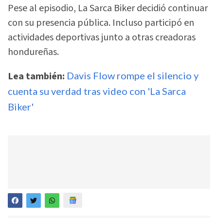
Pese al episodio, La Sarca Biker decidió continuar
con su presencia pública. Incluso participó en
actividades deportivas junto a otras creadoras
hondureñas.
Lea también:
Davis Flow rompe el silencio y
cuenta su verdad tras video con 'La Sarca
Biker'