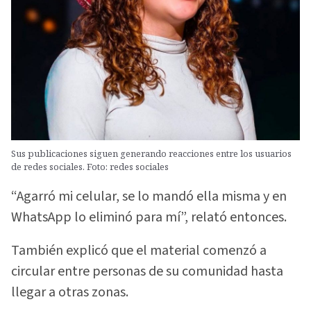
Sus publicaciones siguen generando reacciones entre los usuarios
de redes sociales. Foto: redes sociales
“Agarró mi celular, se lo mandó ella misma y en
WhatsApp lo eliminó para mí”, relató entonces.
También explicó que el material comenzó a
circular entre personas de su comunidad hasta
llegar a otras zonas.