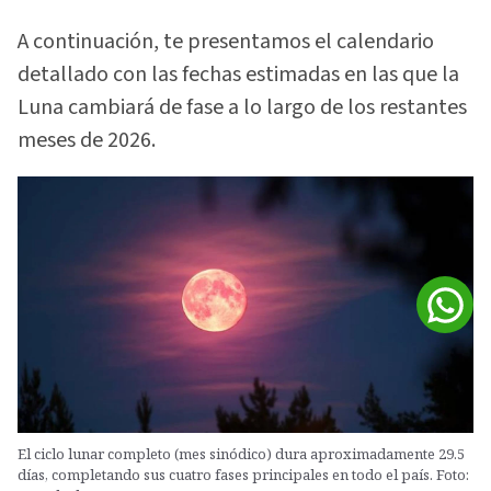
A continuación, te presentamos el calendario
detallado con las fechas estimadas en las que la
Luna cambiará de fase a lo largo de los restantes
meses de 2026.
El ciclo lunar completo (mes sinódico) dura aproximadamente 29.5
días, completando sus cuatro fases principales en todo el país. Foto: