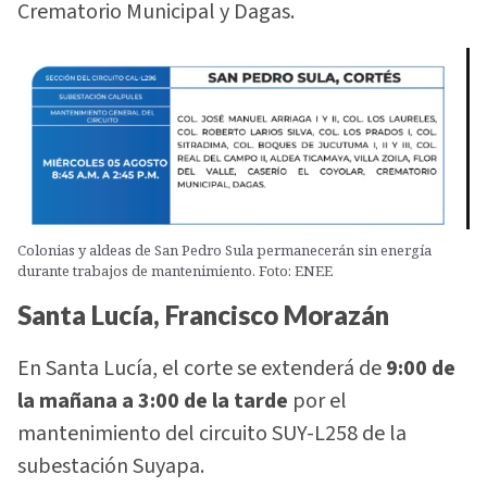
Crematorio Municipal y Dagas.
Colonias y aldeas de San Pedro Sula permanecerán sin energía
durante trabajos de mantenimiento. Foto: ENEE
Santa Lucía, Francisco Morazán
En Santa Lucía, el corte se extenderá de
9:00 de
la mañana a 3:00 de la tarde
por el
mantenimiento del circuito SUY-L258 de la
subestación Suyapa.