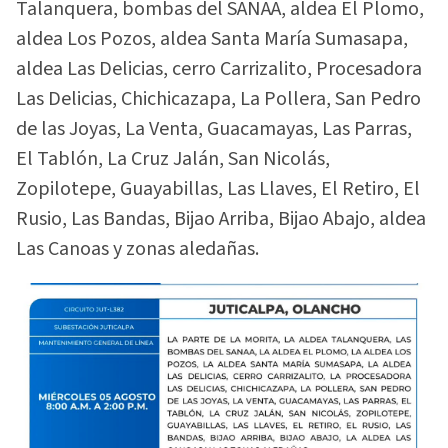
Talanquera, bombas del SANAA, aldea El Plomo,
aldea Los Pozos, aldea Santa María Sumasapa,
aldea Las Delicias, cerro Carrizalito, Procesadora
Las Delicias, Chichicazapa, La Pollera, San Pedro
de las Joyas, La Venta, Guacamayas, Las Parras,
El Tablón, La Cruz Jalán, San Nicolás,
Zopilotepe, Guayabillas, Las Llaves, El Retiro, El
Rusio, Las Bandas, Bijao Arriba, Bijao Abajo, aldea
Las Canoas y zonas aledañas.