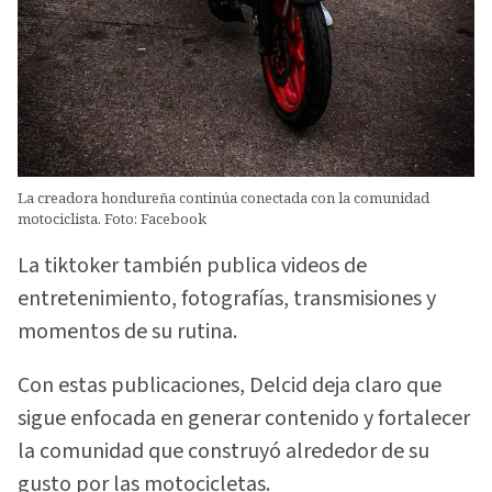
La creadora hondureña continúa conectada con la comunidad
motociclista. Foto: Facebook
La tiktoker también publica videos de
entretenimiento, fotografías, transmisiones y
momentos de su rutina.
Con estas publicaciones, Delcid deja claro que
sigue enfocada en generar contenido y fortalecer
la comunidad que construyó alrededor de su
gusto por las motocicletas.