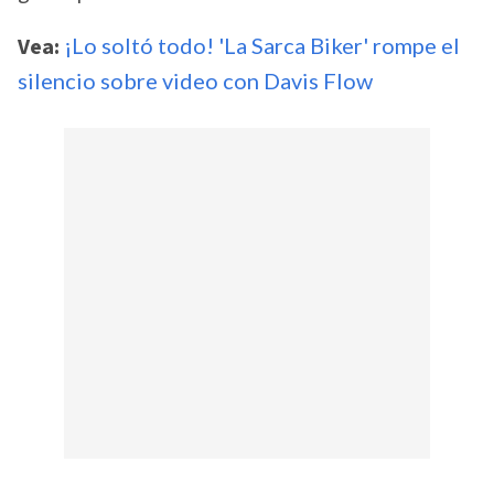
Vea:
¡Lo soltó todo! 'La Sarca Biker' rompe el
silencio sobre video con Davis Flow