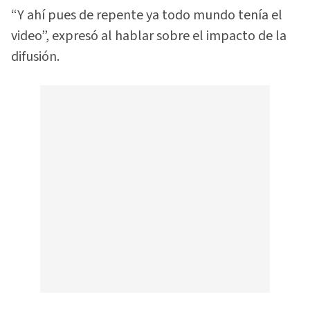
“Y ahí pues de repente ya todo mundo tenía el
video”, expresó al hablar sobre el impacto de la
difusión.