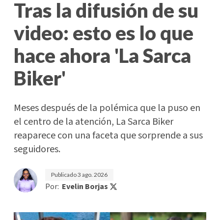
Tras la difusión de su
video: esto es lo que
hace ahora 'La Sarca
Biker'
Meses después de la polémica que la puso en
el centro de la atención, La Sarca Biker
reaparece con una faceta que sorprende a sus
seguidores.
Publicado
3 ago. 2026
Por:
Evelin Borjas