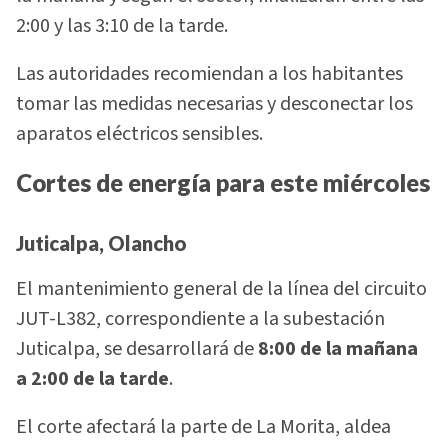
2:00 y las 3:10 de la tarde.
Las autoridades recomiendan a los habitantes
tomar las medidas necesarias y desconectar los
aparatos eléctricos sensibles.
Cortes de energía para este miércoles
Juticalpa, Olancho
El mantenimiento general de la línea del circuito
JUT-L382, correspondiente a la subestación
Juticalpa, se desarrollará de
8:00 de la mañana
a 2:00 de la tarde
.
El corte afectará la parte de La Morita, aldea