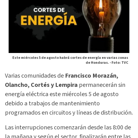
Este miércoles 5 de agosto habrá cortes de energía en varias zonas
de Honduras. -
Foto: TVC
Varias comunidades de
Francisco Morazán,
Olancho, Cortés y Lempira
permanecerán sin
energía eléctrica este miércoles 5 de agosto
debido a trabajos de mantenimiento
programados en circuitos y líneas de distribución.
Las interrupciones comenzarán desde las 8:00 de
la mañana y según el sector, finalizarán entre las