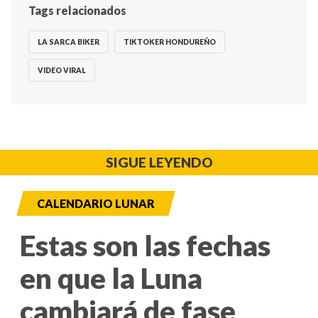
Tags relacionados
LA SARCA BIKER
TIKTOKER HONDUREÑO
VIDEO VIRAL
SIGUE LEYENDO
CALENDARIO LUNAR
Estas son las fechas
en que la Luna
cambiará de fase