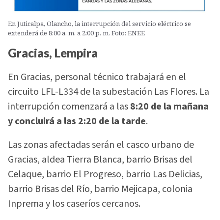
En Juticalpa, Olancho, la interrupción del servicio eléctrico se
extenderá de 8:00 a. m. a 2:00 p. m. Foto: ENEE
Gracias, Lempira
En Gracias, personal técnico trabajará en el
circuito LFL-L334 de la subestación Las Flores. La
interrupción comenzará a las
8:20 de la mañana
y concluirá a las 2:20 de la tarde
.
Las zonas afectadas serán el casco urbano de
Gracias, aldea Tierra Blanca, barrio Brisas del
Celaque, barrio El Progreso, barrio Las Delicias,
barrio Brisas del Río, barrio Mejicapa, colonia
Inprema y los caseríos cercanos.