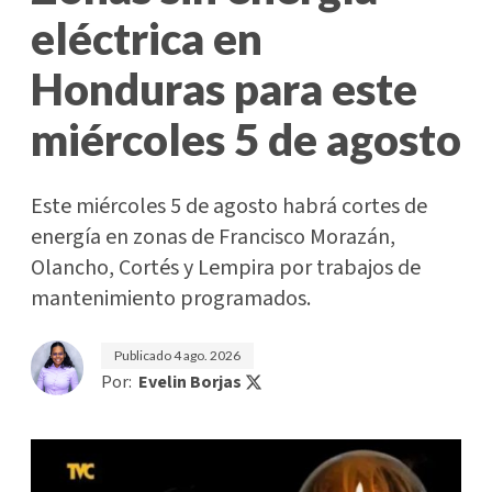
eléctrica en
Honduras para este
miércoles 5 de agosto
Este miércoles 5 de agosto habrá cortes de
energía en zonas de Francisco Morazán,
Olancho, Cortés y Lempira por trabajos de
mantenimiento programados.
Publicado
4 ago. 2026
Por:
Evelin Borjas