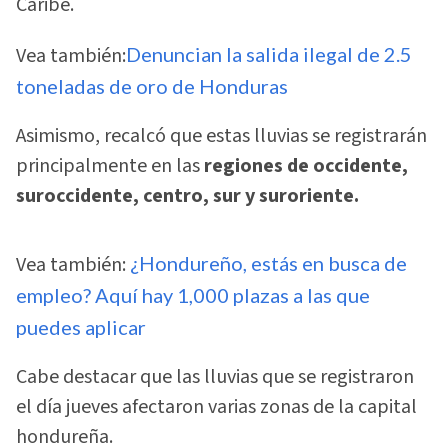
Caribe.
Vea también:
Denuncian la salida ilegal de 2.5
toneladas de oro de Honduras
Asimismo, recalcó que estas lluvias se registrarán
principalmente en las
regiones de occidente,
suroccidente, centro, sur y suroriente.
Vea también:
¿Hondureño, estás en busca de
empleo? Aquí hay 1,000 plazas a las que
puedes aplicar
Cabe destacar que las lluvias que se registraron
el día jueves afectaron varias zonas de la capital
hondureña.