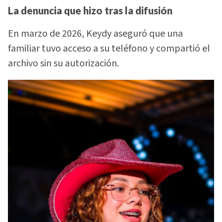
La denuncia que hizo tras la difusión
En marzo de 2026, Keydy aseguró que una
familiar tuvo acceso a su teléfono y compartió el
archivo sin su autorización.