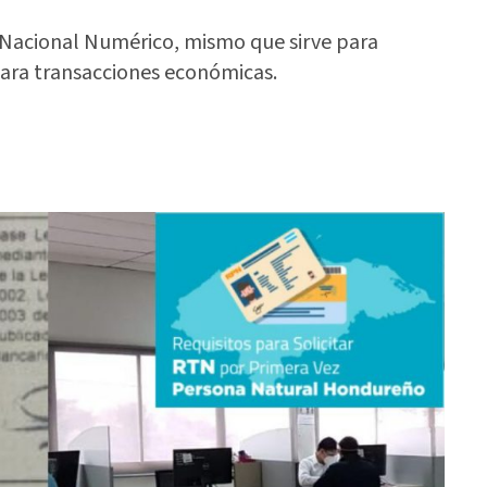
o Nacional Numérico, mismo que sirve para
 para transacciones económicas.