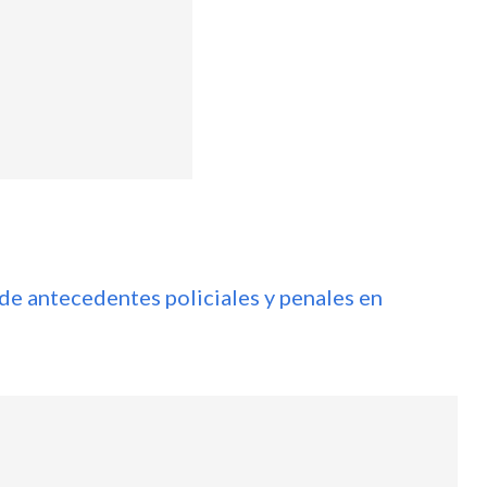
 de antecedentes policiales y penales en