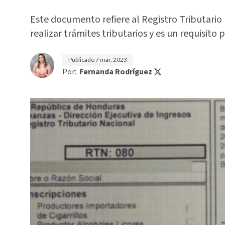
Este documento refiere al Registro Tributari
realizar trámites tributarios y es un requisito
Publicado
7 mar. 2023
Por:
Fernanda Rodríguez