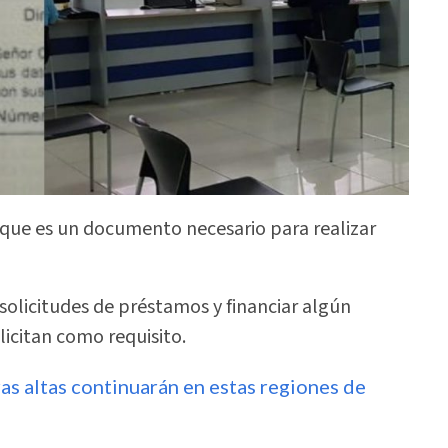
que es un documento necesario para realizar
solicitudes de préstamos y financiar algún
licitan como requisito.
s altas continuarán en estas regiones de