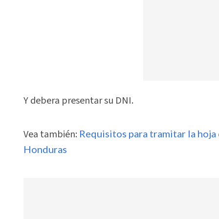
Y debera presentar su DNI.
Vea también:
Requisitos para tramitar la hoja
Honduras