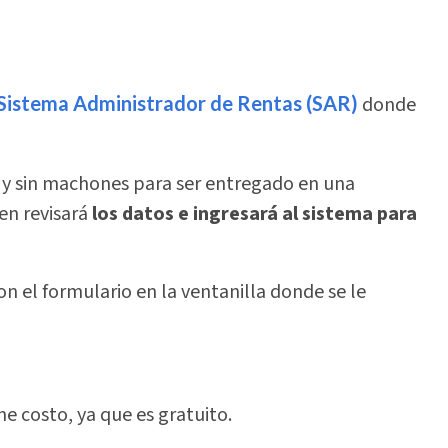
Sistema Administrador de Rentas (SAR)
donde
a y sin machones para ser entregado en una
en revisará
los datos e ingresará al sistema para
n el formulario en la ventanilla donde se le
ne costo, ya que es gratuito.