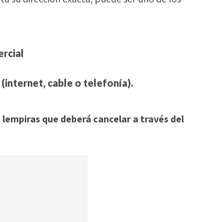
rcial
(internet, cable o telefonía).
 lempiras que deberá cancelar a través del