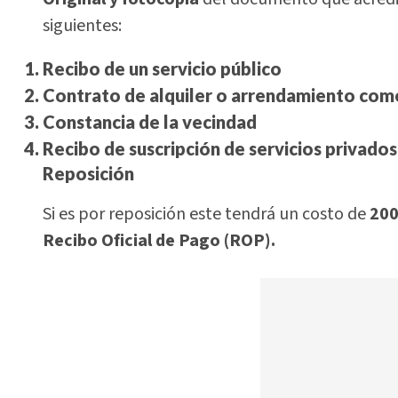
siguientes:
Recibo de un servicio público
Contrato de alquiler o arrendamiento come
Constancia de la vecindad
Recibo de suscripción de servicios privados 
Reposición
Si es por reposición este tendrá un costo de
200
Recibo Oficial de Pago (ROP).