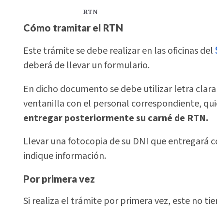
RTN
Cómo tramitar el RTN
Este trámite se debe realizar en las oficinas del
deberá de llevar un formulario.
En dicho documento se debe utilizar letra clar
ventanilla con el personal correspondiente, qui
entregar posteriormente su carné de RTN.
Llevar una fotocopia de su DNI que entregará co
indique información.
Por primera vez
Si realiza el trámite por primera vez, este no tie