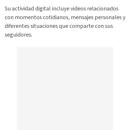
Su actividad digital incluye videos relacionados
con momentos cotidianos, mensajes personales y
diferentes situaciones que comparte con sus
seguidores.