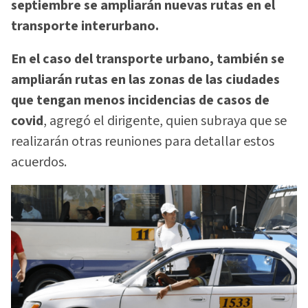
septiembre se ampliarán nuevas rutas en el
transporte interurbano.
En el caso del transporte urbano, también se
ampliarán rutas en las zonas de las ciudades
que tengan menos incidencias de casos de
covid
, agregó el dirigente, quien subraya que se
realizarán otras reuniones para detallar estos
acuerdos.