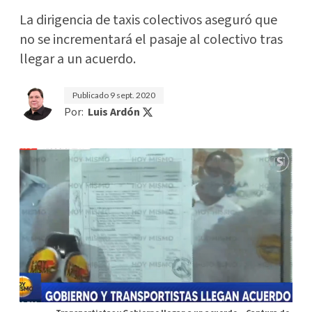
La dirigencia de taxis colectivos aseguró que
no se incrementará el pasaje al colectivo tras
llegar a un acuerdo.
Publicado
9 sept. 2020
Por:
Luis Ardón