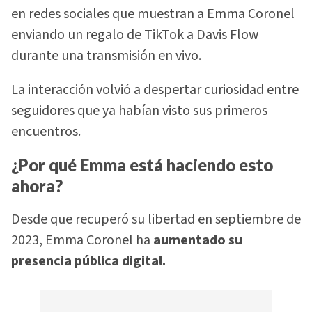
en redes sociales que muestran a Emma Coronel
enviando un regalo de TikTok a Davis Flow
durante una transmisión en vivo.
La interacción volvió a despertar curiosidad entre
seguidores que ya habían visto sus primeros
encuentros.
¿Por qué Emma está haciendo esto
ahora?
Desde que recuperó su libertad en septiembre de
2023, Emma Coronel ha
aumentado su
presencia pública digital.