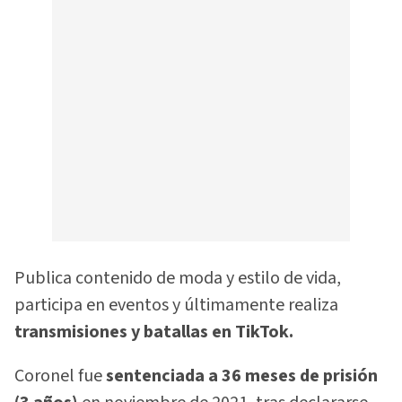
Publica contenido de moda y estilo de vida,
participa en eventos y últimamente realiza
transmisiones y batallas en TikTok.
Coronel fue
sentenciada a 36 meses de prisión