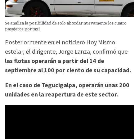
Se analiza la posibilidad de solo abordar nuevamente los cuatro
pasajeros por taxi.
Posteriormente en el noticiero Hoy Mismo
estelar, el dirigente, Jorge Lanza, confirmó que
las flotas operarán a partir del 14 de
septiembre al 100 por ciento de su capacidad.
En el caso de Tegucigalpa, operarán unas 200
unidades en la reapertura de este sector.