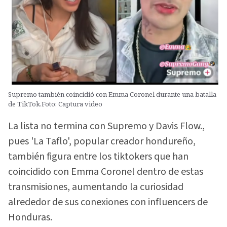
Supremo también coincidió con Emma Coronel durante una batalla
de TikTok.Foto: Captura video
La lista no termina con Supremo y Davis Flow.,
pues 'La Taflo', popular creador hondureño,
también figura entre los tiktokers que han
coincidido con Emma Coronel dentro de estas
transmisiones, aumentando la curiosidad
alrededor de sus conexiones con influencers de
Honduras.