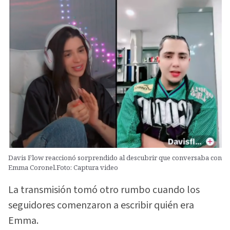
Davis Flow reaccionó sorprendido al descubrir que conversaba con
Emma Coronel.Foto: Captura video
La transmisión tomó otro rumbo cuando los
seguidores comenzaron a escribir quién era
Emma.