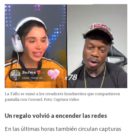
La Taflo se sumó a los creadores hondureños que compartieron
pantalla con Coronel. Foto: Captura video
Un regalo volvió a encender las redes
En las últimas horas también circulan capturas