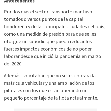
Antecedentes
Por dos días el sector transporte mantuvo
tomados diversos puntos de la capital
hondureña y de las principales ciudades del país,
como una medida de presión para que se les
otorgue un subsidio que pueda reducir los
fuertes impactos económicos de no poder
laborar desde que inició la pandemia en marzo
del 2020.
Además, solicitaban que no se les cobrara la
matricula vehicular y una ampliación de los
pilotajes con los que están operando un
pequeño porcentaje de la flota actualmente.