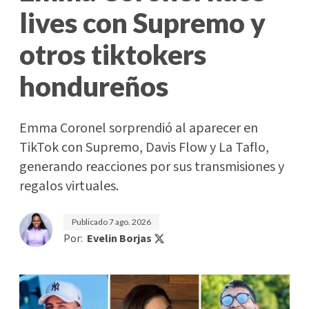
lives con Supremo y
otros tiktokers
hondureños
Emma Coronel sorprendió al aparecer en
TikTok con Supremo, Davis Flow y La Taflo,
generando reacciones por sus transmisiones y
regalos virtuales.
Publicado
7 ago. 2026
Por:
Evelin Borjas