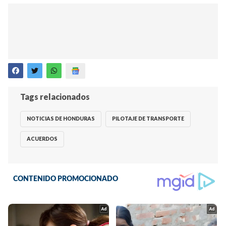
Tags relacionados
NOTICIAS DE HONDURAS
PILOTAJE DE TRANSPORTE
ACUERDOS