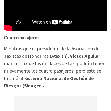
Cuatro pasajeros
Mientras que el presidente de la Asociación de
Taxistas de Honduras (Ataxish),
Víctor Aguilar
,
manifestó que las unidades de taxi podrán tener
nuevamente los cuatro pasajeros, pero esto se
llevará al S
istema Nacional de Gestión de
Riesgos (Sinager).