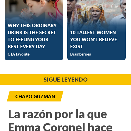
SIGUE LEYENDO
CHAPO GUZMÁN
La razón por la que
Emma Coronel hace