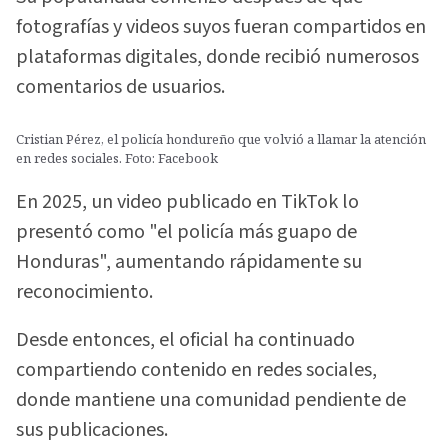
fotografías y videos suyos fueran compartidos en
plataformas digitales, donde recibió numerosos
comentarios de usuarios.
Cristian Pérez, el policía hondureño que volvió a llamar la atención
en redes sociales. Foto: Facebook
En 2025, un video publicado en TikTok lo
presentó como "el policía más guapo de
Honduras", aumentando rápidamente su
reconocimiento.
Desde entonces, el oficial ha continuado
compartiendo contenido en redes sociales,
donde mantiene una comunidad pendiente de
sus publicaciones.