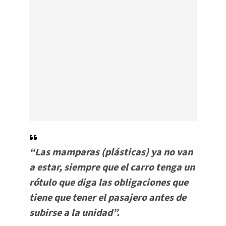
“Las mamparas (plásticas) ya no van
a estar, siempre que el carro tenga un
rótulo que diga las obligaciones que
tiene que tener el pasajero antes de
subirse a la unidad”.