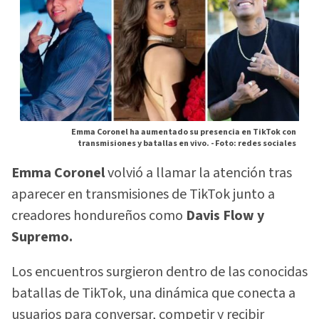
Emma Coronel ha aumentado su presencia en TikTok con
transmisiones y batallas en vivo. -
Foto: redes sociales
Emma Coronel
volvió a llamar la atención tras
aparecer en transmisiones de TikTok junto a
creadores hondureños como
Davis Flow y
Supremo.
Los encuentros surgieron dentro de las conocidas
batallas de TikTok, una dinámica que conecta a
usuarios para conversar, competir y recibir