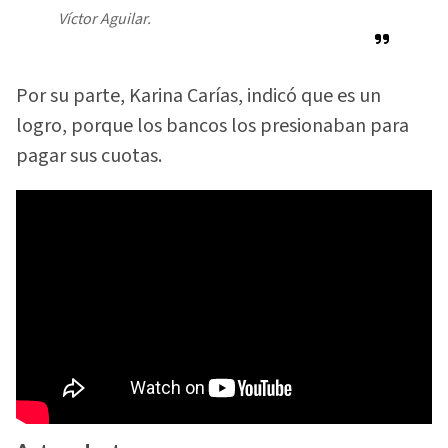
Víctor Aguilar.
Por su parte, Karina Carías, indicó que es un
logro, porque los bancos los presionaban para
pagar sus cuotas.