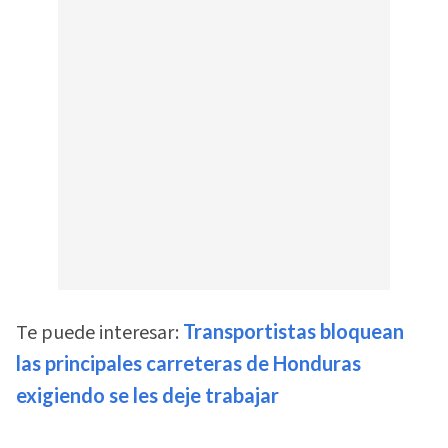
Te puede interesar:
Transportistas bloquean
las principales carreteras de Honduras
exigiendo se les deje trabajar