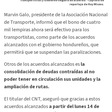
Transportistas y Gobierno llegan a un acuerdo. -
Captura de
reportaje de Hoy Mismo.
Marvin Galo, presidente de la Asociación Nacional
de Transporte, informó que el bono de cuatro
mil lempiras ahora será efectivo para los
transportistas, como parte de los acuerdos
alcanzados con el gobierno hondureños, que
permitirá que se suspendan las paralizaciones.
Otros de los acuerdos alcanzados es
la
consolidación de deudas contraídas al no
poder tener en circulación sus unidades y la
ampliación de rutas.
El titular del CNT, aseguró que gracias a estos
acuerdos alcanzados
a partir del lunes 14 de