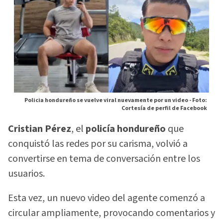
Policia hondureño se vuelve viral nuevamente por un video -
Foto:
Cortesía de perfil de Facebook
Cristian Pérez
, el
policía hondureño
que
conquistó las redes por su carisma, volvió a
convertirse en tema de conversación entre los
usuarios.
Esta vez, un nuevo video del agente comenzó a
circular ampliamente, provocando comentarios y