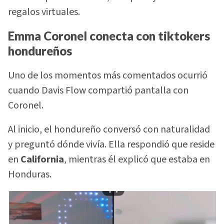
regalos virtuales.
Emma Coronel conecta con tiktokers
hondureños
Uno de los momentos más comentados ocurrió
cuando Davis Flow compartió pantalla con
Coronel.
Al inicio, el hondureño conversó con naturalidad
y preguntó dónde vivía. Ella respondió que reside
en
California
, mientras él explicó que estaba en
Honduras.