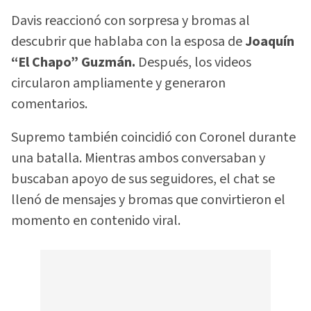
Davis reaccionó con sorpresa y bromas al
descubrir que hablaba con la esposa de
Joaquín
“El Chapo” Guzmán.
Después, los videos
circularon ampliamente y generaron
comentarios.
Supremo también coincidió con Coronel durante
una batalla. Mientras ambos conversaban y
buscaban apoyo de sus seguidores, el chat se
llenó de mensajes y bromas que convirtieron el
momento en contenido viral.