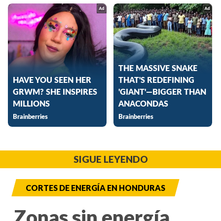
SIGUE LEYENDO
CORTES DE ENERGÍA EN HONDURAS
Zonas sin energía