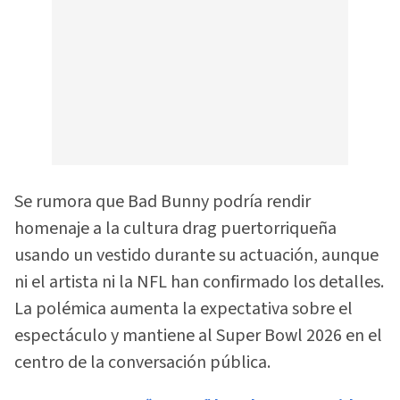
Se rumora que Bad Bunny podría rendir
homenaje a la cultura drag puertorriqueña
usando un vestido durante su actuación, aunque
ni el artista ni la NFL han confirmado los detalles.
La polémica aumenta la expectativa sobre el
espectáculo y mantiene al Super Bowl 2026 en el
centro de la conversación pública.