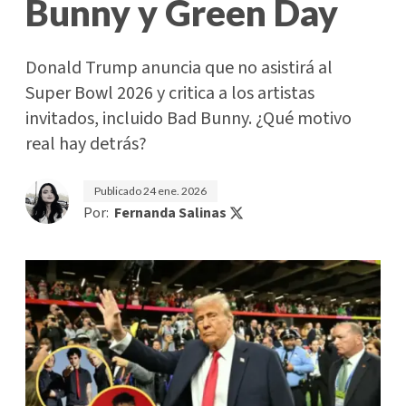
Bunny y Green Day
Donald Trump anuncia que no asistirá al
Super Bowl 2026 y critica a los artistas
invitados, incluido Bad Bunny. ¿Qué motivo
real hay detrás?
Publicado
24 ene. 2026
Por:
Fernanda Salinas