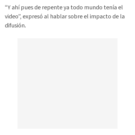
“Y ahí pues de repente ya todo mundo tenía el
video”, expresó al hablar sobre el impacto de la
difusión.