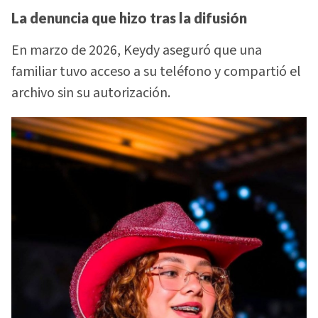
La denuncia que hizo tras la difusión
En marzo de 2026, Keydy aseguró que una
familiar tuvo acceso a su teléfono y compartió el
archivo sin su autorización.