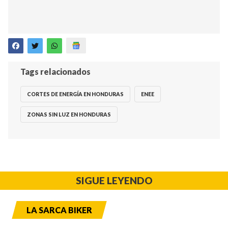
Tags relacionados
CORTES DE ENERGÍA EN HONDURAS
ENEE
ZONAS SIN LUZ EN HONDURAS
SIGUE LEYENDO
LA SARCA BIKER