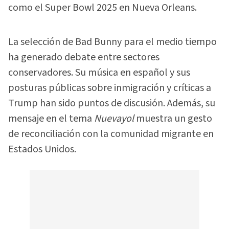
como el Super Bowl 2025 en Nueva Orleans.
La selección de Bad Bunny para el medio tiempo
ha generado debate entre sectores
conservadores. Su música en español y sus
posturas públicas sobre inmigración y críticas a
Trump han sido puntos de discusión. Además, su
mensaje en el tema
Nuevayol
muestra un gesto
de reconciliación con la comunidad migrante en
Estados Unidos.