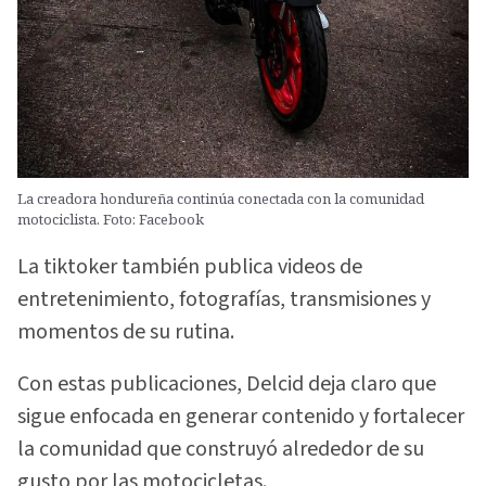
La creadora hondureña continúa conectada con la comunidad
motociclista. Foto: Facebook
La tiktoker también publica videos de
entretenimiento, fotografías, transmisiones y
momentos de su rutina.
Con estas publicaciones, Delcid deja claro que
sigue enfocada en generar contenido y fortalecer
la comunidad que construyó alrededor de su
gusto por las motocicletas.