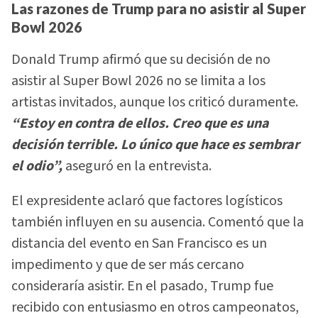
Las razones de Trump para no asistir al Super
Bowl 2026
Donald Trump afirmó que su decisión de no
asistir al Super Bowl 2026 no se limita a los
artistas invitados, aunque los criticó duramente.
“Estoy en contra de ellos. Creo que es una
decisión terrible. Lo único que hace es sembrar
el odio”,
aseguró en la entrevista.
El expresidente aclaró que factores logísticos
también influyen en su ausencia. Comentó que la
distancia del evento en San Francisco es un
impedimento y que de ser más cercano
consideraría asistir. En el pasado, Trump fue
recibido con entusiasmo en otros campeonatos,