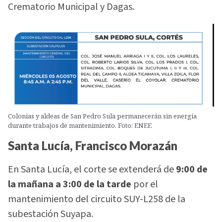
Crematorio Municipal y Dagas.
Colonias y aldeas de San Pedro Sula permanecerán sin energía
durante trabajos de mantenimiento. Foto: ENEE
Santa Lucía, Francisco Morazán
En Santa Lucía, el corte se extenderá de
9:00 de
la mañana a 3:00 de la tarde
por el
mantenimiento del circuito SUY-L258 de la
subestación Suyapa.