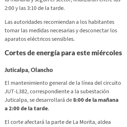
2:00 y las 3:10 de la tarde.
Las autoridades recomiendan a los habitantes
tomar las medidas necesarias y desconectar los
aparatos eléctricos sensibles.
Cortes de energía para este miércoles
Juticalpa, Olancho
El mantenimiento general de la línea del circuito
JUT-L382, correspondiente a la subestación
Juticalpa, se desarrollará de
8:00 de la mañana
a 2:00 de la tarde
.
El corte afectará la parte de La Morita, aldea