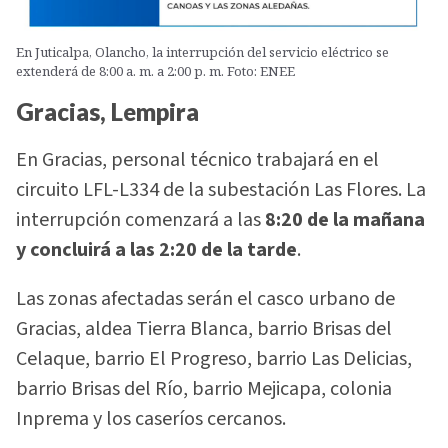
En Juticalpa, Olancho, la interrupción del servicio eléctrico se
extenderá de 8:00 a. m. a 2:00 p. m. Foto: ENEE
Gracias, Lempira
En Gracias, personal técnico trabajará en el
circuito LFL-L334 de la subestación Las Flores. La
interrupción comenzará a las
8:20 de la mañana
y concluirá a las 2:20 de la tarde
.
Las zonas afectadas serán el casco urbano de
Gracias, aldea Tierra Blanca, barrio Brisas del
Celaque, barrio El Progreso, barrio Las Delicias,
barrio Brisas del Río, barrio Mejicapa, colonia
Inprema y los caseríos cercanos.