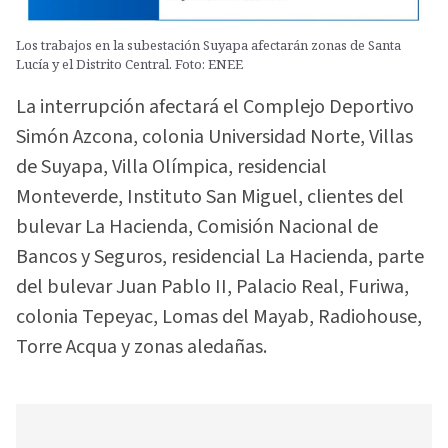
Los trabajos en la subestación Suyapa afectarán zonas de Santa
Lucía y el Distrito Central. Foto: ENEE
La interrupción afectará el Complejo Deportivo
Simón Azcona, colonia Universidad Norte, Villas
de Suyapa, Villa Olímpica, residencial
Monteverde, Instituto San Miguel, clientes del
bulevar La Hacienda, Comisión Nacional de
Bancos y Seguros, residencial La Hacienda, parte
del bulevar Juan Pablo II, Palacio Real, Furiwa,
colonia Tepeyac, Lomas del Mayab, Radiohouse,
Torre Acqua y zonas aledañas.