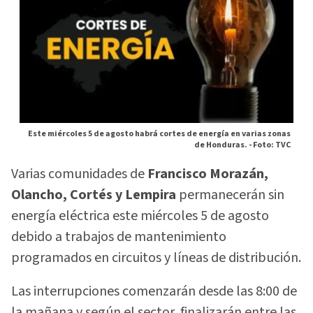
Este miércoles 5 de agosto habrá cortes de energía en varias zonas
de Honduras. -
Foto: TVC
Varias comunidades de
Francisco Morazán,
Olancho, Cortés y Lempira
permanecerán sin
energía eléctrica este miércoles 5 de agosto
debido a trabajos de mantenimiento
programados en circuitos y líneas de distribución.
Las interrupciones comenzarán desde las 8:00 de
la mañana y según el sector, finalizarán entre las