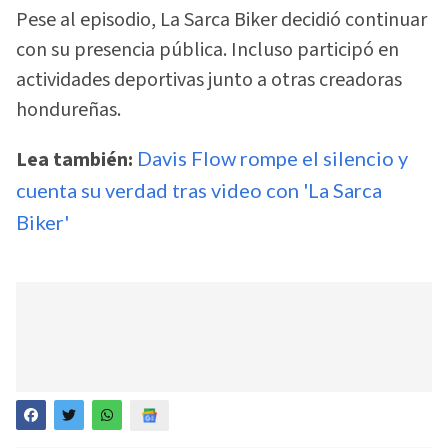
Pese al episodio, La Sarca Biker decidió continuar
con su presencia pública. Incluso participó en
actividades deportivas junto a otras creadoras
hondureñas.
Lea también:
Davis Flow rompe el silencio y
cuenta su verdad tras video con 'La Sarca
Biker'