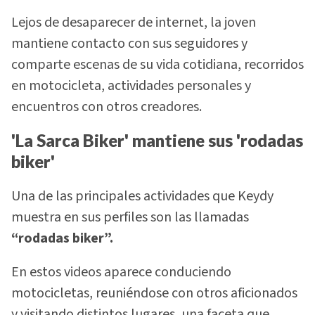
Lejos de desaparecer de internet, la joven
mantiene contacto con sus seguidores y
comparte escenas de su vida cotidiana, recorridos
en motocicleta, actividades personales y
encuentros con otros creadores.
'La Sarca Biker' mantiene sus 'rodadas
biker'
Una de las principales actividades que Keydy
muestra en sus perfiles son las llamadas
“rodadas biker”.
En estos videos aparece conduciendo
motocicletas, reuniéndose con otros aficionados
y visitando distintos lugares, una faceta que