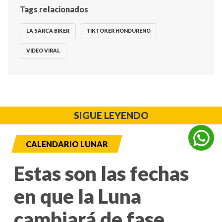
Tags relacionados
LA SARCA BIKER
TIKTOKER HONDUREÑO
VIDEO VIRAL
SIGUE LEYENDO
CALENDARIO LUNAR
Estas son las fechas
en que la Luna
cambiará de fase