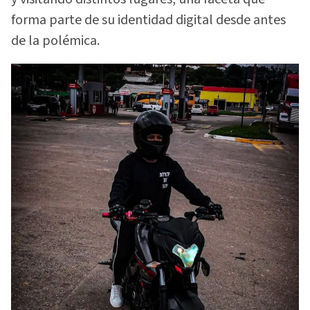
forma parte de su identidad digital desde antes
de la polémica.