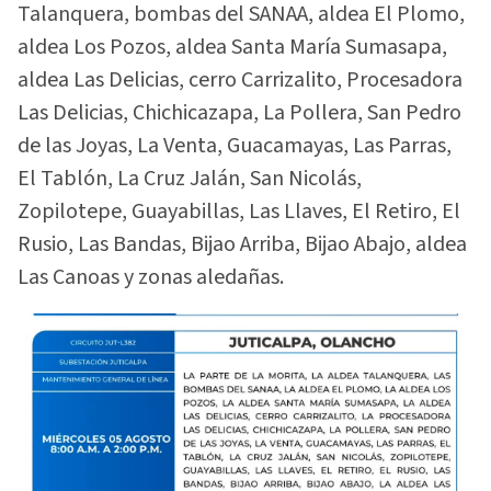
Talanquera, bombas del SANAA, aldea El Plomo,
aldea Los Pozos, aldea Santa María Sumasapa,
aldea Las Delicias, cerro Carrizalito, Procesadora
Las Delicias, Chichicazapa, La Pollera, San Pedro
de las Joyas, La Venta, Guacamayas, Las Parras,
El Tablón, La Cruz Jalán, San Nicolás,
Zopilotepe, Guayabillas, Las Llaves, El Retiro, El
Rusio, Las Bandas, Bijao Arriba, Bijao Abajo, aldea
Las Canoas y zonas aledañas.