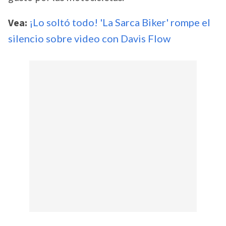
Vea:
¡Lo soltó todo! 'La Sarca Biker' rompe el
silencio sobre video con Davis Flow