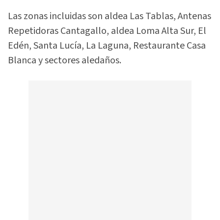
Las zonas incluidas son aldea Las Tablas, Antenas
Repetidoras Cantagallo, aldea Loma Alta Sur, El
Edén, Santa Lucía, La Laguna, Restaurante Casa
Blanca y sectores aledaños.