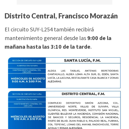
Distrito Central, Francisco Morazán
El circuito SUY-L254 también recibirá
mantenimiento general desde las
9:00 de la
mañana hasta las 3:10 de la tarde
.