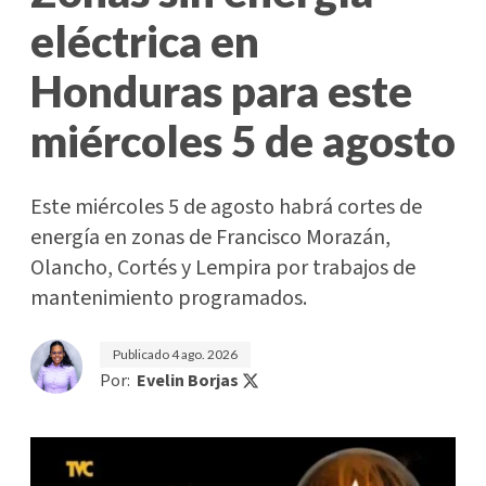
eléctrica en
Honduras para este
miércoles 5 de agosto
Este miércoles 5 de agosto habrá cortes de
energía en zonas de Francisco Morazán,
Olancho, Cortés y Lempira por trabajos de
mantenimiento programados.
Publicado
4 ago. 2026
Por:
Evelin Borjas