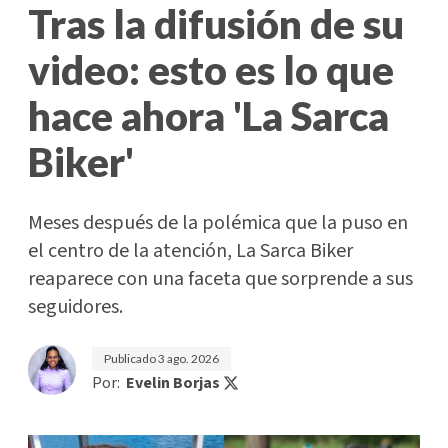
Tras la difusión de su
video: esto es lo que
hace ahora 'La Sarca
Biker'
Meses después de la polémica que la puso en
el centro de la atención, La Sarca Biker
reaparece con una faceta que sorprende a sus
seguidores.
Publicado
3 ago. 2026
Por:
Evelin Borjas