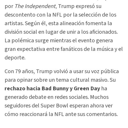
por
The Independent
, Trump expresó su
descontento con la NFL por la selección de los
artistas. Según él, esta alineación fomenta la
división social en lugar de unir a los aficionados.
La polémica surge mientras el evento genera
gran expectativa entre fanáticos de la música y el
deporte.
Con 79 años, Trump volvió a usar su voz pública
para opinar sobre un tema cultural masivo. Su
rechazo hacia Bad Bunny y Green Day
ha
generado debate en redes sociales. Muchos
seguidores del Super Bowl esperan ahora ver
cómo reaccionará la NFL ante sus comentarios.