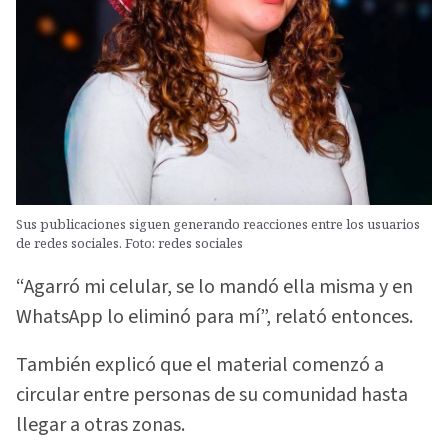
Sus publicaciones siguen generando reacciones entre los usuarios
de redes sociales. Foto: redes sociales
“Agarró mi celular, se lo mandó ella misma y en
WhatsApp lo eliminó para mí”, relató entonces.
También explicó que el material comenzó a
circular entre personas de su comunidad hasta
llegar a otras zonas.