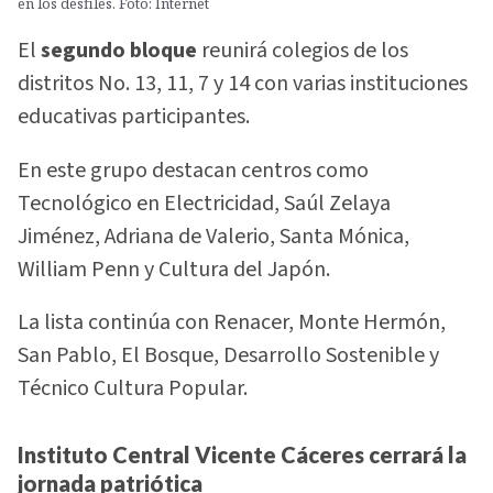
en los desfiles. Foto: Internet
El
segundo bloque
reunirá colegios de los
distritos No. 13, 11, 7 y 14 con varias instituciones
educativas participantes.
En este grupo destacan centros como
Tecnológico en Electricidad, Saúl Zelaya
Jiménez, Adriana de Valerio, Santa Mónica,
William Penn y Cultura del Japón.
La lista continúa con Renacer, Monte Hermón,
San Pablo, El Bosque, Desarrollo Sostenible y
Técnico Cultura Popular.
Instituto Central Vicente Cáceres cerrará la
jornada patriótica