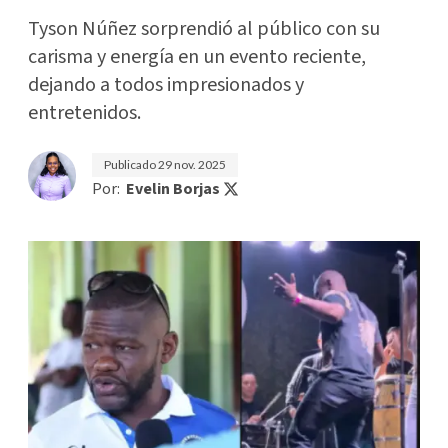
Tyson Núñez sorprendió al público con su
carisma y energía en un evento reciente,
dejando a todos impresionados y
entretenidos.
Publicado
29 nov. 2025
Por:
Evelin Borjas