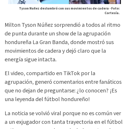
Tyson Nuñez deslumbró con sus movimientos de cadera -
Foto:
Cortesía.
Milton Tyson Núñez sorprendió a todos al ritmo
de punta durante un show de la agrupación
hondureña La Gran Banda, donde mostró sus
movimientos de cadera y dejó claro que la
energía sigue intacta.
El video, compartido en TikTok por la
agrupación, generó comentarios entre fanáticos
que no dejan de preguntarse: ¿lo conocen? ¡Es
una leyenda del fútbol hondureño!
La noticia se volvió viral porque no es común ver
a un exjugador con tanta trayectoria en el fútbol