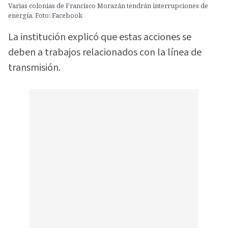
Varias colonias de Francisco Morazán tendrán interrupciones de
energía. Foto: Facebook
La institución explicó que estas acciones se
deben a trabajos relacionados con la línea de
transmisión.