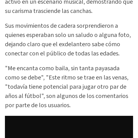
activo en un escenario musical, demostrando que
su carisma trasciende las canchas.
Sus movimientos de cadera sorprendieron a
quienes esperaban solo un saludo o alguna foto,
dejando claro que el exdelantero sabe cómo
conectar con el público de todas las edades.
"Me encanta como baila, sin tanta payasada
como se debe", "Este ritmo se trae en las venas,
"todavía tiene potencial para jugar otro par de
años al fútbol", son algunos de los comentarios
por parte de los usuarios.