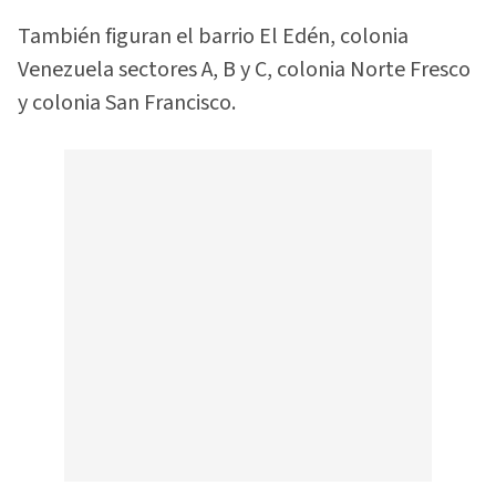
También figuran el barrio El Edén, colonia
Venezuela sectores A, B y C, colonia Norte Fresco
y colonia San Francisco.