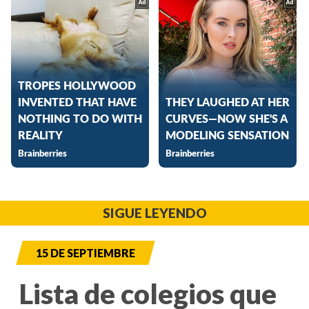
SIGUE LEYENDO
15 DE SEPTIEMBRE
Lista de colegios que