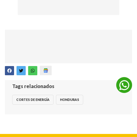
Tags relacionados
CORTES DE ENERGÍA
HONDURAS