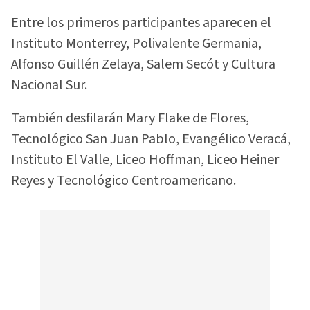
Entre los primeros participantes aparecen el
Instituto Monterrey, Polivalente Germania,
Alfonso Guillén Zelaya, Salem Secót y Cultura
Nacional Sur.
También desfilarán Mary Flake de Flores,
Tecnológico San Juan Pablo, Evangélico Veracá,
Instituto El Valle, Liceo Hoffman, Liceo Heiner
Reyes y Tecnológico Centroamericano.