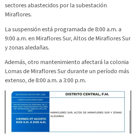
sectores abastecidos por la subestación
Miraflores.
La suspensión está programada de 8:00 a.m. a
9:00 a.m. en Miraflores Sur, Altos de Miraflores Sur
y zonas aledañas.
Además, otro mantenimiento afectará la colonia
Lomas de Miraflores Sur durante un período más
extenso, de 8:00 a.m. a 3:00 p.m.