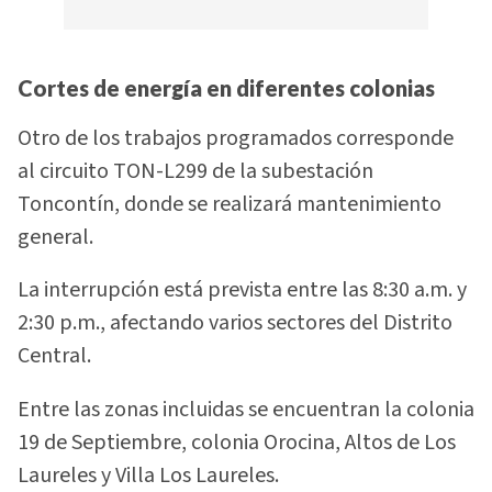
Cortes de energía en diferentes colonias
Otro de los trabajos programados corresponde
al circuito TON-L299 de la subestación
Toncontín, donde se realizará mantenimiento
general.
La interrupción está prevista entre las 8:30 a.m. y
2:30 p.m., afectando varios sectores del Distrito
Central.
Entre las zonas incluidas se encuentran la colonia
19 de Septiembre, colonia Orocina, Altos de Los
Laureles y Villa Los Laureles.