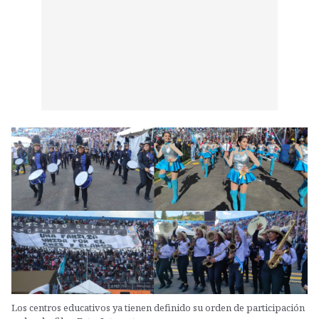
Los centros educativos ya tienen definido su orden de participación