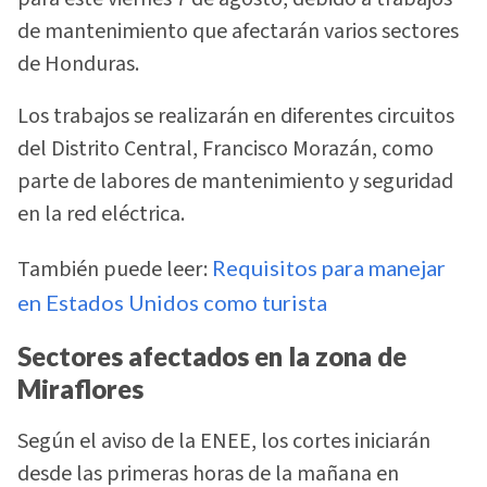
de mantenimiento que afectarán varios sectores
de Honduras.
Los trabajos se realizarán en diferentes circuitos
del Distrito Central, Francisco Morazán, como
parte de labores de mantenimiento y seguridad
en la red eléctrica.
También puede leer:
Requisitos para manejar
en Estados Unidos como turista
Sectores afectados en la zona de
Miraflores
Según el aviso de la ENEE, los cortes iniciarán
desde las primeras horas de la mañana en