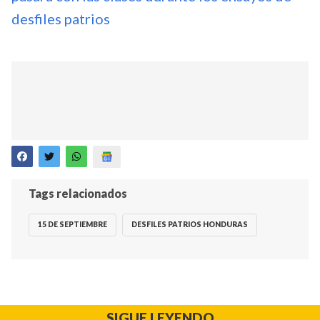
desfiles patrios
Tags relacionados
15 DE SEPTIEMBRE
DESFILES PATRIOS HONDURAS
SIGUE LEYENDO