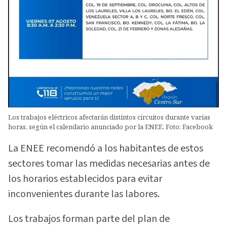
Los trabajos eléctricos afectarán distintos circuitos durante varias
horas, según el calendario anunciado por la ENEE. Foto: Facebook
La ENEE recomendó a los habitantes de estos
sectores tomar las medidas necesarias antes de
los horarios establecidos para evitar
inconvenientes durante las labores.
Los trabajos forman parte del plan de