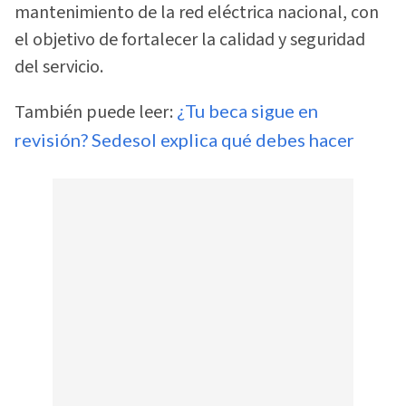
mantenimiento de la red eléctrica nacional, con
el objetivo de fortalecer la calidad y seguridad
del servicio.
También puede leer:
¿Tu beca sigue en
revisión? Sedesol explica qué debes hacer