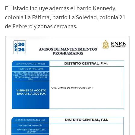
El listado incluye además el barrio Kennedy,
colonia La Fátima, barrio La Soledad, colonia 21
de Febrero y zonas cercanas.