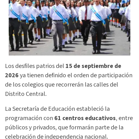
Los desfiles patrios del
15 de septiembre de
2026
ya tienen definido el orden de participación
de los colegios que recorrerán las calles del
Distrito Central.
La Secretaría de Educación estableció la
programación con
61 centros educativos
, entre
públicos y privados, que formarán parte de la
celebración de independencia nacional.