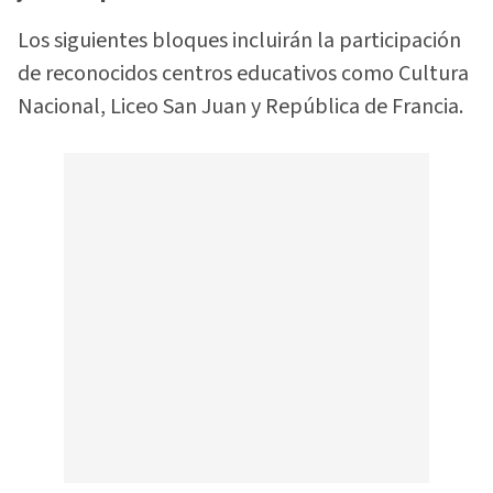
Los siguientes bloques incluirán la participación
de reconocidos centros educativos como Cultura
Nacional, Liceo San Juan y República de Francia.