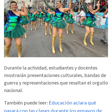
Durante la actividad, estudiantes y docentes
mostrarán presentaciones culturales, bandas de
guerra y representaciones que resaltan el orgullo
nacional.
También puede leer:
Educación aclara qué
pasará con las clases durante los ensayos de