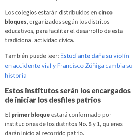
Los colegios estarán distribuidos en
cinco
bloques
, organizados según los distritos
educativos, para facilitar el desarrollo de esta
tradicional actividad cívica.
También puede leer:
Estudiante daña su violín
en accidente vial y Francisco Zúñiga cambia su
historia
Estos institutos serán los encargados
de iniciar los desfiles patrios
El
primer bloque
estará conformado por
instituciones de los distritos No. 8 y 1, quienes
darán inicio al recorrido patrio.