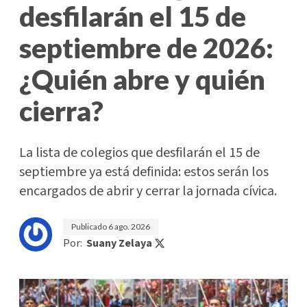
desfilarán el 15 de
septiembre de 2026:
¿Quién abre y quién
cierra?
La lista de colegios que desfilarán el 15 de
septiembre ya está definida: estos serán los
encargados de abrir y cerrar la jornada cívica.
Publicado
6 ago. 2026
Por:
Suany Zelaya