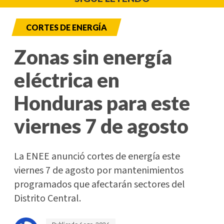
CORTES DE ENERGÍA
Zonas sin energía
eléctrica en
Honduras para este
viernes 7 de agosto
La ENEE anunció cortes de energía este
viernes 7 de agosto por mantenimientos
programados que afectarán sectores del
Distrito Central.