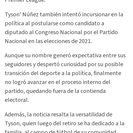
Premier League.
Tyson' Núñez también intentó incursionar en la
política al postularse como candidato a
diputado al Congreso Nacional por el Partido
Nacional en las elecciones de 2021.
Aunque su nombre generó expectativa entre sus
seguidores y despertó curiosidad por su posible
transición del deporte a la política, finalmente
no logró avanzar en el proceso interno del
partido, quedando fuera de la contienda
electoral.
Además, la noticia resalta la versatilidad de
Tyson, quien luego del retiro se ha dedicado a la
familia, al campo de fútbol de su comunidad