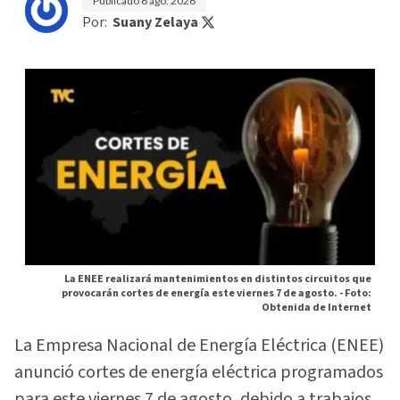
Publicado
6 ago. 2026
Por:
Suany Zelaya
La ENEE realizará mantenimientos en distintos circuitos que
provocarán cortes de energía este viernes 7 de agosto. -
Foto:
Obtenida de Internet
La Empresa Nacional de Energía Eléctrica (ENEE)
anunció cortes de energía eléctrica programados
para este viernes 7 de agosto, debido a trabajos