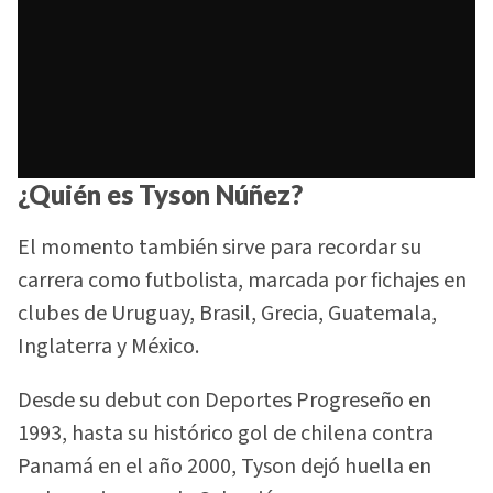
¿Quién es Tyson Núñez?
El momento también sirve para recordar su
carrera como futbolista, marcada por fichajes en
clubes de Uruguay, Brasil, Grecia, Guatemala,
Inglaterra y México.
Desde su debut con Deportes Progreseño en
1993, hasta su histórico gol de chilena contra
Panamá en el año 2000, Tyson dejó huella en