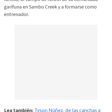
garífuna en Sambo Creek y a formarse como
entrenador.
Lea también:
Tyson Núñez, de las canchas a