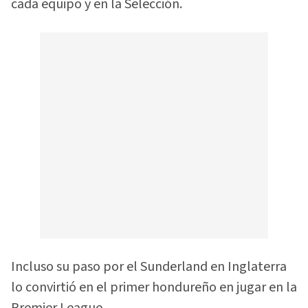
cada equipo y en la Selección.
Incluso su paso por el Sunderland en Inglaterra
lo convirtió en el primer hondureño en jugar en la