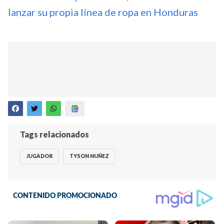
lanzar su propia línea de ropa en Honduras
Tags relacionados
JUGADOR
TYSON NUÑEZ