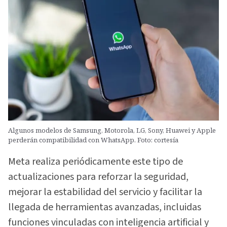
Algunos modelos de Samsung, Motorola, LG, Sony, Huawei y Apple
perderán compatibilidad con WhatsApp. Foto: cortesía
Meta realiza periódicamente este tipo de
actualizaciones para reforzar la seguridad,
mejorar la estabilidad del servicio y facilitar la
llegada de herramientas avanzadas, incluidas
funciones vinculadas con inteligencia artificial y