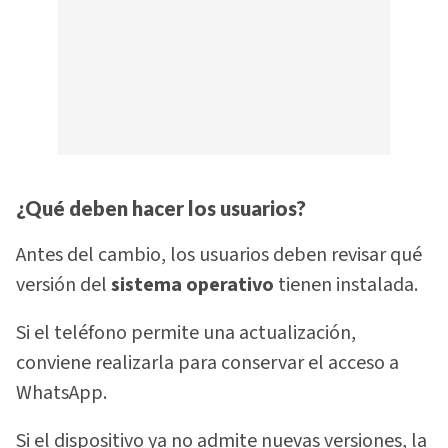
¿Qué deben hacer los usuarios?
Antes del cambio, los usuarios deben revisar qué
versión del
sistema operativo
tienen instalada.
Si el teléfono permite una actualización,
conviene realizarla para conservar el acceso a
WhatsApp.
Si el dispositivo ya no admite nuevas versiones, la