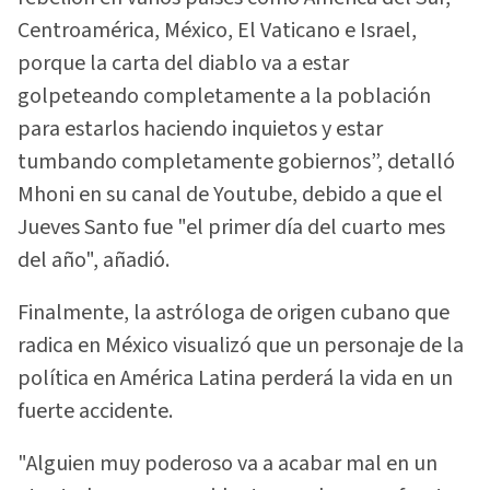
Centroamérica, México, El Vaticano e Israel,
porque la carta del diablo va a estar
golpeteando completamente a la población
para estarlos haciendo inquietos y estar
tumbando completamente gobiernos”, detalló
Mhoni en su canal de Youtube, debido a que el
Jueves Santo fue "el primer día del cuarto mes
del año", añadió.
Finalmente, la astróloga de origen cubano que
radica en México visualizó que un personaje de la
política en América Latina perderá la vida en un
fuerte accidente.
"Alguien muy poderoso va a acabar mal en un