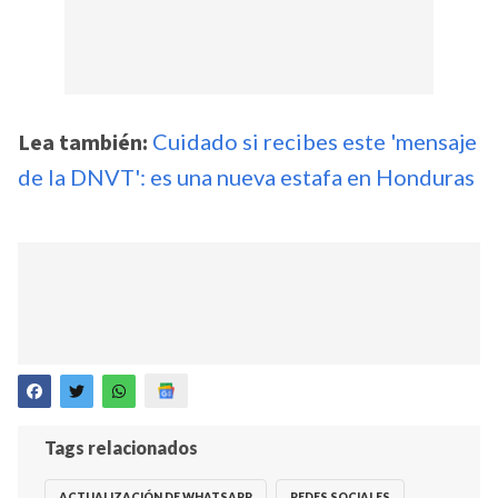
Lea también:
Cuidado si recibes este 'mensaje
de la DNVT': es una nueva estafa en Honduras
Tags relacionados
ACTUALIZACIÓN DE WHATSAPP
REDES SOCIALES