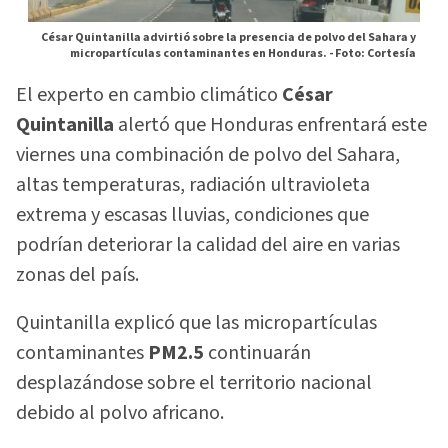
César Quintanilla advirtió sobre la presencia de polvo del Sahara y
micropartículas contaminantes en Honduras. -
Foto: Cortesía
El experto en cambio climático
César
Quintanilla
alertó que Honduras enfrentará este
viernes una combinación de polvo del Sahara,
altas temperaturas, radiación ultravioleta
extrema y escasas lluvias, condiciones que
podrían deteriorar la calidad del aire en varias
zonas del país.
Quintanilla explicó que las micropartículas
contaminantes
PM2.5
continuarán
desplazándose sobre el territorio nacional
debido al polvo africano.