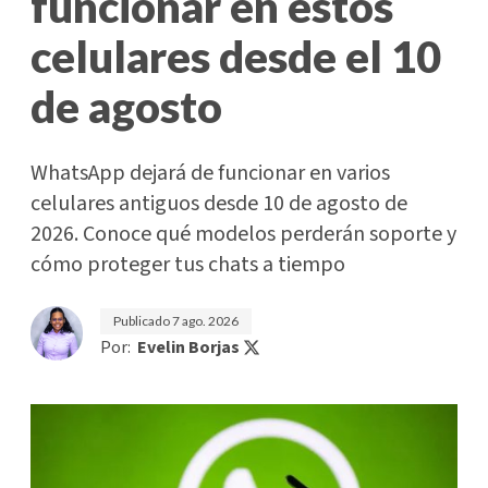
funcionar en estos
celulares desde el 10
de agosto
WhatsApp dejará de funcionar en varios
celulares antiguos desde 10 de agosto de
2026. Conoce qué modelos perderán soporte y
cómo proteger tus chats a tiempo
Publicado
7 ago. 2026
Por:
Evelin Borjas