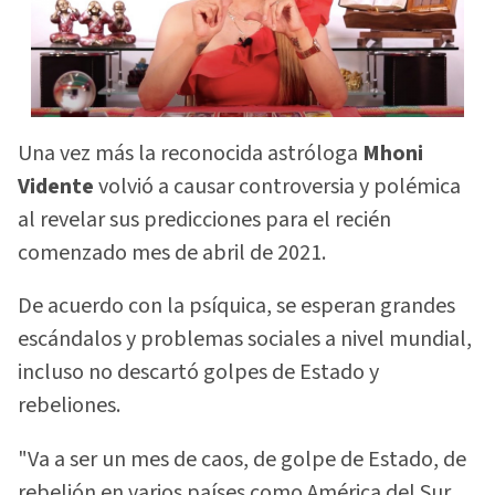
Una vez más la reconocida astróloga
Mhoni
Vidente
volvió a causar controversia y polémica
al revelar sus predicciones para el recién
comenzado mes de abril de 2021.
De acuerdo con la psíquica, se esperan grandes
escándalos y problemas sociales a nivel mundial,
incluso no descartó golpes de Estado y
rebeliones.
"Va a ser un mes de caos, de golpe de Estado, de
rebelión en varios países como América del Sur,