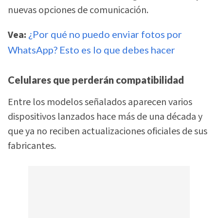
nuevas opciones de comunicación.
Vea:
¿Por qué no puedo enviar fotos por
WhatsApp? Esto es lo que debes hacer
Celulares que perderán compatibilidad
Entre los modelos señalados aparecen varios
dispositivos lanzados hace más de una década y
que ya no reciben actualizaciones oficiales de sus
fabricantes.