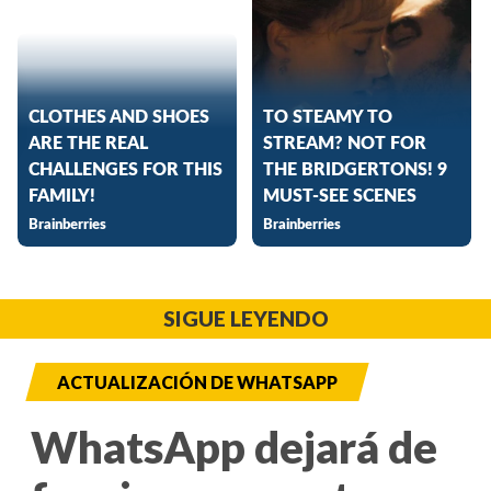
SIGUE LEYENDO
ACTUALIZACIÓN DE WHATSAPP
WhatsApp dejará de