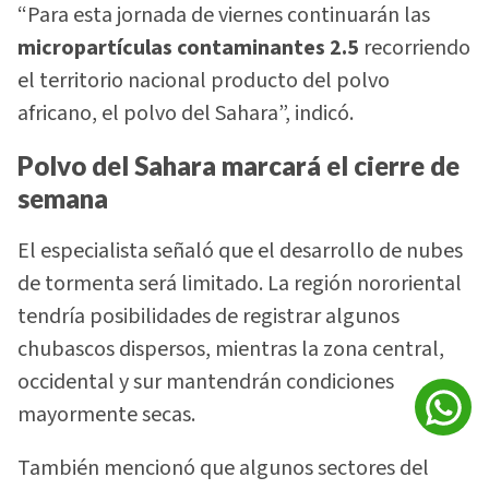
“Para esta jornada de viernes continuarán las
micropartículas contaminantes 2.5
recorriendo
el territorio nacional producto del polvo
africano, el polvo del Sahara”, indicó.
Polvo del Sahara marcará el cierre de
semana
El especialista señaló que el desarrollo de nubes
de tormenta será limitado. La región nororiental
tendría posibilidades de registrar algunos
chubascos dispersos, mientras la zona central,
occidental y sur mantendrán condiciones
mayormente secas.
También mencionó que algunos sectores del