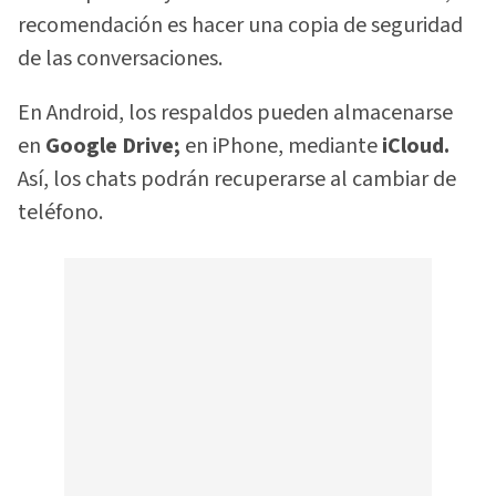
recomendación es hacer una copia de seguridad
de las conversaciones.
En Android, los respaldos pueden almacenarse
en
Google Drive;
en iPhone, mediante
iCloud.
Así, los chats podrán recuperarse al cambiar de
teléfono.