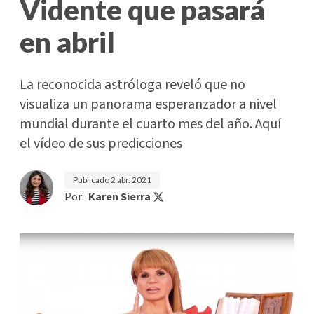
Vidente que pasará
en abril
La reconocida astróloga reveló que no
visualiza un panorama esperanzador a nivel
mundial durante el cuarto mes del año. Aquí
el vídeo de sus predicciones
Publicado
2 abr. 2021
Por:
Karen Sierra