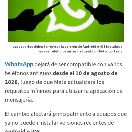
Los usuarios deberán revisar la versión de Android o iOS instalada
en sus teléfonos antes del cambio. -
Foto: cortesía
WhatsApp
dejará de ser compatible con varios
teléfonos antiguos
desde el 10 de agosto de
2026
, luego de que Meta actualizará los
requisitos mínimos para utilizar la aplicación de
mensajería.
El cambio afectará principalmente a equipos que
ya no pueden instalar versiones recientes de
Android o iOS.