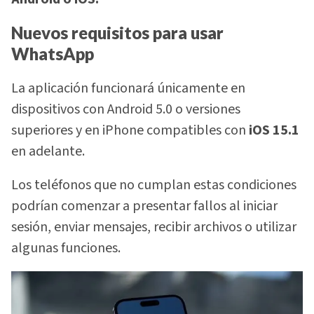
Nuevos requisitos para usar
WhatsApp
La aplicación funcionará únicamente en
dispositivos con Android 5.0 o versiones
superiores y en iPhone compatibles con
iOS 15.1
en adelante.
Los teléfonos que no cumplan estas condiciones
podrían comenzar a presentar fallos al iniciar
sesión, enviar mensajes, recibir archivos o utilizar
algunas funciones.