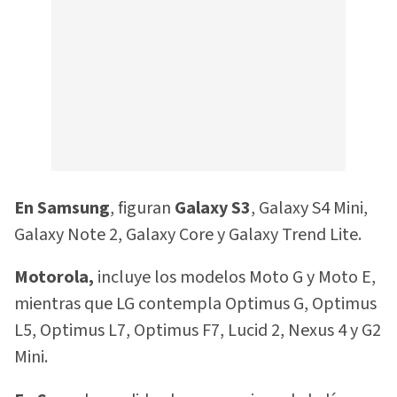
En Samsung
, figuran
Galaxy S3
, Galaxy S4 Mini,
Galaxy Note 2, Galaxy Core y Galaxy Trend Lite.
Motorola,
incluye los modelos Moto G y Moto E,
mientras que LG contempla Optimus G, Optimus
L5, Optimus L7, Optimus F7, Lucid 2, Nexus 4 y G2
Mini.