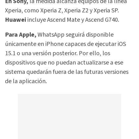
En Sony,
la medida alcanza equipos de la línea
Xperia, como Xperia Z, Xperia Z2 y Xperia SP.
Huawei
incluye Ascend Mate y Ascend G740.
Para Apple,
WhatsApp seguirá disponible
únicamente en iPhone capaces de ejecutar iOS
15.1 o una versión posterior. Por ello, los
dispositivos que no puedan actualizarse a ese
sistema quedarán fuera de las futuras versiones
de la aplicación.