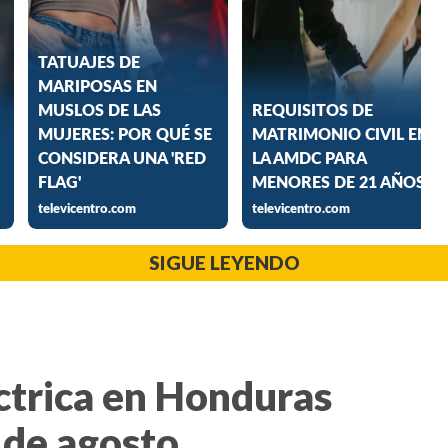
SIGUE LEYENDO
ctrica en Honduras
 de agosto