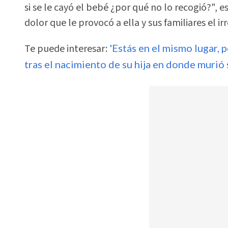
si se le cayó el bebé ¿por qué no lo recogió?",
dolor que le provocó a ella y sus familiares el ir
Te puede interesar:
'Estás en el mismo lugar, p
tras el nacimiento de su hija en donde murió