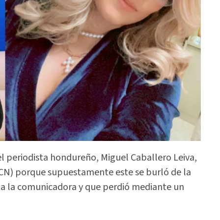
el periodista hondureño, Miguel Caballero Leiva,
CN) porque supuestamente este se burló de la
ba la comunicadora y que perdió mediante un