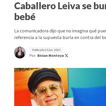
Caballero Leiva se bu
bebé
La comunicadora dijo que no imagina qué puede
referencia a la supuesta burla en contra del 
Publicado
21 jun. 2021
Por:
Bivian Montoya