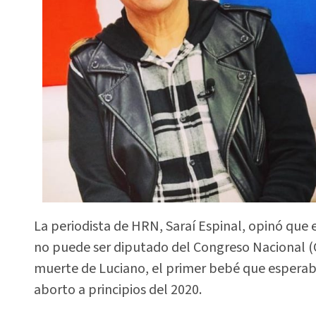
La periodista de HRN, Saraí Espinal, opinó que 
no puede ser diputado del Congreso Nacional (
muerte de Luciano, el primer bebé que espera
aborto a principios del 2020.