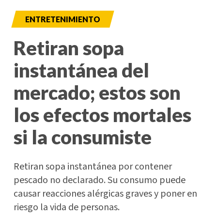
ENTRETENIMIENTO
Retiran sopa
instantánea del
mercado; estos son
los efectos mortales
si la consumiste
Retiran sopa instantánea por contener
pescado no declarado. Su consumo puede
causar reacciones alérgicas graves y poner en
riesgo la vida de personas.