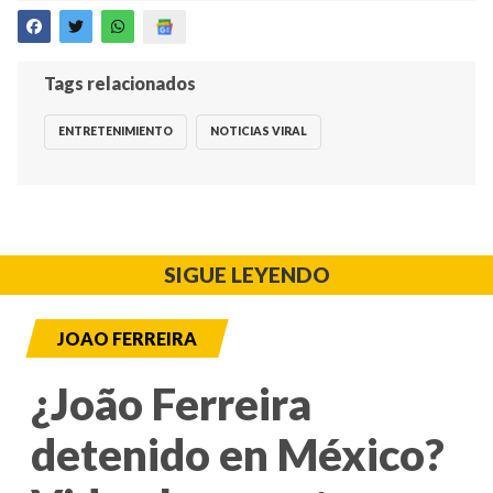
Tags relacionados
ENTRETENIMIENTO
NOTICIAS VIRAL
SIGUE LEYENDO
JOAO FERREIRA
¿João Ferreira
detenido en México?