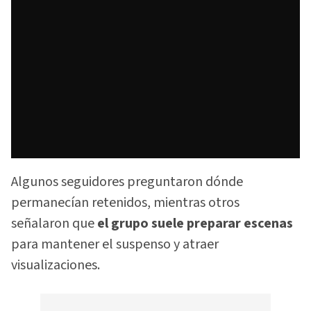
Algunos seguidores preguntaron dónde
permanecían retenidos, mientras otros
señalaron que
el grupo suele preparar escenas
para mantener el suspenso y atraer
visualizaciones.