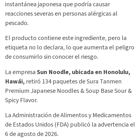
instantánea japonesa que podría causar
reacciones severas en personas alérgicas al
pescado.
El producto contiene este ingrediente, pero la
etiqueta no lo declara, lo que aumenta el peligro
de consumirlo sin conocer el riesgo.
La empresa
Sun Noodle, ubicada en Honolulu,
Hawái,
retiró 134 paquetes de Sura Tanmen
Premium Japanese Noodles & Soup Base Sour &
Spicy Flavor.
La Administración de Alimentos y Medicamentos
de Estados Unidos (FDA) publicó la advertencia el
6 de agosto de 2026.