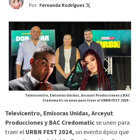
Por:
Fernanda Rodríguez
Televicentro, Emisoras Unidas, Arceyut Producciones y BAC
Credomatic se unen para traer el URBN FEST 2024 -
Televicentro, Emisoras Unidas, Arceyut
Producciones y BAC Credomatic
se unen para
traer el
URBN FEST 2024,
un evento épico que