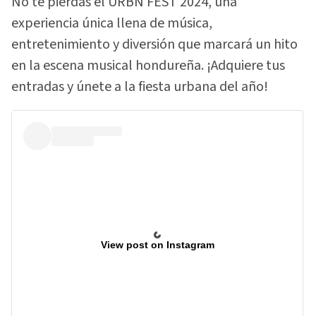
No te pierdas el URBN FEST 2024, una
experiencia única llena de música,
entretenimiento y diversión que marcará un hito
en la escena musical hondureña. ¡Adquiere tus
entradas y únete a la fiesta urbana del año!
View post on Instagram