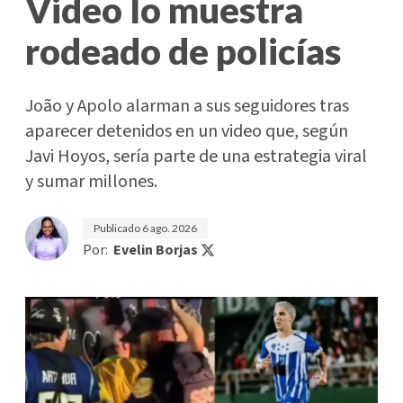
Video lo muestra
rodeado de policías
João y Apolo alarman a sus seguidores tras
aparecer detenidos en un video que, según
Javi Hoyos, sería parte de una estrategia viral
y sumar millones.
Publicado
6 ago. 2026
Por:
Evelin Borjas