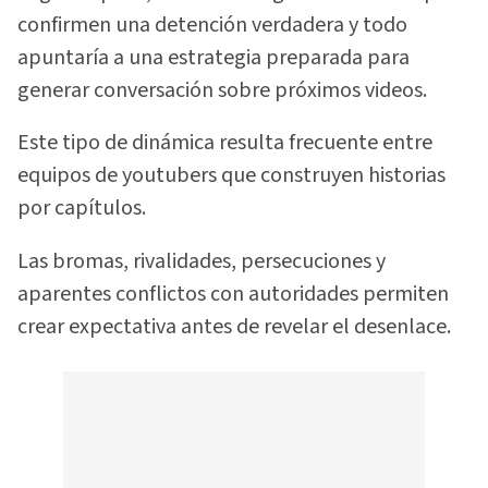
confirmen una detención verdadera y todo
apuntaría a una estrategia preparada para
generar conversación sobre próximos videos.
Este tipo de dinámica resulta frecuente entre
equipos de youtubers que construyen historias
por capítulos.
Las bromas, rivalidades, persecuciones y
aparentes conflictos con autoridades permiten
crear expectativa antes de revelar el desenlace.