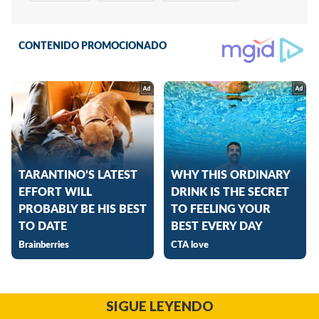
SIGUE LEYENDO