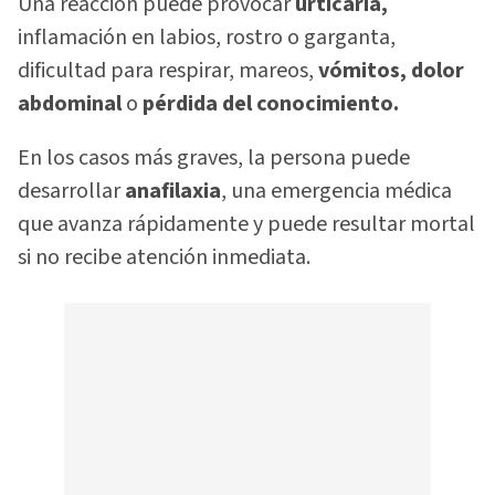
Una reacción puede provocar
urticaria,
inflamación en labios, rostro o garganta,
dificultad para respirar, mareos,
vómitos, dolor
abdominal
o
pérdida del conocimiento.
En los casos más graves, la persona puede
desarrollar
anafilaxia
, una emergencia médica
que avanza rápidamente y puede resultar mortal
si no recibe atención inmediata.