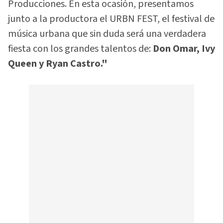
Producciones. En esta ocasión, presentamos
junto a la productora el URBN FEST, el festival de
música urbana que sin duda será una verdadera
fiesta con los grandes talentos de:
Don Omar, Ivy
Queen y Ryan Castro."