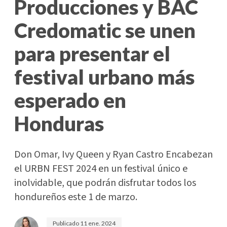
Producciones y BAC
Credomatic se unen
para presentar el
festival urbano más
esperado en
Honduras
Don Omar, Ivy Queen y Ryan Castro Encabezan
el URBN FEST 2024 en un festival único e
inolvidable, que podrán disfrutar todos los
hondureños este 1 de marzo.
Publicado
11 ene. 2024