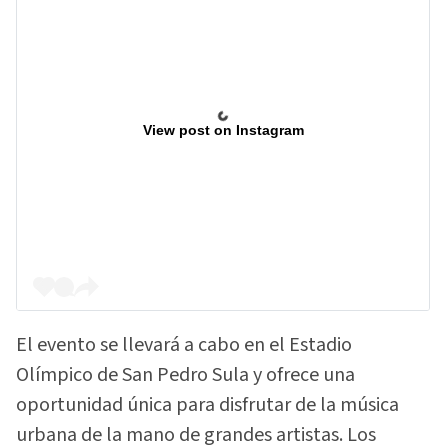
View post on Instagram
El evento se llevará a cabo en el Estadio
Olímpico de San Pedro Sula y ofrece una
oportunidad única para disfrutar de la música
urbana de la mano de grandes artistas. Los