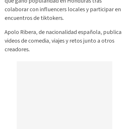
que ganó popularidad en Honduras tras
colaborar con influencers locales y participar en
encuentros de tiktokers.
Apolo Ribera, de nacionalidad española, publica
videos de comedia, viajes y retos junto a otros
creadores.