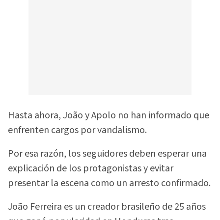
Hasta ahora, João y Apolo no han informado que
enfrenten cargos por vandalismo.
Por esa razón, los seguidores deben esperar una
explicación de los protagonistas y evitar
presentar la escena como un arresto confirmado.
João Ferreira es un creador brasileño de 25 años