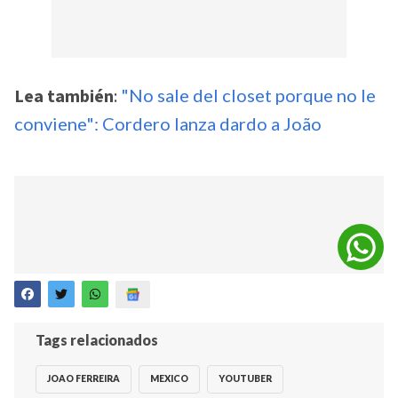
Lea también
:
"No sale del closet porque no le
conviene": Cordero lanza dardo a João
Tags relacionados
JOAO FERREIRA
MEXICO
YOUTUBER