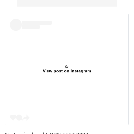
View post on Instagram