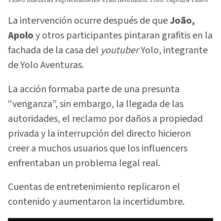
La intervención ocurre después de que
João,
Apolo
y otros participantes pintaran grafitis en la
fachada de la casa del
youtuber
Yolo, integrante
de Yolo Aventuras.
La acción formaba parte de una presunta
“venganza”, sin embargo, la llegada de las
autoridades, el reclamo por daños a propiedad
privada y la interrupción del directo hicieron
creer a muchos usuarios que los influencers
enfrentaban un problema legal real.
Cuentas de entretenimiento replicaron el
contenido y aumentaron la incertidumbre.