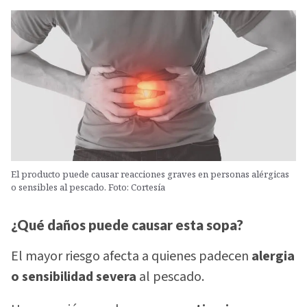
El producto puede causar reacciones graves en personas alérgicas
o sensibles al pescado. Foto: Cortesía
¿Qué daños puede causar esta sopa?
El mayor riesgo afecta a quienes padecen
alergia
o sensibilidad severa
al pescado.