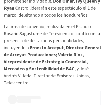
promete ser inolvidable.
Don Omar, Ivy Queen y
Ryan C
astro liderarán este espectáculo el 1 de
marzo, deleitando a todos los hondureños.
La firma de convenio, realizada en el Estudio
Rosario Sagastume de Televicentro, contó con la
presencia de destacadas personalidades,
incluyendo a
Ernesto Arceyut
,
Director General
de Arceyut Producciones;
Valeria Ríos,
Vicepresidente de Estrategia Comercial,
Mercadeo y Sostenibilidad de BAC
; y José
Andrés Villeda, Director de Emisoras Unidas,
Televicentro.