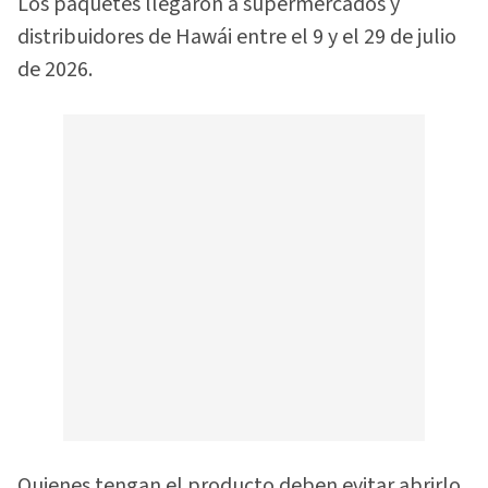
Los paquetes llegaron a supermercados y
distribuidores de Hawái entre el 9 y el 29 de julio
de 2026.
Quienes tengan el producto deben evitar abrirlo