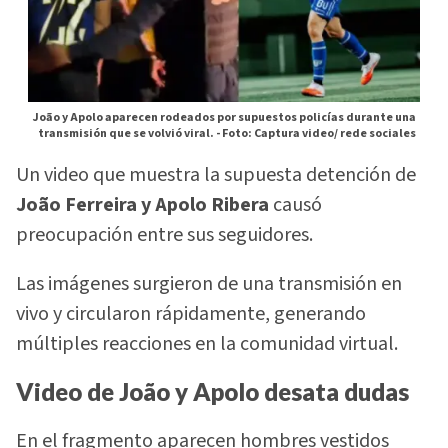
João y Apolo aparecen rodeados por supuestos policías durante una
transmisión que se volvió viral. -
Foto: Captura video/ rede sociales
Un video que muestra la supuesta detención de
João Ferreira y Apolo Ribera
causó
preocupación entre sus seguidores.
Las imágenes surgieron de una transmisión en
vivo y circularon rápidamente, generando
múltiples reacciones en la comunidad virtual.
Video de João y Apolo desata dudas
En el fragmento aparecen hombres vestidos