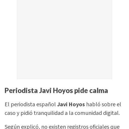
Periodista Javi Hoyos pide calma
El periodista español
Javi Hoyos
habló sobre el
caso y pidió tranquilidad a la comunidad digital.
Según explicó, no existen registros oficiales que