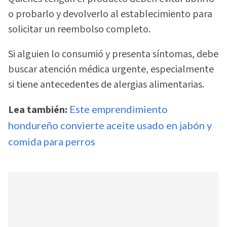
o probarlo y devolverlo al establecimiento para
solicitar un reembolso completo.
Si alguien lo consumió y presenta síntomas, debe
buscar atención médica urgente, especialmente
si tiene antecedentes de alergias alimentarias.
Lea también:
Este emprendimiento
hondureño convierte aceite usado en jabón y
comida para perros