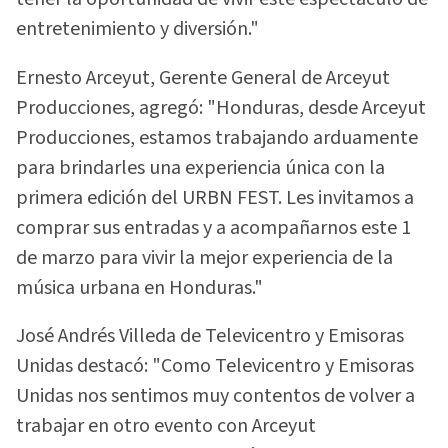
entretenimiento y diversión."
Ernesto Arceyut, Gerente General de Arceyut
Producciones, agregó: "Honduras, desde Arceyut
Producciones, estamos trabajando arduamente
para brindarles una experiencia única con la
primera edición del URBN FEST. Les invitamos a
comprar sus entradas y a acompañarnos este 1
de marzo para vivir la mejor experiencia de la
música urbana en Honduras."
José Andrés Villeda de Televicentro y Emisoras
Unidas destacó: "Como Televicentro y Emisoras
Unidas nos sentimos muy contentos de volver a
trabajar en otro evento con Arceyut