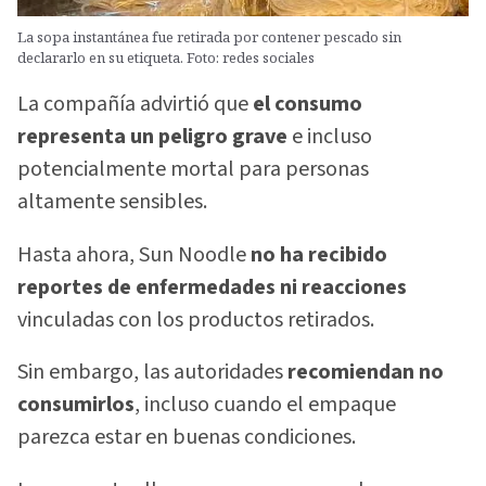
La sopa instantánea fue retirada por contener pescado sin
declararlo en su etiqueta. Foto: redes sociales
La compañía advirtió que
el consumo
representa un peligro grave
e incluso
potencialmente mortal para personas
altamente sensibles.
Hasta ahora, Sun Noodle
no ha recibido
reportes de enfermedades ni reacciones
vinculadas con los productos retirados.
Sin embargo, las autoridades
recomiendan no
consumirlos
, incluso cuando el empaque
parezca estar en buenas condiciones.