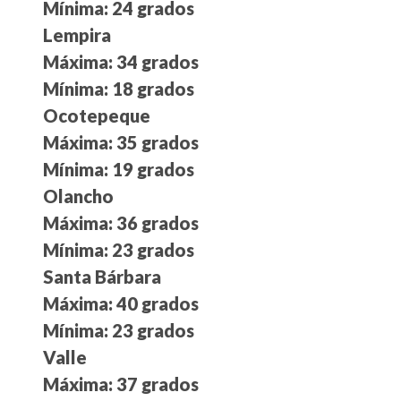
Mínima: 24 grados
Lempira
Máxima: 34 grados
Mínima: 18 grados
Ocotepeque
Máxima: 35 grados
Mínima: 19 grados
Olancho
Máxima: 36 grados
Mínima: 23 grados
Santa Bárbara
Máxima: 40 grados
Mínima: 23 grados
Valle
Máxima: 37 grados