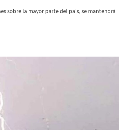
nes sobre la mayor parte del país, se mantendrá