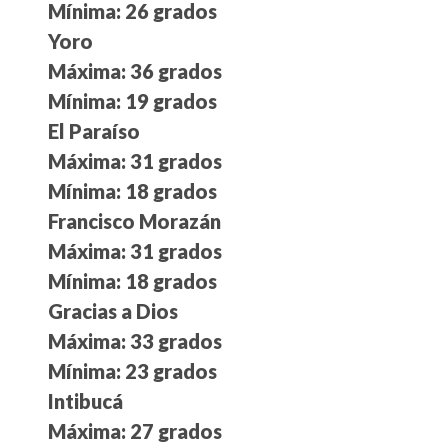
Mínima: 26 grados
Yoro
Máxima: 36 grados
Mínima: 19 grados
El Paraíso
Máxima: 31 grados
Mínima: 18 grados
Francisco Morazán
Máxima: 31 grados
Mínima: 18 grados
Gracias a Dios
Máxima: 33 grados
Mínima: 23 grados
Intibucá
Máxima: 27 grados