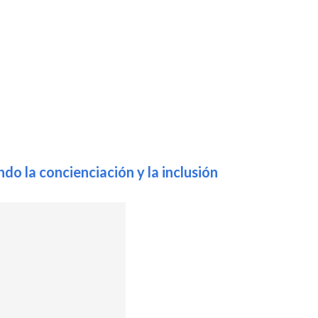
o la concienciación y la inclusión