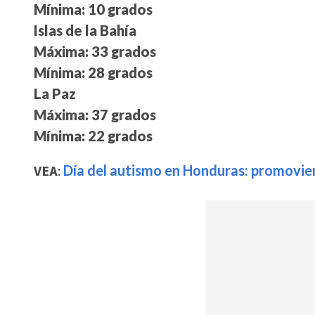
Mínima: 10 grados
Islas de la Bahía
Máxima: 33 grados
Mínima: 28 grados
La Paz
Máxima: 37 grados
Mínima: 22 grados
VEA
:
Día del autismo en Honduras: promoviend