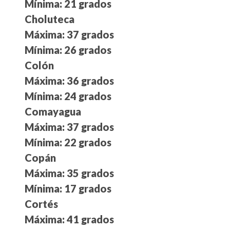
Mínima: 21 grados
Choluteca
Máxima: 37 grados
Mínima: 26 grados
Colón
Máxima: 36 grados
Mínima: 24 grados
Comayagua
Máxima: 37 grados
Mínima: 22 grados
Copán
Máxima: 35 grados
Mínima: 17 grados
Cortés
Máxima: 41 grados