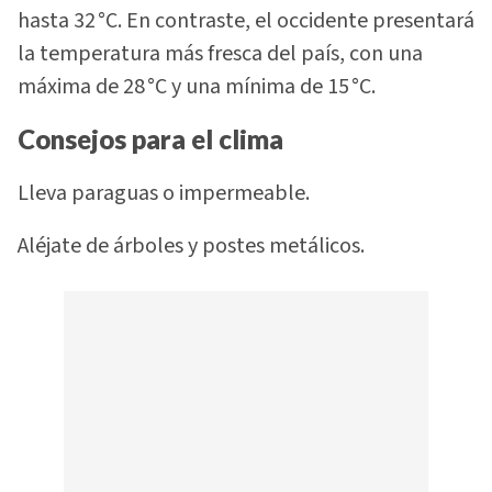
hasta 32 °C. En contraste, el occidente presentará
la temperatura más fresca del país, con una
máxima de 28 °C y una mínima de 15 °C.
Consejos para el clima
Lleva paraguas o impermeable.
Aléjate de árboles y postes metálicos.