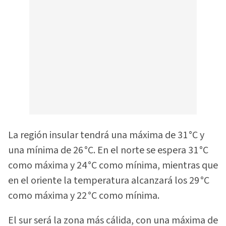
La región insular tendrá una máxima de 31 °C y
una mínima de 26 °C. En el norte se espera 31 °C
como máxima y 24 °C como mínima, mientras que
en el oriente la temperatura alcanzará los 29 °C
como máxima y 22 °C como mínima.
El sur será la zona más cálida, con una máxima de