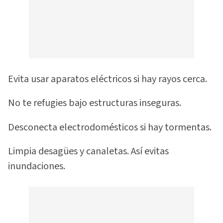
Evita usar aparatos eléctricos si hay rayos cerca.
No te refugies bajo estructuras inseguras.
Desconecta electrodomésticos si hay tormentas.
Limpia desagües y canaletas. Así evitas
inundaciones.