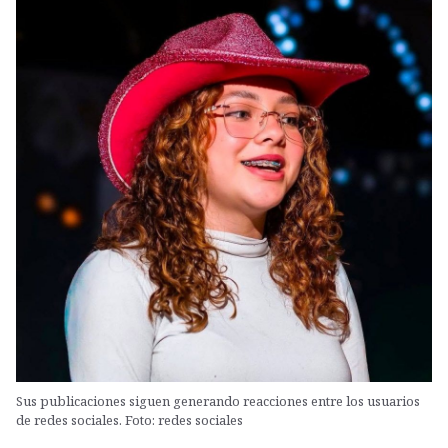
Sus publicaciones siguen generando reacciones entre los usuarios
de redes sociales. Foto: redes sociales