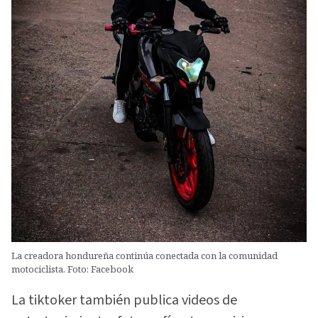
La creadora hondureña continúa conectada con la comunidad
motociclista. Foto: Facebook
La tiktoker también publica videos de