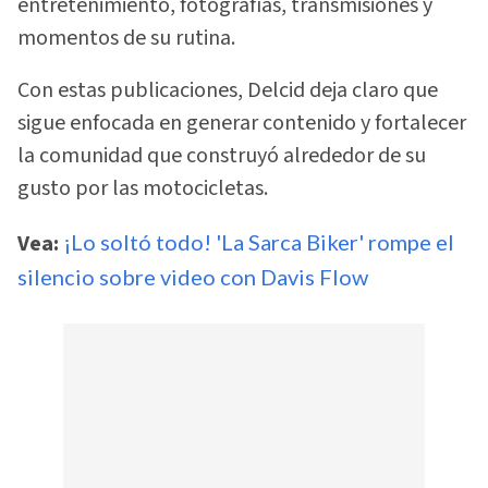
entretenimiento, fotografías, transmisiones y
momentos de su rutina.
Con estas publicaciones, Delcid deja claro que
sigue enfocada en generar contenido y fortalecer
la comunidad que construyó alrededor de su
gusto por las motocicletas.
Vea:
¡Lo soltó todo! 'La Sarca Biker' rompe el
silencio sobre video con Davis Flow