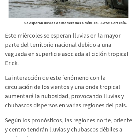
Se esperan lluvias de moderadas a débiles. -
Foto: Cortesía.
Este miércoles se esperan lluvias en la mayor
parte del territorio nacional debido a una
vaguada en superficie asociada al ciclón tropical
Erick.
La interacción de este fenómeno con la
circulación de los vientos y una onda tropical
aumentará la nubosidad, provocando lluvias y
chubascos dispersos en varias regiones del país.
Según los pronósticos, las regiones norte, oriente
y centro tendrán lluvias y chubascos débiles a