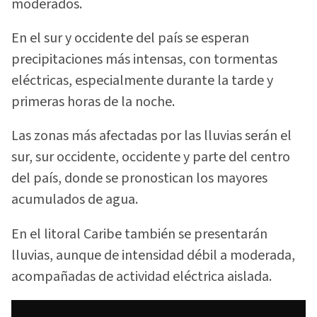
moderados.
En el sur y occidente del país se esperan
precipitaciones más intensas, con tormentas
eléctricas, especialmente durante la tarde y
primeras horas de la noche.
Las zonas más afectadas por las lluvias serán el
sur, sur occidente, occidente y parte del centro
del país, donde se pronostican los mayores
acumulados de agua.
En el litoral Caribe también se presentarán
lluvias, aunque de intensidad débil a moderada,
acompañadas de actividad eléctrica aislada.