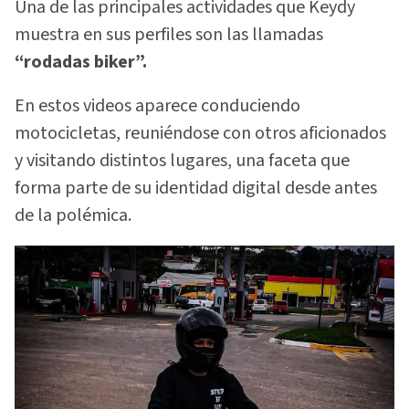
Una de las principales actividades que Keydy
muestra en sus perfiles son las llamadas
“rodadas biker”.
En estos videos aparece conduciendo
motocicletas, reuniéndose con otros aficionados
y visitando distintos lugares, una faceta que
forma parte de su identidad digital desde antes
de la polémica.