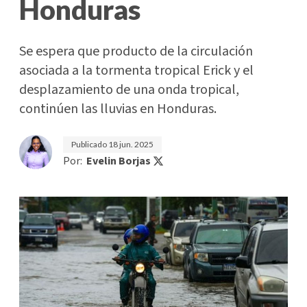
Honduras
Se espera que producto de la circulación
asociada a la tormenta tropical Erick y el
desplazamiento de una onda tropical,
continúen las lluvias en Honduras.
Publicado
18 jun. 2025
Por:
Evelin Borjas