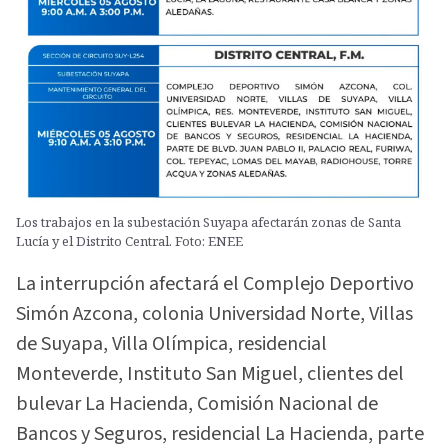
Los trabajos en la subestación Suyapa afectarán zonas de Santa
Lucía y el Distrito Central. Foto: ENEE
La interrupción afectará el Complejo Deportivo
Simón Azcona, colonia Universidad Norte, Villas
de Suyapa, Villa Olímpica, residencial
Monteverde, Instituto San Miguel, clientes del
bulevar La Hacienda, Comisión Nacional de
Bancos y Seguros, residencial La Hacienda, parte