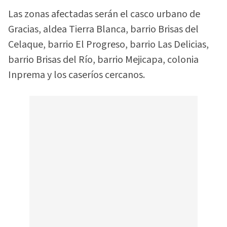
Las zonas afectadas serán el casco urbano de
Gracias, aldea Tierra Blanca, barrio Brisas del
Celaque, barrio El Progreso, barrio Las Delicias,
barrio Brisas del Río, barrio Mejicapa, colonia
Inprema y los caseríos cercanos.