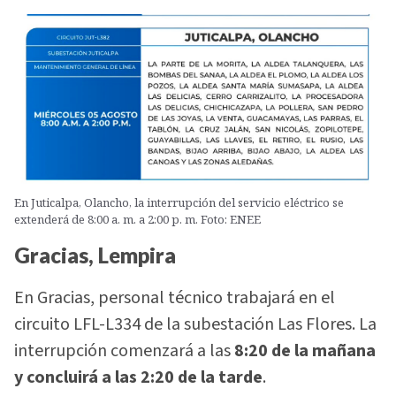
En Juticalpa, Olancho, la interrupción del servicio eléctrico se
extenderá de 8:00 a. m. a 2:00 p. m. Foto: ENEE
Gracias, Lempira
En Gracias, personal técnico trabajará en el
circuito LFL-L334 de la subestación Las Flores. La
interrupción comenzará a las
8:20 de la mañana
y concluirá a las 2:20 de la tarde
.