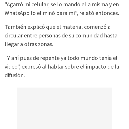
“Agarró mi celular, se lo mandó ella misma y en
WhatsApp lo eliminó para mí”, relató entonces.
También explicó que el material comenzó a
circular entre personas de su comunidad hasta
llegar a otras zonas.
“Y ahí pues de repente ya todo mundo tenía el
video”, expresó al hablar sobre el impacto de la
difusión.