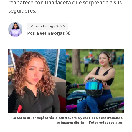
reaparece con una faceta que sorprende a sus
seguidores.
Publicado
3 ago. 2026
Por:
Evelin Borjas
La Sarca Biker dejó atrás la controversia y continúa desarrollando
su imagen digital. -
Foto: redes sociales