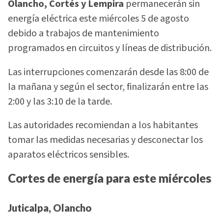
Olancho, Cortés y Lempira
permanecerán sin
energía eléctrica este miércoles 5 de agosto
debido a trabajos de mantenimiento
programados en circuitos y líneas de distribución.
Las interrupciones comenzarán desde las 8:00 de
la mañana y según el sector, finalizarán entre las
2:00 y las 3:10 de la tarde.
Las autoridades recomiendan a los habitantes
tomar las medidas necesarias y desconectar los
aparatos eléctricos sensibles.
Cortes de energía para este miércoles
Juticalpa, Olancho