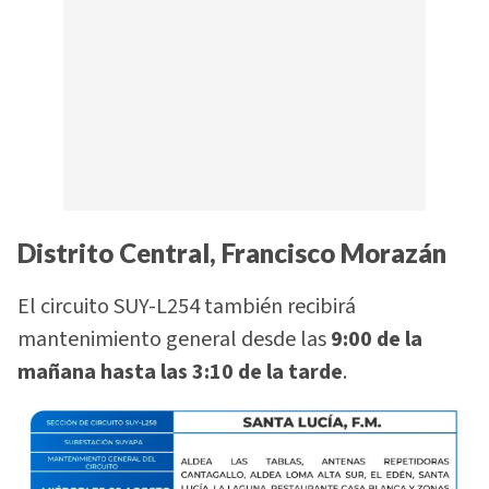
Distrito Central, Francisco Morazán
El circuito SUY-L254 también recibirá
mantenimiento general desde las
9:00 de la
mañana hasta las 3:10 de la tarde
.