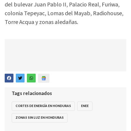
del bulevar Juan Pablo II, Palacio Real, Furiwa,
colonia Tepeyac, Lomas del Mayab, Radiohouse,
Torre Acqua y zonas aledañas.
Tags relacionados
CORTES DE ENERGÍA EN HONDURAS
ENEE
ZONAS SIN LUZ EN HONDURAS