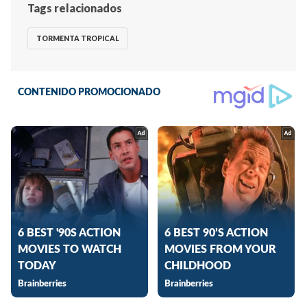
Tags relacionados
TORMENTA TROPICAL