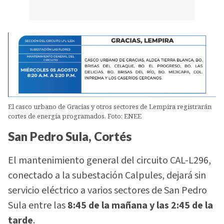
El casco urbano de Gracias y otros sectores de Lempira registrarán
cortes de energía programados. Foto: ENEE
San Pedro Sula, Cortés
El mantenimiento general del circuito CAL-L296,
conectado a la subestación Calpules, dejará sin
servicio eléctrico a varios sectores de San Pedro
Sula entre las
8:45 de la mañana y las 2:45 de la
tarde
.