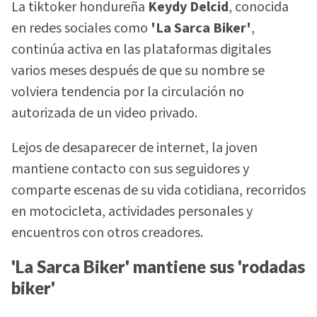
La tiktoker hondureña
Keydy Delcid
, conocida
en redes sociales como
'La Sarca Biker'
,
continúa activa en las plataformas digitales
varios meses después de que su nombre se
volviera tendencia por la circulación no
autorizada de un video privado.
Lejos de desaparecer de internet, la joven
mantiene contacto con sus seguidores y
comparte escenas de su vida cotidiana, recorridos
en motocicleta, actividades personales y
encuentros con otros creadores.
'La Sarca Biker' mantiene sus 'rodadas
biker'