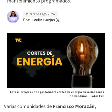
mantenimiento programados.
Publicado
4 ago. 2026
Por:
Evelin Borjas
Este miércoles 5 de agosto habrá cortes de energía en varias zonas
de Honduras. -
Foto: TVC
Varias comunidades de
Francisco Morazán,