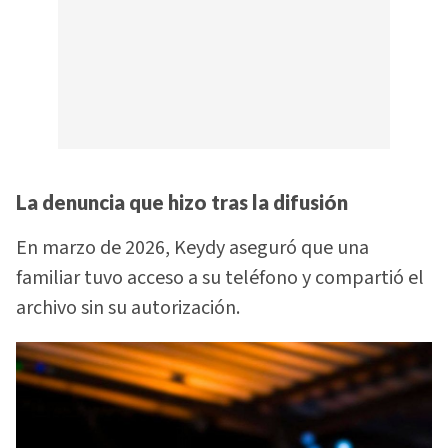
La denuncia que hizo tras la difusión
En marzo de 2026, Keydy aseguró que una
familiar tuvo acceso a su teléfono y compartió el
archivo sin su autorización.