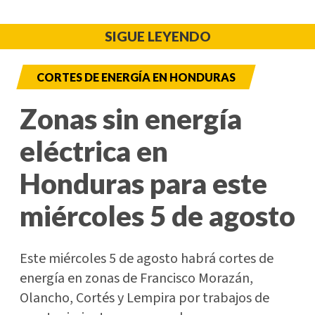
SIGUE LEYENDO
CORTES DE ENERGÍA EN HONDURAS
Zonas sin energía
eléctrica en
Honduras para este
miércoles 5 de agosto
Este miércoles 5 de agosto habrá cortes de
energía en zonas de Francisco Morazán,
Olancho, Cortés y Lempira por trabajos de