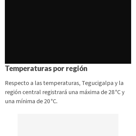
Temperaturas por región
Respecto a las temperaturas, Tegucigalpa y la
región central registrará una máxima de 28 °C y
una mínima de 20 °C.