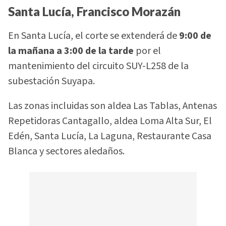
Santa Lucía, Francisco Morazán
En Santa Lucía, el corte se extenderá de
9:00 de
la mañana a 3:00 de la tarde
por el
mantenimiento del circuito SUY-L258 de la
subestación Suyapa.
Las zonas incluidas son aldea Las Tablas, Antenas
Repetidoras Cantagallo, aldea Loma Alta Sur, El
Edén, Santa Lucía, La Laguna, Restaurante Casa
Blanca y sectores aledaños.