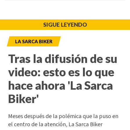
SIGUE LEYENDO
LA SARCA BIKER
Tras la difusión de su
video: esto es lo que
hace ahora 'La Sarca
Biker'
Meses después de la polémica que la puso en
el centro de la atención, La Sarca Biker