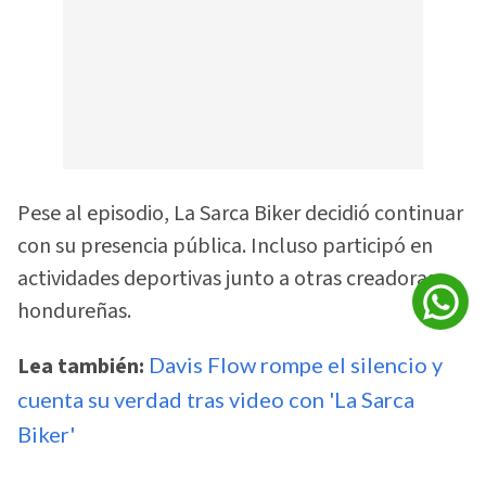
Pese al episodio, La Sarca Biker decidió continuar
con su presencia pública. Incluso participó en
actividades deportivas junto a otras creadoras
hondureñas.
Lea también:
Davis Flow rompe el silencio y
cuenta su verdad tras video con 'La Sarca
Biker'