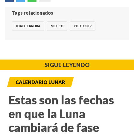
Tags relacionados
JOAO FERREIRA
MEXICO
YOUTUBER
SIGUE LEYENDO
CALENDARIO LUNAR
Estas son las fechas
en que la Luna
cambiará de fase