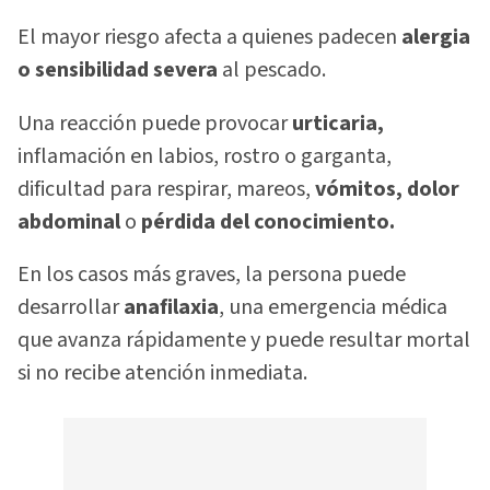
El mayor riesgo afecta a quienes padecen
alergia
o sensibilidad severa
al pescado.
Una reacción puede provocar
urticaria,
inflamación en labios, rostro o garganta,
dificultad para respirar, mareos,
vómitos, dolor
abdominal
o
pérdida del conocimiento.
En los casos más graves, la persona puede
desarrollar
anafilaxia
, una emergencia médica
que avanza rápidamente y puede resultar mortal
si no recibe atención inmediata.