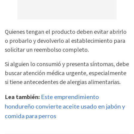
Quienes tengan el producto deben evitar abrirlo
o probarlo y devolverlo al establecimiento para
solicitar un reembolso completo.
Si alguien lo consumió y presenta síntomas, debe
buscar atención médica urgente, especialmente
si tiene antecedentes de alergias alimentarias.
Lea también:
Este emprendimiento
hondureño convierte aceite usado en jabón y
comida para perros