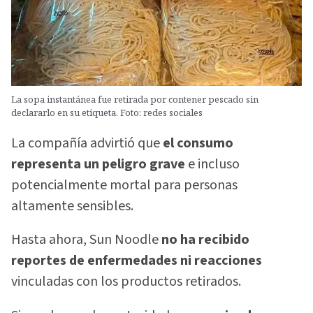
La sopa instantánea fue retirada por contener pescado sin
declararlo en su etiqueta. Foto: redes sociales
La compañía advirtió que
el consumo
representa un peligro grave
e incluso
potencialmente mortal para personas
altamente sensibles.
Hasta ahora, Sun Noodle
no ha recibido
reportes de enfermedades ni reacciones
vinculadas con los productos retirados.