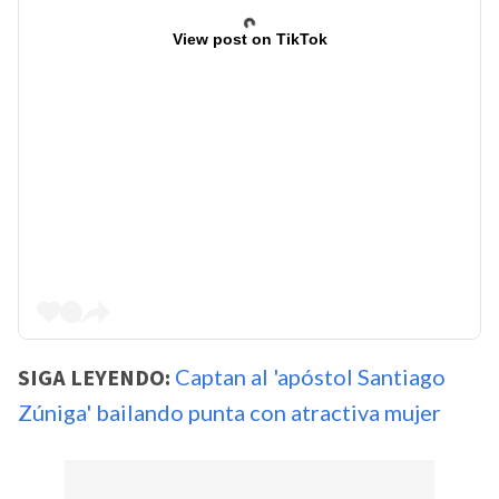
View post on TikTok
SIGA LEYENDO:
Captan al 'apóstol Santiago
Zúniga' bailando punta con atractiva mujer