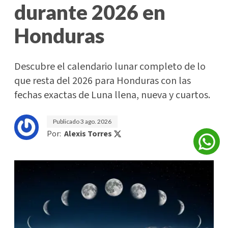
durante 2026 en
Honduras
Descubre el calendario lunar completo de lo
que resta del 2026 para Honduras con las
fechas exactas de Luna llena, nueva y cuartos.
Publicado
3 ago. 2026
Por:
Alexis Torres