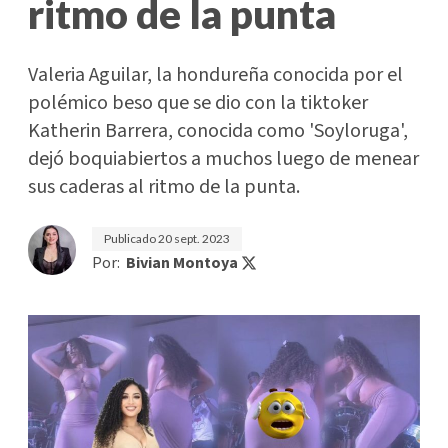
ritmo de la punta
Valeria Aguilar, la hondureña conocida por el
polémico beso que se dio con la tiktoker
Katherin Barrera, conocida como 'Soyloruga',
dejó boquiabiertos a muchos luego de menear
sus caderas al ritmo de la punta.
Publicado
20 sept. 2023
Por:
Bivian Montoya