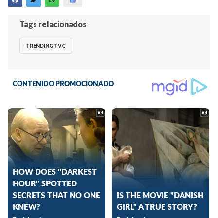
Tags relacionados
TRENDING TVC