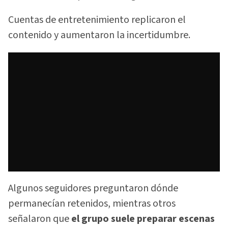
Cuentas de entretenimiento replicaron el
contenido y aumentaron la incertidumbre.
Algunos seguidores preguntaron dónde
permanecían retenidos, mientras otros
señalaron que
el grupo suele preparar escenas