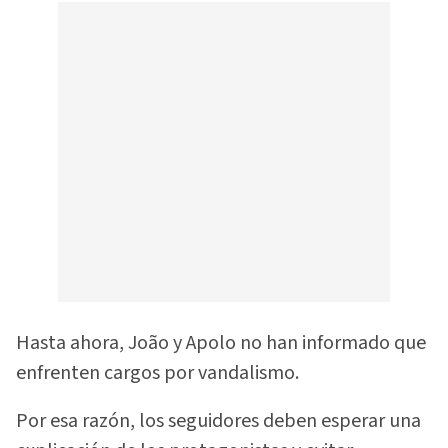
Hasta ahora, João y Apolo no han informado que
enfrenten cargos por vandalismo.
Por esa razón, los seguidores deben esperar una