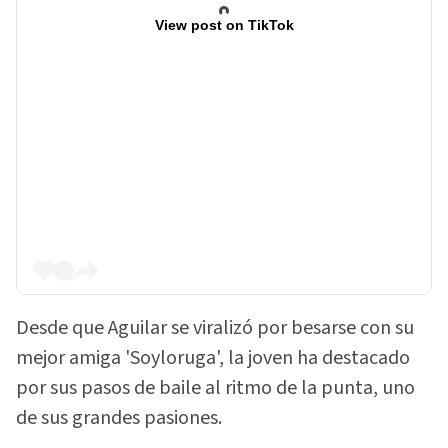
View post on TikTok
Desde que Aguilar se viralizó por besarse con su
mejor amiga 'Soyloruga', la joven ha destacado
por sus pasos de baile al ritmo de la punta, uno
de sus grandes pasiones.