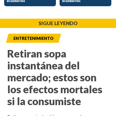
SIGUE LEYENDO
ENTRETENIMIENTO
Retiran sopa
instantánea del
mercado; estos son
los efectos mortales
si la consumiste