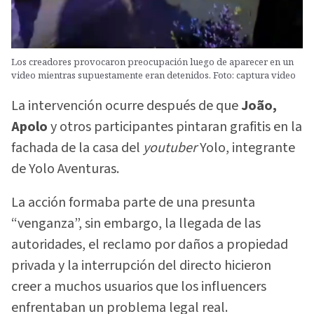
Los creadores provocaron preocupación luego de aparecer en un
video mientras supuestamente eran detenidos. Foto: captura video
La intervención ocurre después de que
João,
Apolo
y otros participantes pintaran grafitis en la
fachada de la casa del
youtuber
Yolo, integrante
de Yolo Aventuras.
La acción formaba parte de una presunta
“venganza”, sin embargo, la llegada de las
autoridades, el reclamo por daños a propiedad
privada y la interrupción del directo hicieron
creer a muchos usuarios que los influencers
enfrentaban un problema legal real.