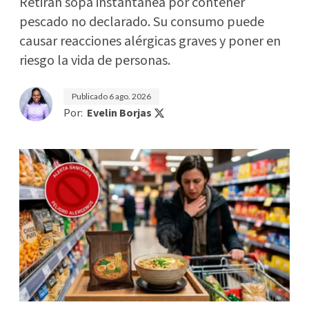
Retiran sopa instantánea por contener
pescado no declarado. Su consumo puede
causar reacciones alérgicas graves y poner en
riesgo la vida de personas.
Publicado
6 ago. 2026
Por:
Evelin Borjas