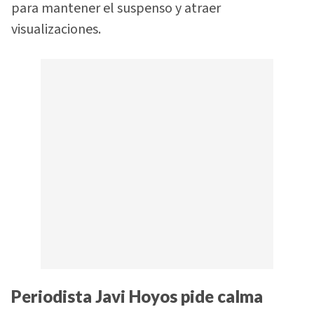
para mantener el suspenso y atraer
visualizaciones.
Periodista Javi Hoyos pide calma