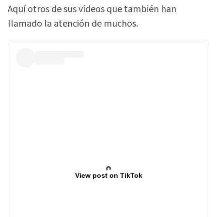
Aquí otros de sus vídeos que también han
llamado la atención de muchos.
View post on TikTok