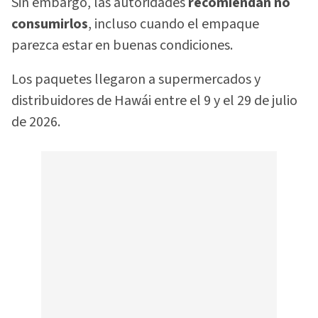
Sin embargo, las autoridades
recomiendan no
consumirlos
, incluso cuando el empaque
parezca estar en buenas condiciones.
Los paquetes llegaron a supermercados y
distribuidores de Hawái entre el 9 y el 29 de julio
de 2026.