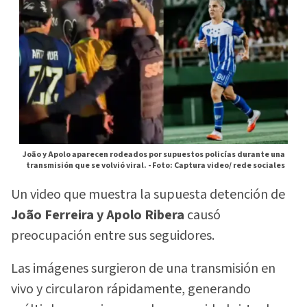
João y Apolo aparecen rodeados por supuestos policías durante una
transmisión que se volvió viral. -
Foto: Captura video/ rede sociales
Un video que muestra la supuesta detención de
João Ferreira y Apolo Ribera
causó
preocupación entre sus seguidores.
Las imágenes surgieron de una transmisión en
vivo y circularon rápidamente, generando