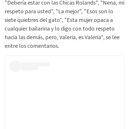
"Debería estar con las Chicas Rolands", "Nena, mi
respeto para usted", "La mejor", "Esos son lo
siete quiebres del gato", "Esta mujer opaca a
cualquier bailarina y lo digo con todo respeto
hacia las demás, pero, Valeria, es Valeria", se lee
entre los comentarios.