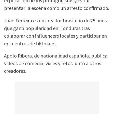
explicación de los protagonistas y evitar
presentar la escena como un arresto confirmado.
João Ferreira es un creador brasileño de 25 años
que ganó popularidad en Honduras tras
colaborar con influencers locales y participar en
encuentros de tiktokers.
Apolo Ribera, de nacionalidad española, publica
videos de comedia, viajes y retos junto a otros
creadores.