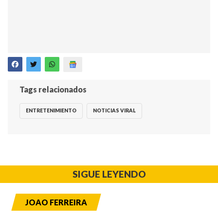
Tags relacionados
ENTRETENIMIENTO
NOTICIAS VIRAL
SIGUE LEYENDO
JOAO FERREIRA