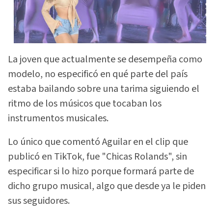
La joven que actualmente se desempeña como
modelo, no especificó en qué parte del país
estaba bailando sobre una tarima siguiendo el
ritmo de los músicos que tocaban los
instrumentos musicales.
Lo único que comentó Aguilar en el clip que
publicó en TikTok, fue "Chicas Rolands", sin
especificar si lo hizo porque formará parte de
dicho grupo musical, algo que desde ya le piden
sus seguidores.