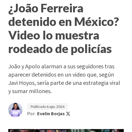
¿João Ferreira
detenido en México?
Video lo muestra
rodeado de policías
João y Apolo alarman a sus seguidores tras
aparecer detenidos en un video que, según
Javi Hoyos, sería parte de una estrategia viral
y sumar millones.
Publicado
6 ago. 2026
Por:
Evelin Borjas