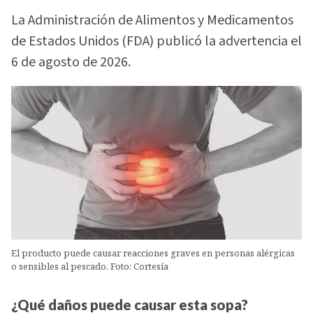
La Administración de Alimentos y Medicamentos
de Estados Unidos (FDA) publicó la advertencia el
6 de agosto de 2026.
El producto puede causar reacciones graves en personas alérgicas
o sensibles al pescado. Foto: Cortesía
¿Qué daños puede causar esta sopa?