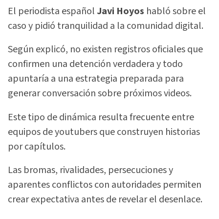
El periodista español
Javi Hoyos
habló sobre el
caso y pidió tranquilidad a la comunidad digital.
Según explicó, no existen registros oficiales que
confirmen una detención verdadera y todo
apuntaría a una estrategia preparada para
generar conversación sobre próximos videos.
Este tipo de dinámica resulta frecuente entre
equipos de youtubers que construyen historias
por capítulos.
Las bromas, rivalidades, persecuciones y
aparentes conflictos con autoridades permiten
crear expectativa antes de revelar el desenlace.