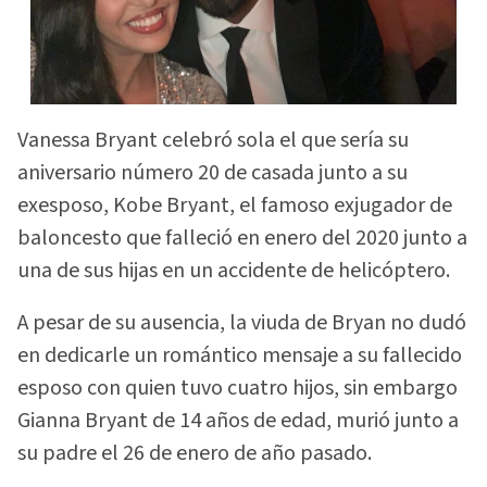
Vanessa Bryant celebró sola el que sería su
aniversario número 20 de casada junto a su
exesposo, Kobe Bryant, el famoso exjugador de
baloncesto que falleció en enero del 2020 junto a
una de sus hijas en un accidente de helicóptero.
A pesar de su ausencia, la viuda de Bryan no dudó
en dedicarle un romántico mensaje a su fallecido
esposo con quien tuvo cuatro hijos, sin embargo
Gianna Bryant de 14 años de edad, murió junto a
su padre el 26 de enero de año pasado.