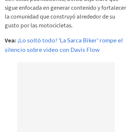
sigue enfocada en generar contenido y fortalecer
la comunidad que construyó alrededor de su
gusto por las motocicletas.
Vea:
¡Lo soltó todo! 'La Sarca Biker' rompe el
silencio sobre video con Davis Flow