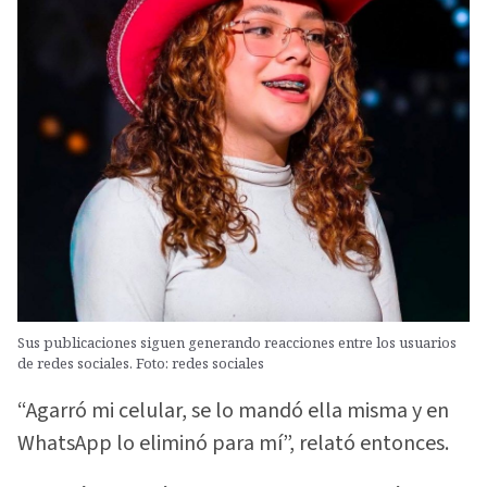
Sus publicaciones siguen generando reacciones entre los usuarios
de redes sociales. Foto: redes sociales
“Agarró mi celular, se lo mandó ella misma y en
WhatsApp lo eliminó para mí”, relató entonces.