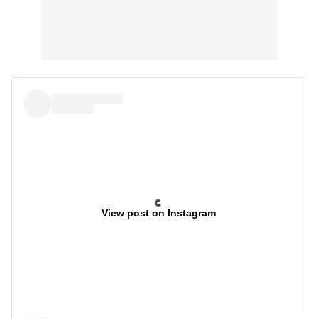
View post on Instagram