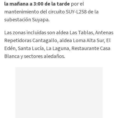
la mañana a 3:00 de la tarde
por el
mantenimiento del circuito SUY-L258 de la
subestación Suyapa.
Las zonas incluidas son aldea Las Tablas, Antenas
Repetidoras Cantagallo, aldea Loma Alta Sur, El
Edén, Santa Lucía, La Laguna, Restaurante Casa
Blanca y sectores aledaños.