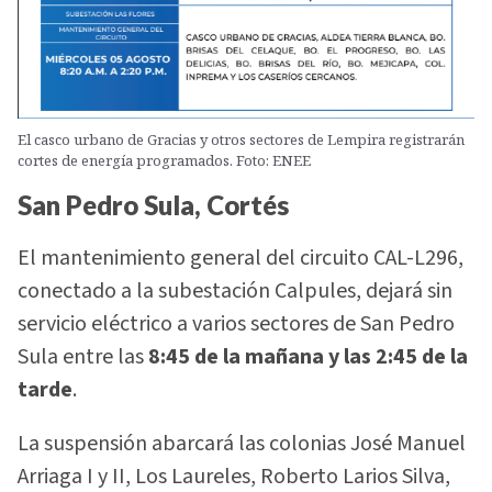
El casco urbano de Gracias y otros sectores de Lempira registrarán
cortes de energía programados. Foto: ENEE
San Pedro Sula, Cortés
El mantenimiento general del circuito CAL-L296,
conectado a la subestación Calpules, dejará sin
servicio eléctrico a varios sectores de San Pedro
Sula entre las
8:45 de la mañana y las 2:45 de la
tarde
.
La suspensión abarcará las colonias José Manuel
Arriaga I y II, Los Laureles, Roberto Larios Silva,