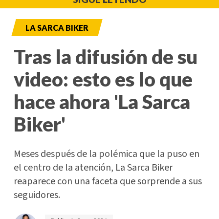
LA SARCA BIKER
Tras la difusión de su
video: esto es lo que
hace ahora 'La Sarca
Biker'
Meses después de la polémica que la puso en
el centro de la atención, La Sarca Biker
reaparece con una faceta que sorprende a sus
seguidores.