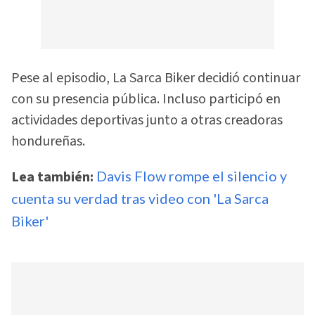
Pese al episodio, La Sarca Biker decidió continuar
con su presencia pública. Incluso participó en
actividades deportivas junto a otras creadoras
hondureñas.
Lea también:
Davis Flow rompe el silencio y
cuenta su verdad tras video con 'La Sarca
Biker'