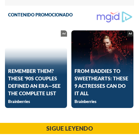
SIGUE LEYENDO