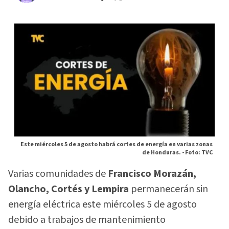
Este miércoles 5 de agosto habrá cortes de energía en varias zonas
de Honduras. -
Foto: TVC
Varias comunidades de
Francisco Morazán,
Olancho, Cortés y Lempira
permanecerán sin
energía eléctrica este miércoles 5 de agosto
debido a trabajos de mantenimiento