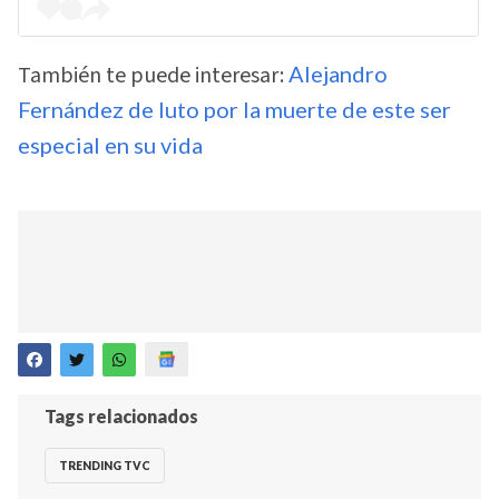
También te puede interesar:
Alejandro
Fernández de luto por la muerte de este ser
especial en su vida
Tags relacionados
TRENDING TVC