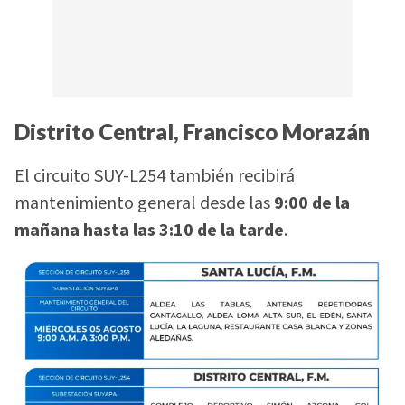
Distrito Central, Francisco Morazán
El circuito SUY-L254 también recibirá
mantenimiento general desde las
9:00 de la
mañana hasta las 3:10 de la tarde
.