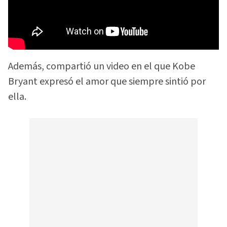
Además, compartió un video en el que Kobe
Bryant expresó el amor que siempre sintió por
ella.