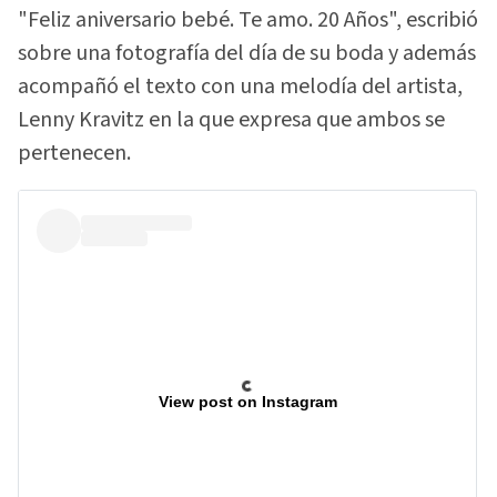
"Feliz aniversario bebé. Te amo. 20 Años", escribió
sobre una fotografía del día de su boda y además
acompañó el texto con una melodía del artista,
Lenny Kravitz en la que expresa que ambos se
pertenecen.
View post on Instagram