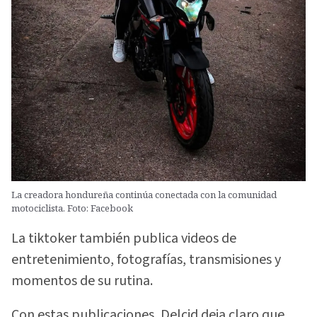
La creadora hondureña continúa conectada con la comunidad
motociclista. Foto: Facebook
La tiktoker también publica videos de
entretenimiento, fotografías, transmisiones y
momentos de su rutina.
Con estas publicaciones, Delcid deja claro que