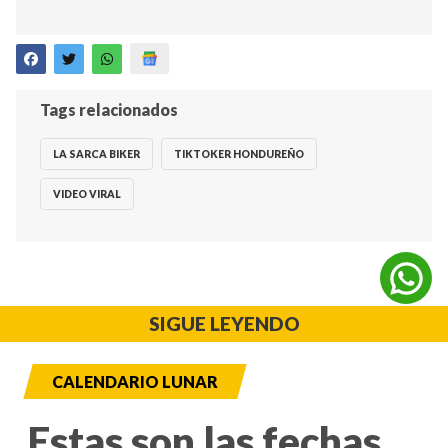
Tags relacionados
LA SARCA BIKER
TIKTOKER HONDUREÑO
VIDEO VIRAL
SIGUE LEYENDO
CALENDARIO LUNAR
Estas son las fechas