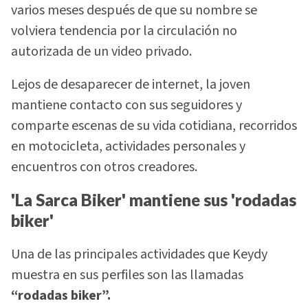
varios meses después de que su nombre se
volviera tendencia por la circulación no
autorizada de un video privado.
Lejos de desaparecer de internet, la joven
mantiene contacto con sus seguidores y
comparte escenas de su vida cotidiana, recorridos
en motocicleta, actividades personales y
encuentros con otros creadores.
'La Sarca Biker' mantiene sus 'rodadas
biker'
Una de las principales actividades que Keydy
muestra en sus perfiles son las llamadas
“rodadas biker”.