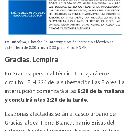
En Juticalpa, Olancho, la interrupción del servicio eléctrico se
extenderá de 8:00 a. m. a 2:00 p. m. Foto: ENEE
Gracias, Lempira
En Gracias, personal técnico trabajará en el
circuito LFL-L334 de la subestación Las Flores. La
interrupción comenzará a las
8:20 de la mañana
y concluirá a las 2:20 de la tarde
.
Las zonas afectadas serán el casco urbano de
Gracias, aldea Tierra Blanca, barrio Brisas del