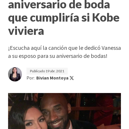
aniversario de boda
que cumpliría si Kobe
viviera
¡Escucha aquí la canción que le dedicó Vanessa
a su esposo para su aniversario de bodas!
Publicado
19 abr. 2021
Por:
Bivian Montoya