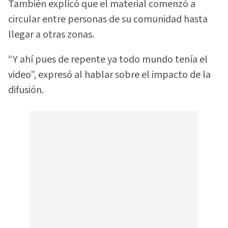
También explicó que el material comenzó a
circular entre personas de su comunidad hasta
llegar a otras zonas.
“Y ahí pues de repente ya todo mundo tenía el
video”, expresó al hablar sobre el impacto de la
difusión.