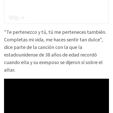
"Te pertenezco y tú, tú me perteneces también.
Completas mi vida, me haces sentir tan dulce",
dice parte de la canción con la que la
estadounidense de 38 años de edad recordó
cuando ella y su exesposo se dijeron sí sobre el
altar.