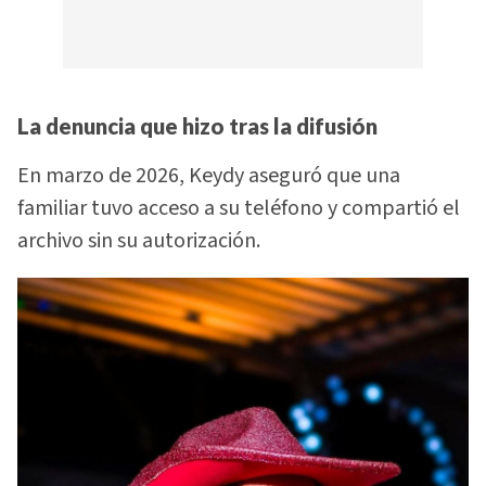
La denuncia que hizo tras la difusión
En marzo de 2026, Keydy aseguró que una
familiar tuvo acceso a su teléfono y compartió el
archivo sin su autorización.