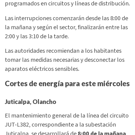
programados en circuitos y líneas de distribución.
Las interrupciones comenzarán desde las 8:00 de
la mañana y según el sector, finalizarán entre las
2:00 y las 3:10 de la tarde.
Las autoridades recomiendan a los habitantes
tomar las medidas necesarias y desconectar los
aparatos eléctricos sensibles.
Cortes de energía para este miércoles
Juticalpa, Olancho
El mantenimiento general de la línea del circuito
JUT-L382, correspondiente a la subestación
Juticalpa, se desarrollará de
8:00 de la mañana