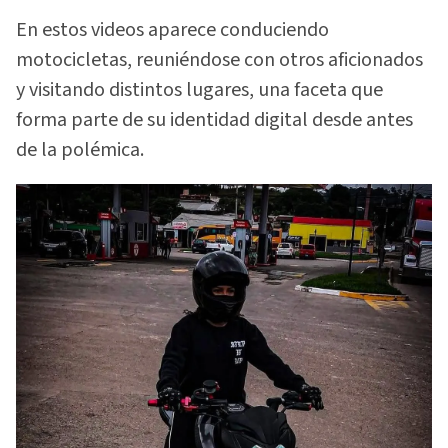
En estos videos aparece conduciendo
motocicletas, reuniéndose con otros aficionados
y visitando distintos lugares, una faceta que
forma parte de su identidad digital desde antes
de la polémica.