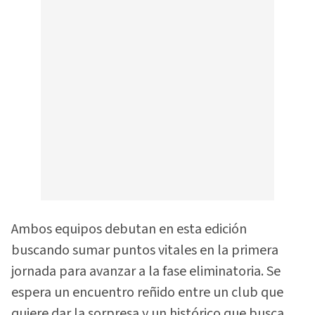
Ambos equipos debutan en esta edición
buscando sumar puntos vitales en la primera
jornada para avanzar a la fase eliminatoria. Se
espera un encuentro reñido entre un club que
quiere dar la sorpresa y un histórico que busca