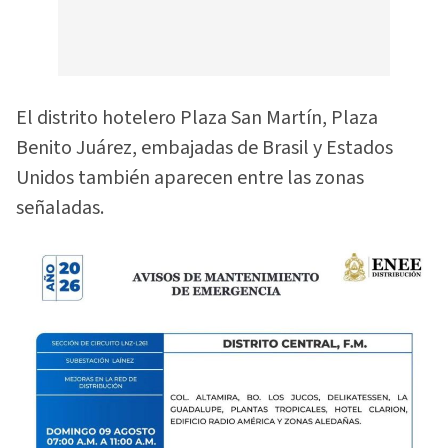
El distrito hotelero Plaza San Martín, Plaza
Benito Juárez, embajadas de Brasil y Estados
Unidos también aparecen entre las zonas
señaladas.