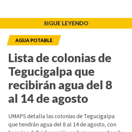
SIGUE LEYENDO
AGUA POTABLE
Lista de colonias de
Tegucigalpa que
recibirán agua del 8
al 14 de agosto
UMAPS detalla las colonias de Tegucigalpa
que tendrán agua del 8 al 14 de agosto, con