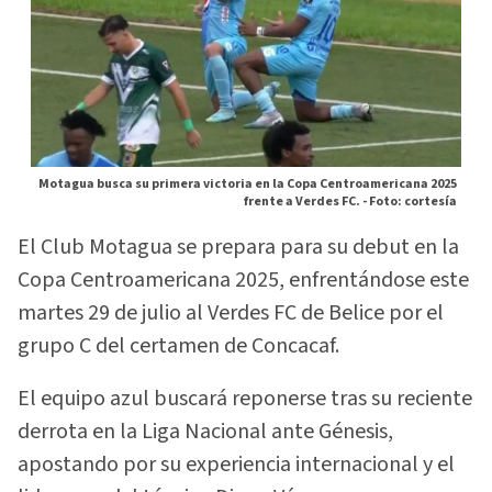
Motagua busca su primera victoria en la Copa Centroamericana 2025
frente a Verdes FC. -
Foto: cortesía
El Club Motagua se prepara para su debut en la
Copa Centroamericana 2025, enfrentándose este
martes 29 de julio al Verdes FC de Belice por el
grupo C del certamen de Concacaf.
El equipo azul buscará reponerse tras su reciente
derrota en la Liga Nacional ante Génesis,
apostando por su experiencia internacional y el