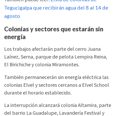
Tegucigalpa que recibirán agua del 8 al 14 de
agosto
Colonias y sectores que estarán sin
energía
Los trabajos afectarán parte del cerro Juana
Laínez, Serna, parque de pelota Lempira Reina,
El Birichiche y colonia Miramontes.
También permanecerán sin energía eléctrica las
colonias Elvel y sectores cercanos a Elvel School
durante el horario establecido.
La interrupción alcanzará colonia Altamira, parte
del barrio La Guadalupe, Lavandería Festival y