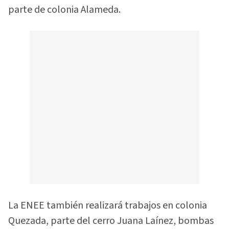
parte de colonia Alameda.
La ENEE también realizará trabajos en colonia
Quezada, parte del cerro Juana Laínez, bombas