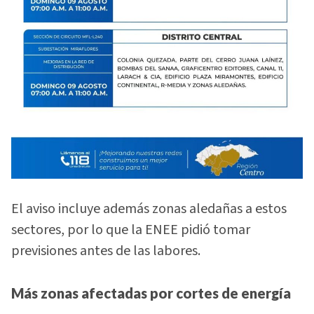
El aviso incluye además zonas aledañas a estos
sectores, por lo que la ENEE pidió tomar
previsiones antes de las labores.
Más zonas afectadas por cortes de energía