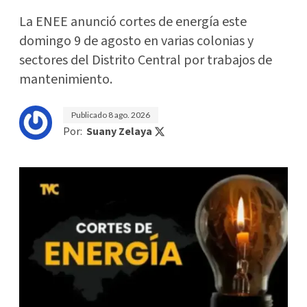
La ENEE anunció cortes de energía este
domingo 9 de agosto en varias colonias y
sectores del Distrito Central por trabajos de
mantenimiento.
Publicado
8 ago. 2026
Por:
Suany Zelaya