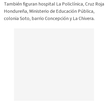
También figuran hospital La Policlínica, Cruz Roja
Hondureña, Ministerio de Educación Pública,
colonia Soto, barrio Concepción y La Chivera.