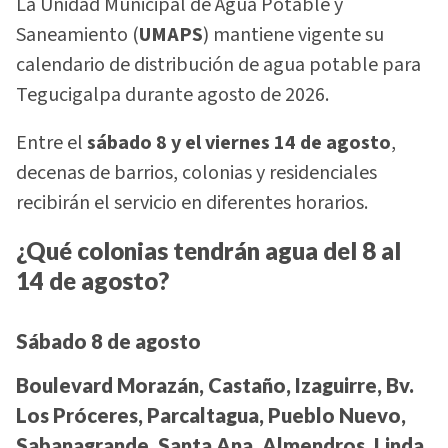
La Unidad Municipal de Agua Potable y
Saneamiento (
UMAPS
) mantiene vigente su
calendario de distribución de agua potable para
Tegucigalpa durante agosto de 2026.
Entre el
sábado 8 y el viernes 14 de agosto
,
decenas de barrios, colonias y residenciales
recibirán el servicio en diferentes horarios.
¿Qué colonias tendrán agua del 8 al
14 de agosto?
Sábado 8 de agosto
Boulevard Morazán, Castaño, Izaguirre, Bv.
Los Próceres, Parcaltagua, Pueblo Nuevo,
Sabanagrande, Santa Ana, Almendros, Linda