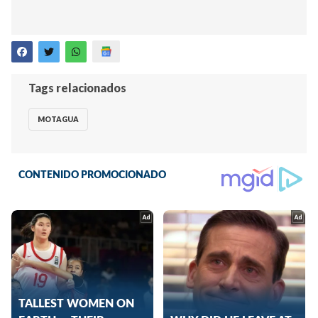
Tags relacionados
MOTAGUA