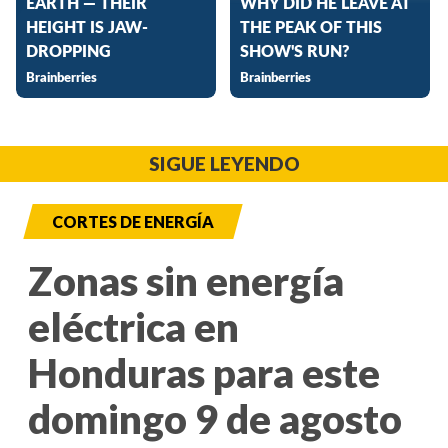
SIGUE LEYENDO
CORTES DE ENERGÍA
Zonas sin energía
eléctrica en
Honduras para este
domingo 9 de agosto