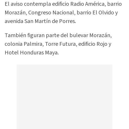
El aviso contempla edificio Radio América, barrio
Morazán, Congreso Nacional, barrio El Olvido y
avenida San Martín de Porres.
También figuran parte del bulevar Morazán,
colonia Palmira, Torre Futura, edificio Rojo y
Hotel Honduras Maya.