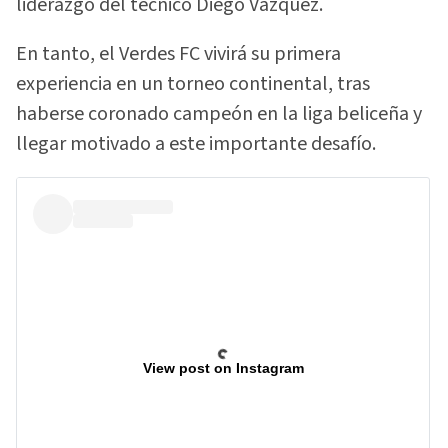
liderazgo del técnico Diego Vázquez.
En tanto, el Verdes FC vivirá su primera
experiencia en un torneo continental, tras
haberse coronado campeón en la liga beliceña y
llegar motivado a este importante desafío.
View post on Instagram