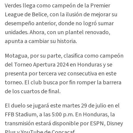
Verdes llega como campeón de la Premier
League de Belice, con la ilusión de mejorar su
desempeño anterior, donde no logró sumar
unidades. Ahora, con un plantel renovado,
apunta a cambiar su historia.
Motagua, por su parte, clasifica como campeón
del Torneo Apertura 2024 en Honduras y se
presenta por tercera vez consecutiva en este
torneo. El club busca por fin romper la barrera
de los cuartos de final.
El duelo se jugará este martes 29 de julio en el
FFB Stadium, a las 5:00 p.m. En Honduras, la
transmisión estará disponible por ESPN, Disney
Plus y YouTube de Concacaf.