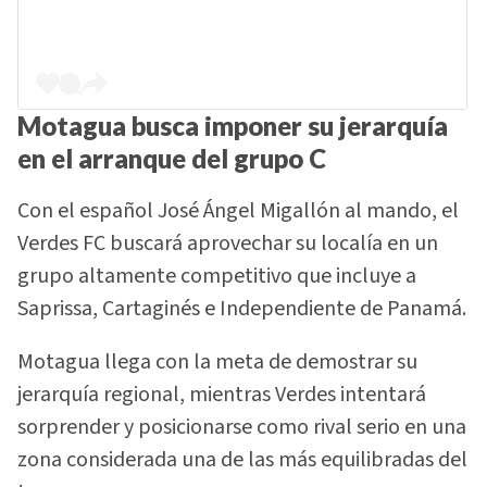
Motagua busca imponer su jerarquía
en el arranque del grupo C
Con el español José Ángel Migallón al mando, el
Verdes FC buscará aprovechar su localía en un
grupo altamente competitivo que incluye a
Saprissa, Cartaginés e Independiente de Panamá.
Motagua llega con la meta de demostrar su
jerarquía regional, mientras Verdes intentará
sorprender y posicionarse como rival serio en una
zona considerada una de las más equilibradas del