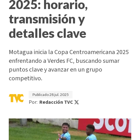
2025: horario,
transmisión y
detalles clave
Motagua inicia la Copa Centroamericana 2025
enfrentando a Verdes FC, buscando sumar
puntos clave y avanzar en un grupo
competitivo.
Publicado
28 jul. 2025
Por:
Redacción TVC