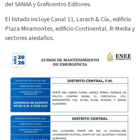
del SANAA y Graficentro Editores.
El listado incluye Canal 11, Larach & Cía., edificio
Plaza Miramontes, edificio Continental, R-Media y
sectores aledaños.