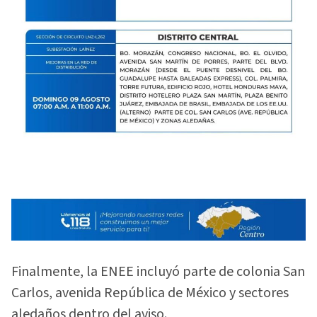
Finalmente, la ENEE incluyó parte de colonia San
Carlos, avenida República de México y sectores
aledaños dentro del aviso.