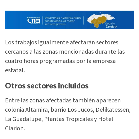
Los trabajos igualmente afectarán sectores
cercanos a las zonas mencionadas durante las
cuatro horas programadas por la empresa
estatal.
Otros sectores incluidos
Entre las zonas afectadas también aparecen
colonia Altamira, barrio Los Jucos, Delikatessen,
La Guadalupe, Plantas Tropicales y Hotel
Clarion.