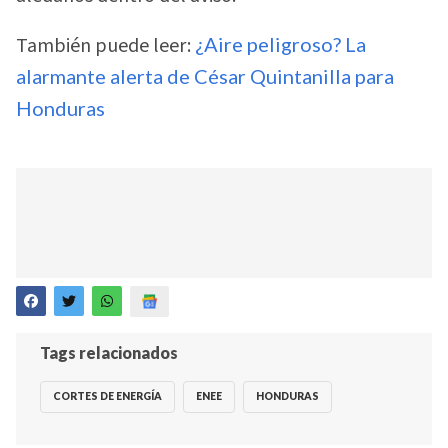
También puede leer:
¿Aire peligroso? La
alarmante alerta de César Quintanilla para
Honduras
Tags relacionados
CORTES DE ENERGÍA
ENEE
HONDURAS