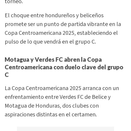
torneo.
El choque entre hondureños y beliceños
promete ser un punto de partida vibrante en la
Copa Centroamericana 2025, estableciendo el
pulso de lo que vendrá en el grupo C.
Motagua y Verdes FC abren la Copa
Centroamericana con duelo clave del grupo
C
La Copa Centroamericana 2025 arranca con un
enfrentamiento entre Verdes FC de Belice y
Motagua de Honduras, dos clubes con
aspiraciones distintas en el certamen.