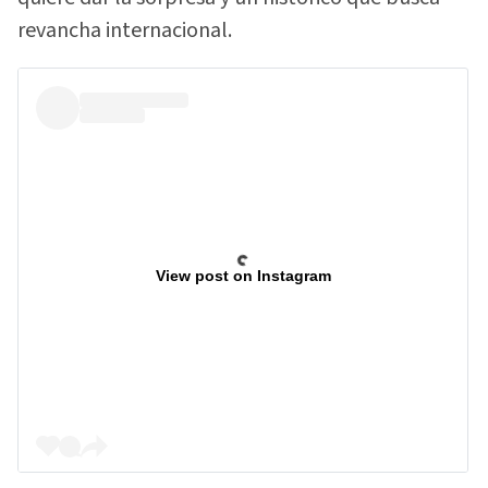
revancha internacional.
View post on Instagram