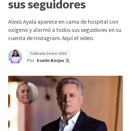
sus seguidores
Alexis Ayala aparece en cama de hospital con
oxígeno y alarmó a todos sus seguidores en su
cuenta de Instagram. Aquí el video.
Publicado
14 ene. 2026
Por:
Evelin Borjas