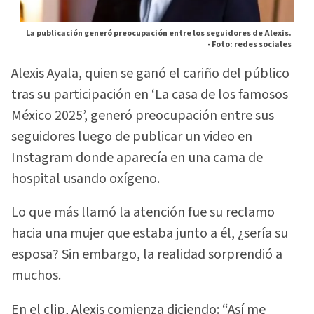
La publicación generó preocupación entre los seguidores de Alexis.
-
Foto: redes sociales
Alexis Ayala, quien se ganó el cariño del público
tras su participación en ‘La casa de los famosos
México 2025’, generó preocupación entre sus
seguidores luego de publicar un video en
Instagram donde aparecía en una cama de
hospital usando oxígeno.
Lo que más llamó la atención fue su reclamo
hacia una mujer que estaba junto a él, ¿sería su
esposa? Sin embargo, la realidad sorprendió a
muchos.
En el clip, Alexis comienza diciendo: “Así me