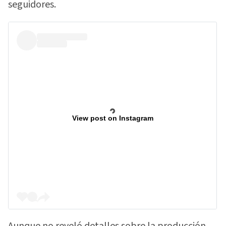
seguidores.
View post on Instagram