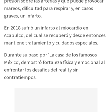
presión sobre las arterias y que puede provocar
mareos, dificultad para respirar y, en casos
graves, un infarto.
En 2018 sufrió un infarto al miocardio en
Acapulco, del cual se recuperó y desde entonces
mantiene tratamiento y cuidados especiales.
Durante su paso por ‘La casa de los famosos
México’, demostró fortaleza física y emocional al
enfrentar los desafíos del reality sin
contratiempos.