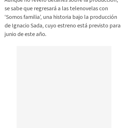
Aunque no reveló detalles sobre la producción,
se sabe que regresará a las telenovelas con
‘Somos familia’, una historia bajo la producción
de Ignacio Sada, cuyo estreno está previsto para
junio de este año.