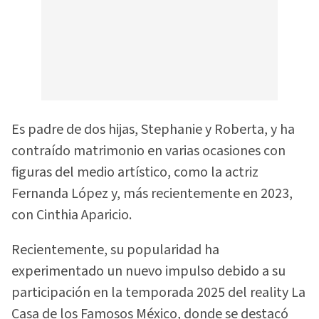
Es padre de dos hijas, Stephanie y Roberta, y ha
contraído matrimonio en varias ocasiones con
figuras del medio artístico, como la actriz
Fernanda López y, más recientemente en 2023,
con Cinthia Aparicio.
Recientemente, su popularidad ha
experimentado un nuevo impulso debido a su
participación en la temporada 2025 del reality La
Casa de los Famosos México, donde se destacó