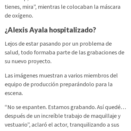
tienes, mira”, mientras le colocaban la máscara
de oxígeno.
¿Alexis Ayala hospitalizado?
Lejos de estar pasando por un problema de
salud, todo formaba parte de las grabaciones de
su nuevo proyecto.
Las imágenes muestran a varios miembros del
equipo de producción preparándolo para la
escena.
“No se espanten. Estamos grabando. Así quedé…
después de un increíble trabajo de maquillaje y
vestuario”, aclaró el actor, tranquilizando a sus