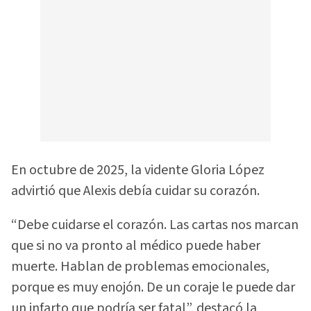
En octubre de 2025, la vidente Gloria López
advirtió que Alexis debía cuidar su corazón.
“Debe cuidarse el corazón. Las cartas nos marcan
que si no va pronto al médico puede haber
muerte. Hablan de problemas emocionales,
porque es muy enojón. De un coraje le puede dar
un infarto que podría ser fatal”, destacó la