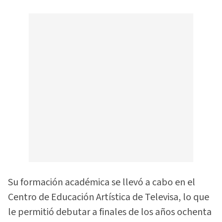
Su formación académica se llevó a cabo en el
Centro de Educación Artística de Televisa, lo que
le permitió debutar a finales de los años ochenta