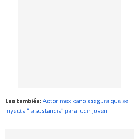
Lea también:
Actor mexicano asegura que se
inyecta “la sustancia” para lucir joven