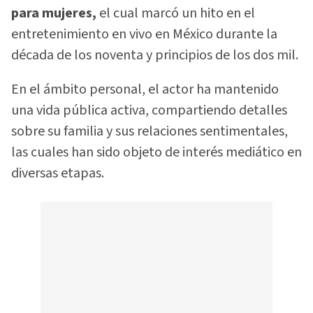
para mujeres,
el cual marcó un hito en el
entretenimiento en vivo en México durante la
década de los noventa y principios de los dos mil.
En el ámbito personal, el actor ha mantenido
una vida pública activa, compartiendo detalles
sobre su familia y sus relaciones sentimentales,
las cuales han sido objeto de interés mediático en
diversas etapas.