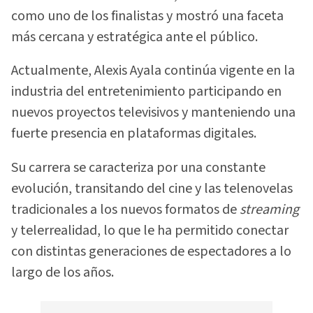
como uno de los finalistas y mostró una faceta
más cercana y estratégica ante el público.
Actualmente, Alexis Ayala continúa vigente en la
industria del entretenimiento participando en
nuevos proyectos televisivos y manteniendo una
fuerte presencia en plataformas digitales.
Su carrera se caracteriza por una constante
evolución, transitando del cine y las telenovelas
tradicionales a los nuevos formatos de
streaming
y telerrealidad, lo que le ha permitido conectar
con distintas generaciones de espectadores a lo
largo de los años.