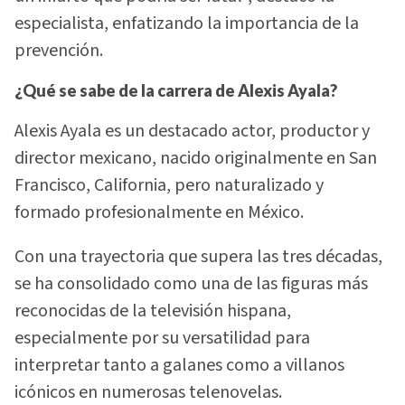
especialista, enfatizando la importancia de la
prevención.
¿Qué se sabe de la carrera de Alexis Ayala?
Alexis Ayala es un destacado actor, productor y
director mexicano, nacido originalmente en San
Francisco, California, pero naturalizado y
formado profesionalmente en México.
Con una trayectoria que supera las tres décadas,
se ha consolidado como una de las figuras más
reconocidas de la televisión hispana,
especialmente por su versatilidad para
interpretar tanto a galanes como a villanos
icónicos en numerosas telenovelas.