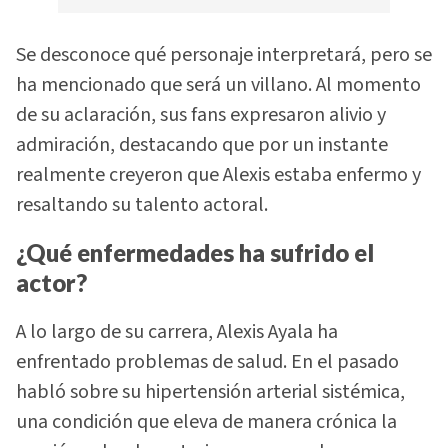
Se desconoce qué personaje interpretará, pero se
ha mencionado que será un villano. Al momento
de su aclaración, sus fans expresaron alivio y
admiración, destacando que por un instante
realmente creyeron que Alexis estaba enfermo y
resaltando su talento actoral.
¿Qué enfermedades ha sufrido el
actor?
A lo largo de su carrera, Alexis Ayala ha
enfrentado problemas de salud. En el pasado
habló sobre su hipertensión arterial sistémica,
una condición que eleva de manera crónica la