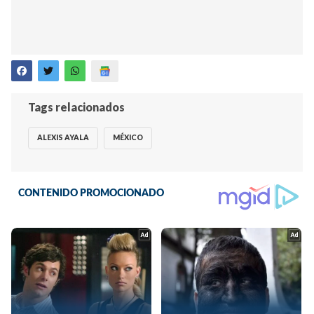
Tags relacionados
ALEXIS AYALA
MÉXICO