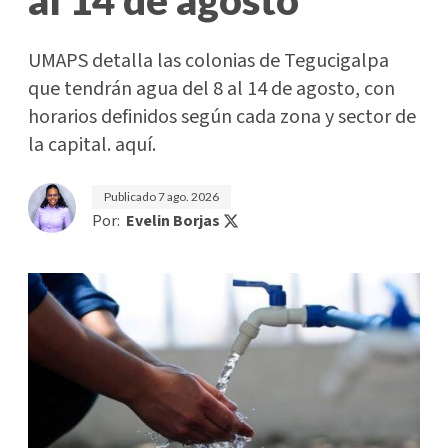
UMAPS detalla las colonias de Tegucigalpa
que tendrán agua del 8 al 14 de agosto, con
horarios definidos según cada zona y sector de
la capital. aquí.
Publicado
7 ago. 2026
Por:
Evelin Borjas