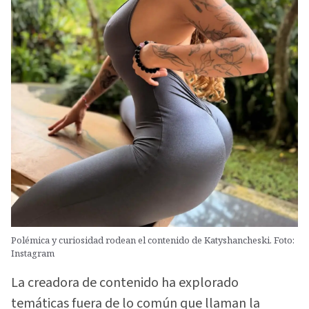
Polémica y curiosidad rodean el contenido de Katyshancheski. Foto:
Instagram
La creadora de contenido ha explorado
temáticas fuera de lo común que llaman la