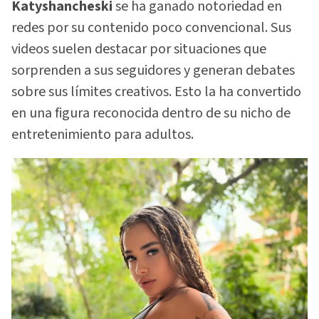
Katyshancheski
se ha ganado notoriedad en
redes por su contenido poco convencional. Sus
videos suelen destacar por situaciones que
sorprenden a sus seguidores y generan debates
sobre sus límites creativos. Esto la ha convertido
en una figura reconocida dentro de su nicho de
entretenimiento para adultos.