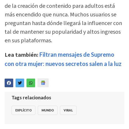
de la creación de contenido para adultos está
más encendido que nunca. Muchos usuarios se
preguntan hasta dónde llegará la influencer con
tal de mantener su popularidad y altos ingresos
en sus plataformas.
Lea también:
Filtran mensajes de Supremo
con otra mujer: nuevos secretos salen a la luz
Tags relacionados
EXPLÍCITO
MUNDO
VIRAL