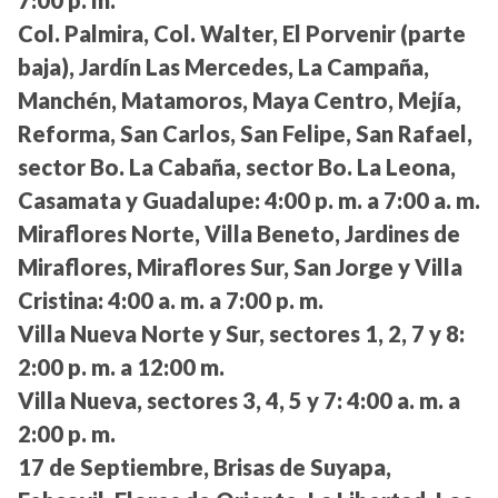
Col. Palmira, Col. Walter, El Porvenir (parte
baja), Jardín Las Mercedes, La Campaña,
Manchén, Matamoros, Maya Centro, Mejía,
Reforma, San Carlos, San Felipe, San Rafael,
sector Bo. La Cabaña, sector Bo. La Leona,
Casamata y Guadalupe:
4:00 p. m. a 7:00 a. m.
Miraflores Norte, Villa Beneto, Jardines de
Miraflores, Miraflores Sur, San Jorge y Villa
Cristina:
4:00 a. m. a 7:00 p. m.
Villa Nueva Norte y Sur, sectores 1, 2, 7 y 8:
2:00 p. m. a 12:00 m.
Villa Nueva, sectores 3, 4, 5 y 7:
4:00 a. m. a
2:00 p. m.
17 de Septiembre, Brisas de Suyapa,