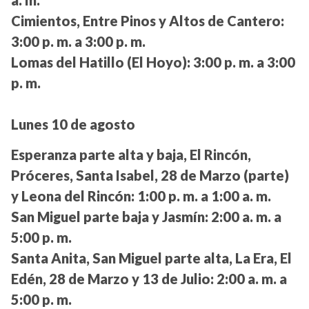
Cimientos, Entre Pinos y Altos de Cantero:
3:00 p. m. a 3:00 p. m.
Lomas del Hatillo (El Hoyo):
3:00 p. m. a 3:00
p. m.
Lunes 10 de agosto
Esperanza parte alta y baja, El Rincón,
Próceres, Santa Isabel, 28 de Marzo (parte)
y Leona del Rincón:
1:00 p. m. a 1:00 a. m.
San Miguel parte baja y Jasmín:
2:00 a. m. a
5:00 p. m.
Santa Anita, San Miguel parte alta, La Era, El
Edén, 28 de Marzo y 13 de Julio:
2:00 a. m. a
5:00 p. m.