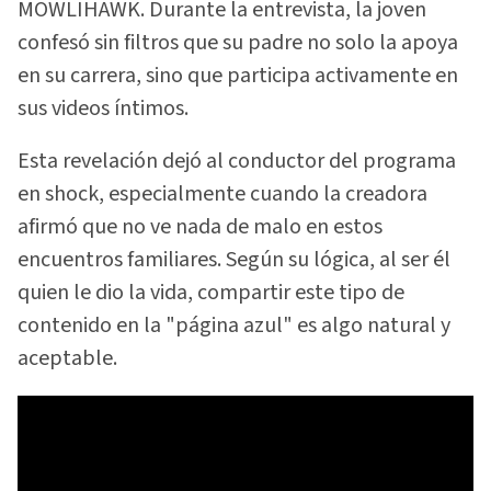
MOWLIHAWK. Durante la entrevista, la joven
confesó sin filtros que su padre no solo la apoya
en su carrera, sino que participa activamente en
sus videos íntimos.
Esta revelación dejó al conductor del programa
en shock, especialmente cuando la creadora
afirmó que no ve nada de malo en estos
encuentros familiares. Según su lógica, al ser él
quien le dio la vida, compartir este tipo de
contenido en la "página azul" es algo natural y
aceptable.