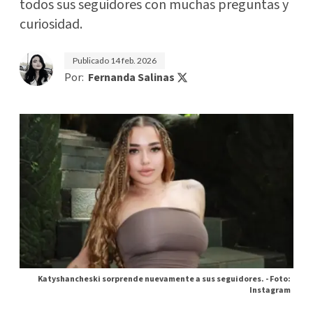
todos sus seguidores con muchas preguntas y
curiosidad.
Publicado
14 feb. 2026
Por:
Fernanda Salinas
Katyshancheski sorprende nuevamente a sus seguidores. -
Foto:
Instagram