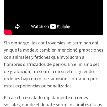
Sin embargo, las controversias no terminan ahí,
ya que la modelo también mencionó grabaciones
con animales y fetiches que involucran a
hombres disfrazados de perros. En el mismo set
de grabación, presentó a un sujeto siguiendo
órdenes bajo un rol de sumisión, cobrando por
estas experiencias personalizadas.
El caso ha escalado rápidamente en redes
sociales, donde el debate sobre los límites éticos