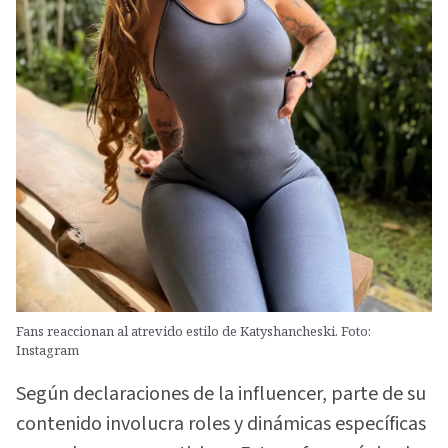
Fans reaccionan al atrevido estilo de Katyshancheski. Foto:
Instagram
Según declaraciones de la influencer, parte de su
contenido involucra roles y dinámicas específicas