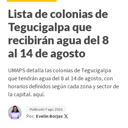
Lista de colonias de
Tegucigalpa que
recibirán agua del 8
al 14 de agosto
UMAPS detalla las colonias de Tegucigalpa
que tendrán agua del 8 al 14 de agosto, con
horarios definidos según cada zona y sector de
la capital. aquí.
Publicado
7 ago. 2026
Por:
Evelin Borjas