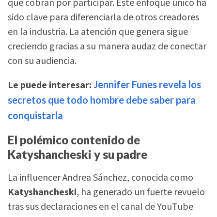
que cobran por participar. Este enfoque único ha
sido clave para diferenciarla de otros creadores
en la industria. La atención que genera sigue
creciendo gracias a su manera audaz de conectar
con su audiencia.
Le puede interesar:
Jennifer Funes revela los
secretos que todo hombre debe saber para
conquistarla
El polémico contenido de
Katyshancheski y su padre
La influencer Andrea Sánchez, conocida como
Katyshancheski
, ha generado un fuerte revuelo
tras sus declaraciones en el canal de YouTube