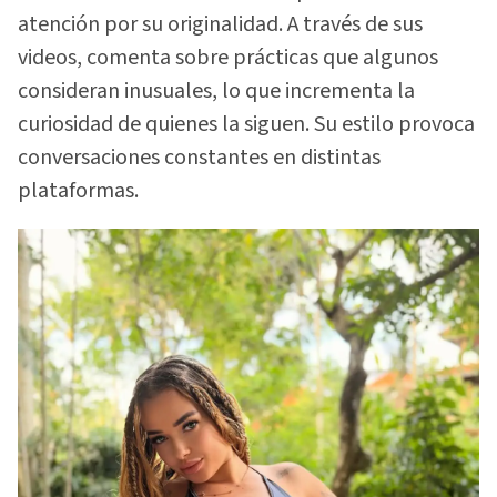
atención por su originalidad. A través de sus
videos, comenta sobre prácticas que algunos
consideran inusuales, lo que incrementa la
curiosidad de quienes la siguen. Su estilo provoca
conversaciones constantes en distintas
plataformas.