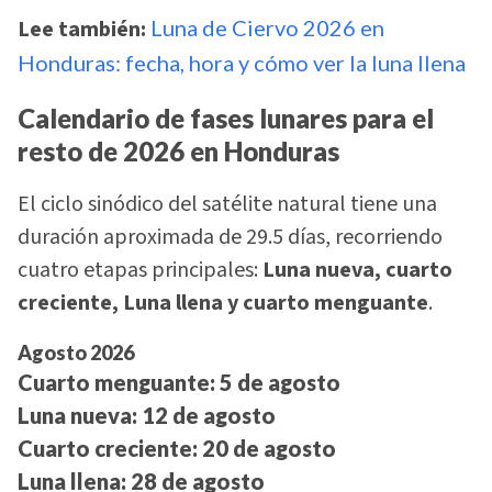
Lee también:
Luna de Ciervo 2026 en
Honduras: fecha, hora y cómo ver la luna llena
Calendario de fases lunares para el
resto de 2026 en Honduras
El ciclo sinódico del satélite natural tiene una
duración aproximada de 29.5 días, recorriendo
cuatro etapas principales:
Luna nueva, cuarto
creciente, Luna llena y cuarto menguante
.
Agosto 2026
Cuarto menguante:
5 de agosto
Luna nueva:
12 de agosto
Cuarto creciente:
20 de agosto
Luna llena:
28 de agosto