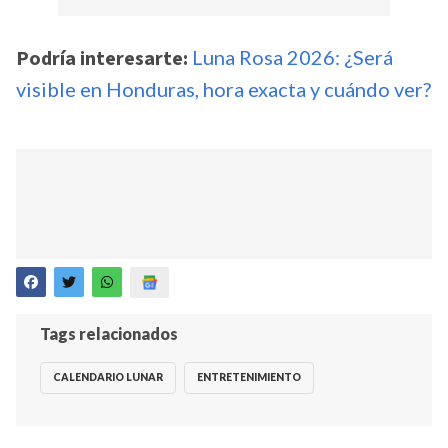
Podría interesarte:
Luna Rosa 2026: ¿Será
visible en Honduras, hora exacta y cuándo ver?
Tags relacionados
CALENDARIO LUNAR
ENTRETENIMIENTO