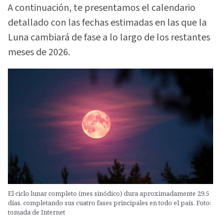
A continuación, te presentamos el calendario
detallado con las fechas estimadas en las que la
Luna cambiará de fase a lo largo de los restantes
meses de 2026.
El ciclo lunar completo (mes sinódico) dura aproximadamente 29.5
días, completando sus cuatro fases principales en todo el país. Foto:
tomada de Internet