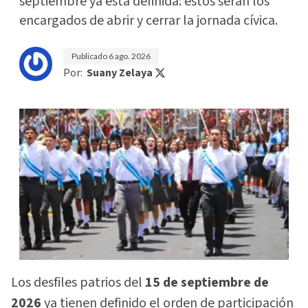
septiembre ya está definida: estos serán los
encargados de abrir y cerrar la jornada cívica.
Publicado
6 ago. 2026
Por:
Suany Zelaya
Los desfiles patrios del
15 de septiembre de
2026
ya tienen definido el orden de participación