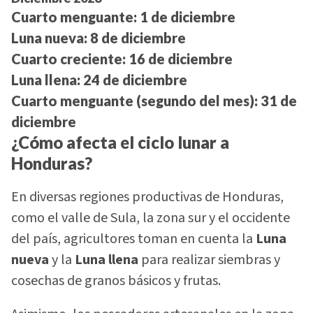
Cuarto menguante:
1 de diciembre
Luna nueva:
8 de diciembre
Cuarto creciente:
16 de diciembre
Luna llena:
24 de diciembre
Cuarto menguante (segundo del mes):
31 de
diciembre
¿Cómo afecta el ciclo lunar a
Honduras?
En diversas regiones productivas de Honduras,
como el valle de Sula, la zona sur y el occidente
del país, agricultores toman en cuenta la
Luna
nueva
y la
Luna llena
para realizar siembras y
cosechas de granos básicos y frutas.