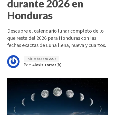
durante 2026 en
Honduras
Descubre el calendario lunar completo de lo
que resta del 2026 para Honduras con las
fechas exactas de Luna llena, nueva y cuartos.
Publicado
3 ago. 2026
Por:
Alexis Torres