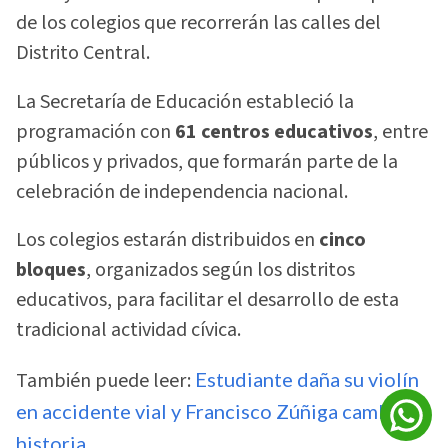
de los colegios que recorrerán las calles del
Distrito Central.
La Secretaría de Educación estableció la
programación con
61 centros educativos
, entre
públicos y privados, que formarán parte de la
celebración de independencia nacional.
Los colegios estarán distribuidos en
cinco
bloques
, organizados según los distritos
educativos, para facilitar el desarrollo de esta
tradicional actividad cívica.
También puede leer:
Estudiante daña su violín
en accidente vial y Francisco Zúñiga cambia su
historia