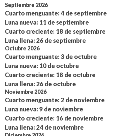
Septiembre 2026
Cuarto menguante:
4 de septiembre
Luna nueva:
11 de septiembre
Cuarto creciente:
18 de septiembre
Luna llena:
26 de septiembre
Octubre 2026
Cuarto menguante:
3 de octubre
Luna nueva:
10 de octubre
Cuarto creciente:
18 de octubre
Luna llena:
26 de octubre
Noviembre 2026
Cuarto menguante:
2 de noviembre
Luna nueva:
9 de noviembre
Cuarto creciente:
16 de noviembre
Luna llena:
24 de noviembre
Diciembre 2026