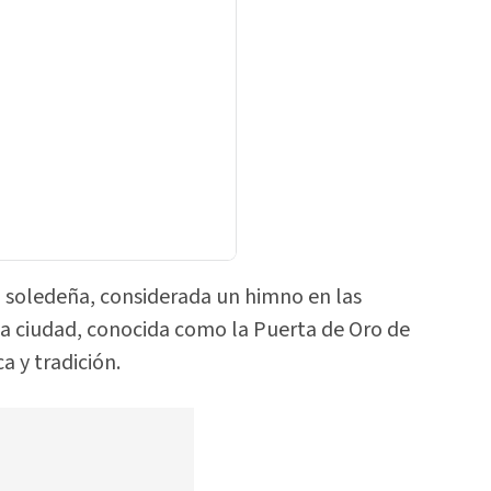
a soledeña, considerada un himno en las
La ciudad, conocida como la Puerta de Oro de
a y tradición.