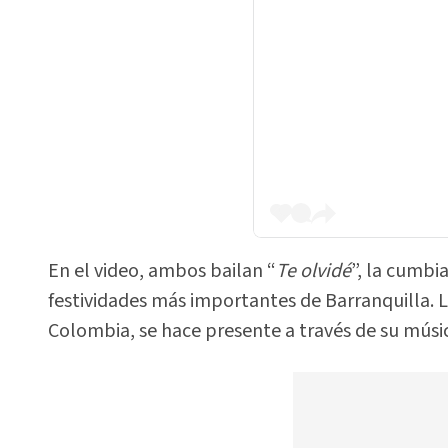
En el video, ambos bailan “
Te olvidé
”, la cumbi
festividades más importantes de Barranquilla. 
Colombia, se hace presente a través de su músic