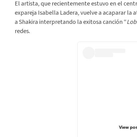
El artista, que recientemente estuvo en el cent
expareja Isabella Ladera, vuelve a acaparar la at
a Shakira interpretando la exitosa canción “
Lob
redes.
View pos