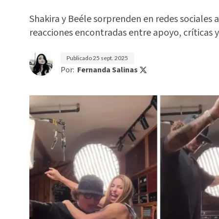
Shakira y Beéle sorprenden en redes sociales a
reacciones encontradas entre apoyo, críticas y
Publicado
25 sept. 2025
Por:
Fernanda Salinas