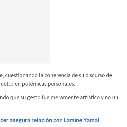
te, cuestionando la coherencia de su discurso de
uelto en polémicas personales.
ando que su gesto fue meramente artístico y no un
cer asegura relación con Lamine Yamal