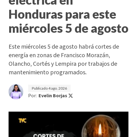
Honduras para este
miércoles 5 de agosto
Este miércoles 5 de agosto habrá cortes de
energía en zonas de Francisco Morazán,
Olancho, Cortés y Lempira por trabajos de
mantenimiento programados.
Publicado
4 ago. 2026
Por:
Evelin Borjas