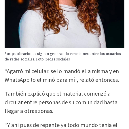
Sus publicaciones siguen generando reacciones entre los usuarios
de redes sociales. Foto: redes sociales
“Agarró mi celular, se lo mandó ella misma y en
WhatsApp lo eliminó para mí”, relató entonces.
También explicó que el material comenzó a
circular entre personas de su comunidad hasta
llegar a otras zonas.
“Y ahí pues de repente ya todo mundo tenía el