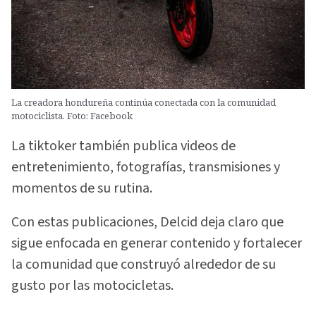
La creadora hondureña continúa conectada con la comunidad
motociclista. Foto: Facebook
La tiktoker también publica videos de
entretenimiento, fotografías, transmisiones y
momentos de su rutina.
Con estas publicaciones, Delcid deja claro que
sigue enfocada en generar contenido y fortalecer
la comunidad que construyó alrededor de su
gusto por las motocicletas.