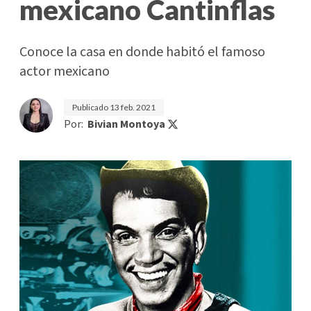
mexicano Cantinflas
Conoce la casa en donde habitó el famoso
actor mexicano
Publicado
13 feb. 2021
Por:
Bivian Montoya