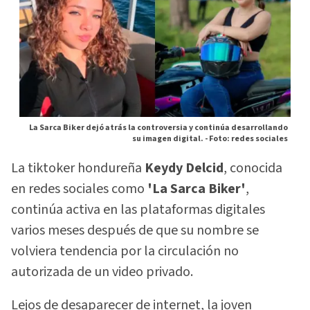
La Sarca Biker dejó atrás la controversia y continúa desarrollando
su imagen digital. -
Foto: redes sociales
La tiktoker hondureña
Keydy Delcid
, conocida
en redes sociales como
'La Sarca Biker'
,
continúa activa en las plataformas digitales
varios meses después de que su nombre se
volviera tendencia por la circulación no
autorizada de un video privado.
Lejos de desaparecer de internet, la joven