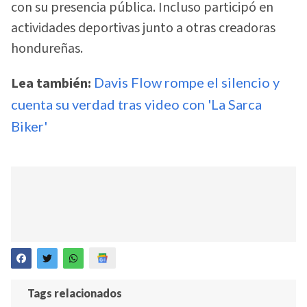
con su presencia pública. Incluso participó en
actividades deportivas junto a otras creadoras
hondureñas.
Lea también:
Davis Flow rompe el silencio y
cuenta su verdad tras video con 'La Sarca
Biker'
Tags relacionados