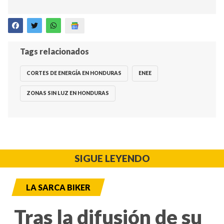
Tags relacionados
CORTES DE ENERGÍA EN HONDURAS
ENEE
ZONAS SIN LUZ EN HONDURAS
SIGUE LEYENDO
LA SARCA BIKER
Tras la difusión de su