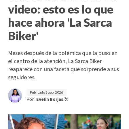
video: esto es lo que
hace ahora 'La Sarca
Biker'
Meses después de la polémica que la puso en
el centro de la atención, La Sarca Biker
reaparece con una faceta que sorprende a sus
seguidores.
Publicado
3 ago. 2026
Por:
Evelin Borjas