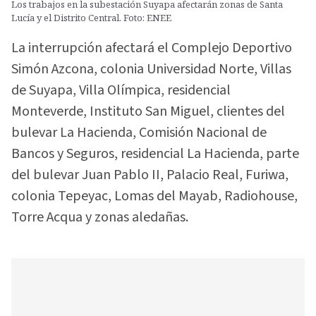
Los trabajos en la subestación Suyapa afectarán zonas de Santa
Lucía y el Distrito Central. Foto: ENEE
La interrupción afectará el Complejo Deportivo
Simón Azcona, colonia Universidad Norte, Villas
de Suyapa, Villa Olímpica, residencial
Monteverde, Instituto San Miguel, clientes del
bulevar La Hacienda, Comisión Nacional de
Bancos y Seguros, residencial La Hacienda, parte
del bulevar Juan Pablo II, Palacio Real, Furiwa,
colonia Tepeyac, Lomas del Mayab, Radiohouse,
Torre Acqua y zonas aledañas.