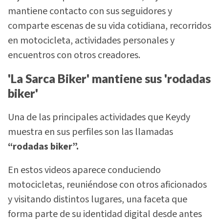
mantiene contacto con sus seguidores y
comparte escenas de su vida cotidiana, recorridos
en motocicleta, actividades personales y
encuentros con otros creadores.
'La Sarca Biker' mantiene sus 'rodadas
biker'
Una de las principales actividades que Keydy
muestra en sus perfiles son las llamadas
“rodadas biker”.
En estos videos aparece conduciendo
motocicletas, reuniéndose con otros aficionados
y visitando distintos lugares, una faceta que
forma parte de su identidad digital desde antes