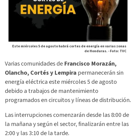
Este miércoles 5 de agosto habrá cortes de energía en varias zonas
de Honduras. -
Foto: TVC
Varias comunidades de
Francisco Morazán,
Olancho, Cortés y Lempira
permanecerán sin
energía eléctrica este miércoles 5 de agosto
debido a trabajos de mantenimiento
programados en circuitos y líneas de distribución.
Las interrupciones comenzarán desde las 8:00 de
la mañana y según el sector, finalizarán entre las
2:00 y las 3:10 de la tarde.