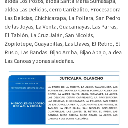
aldea Los Pozos, aldea Santa María Sumasapa,
aldea Las Delicias, cerro Carrizalito, Procesadora
Las Delicias, Chichicazapa, La Pollera, San Pedro
de las Joyas, La Venta, Guacamayas, Las Parras,
El Tablón, La Cruz Jalán, San Nicolás,
Zopilotepe, Guayabillas, Las Llaves, El Retiro, El
Rusio, Las Bandas, Bijao Arriba, Bijao Abajo, aldea
Las Canoas y zonas aledañas.