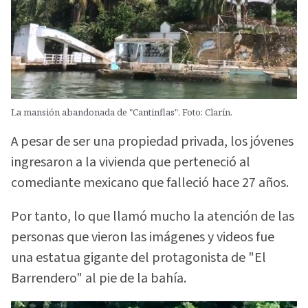
La mansión abandonada de "Cantinflas". Foto: Clarín.
A pesar de ser una propiedad privada, los jóvenes
ingresaron a la vivienda que perteneció al
comediante mexicano que falleció hace 27 años.
Por tanto, lo que llamó mucho la atención de las
personas que vieron las imágenes y videos fue
una estatua gigante del protagonista de "El
Barrendero" al pie de la bahía.