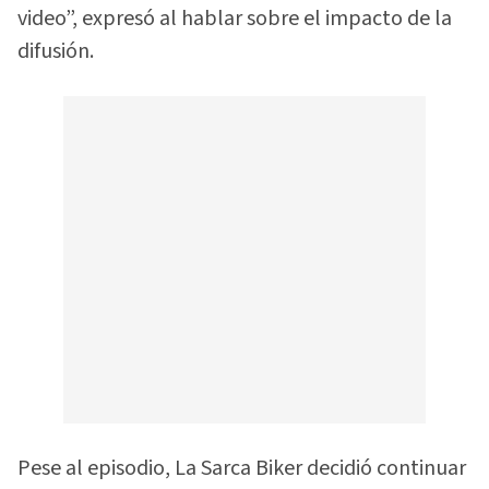
video”, expresó al hablar sobre el impacto de la
difusión.
Pese al episodio, La Sarca Biker decidió continuar