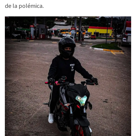
de la polémica.