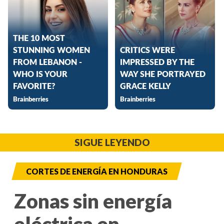
SIGUE LEYENDO
CORTES DE ENERGÍA EN HONDURAS
Zonas sin energía
eléctrica en