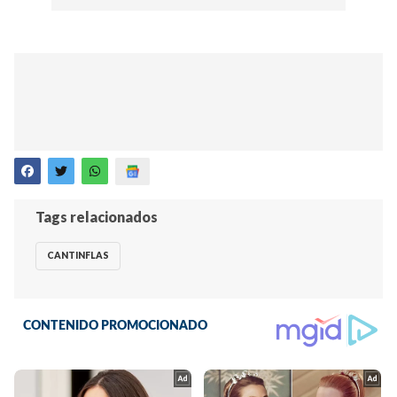
Tags relacionados
CANTINFLAS