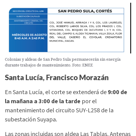
Colonias y aldeas de San Pedro Sula permanecerán sin energía
durante trabajos de mantenimiento. Foto: ENEE
Santa Lucía, Francisco Morazán
En Santa Lucía, el corte se extenderá de
9:00 de
la mañana a 3:00 de la tarde
por el
mantenimiento del circuito SUY-L258 de la
subestación Suyapa.
Las zonas incluidas son aldea Las Tablas, Antenas