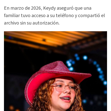
En marzo de 2026, Keydy aseguró que una
familiar tuvo acceso a su teléfono y compartió el
archivo sin su autorización.