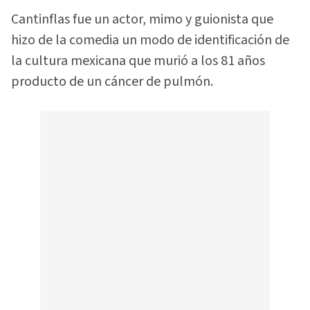
Cantinflas fue un actor, mimo y guionista que
hizo de la comedia un modo de identificación de
la cultura mexicana que murió a los 81 años
producto de un cáncer de pulmón.