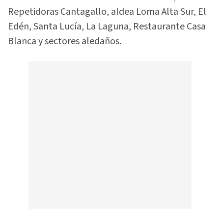
Repetidoras Cantagallo, aldea Loma Alta Sur, El
Edén, Santa Lucía, La Laguna, Restaurante Casa
Blanca y sectores aledaños.