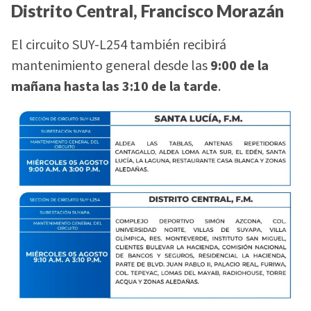
Distrito Central, Francisco Morazán
El circuito SUY-L254 también recibirá
mantenimiento general desde las
9:00 de la
mañana hasta las 3:10 de la tarde
.