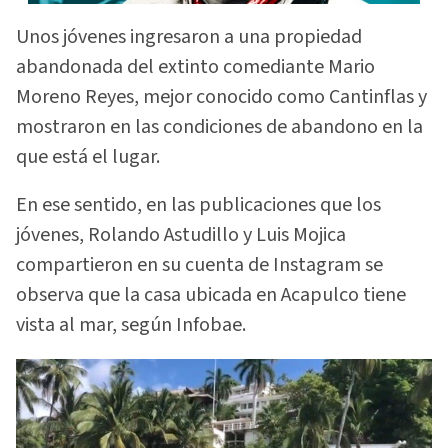
Unos jóvenes ingresaron a una propiedad
abandonada del extinto comediante Mario
Moreno Reyes, mejor conocido como Cantinflas y
mostraron en las condiciones de abandono en la
que está el lugar.
En ese sentido, en las publicaciones que los
jóvenes, Rolando Astudillo y Luis Mojica
compartieron en su cuenta de Instagram se
observa que la casa ubicada en Acapulco tiene
vista al mar, según Infobae.