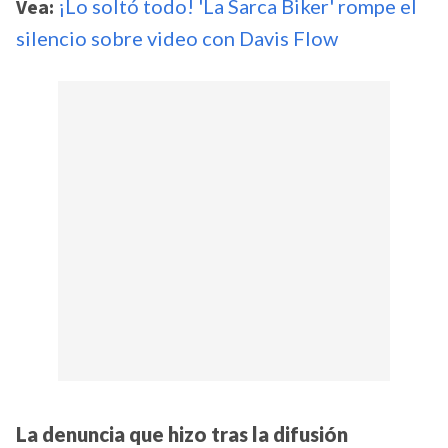
Vea:
¡Lo soltó todo! 'La Sarca Biker' rompe el
silencio sobre video con Davis Flow
La denuncia que hizo tras la difusión