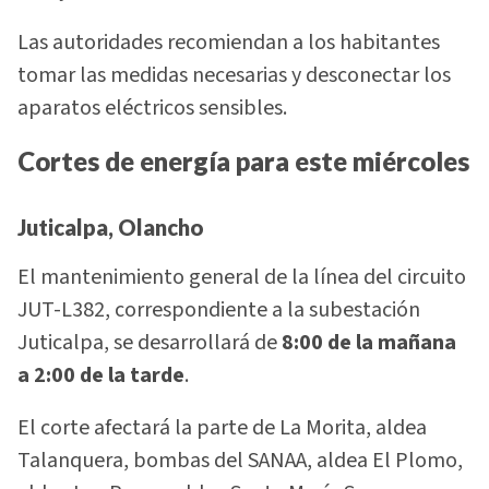
Las autoridades recomiendan a los habitantes
tomar las medidas necesarias y desconectar los
aparatos eléctricos sensibles.
Cortes de energía para este miércoles
Juticalpa, Olancho
El mantenimiento general de la línea del circuito
JUT-L382, correspondiente a la subestación
Juticalpa, se desarrollará de
8:00 de la mañana
a 2:00 de la tarde
.
El corte afectará la parte de La Morita, aldea
Talanquera, bombas del SANAA, aldea El Plomo,