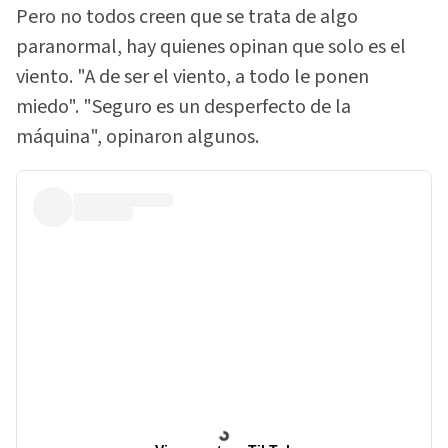
Pero no todos creen que se trata de algo
paranormal, hay quienes opinan que solo es el
viento. "A de ser el viento, a todo le ponen
miedo". "Seguro es un desperfecto de la
máquina", opinaron algunos.