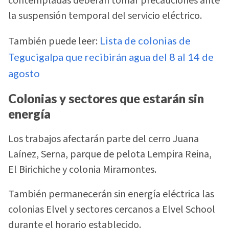
contempladas deberán tomar precauciones ante
la suspensión temporal del servicio eléctrico.
También puede leer:
Lista de colonias de
Tegucigalpa que recibirán agua del 8 al 14 de
agosto
Colonias y sectores que estarán sin
energía
Los trabajos afectarán parte del cerro Juana
Laínez, Serna, parque de pelota Lempira Reina,
El Birichiche y colonia Miramontes.
También permanecerán sin energía eléctrica las
colonias Elvel y sectores cercanos a Elvel School
durante el horario establecido.