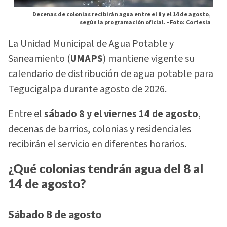
Decenas de colonias recibirán agua entre el 8 y el 14 de agosto,
según la programación oficial. -
Foto: Cortesia
La Unidad Municipal de Agua Potable y
Saneamiento (
UMAPS
) mantiene vigente su
calendario de distribución de agua potable para
Tegucigalpa durante agosto de 2026.
Entre el
sábado 8 y el viernes 14 de agosto
,
decenas de barrios, colonias y residenciales
recibirán el servicio en diferentes horarios.
¿Qué colonias tendrán agua del 8 al
14 de agosto?
Sábado 8 de agosto