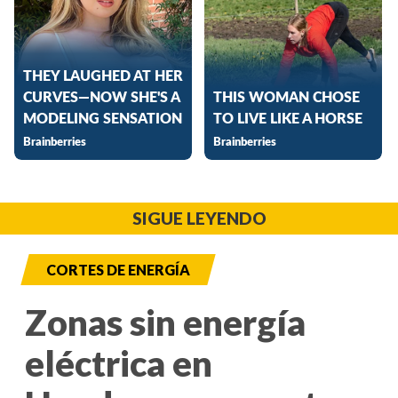
SIGUE LEYENDO
CORTES DE ENERGÍA
Zonas sin energía
eléctrica en