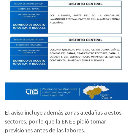
El aviso incluye además zonas aledañas a estos
sectores, por lo que la ENEE pidió tomar
previsiones antes de las labores.