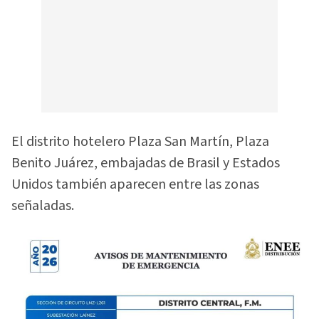
El distrito hotelero Plaza San Martín, Plaza
Benito Juárez, embajadas de Brasil y Estados
Unidos también aparecen entre las zonas
señaladas.