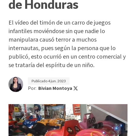
de Honduras
El vídeo del timón de un carro de juegos
infantiles moviéndose sin que nadie lo
manipulara causó terror a muchos
internautas, pues según la persona que lo
publicó, esto ocurrió en un centro comercial y
se trataría del espíritu de un niño.
Publicado
4 jun. 2023
Por:
Bivian Montoya