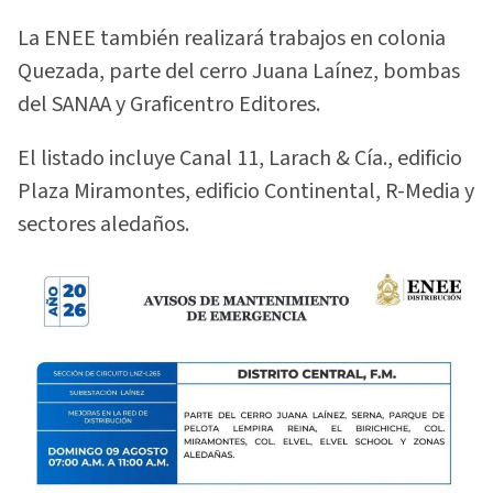
La ENEE también realizará trabajos en colonia
Quezada, parte del cerro Juana Laínez, bombas
del SANAA y Graficentro Editores.
El listado incluye Canal 11, Larach & Cía., edificio
Plaza Miramontes, edificio Continental, R-Media y
sectores aledaños.