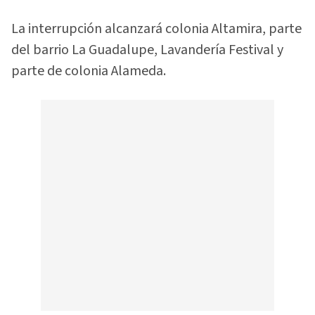
La interrupción alcanzará colonia Altamira, parte
del barrio La Guadalupe, Lavandería Festival y
parte de colonia Alameda.