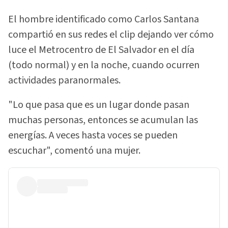
El hombre identificado como Carlos Santana
compartió en sus redes el clip dejando ver cómo
luce el Metrocentro de El Salvador en el día
(todo normal) y en la noche, cuando ocurren
actividades paranormales.
"Lo que pasa que es un lugar donde pasan
muchas personas, entonces se acumulan las
energías. A veces hasta voces se pueden
escuchar", comentó una mujer.