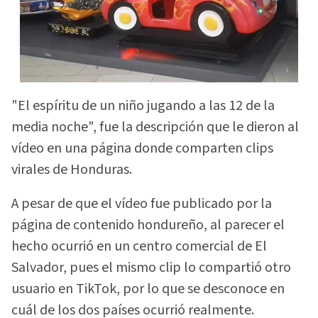
"El espíritu de un niño jugando a las 12 de la
media noche", fue la descripción que le dieron al
vídeo en una página donde comparten clips
virales de Honduras.
A pesar de que el vídeo fue publicado por la
página de contenido hondureño, al parecer el
hecho ocurrió en un centro comercial de El
Salvador, pues el mismo clip lo compartió otro
usuario en TikTok, por lo que se desconoce en
cuál de los dos países ocurrió realmente.