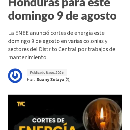
Honduras para este
domingo 9 de agosto
La ENEE anunció cortes de energía este
domingo 9 de agosto en varias colonias y
sectores del Distrito Central por trabajos de
mantenimiento.
Publicado
8 ago. 2026
Por:
Suany Zelaya