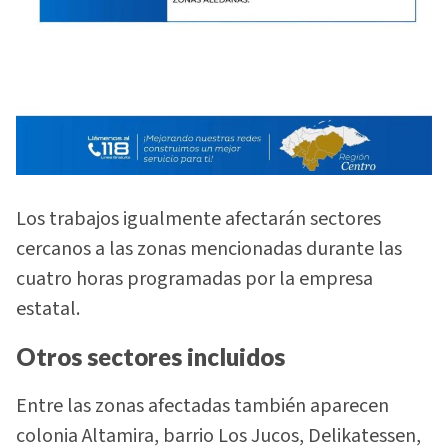
Los trabajos igualmente afectarán sectores
cercanos a las zonas mencionadas durante las
cuatro horas programadas por la empresa
estatal.
Otros sectores incluidos
Entre las zonas afectadas también aparecen
colonia Altamira, barrio Los Jucos, Delikatessen,