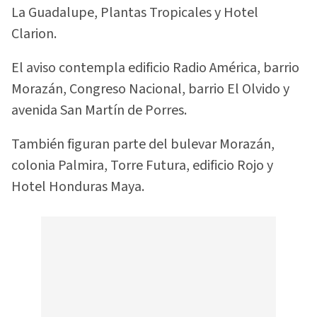
La Guadalupe, Plantas Tropicales y Hotel
Clarion.
El aviso contempla edificio Radio América, barrio
Morazán, Congreso Nacional, barrio El Olvido y
avenida San Martín de Porres.
También figuran parte del bulevar Morazán,
colonia Palmira, Torre Futura, edificio Rojo y
Hotel Honduras Maya.