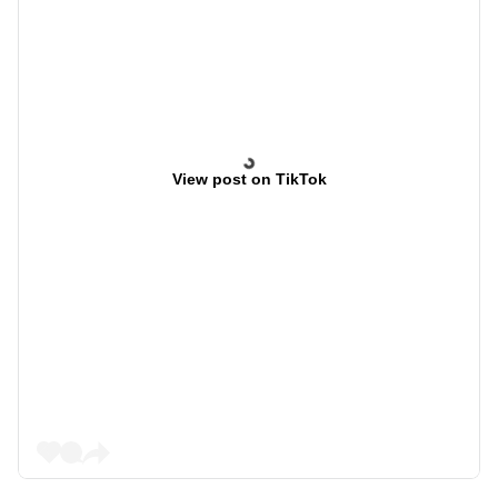
View post on TikTok