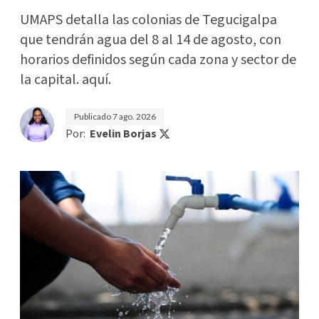
UMAPS detalla las colonias de Tegucigalpa
que tendrán agua del 8 al 14 de agosto, con
horarios definidos según cada zona y sector de
la capital. aquí.
Publicado
7 ago. 2026
Por:
Evelin Borjas