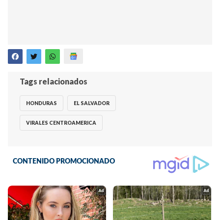
Tags relacionados
HONDURAS
EL SALVADOR
VIRALES CENTROAMERICA