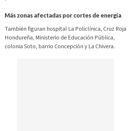
Más zonas afectadas por cortes de energía
También figuran hospital La Policlínica, Cruz Roja
Hondureña, Ministerio de Educación Pública,
colonia Soto, barrio Concepción y La Chivera.