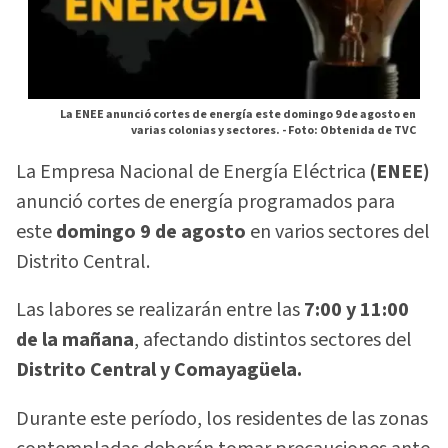
La ENEE anunció cortes de energía este domingo 9 de agosto en
varias colonias y sectores. -
Foto: Obtenida de TVC
La Empresa Nacional de Energía Eléctrica
(ENEE)
anunció cortes de energía programados para
este
domingo 9 de agosto
en varios sectores del
Distrito Central.
Las labores se realizarán entre las
7:00 y 11:00
de la mañana
, afectando distintos sectores del
Distrito Central y Comayagüela.
Durante este período, los residentes de las zonas