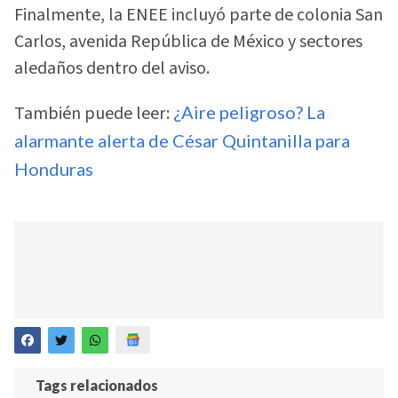
Finalmente, la ENEE incluyó parte de colonia San
Carlos, avenida República de México y sectores
aledaños dentro del aviso.
También puede leer:
¿Aire peligroso? La
alarmante alerta de César Quintanilla para
Honduras
Tags relacionados