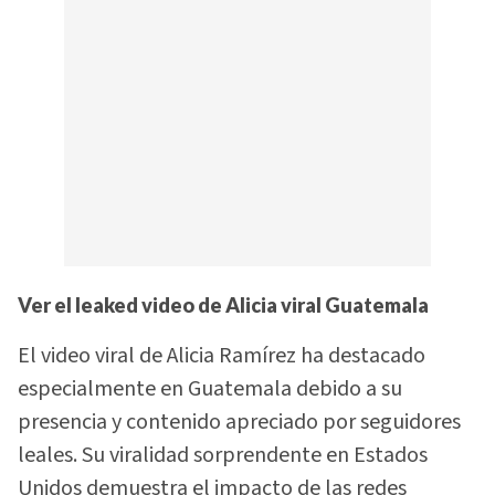
Ver el leaked video de Alicia viral Guatemala
El video viral de Alicia Ramírez ha destacado
especialmente en Guatemala debido a su
presencia y contenido apreciado por seguidores
leales. Su viralidad sorprendente en Estados
Unidos demuestra el impacto de las redes