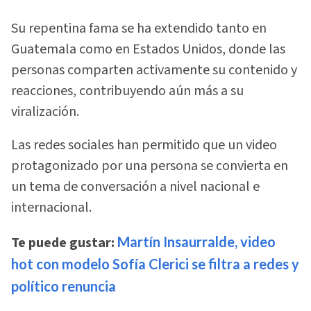
Su repentina fama se ha extendido tanto en
Guatemala como en Estados Unidos, donde las
personas comparten activamente su contenido y
reacciones, contribuyendo aún más a su
viralización.
Las redes sociales han permitido que un video
protagonizado por una persona se convierta en
un tema de conversación a nivel nacional e
internacional.
Te puede gustar:
Martín Insaurralde, video
hot con modelo Sofía Clerici se filtra a redes y
político renuncia