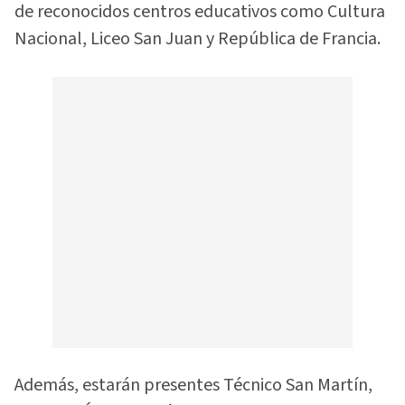
de reconocidos centros educativos como Cultura
Nacional, Liceo San Juan y República de Francia.
Además, estarán presentes Técnico San Martín,