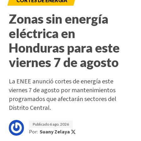
CORTES DE ENERGÍA
Zonas sin energía
eléctrica en
Honduras para este
viernes 7 de agosto
La ENEE anunció cortes de energía este
viernes 7 de agosto por mantenimientos
programados que afectarán sectores del
Distrito Central.
Publicado
6 ago. 2026
Por:
Suany Zelaya