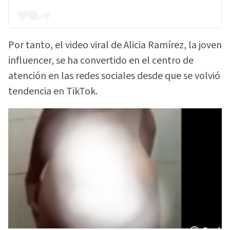
Por tanto, el video viral de Alicia Ramírez, la joven
influencer, se ha convertido en el centro de
atención en las redes sociales desde que se volvió
tendencia en TikTok.