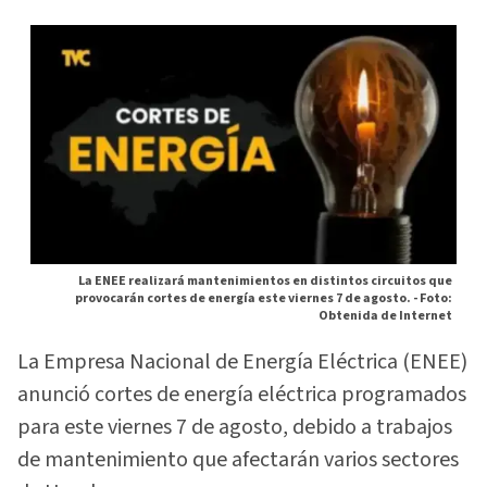
La ENEE realizará mantenimientos en distintos circuitos que
provocarán cortes de energía este viernes 7 de agosto. -
Foto:
Obtenida de Internet
La Empresa Nacional de Energía Eléctrica (ENEE)
anunció cortes de energía eléctrica programados
para este viernes 7 de agosto, debido a trabajos
de mantenimiento que afectarán varios sectores