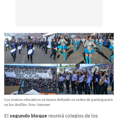
Los centros educativos ya tienen definido su orden de participación
en los desfiles. Foto: Internet
El
segundo bloque
reunirá colegios de los