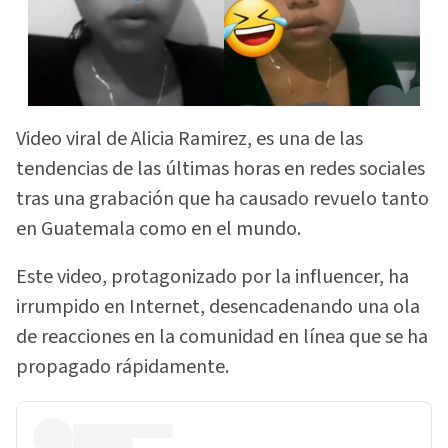
Video viral de Alicia Ramirez, es una de las
tendencias de las últimas horas en redes sociales
tras una grabación que ha causado revuelo tanto
en Guatemala como en el mundo.
Este video, protagonizado por la influencer, ha
irrumpido en Internet, desencadenando una ola
de reacciones en la comunidad en línea que se ha
propagado rápidamente.