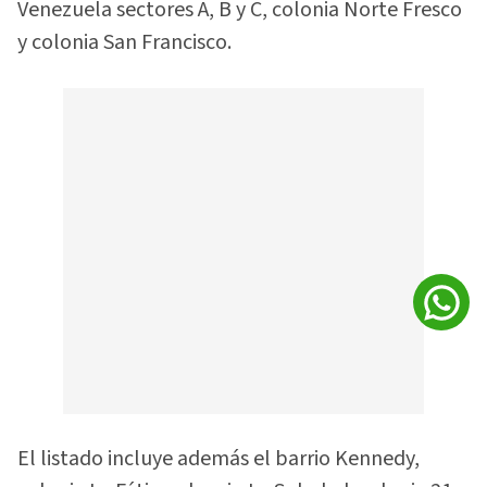
Venezuela sectores A, B y C, colonia Norte Fresco
y colonia San Francisco.
El listado incluye además el barrio Kennedy,