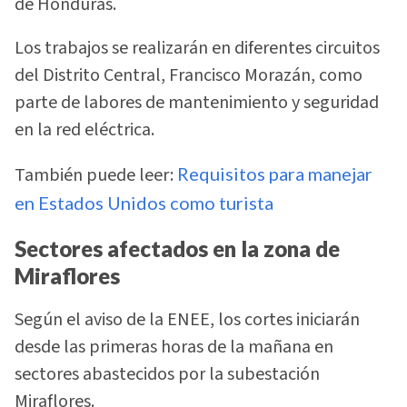
de Honduras.
Los trabajos se realizarán en diferentes circuitos
del Distrito Central, Francisco Morazán, como
parte de labores de mantenimiento y seguridad
en la red eléctrica.
También puede leer:
Requisitos para manejar
en Estados Unidos como turista
Sectores afectados en la zona de
Miraflores
Según el aviso de la ENEE, los cortes iniciarán
desde las primeras horas de la mañana en
sectores abastecidos por la subestación
Miraflores.