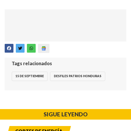
Tags relacionados
15 DE SEPTIEMBRE
DESFILES PATRIOS HONDURAS
SIGUE LEYENDO