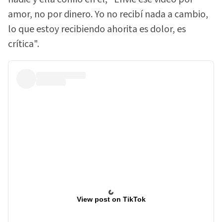
amor, no por dinero. Yo no recibí nada a cambio,
lo que estoy recibiendo ahorita es dolor, es
crítica".
View post on TikTok