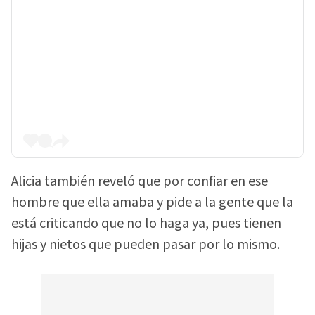
Alicia también reveló que por confiar en ese
hombre que ella amaba y pide a la gente que la
está criticando que no lo haga ya, pues tienen
hijas y nietos que pueden pasar por lo mismo.