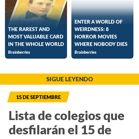
SIGUE LEYENDO
15 DE SEPTIEMBRE
Lista de colegios que
desfilarán el 15 de