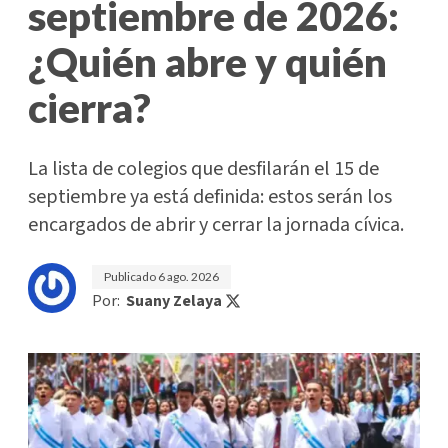
septiembre de 2026:
¿Quién abre y quién
cierra?
La lista de colegios que desfilarán el 15 de
septiembre ya está definida: estos serán los
encargados de abrir y cerrar la jornada cívica.
Publicado
6 ago. 2026
Por:
Suany Zelaya