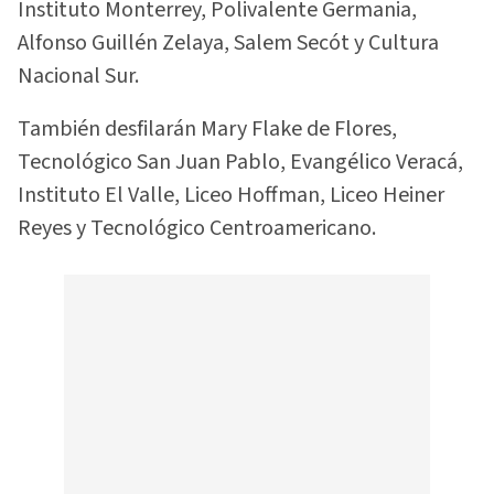
Instituto Monterrey, Polivalente Germania,
Alfonso Guillén Zelaya, Salem Secót y Cultura
Nacional Sur.
También desfilarán Mary Flake de Flores,
Tecnológico San Juan Pablo, Evangélico Veracá,
Instituto El Valle, Liceo Hoffman, Liceo Heiner
Reyes y Tecnológico Centroamericano.