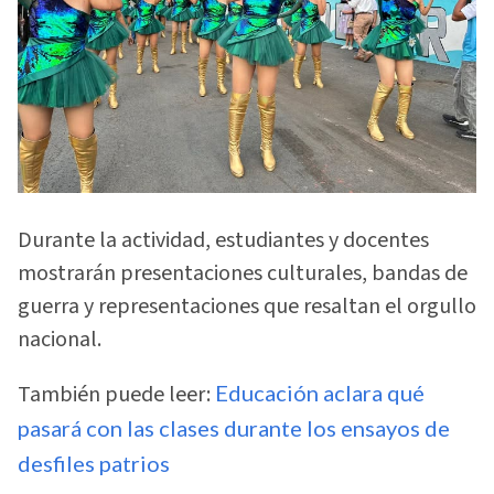
Durante la actividad, estudiantes y docentes
mostrarán presentaciones culturales, bandas de
guerra y representaciones que resaltan el orgullo
nacional.
También puede leer:
Educación aclara qué
pasará con las clases durante los ensayos de
desfiles patrios