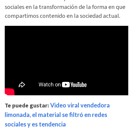
sociales en la transformación de la forma en que
compartimos contenido en la sociedad actual.
Te puede gustar:
Video viral vendedora
limonada, el material se filtró en redes
sociales y es tendencia