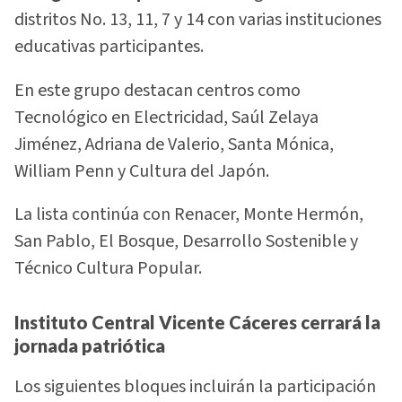
distritos No. 13, 11, 7 y 14 con varias instituciones
educativas participantes.
En este grupo destacan centros como
Tecnológico en Electricidad, Saúl Zelaya
Jiménez, Adriana de Valerio, Santa Mónica,
William Penn y Cultura del Japón.
La lista continúa con Renacer, Monte Hermón,
San Pablo, El Bosque, Desarrollo Sostenible y
Técnico Cultura Popular.
Instituto Central Vicente Cáceres cerrará la
jornada patriótica
Los siguientes bloques incluirán la participación