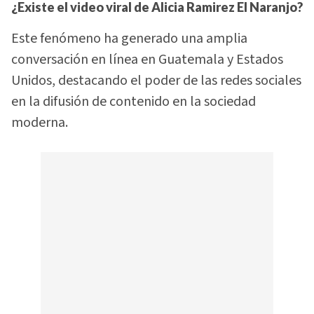
¿Existe el video viral de Alicia Ramirez El Naranjo?
Este fenómeno ha generado una amplia
conversación en línea en Guatemala y Estados
Unidos, destacando el poder de las redes sociales
en la difusión de contenido en la sociedad
moderna.