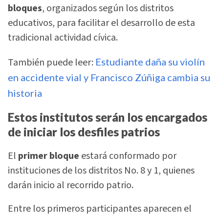
bloques
, organizados según los distritos
educativos, para facilitar el desarrollo de esta
tradicional actividad cívica.
También puede leer:
Estudiante daña su violín
en accidente vial y Francisco Zúñiga cambia su
historia
Estos institutos serán los encargados
de iniciar los desfiles patrios
El
primer bloque
estará conformado por
instituciones de los distritos No. 8 y 1, quienes
darán inicio al recorrido patrio.
Entre los primeros participantes aparecen el