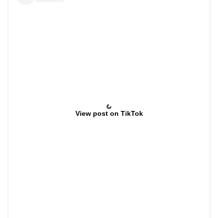
View post on TikTok