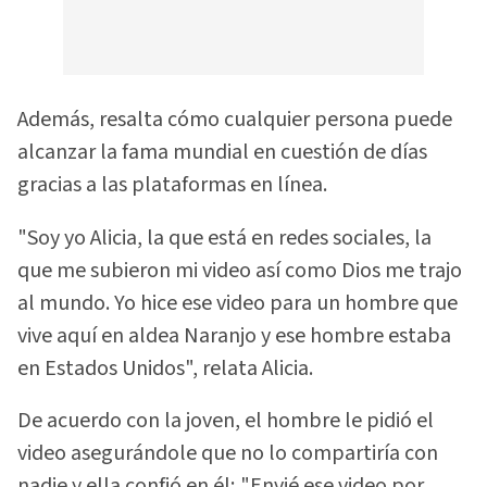
Además, resalta cómo cualquier persona puede
alcanzar la fama mundial en cuestión de días
gracias a las plataformas en línea.
"Soy yo Alicia, la que está en redes sociales, la
que me subieron mi video así como Dios me trajo
al mundo. Yo hice ese video para un hombre que
vive aquí en aldea Naranjo y ese hombre estaba
en Estados Unidos", relata Alicia.
De acuerdo con la joven, el hombre le pidió el
video asegurándole que no lo compartiría con
nadie y ella confió en él; "Envié ese video por