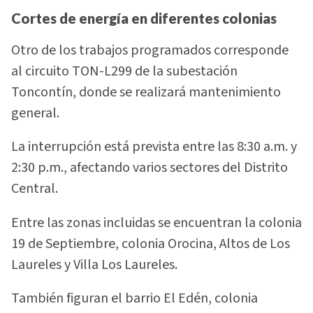
Cortes de energía en diferentes colonias
Otro de los trabajos programados corresponde
al circuito TON-L299 de la subestación
Toncontín, donde se realizará mantenimiento
general.
La interrupción está prevista entre las 8:30 a.m. y
2:30 p.m., afectando varios sectores del Distrito
Central.
Entre las zonas incluidas se encuentran la colonia
19 de Septiembre, colonia Orocina, Altos de Los
Laureles y Villa Los Laureles.
También figuran el barrio El Edén, colonia