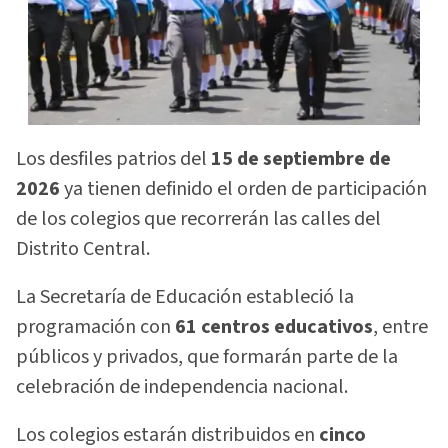
Los desfiles patrios del
15 de septiembre de
2026
ya tienen definido el orden de participación
de los colegios que recorrerán las calles del
Distrito Central.
La Secretaría de Educación estableció la
programación con
61 centros educativos
, entre
públicos y privados, que formarán parte de la
celebración de independencia nacional.
Los colegios estarán distribuidos en
cinco