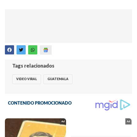
Tags relacionados
VIDEO VIRAL
GUATEMALA