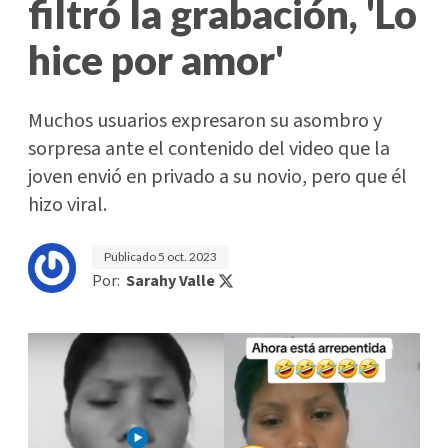
filtró la grabación, 'Lo
hice por amor'
Muchos usuarios expresaron su asombro y
sorpresa ante el contenido del video que la
joven envió en privado a su novio, pero que él
hizo viral.
Publicado
5 oct. 2023
Por:
Sarahy Valle