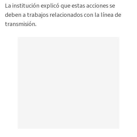
La institución explicó que estas acciones se
deben a trabajos relacionados con la línea de
transmisión.