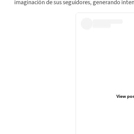
imaginación de sus seguidores, generando inten
View pos