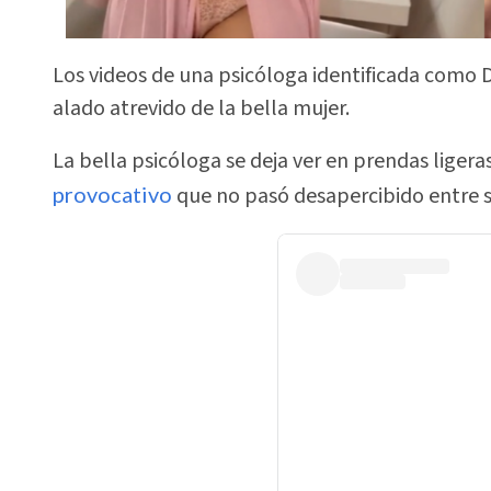
Los videos de una psicóloga identificada como 
alado atrevido de la bella mujer.
La bella psicóloga se deja ver en prendas ligera
provocativo
que no pasó desapercibido entre s