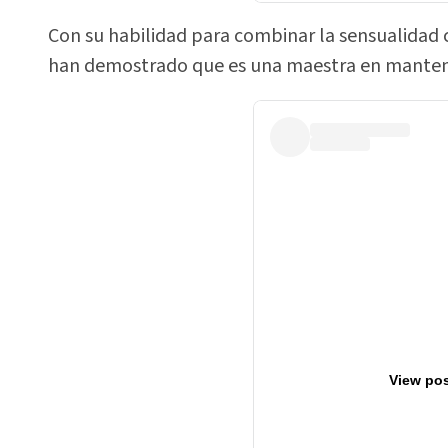
Con su habilidad para combinar la sensualidad c
han demostrado que es una maestra en mantener
View pos