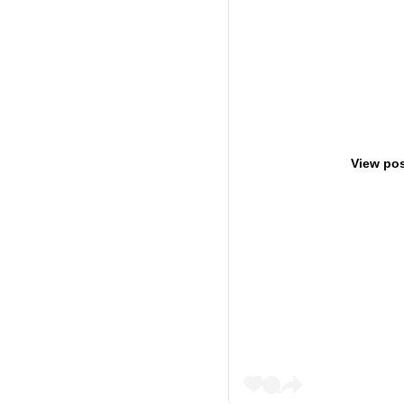
View pos