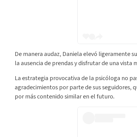
De manera audaz, Daniela elevó ligeramente su 
la ausencia de prendas y disfrutar de una vista 
La estrategia provocativa de la psicóloga no pa
agradecimientos por parte de sus seguidores, q
por más contenido similar en el futuro.