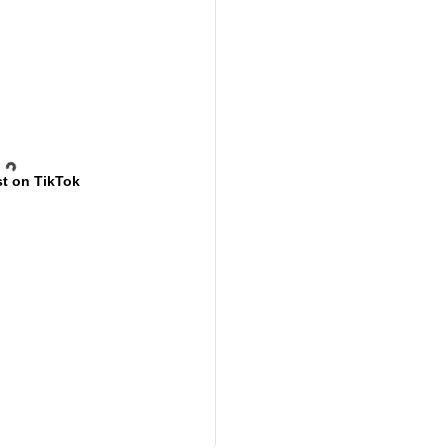
t on TikTok