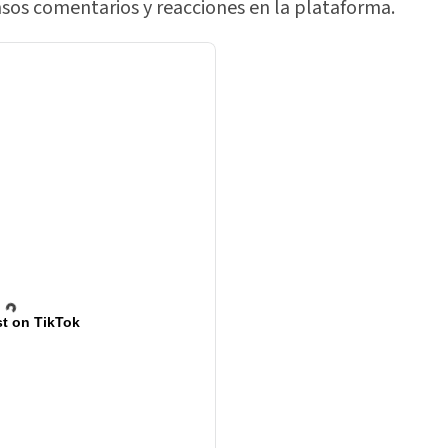
sos comentarios y reacciones en la plataforma.
t on TikTok