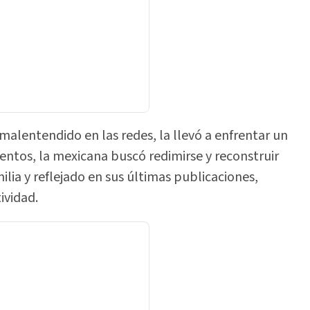
 malentendido en las redes, la llevó a enfrentar un
mentos, la mexicana buscó redimirse y reconstruir
lia y reflejado en sus últimas publicaciones,
ividad.