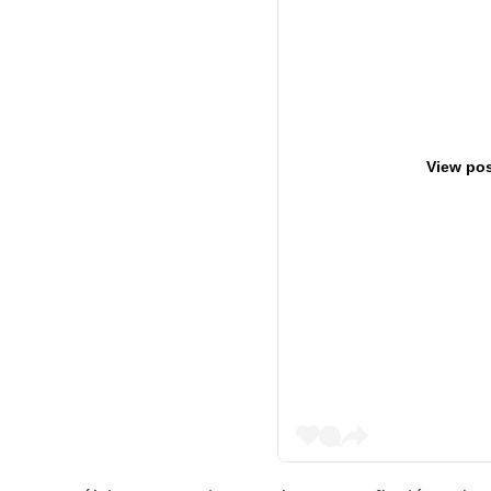
View pos