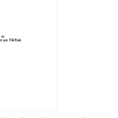
t on TikTok