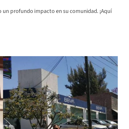
do un profundo impacto en su comunidad. ¡Aquí