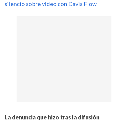
silencio sobre video con Davis Flow
La denuncia que hizo tras la difusión