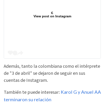
View post on Instagram
Además, tanto la colombiana como el intérprete
de "3 de abril" se dejaron de seguir en sus
cuentas de Instagram.
También te puede interesar:
Karol G y Anuel AA
terminaron su relación