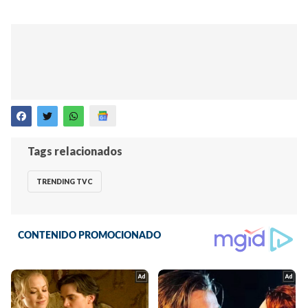
Tags relacionados
TRENDING TVC