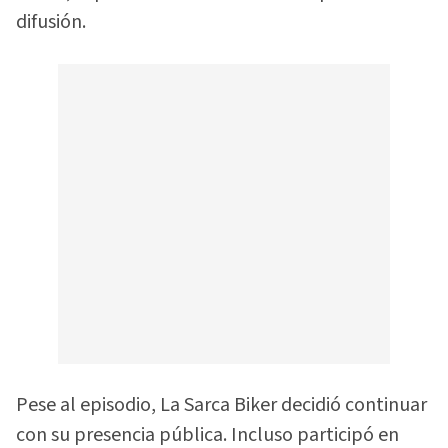
difusión.
Pese al episodio, La Sarca Biker decidió continuar
con su presencia pública. Incluso participó en