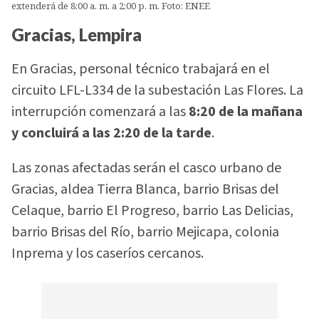
extenderá de 8:00 a. m. a 2:00 p. m. Foto: ENEE
Gracias, Lempira
En Gracias, personal técnico trabajará en el
circuito LFL-L334 de la subestación Las Flores. La
interrupción comenzará a las
8:20 de la mañana
y concluirá a las 2:20 de la tarde
.
Las zonas afectadas serán el casco urbano de
Gracias, aldea Tierra Blanca, barrio Brisas del
Celaque, barrio El Progreso, barrio Las Delicias,
barrio Brisas del Río, barrio Mejicapa, colonia
Inprema y los caseríos cercanos.