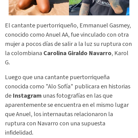
El cantante puertorriqueño, Emmanuel Gasmey,
conocido como Anuel AA, fue vinculado con otra
mujer a pocos días de salir a la luz su ruptura con
la colombiana
Carolina Giraldo Navarro
, Karol
G.
Luego que una cantante puertorriqueña
conocida como "Alo Sofía" publicara en historias
de
Instagram
unas fotografías en las que
aparentemente se encuentra en el mismo lugar
que Anuel, los internautas relacionaron la
ruptura con Navarro con una supuesta
infidelidad.