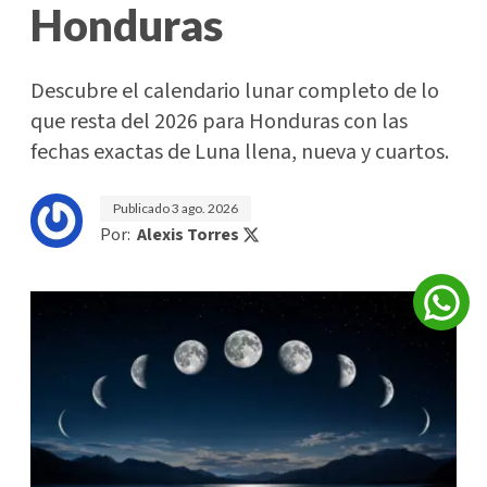
Honduras
Descubre el calendario lunar completo de lo
que resta del 2026 para Honduras con las
fechas exactas de Luna llena, nueva y cuartos.
Publicado
3 ago. 2026
Por:
Alexis Torres