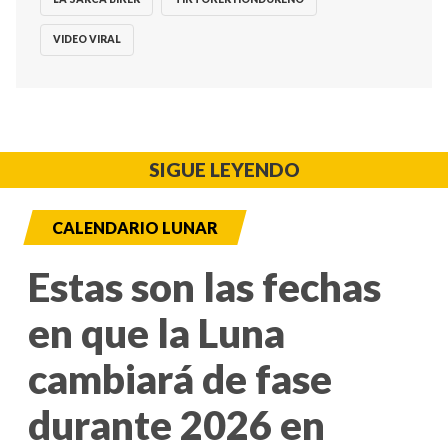
VIDEO VIRAL
SIGUE LEYENDO
CALENDARIO LUNAR
Estas son las fechas
en que la Luna
cambiará de fase
durante 2026 en