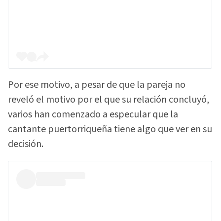
Por ese motivo, a pesar de que la pareja no
reveló el motivo por el que su relación concluyó,
varios han comenzado a especular que la
cantante puertorriqueña tiene algo que ver en su
decisión.