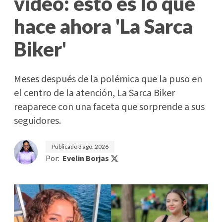
video: esto es lo que
hace ahora 'La Sarca
Biker'
Meses después de la polémica que la puso en
el centro de la atención, La Sarca Biker
reaparece con una faceta que sorprende a sus
seguidores.
Publicado
3 ago. 2026
Por:
Evelin Borjas