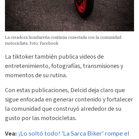
La creadora hondureña continúa conectada con la comunidad
motociclista. Foto: Facebook
La tiktoker también publica videos de
entretenimiento, fotografías, transmisiones y
momentos de su rutina.
Con estas publicaciones, Delcid deja claro que
sigue enfocada en generar contenido y fortalecer
la comunidad que construyó alrededor de su
gusto por las motocicletas.
Vea:
¡Lo soltó todo! 'La Sarca Biker' rompe el