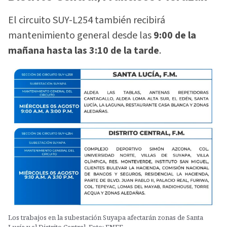
El circuito SUY-L254 también recibirá
mantenimiento general desde las
9:00 de la
mañana hasta las 3:10 de la tarde
.
Los trabajos en la subestación Suyapa afectarán zonas de Santa