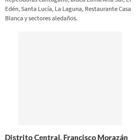
Edén, Santa Lucía, La Laguna, Restaurante Casa
Blanca y sectores aledaños.
Distrito Central, Francisco Morazán