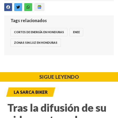
Tags relacionados
CORTES DE ENERGÍA EN HONDURAS
ENEE
ZONAS SIN LUZ EN HONDURAS
SIGUE LEYENDO
LA SARCA BIKER
Tras la difusión de su