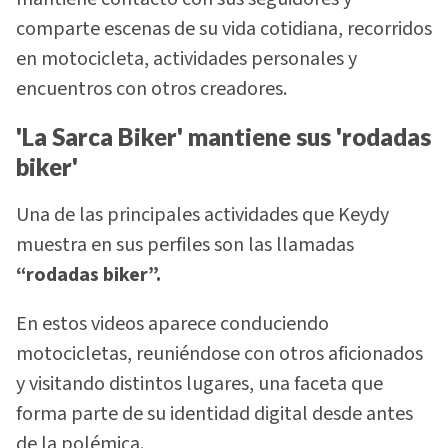
comparte escenas de su vida cotidiana, recorridos
en motocicleta, actividades personales y
encuentros con otros creadores.
'La Sarca Biker' mantiene sus 'rodadas
biker'
Una de las principales actividades que Keydy
muestra en sus perfiles son las llamadas
“rodadas biker”.
En estos videos aparece conduciendo
motocicletas, reuniéndose con otros aficionados
y visitando distintos lugares, una faceta que
forma parte de su identidad digital desde antes
de la polémica.