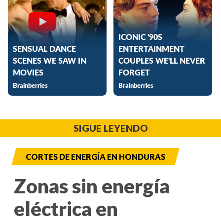
SIGUE LEYENDO
CORTES DE ENERGÍA EN HONDURAS
Zonas sin energía
eléctrica en