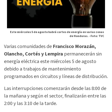
Este miércoles 5 de agosto habrá cortes de energía en varias zonas
de Honduras. -
Foto: TVC
Varias comunidades de
Francisco Morazán,
Olancho, Cortés y Lempira
permanecerán sin
energía eléctrica este miércoles 5 de agosto
debido a trabajos de mantenimiento
programados en circuitos y líneas de distribución.
Las interrupciones comenzarán desde las 8:00 de
la mañana y según el sector, finalizarán entre las
2:00 y las 3:10 de la tarde.