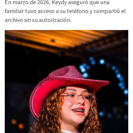
En marzo de 2026, Keydy aseguró que una
familiar tuvo acceso a su teléfono y compartió el
archivo sin su autorización.