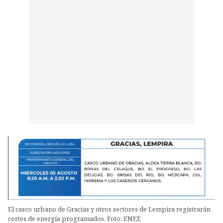
El casco urbano de Gracias y otros sectores de Lempira registrarán
cortes de energía programados. Foto: ENEE