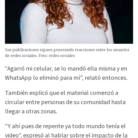
Sus publicaciones siguen generando reacciones entre los usuarios
de redes sociales. Foto: redes sociales
“Agarró mi celular, se lo mandó ella misma y en
WhatsApp lo eliminó para mí”, relató entonces.
También explicó que el material comenzó a
circular entre personas de su comunidad hasta
llegar a otras zonas.
“Y ahí pues de repente ya todo mundo tenía el
video”, expresó al hablar sobre el impacto de la