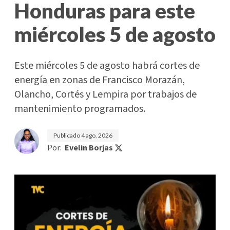
Honduras para este
miércoles 5 de agosto
Este miércoles 5 de agosto habrá cortes de
energía en zonas de Francisco Morazán,
Olancho, Cortés y Lempira por trabajos de
mantenimiento programados.
Publicado
4 ago. 2026
Por:
Evelin Borjas