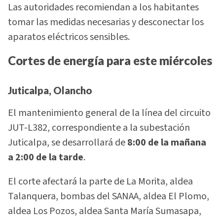
Las autoridades recomiendan a los habitantes
tomar las medidas necesarias y desconectar los
aparatos eléctricos sensibles.
Cortes de energía para este miércoles
Juticalpa, Olancho
El mantenimiento general de la línea del circuito
JUT-L382, correspondiente a la subestación
Juticalpa, se desarrollará de
8:00 de la mañana
a 2:00 de la tarde
.
El corte afectará la parte de La Morita, aldea
Talanquera, bombas del SANAA, aldea El Plomo,
aldea Los Pozos, aldea Santa María Sumasapa,