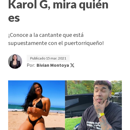
Karol G, mira quién
es
¡Conoce a la cantante que está
supuestamente con el puertorriqueño!
Publicado
15 mar. 2021
Por:
Bivian Montoya