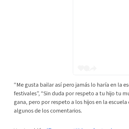
“Me gusta bailar así pero jamás lo haría en la es
festivales”, “Sin duda por respeto a tu hijo tu m
gana, pero por respeto a los hijos en la escuel
algunos de los comentarios.