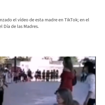
nzado el vídeo de esta madre en TikTok; en el
el Día de las Madres.