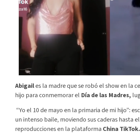
Abigail
es la madre que se robó el show en la c
hijo para conmemorar el
Día de las Madres,
lug
“Yo el 10 de mayo en la primaria de mi hijo”: esc
un intenso baile, moviendo sus caderas hasta el 
reproducciones en la plataforma
China TikTok.