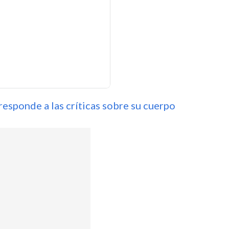
responde a las críticas sobre su cuerpo