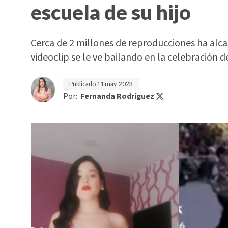
escuela de su hijo
Cerca de 2 millones de reproducciones ha alca
videoclip se le ve bailando en la celebración d
Publicado
11 may. 2023
Por:
Fernanda Rodríguez