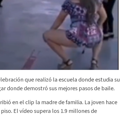
elebración que realizó la escuela donde estudia su
ar donde demostró sus mejores pasos de baile.
ribió en el clip la madre de familia. La joven hace
piso. El vídeo supera los 1.9 millones de