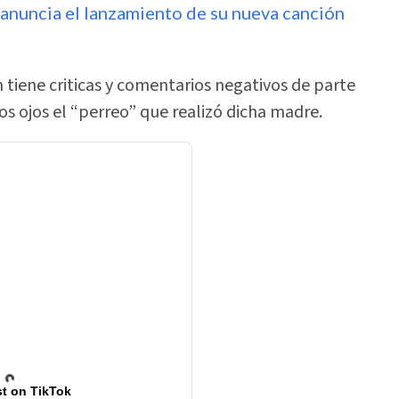
a anuncia el lanzamiento de su nueva canción
tiene criticas y comentarios negativos de parte
s ojos el “perreo” que realizó dicha madre.
t on TikTok