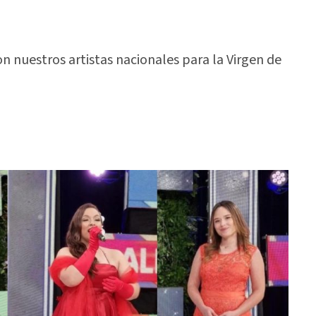
n nuestros artistas nacionales para la Virgen de