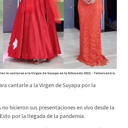
les le cantaron a la Virgen de Suyapa en la Alborada 2022. -
Televicentro.
ara cantarle a la Virgen de Suyapa por la
s no hicieron sus presentaciones en vivo desde la
Esto por la llegada de la pandemia.