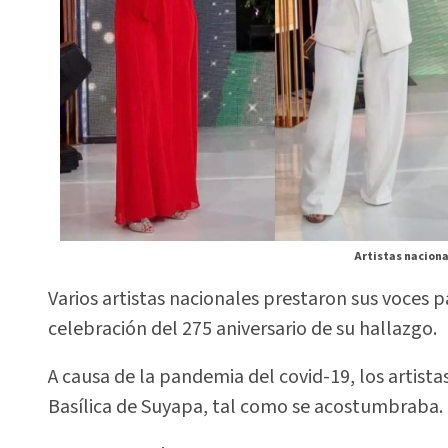
Artistas naciona
Varios artistas nacionales prestaron sus voces p
celebración del 275 aniversario de su hallazgo.
A causa de la pandemia del covid-19, los artista
Basílica de Suyapa, tal como se acostumbraba. 