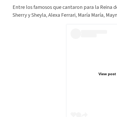
Entre los famosos que cantaron para la Reina d
Sherry y Sheyla, Alexa Ferrari, María María, May
View post