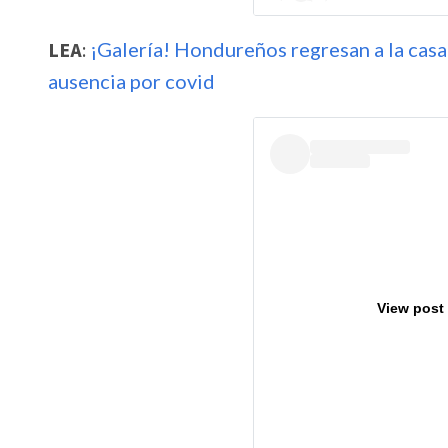
LEA
:
¡Galería! Hondureños regresan a la casa
ausencia por covid
View post