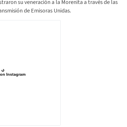
raron su veneración a la Morenita a través de las
ransmisión de Emisoras Unidas.
 on Instagram