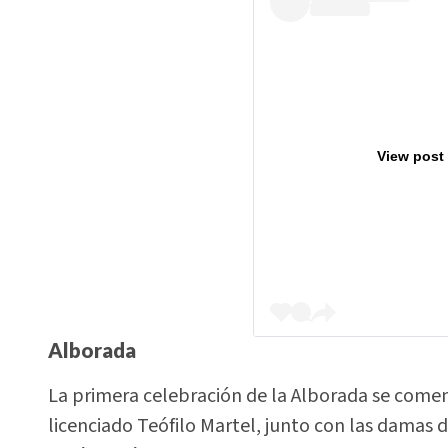
View post
Alborada
La primera celebración de la Alborada se comenz
licenciado Teófilo Martel, junto con las damas 