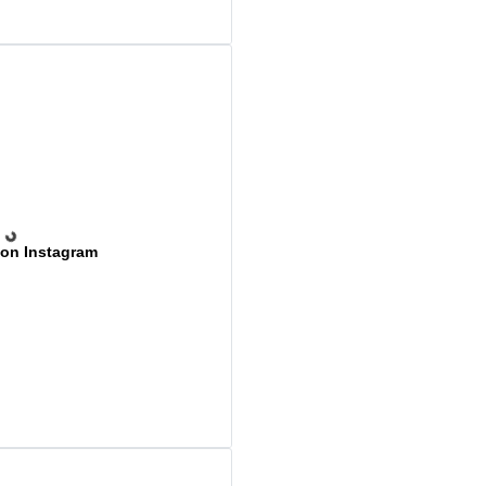
 on Instagram