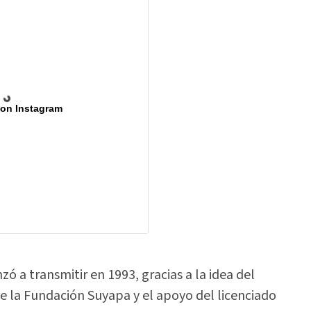
 on Instagram
ó a transmitir en 1993, gracias a la idea del
de la Fundación Suyapa y el apoyo del licenciado