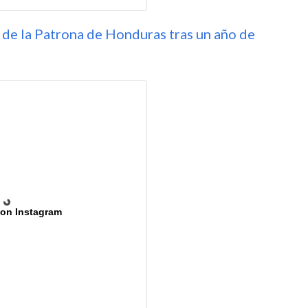
 de la Patrona de Honduras tras un año de
 on Instagram