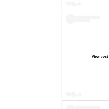
View post