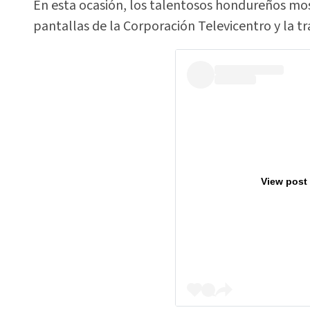
En esta ocasión, los talentosos hondureños most
pantallas de la Corporación Televicentro y la t
View post