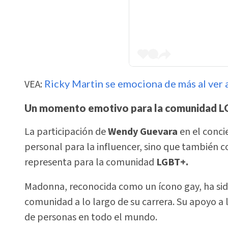
VEA:
Ricky Martin se emociona de más al ver 
Un momento emotivo para la comunidad 
La participación de
Wendy Guevara
en el conci
personal para la influencer, sino que también c
representa para la comunidad
LGBT+.
Madonna, reconocida como un ícono gay, ha sid
comunidad a lo largo de su carrera. Su apoyo a la
de personas en todo el mundo.