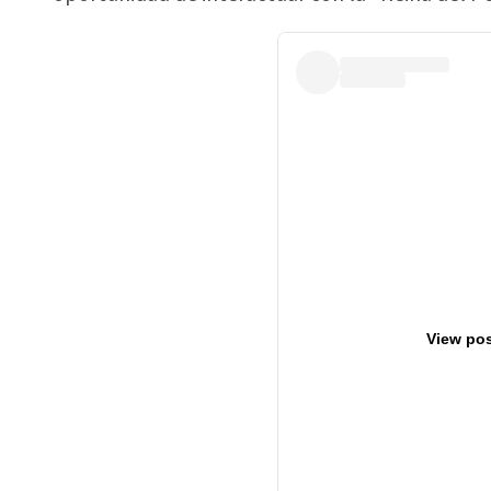
View pos