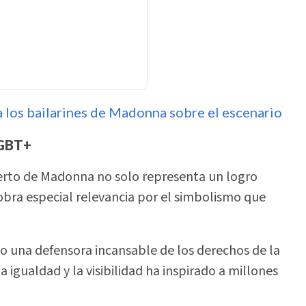
a los bailarines de Madonna sobre el escenario
LGBT+
erto de Madonna no solo representa un logro
obra especial relevancia por el simbolismo que
o una defensora incansable de los derechos de la
 igualdad y la visibilidad ha inspirado a millones