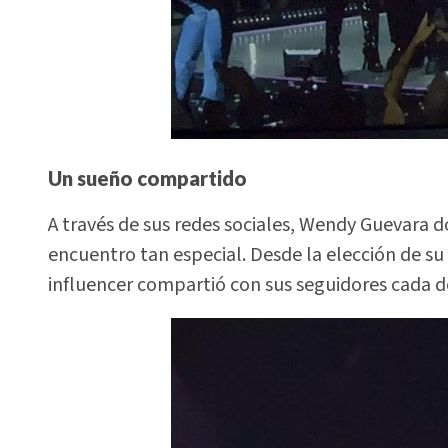
Un sueño compartido
A través de sus redes sociales, Wendy Guevara
encuentro tan especial. Desde la elección de su
influencer compartió con sus seguidores cada de