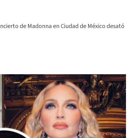
oncierto de Madonna en Ciudad de México desató