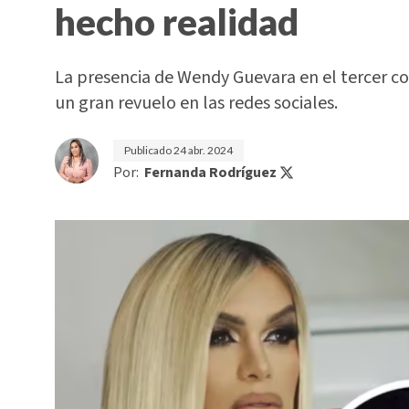
hecho realidad
La presencia de Wendy Guevara en el tercer c
un gran revuelo en las redes sociales.
Publicado
24 abr. 2024
Por:
Fernanda Rodríguez