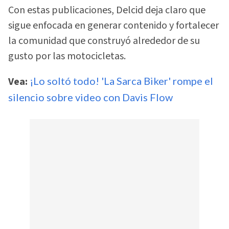
Con estas publicaciones, Delcid deja claro que
sigue enfocada en generar contenido y fortalecer
la comunidad que construyó alrededor de su
gusto por las motocicletas.
Vea:
¡Lo soltó todo! 'La Sarca Biker' rompe el
silencio sobre video con Davis Flow