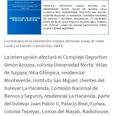
Los trabajos en la subestación Suyapa afectarán zonas de Santa
Lucía y el Distrito Central. Foto: ENEE
La interrupción afectará el Complejo Deportivo
Simón Azcona, colonia Universidad Norte, Villas
de Suyapa, Villa Olímpica, residencial
Monteverde, Instituto San Miguel, clientes del
bulevar La Hacienda, Comisión Nacional de
Bancos y Seguros, residencial La Hacienda, parte
del bulevar Juan Pablo II, Palacio Real, Furiwa,
colonia Tepeyac, Lomas del Mayab, Radiohouse,