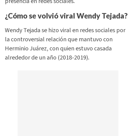
presencia en redes sociales.
¿Cómo se volvió viral Wendy Tejada?
Wendy Tejada se hizo viral en redes sociales por
la controversial relación que mantuvo con
Herminio Juárez, con quien estuvo casada
alrededor de un año (2018-2019).