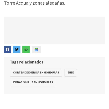
Torre Acqua y zonas aledañas.
Tags relacionados
CORTES DE ENERGÍA EN HONDURAS
ENEE
ZONAS SIN LUZ EN HONDURAS