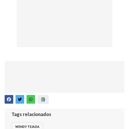
Tags relacionados
WENDY TEJADA