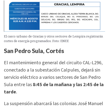
El casco urbano de Gracias y otros sectores de Lempira registrarán
cortes de energía programados. Foto: ENEE
San Pedro Sula, Cortés
El mantenimiento general del circuito CAL-L296,
conectado a la subestación Calpules, dejará sin
servicio eléctrico a varios sectores de San Pedro
Sula entre las
8:45 de la mañana y las 2:45 de la
tarde
.
La suspensión abarcará las colonias José Manuel