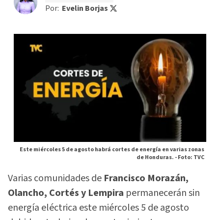
Por:
Evelin Borjas
Este miércoles 5 de agosto habrá cortes de energía en varias zonas
de Honduras. -
Foto: TVC
Varias comunidades de
Francisco Morazán,
Olancho, Cortés y Lempira
permanecerán sin
energía eléctrica este miércoles 5 de agosto