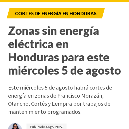
CORTES DE ENERGÍA EN HONDURAS
Zonas sin energía
eléctrica en
Honduras para este
miércoles 5 de agosto
Este miércoles 5 de agosto habrá cortes de
energía en zonas de Francisco Morazán,
Olancho, Cortés y Lempira por trabajos de
mantenimiento programados.
Publicado
4 ago. 2026