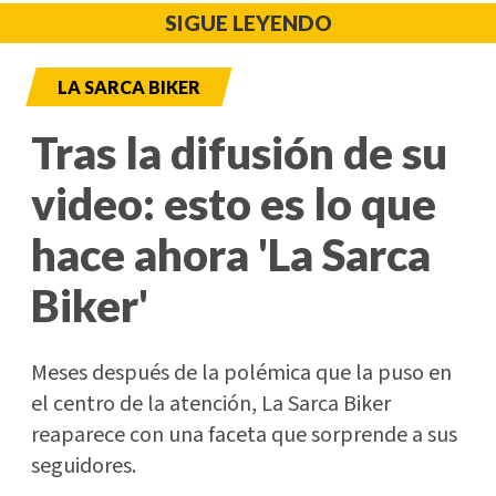
SIGUE LEYENDO
LA SARCA BIKER
Tras la difusión de su
video: esto es lo que
hace ahora 'La Sarca
Biker'
Meses después de la polémica que la puso en
el centro de la atención, La Sarca Biker
reaparece con una faceta que sorprende a sus
seguidores.