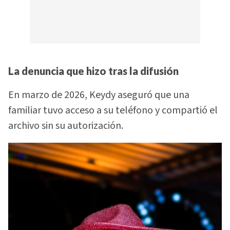
La denuncia que hizo tras la difusión
En marzo de 2026, Keydy aseguró que una
familiar tuvo acceso a su teléfono y compartió el
archivo sin su autorización.