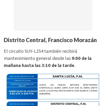
Distrito Central, Francisco Morazán
El circuito SUY-L254 también recibirá
mantenimiento general desde las
9:00 de la
mañana hasta las 3:10 de la tarde
.