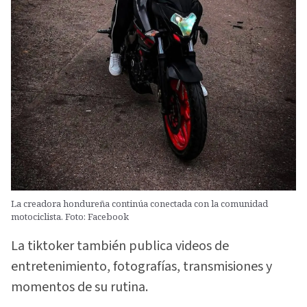
La creadora hondureña continúa conectada con la comunidad
motociclista. Foto: Facebook
La tiktoker también publica videos de
entretenimiento, fotografías, transmisiones y
momentos de su rutina.