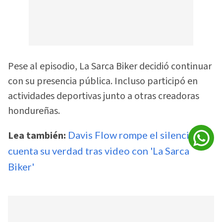
Pese al episodio, La Sarca Biker decidió continuar
con su presencia pública. Incluso participó en
actividades deportivas junto a otras creadoras
hondureñas.
Lea también:
Davis Flow rompe el silencio y
cuenta su verdad tras video con 'La Sarca
Biker'