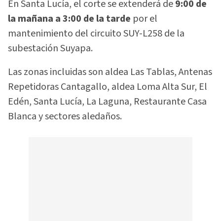
En Santa Lucía, el corte se extenderá de
9:00 de
la mañana a 3:00 de la tarde
por el
mantenimiento del circuito SUY-L258 de la
subestación Suyapa.
Las zonas incluidas son aldea Las Tablas, Antenas
Repetidoras Cantagallo, aldea Loma Alta Sur, El
Edén, Santa Lucía, La Laguna, Restaurante Casa
Blanca y sectores aledaños.