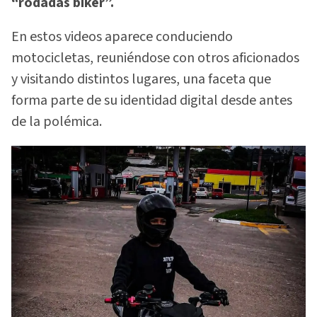
“rodadas biker”.
En estos videos aparece conduciendo
motocicletas, reuniéndose con otros aficionados
y visitando distintos lugares, una faceta que
forma parte de su identidad digital desde antes
de la polémica.