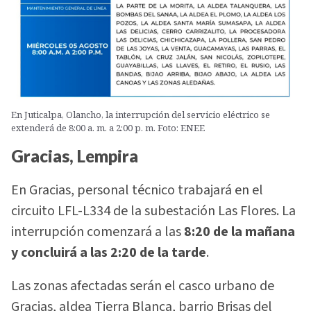
En Juticalpa, Olancho, la interrupción del servicio eléctrico se
extenderá de 8:00 a. m. a 2:00 p. m. Foto: ENEE
Gracias, Lempira
En Gracias, personal técnico trabajará en el
circuito LFL-L334 de la subestación Las Flores. La
interrupción comenzará a las
8:20 de la mañana
y concluirá a las 2:20 de la tarde
.
Las zonas afectadas serán el casco urbano de
Gracias, aldea Tierra Blanca, barrio Brisas del