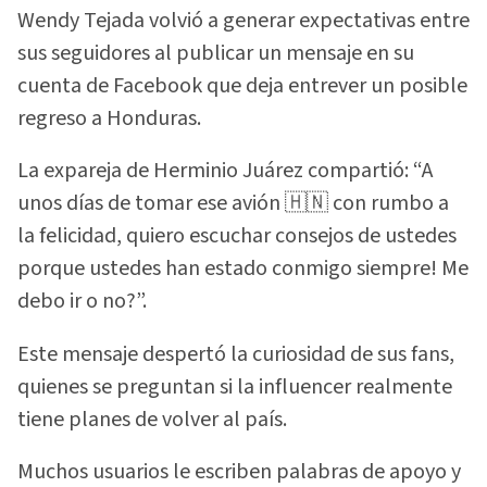
Wendy Tejada volvió a generar expectativas entre
sus seguidores al publicar un mensaje en su
cuenta de Facebook que deja entrever un posible
regreso a Honduras.
La expareja de Herminio Juárez compartió: “A
unos días de tomar ese avión 🇭🇳 con rumbo a
la felicidad, quiero escuchar consejos de ustedes
porque ustedes han estado conmigo siempre! Me
debo ir o no?”.
Este mensaje despertó la curiosidad de sus fans,
quienes se preguntan si la influencer realmente
tiene planes de volver al país.
Muchos usuarios le escriben palabras de apoyo y