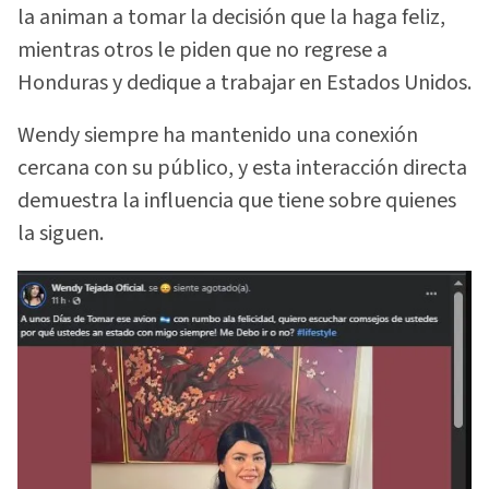
la animan a tomar la decisión que la haga feliz,
mientras otros le piden que no regrese a
Honduras y dedique a trabajar en Estados Unidos.
Wendy siempre ha mantenido una conexión
cercana con su público, y esta interacción directa
demuestra la influencia que tiene sobre quienes
la siguen.