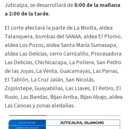
Juticalpa, se desarrollará de
8:00 de la mañana
a 2:00 de la tarde
.
El corte afectará la parte de La Morita, aldea
Talanquera, bombas del SANAA, aldea El Plomo,
aldea Los Pozos, aldea Santa María Sumasapa,
aldea Las Delicias, cerro Carrizalito, Procesadora
Las Delicias, Chichicazapa, La Pollera, San Pedro
de las Joyas, La Venta, Guacamayas, Las Parras,
El Tablón, La Cruz Jalán, San Nicolás,
Zopilotepe, Guayabillas, Las Llaves, El Retiro, El
Rusio, Las Bandas, Bijao Arriba, Bijao Abajo, aldea
Las Canoas y zonas aledañas.