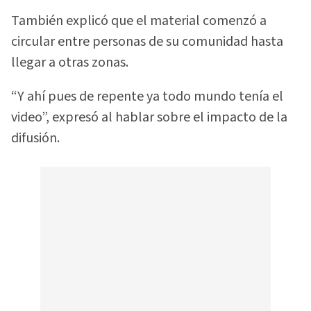
También explicó que el material comenzó a
circular entre personas de su comunidad hasta
llegar a otras zonas.
“Y ahí pues de repente ya todo mundo tenía el
video”, expresó al hablar sobre el impacto de la
difusión.