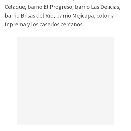
Celaque, barrio El Progreso, barrio Las Delicias,
barrio Brisas del Río, barrio Mejicapa, colonia
Inprema y los caseríos cercanos.