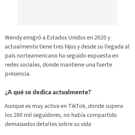
Wendy emigró a Estados Unidos en 2020 y
actualmente tiene tres hijos y desde su llegada al
país norteamericano ha seguido expuesta en
redes sociales, donde mantiene una fuerte
presencia.
¿A qué se dedica actualmente?
Aunque es muy activa en TikTok, donde supera
los 200 mil seguidores, no había compartido
demasiados detalles sobre su vida