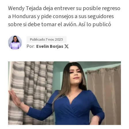
Wendy Tejada deja entrever su posible regreso
a Honduras y pide consejos a sus seguidores
sobre si debe tomar el avión. Así lo publicó
Publicado
7 nov. 2025
Por:
Evelin Borjas