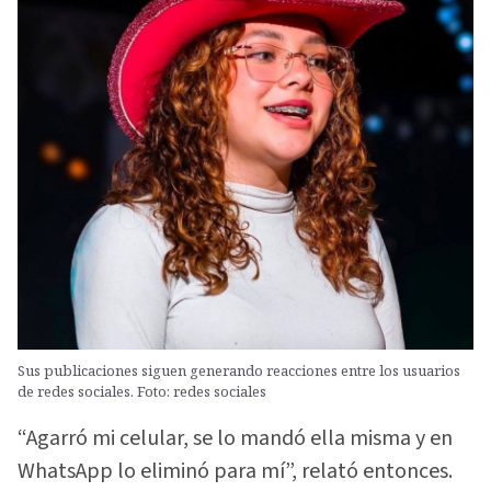
Sus publicaciones siguen generando reacciones entre los usuarios
de redes sociales. Foto: redes sociales
“Agarró mi celular, se lo mandó ella misma y en
WhatsApp lo eliminó para mí”, relató entonces.