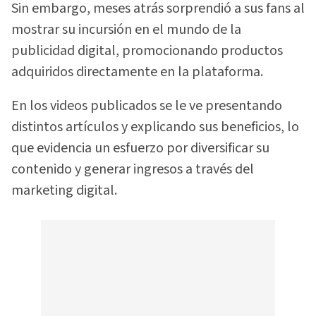
Sin embargo, meses atrás sorprendió a sus fans al
mostrar su incursión en el mundo de la
publicidad digital, promocionando productos
adquiridos directamente en la plataforma.
En los videos publicados se le ve presentando
distintos artículos y explicando sus beneficios, lo
que evidencia un esfuerzo por diversificar su
contenido y generar ingresos a través del
marketing digital.