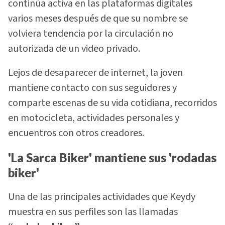
continúa activa en las plataformas digitales
varios meses después de que su nombre se
volviera tendencia por la circulación no
autorizada de un video privado.
Lejos de desaparecer de internet, la joven
mantiene contacto con sus seguidores y
comparte escenas de su vida cotidiana, recorridos
en motocicleta, actividades personales y
encuentros con otros creadores.
'La Sarca Biker' mantiene sus 'rodadas
biker'
Una de las principales actividades que Keydy
muestra en sus perfiles son las llamadas