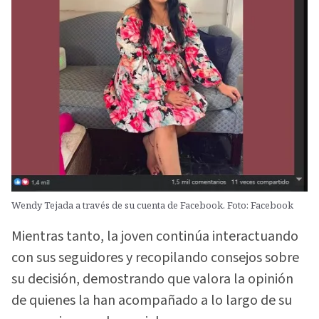
Wendy Tejada a través de su cuenta de Facebook. Foto: Facebook
Mientras tanto, la joven continúa interactuando
con sus seguidores y recopilando consejos sobre
su decisión, demostrando que valora la opinión
de quienes la han acompañado a lo largo de su