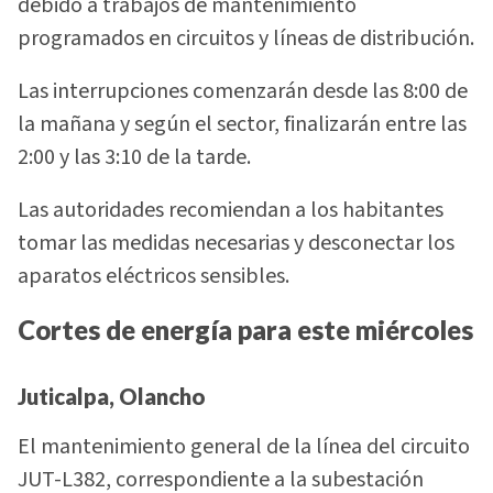
debido a trabajos de mantenimiento
programados en circuitos y líneas de distribución.
Las interrupciones comenzarán desde las 8:00 de
la mañana y según el sector, finalizarán entre las
2:00 y las 3:10 de la tarde.
Las autoridades recomiendan a los habitantes
tomar las medidas necesarias y desconectar los
aparatos eléctricos sensibles.
Cortes de energía para este miércoles
Juticalpa, Olancho
El mantenimiento general de la línea del circuito
JUT-L382, correspondiente a la subestación