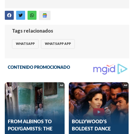
Tags relacionados
WHATSAPP
WHATSAPP APP