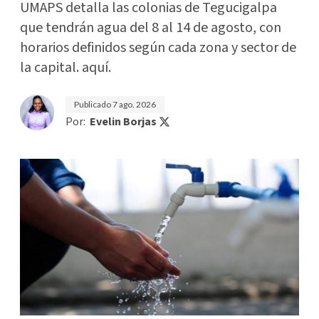
UMAPS detalla las colonias de Tegucigalpa
que tendrán agua del 8 al 14 de agosto, con
horarios definidos según cada zona y sector de
la capital. aquí.
Publicado
7 ago. 2026
Por:
Evelin Borjas