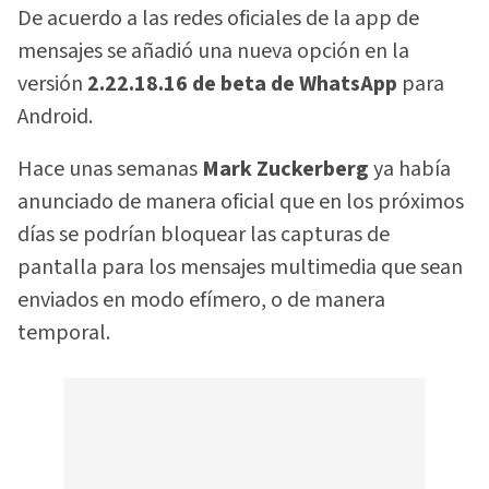
De acuerdo a las redes oficiales de la app de
mensajes se añadió una nueva opción en la
versión
2.22.18.16 de beta de WhatsApp
para
Android.
Hace unas semanas
Mark Zuckerberg
ya había
anunciado de manera oficial que en los próximos
días se podrían bloquear las capturas de
pantalla para los mensajes multimedia que sean
enviados en modo efímero, o de manera
temporal.