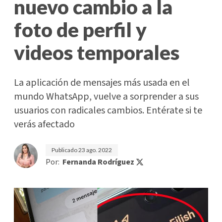
nuevo cambio a la
foto de perfil y
videos temporales
La aplicación de mensajes más usada en el
mundo WhatsApp, vuelve a sorprender a sus
usuarios con radicales cambios. Entérate si te
verás afectado
Publicado
23 ago. 2022
Por:
Fernanda Rodríguez