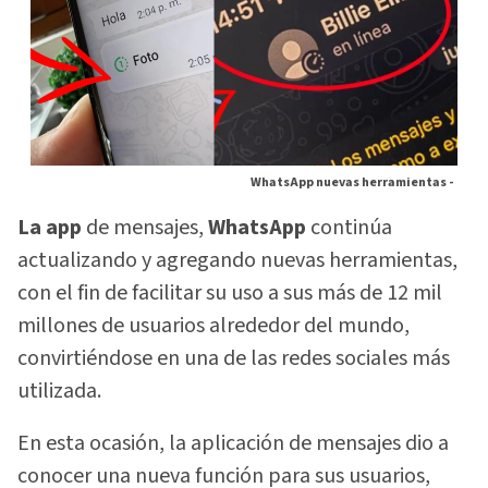
WhatsApp nuevas herramientas -
La app
de mensajes,
WhatsApp
continúa
actualizando y agregando nuevas herramientas,
con el fin de facilitar su uso a sus más de 12 mil
millones de usuarios alrededor del mundo,
convirtiéndose en una de las redes sociales más
utilizada.
En esta ocasión, la aplicación de mensajes dio a
conocer una nueva función para sus usuarios,