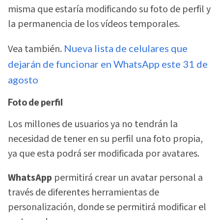
misma que estaría modificando su foto de perfil y
la permanencia de los vídeos temporales.
Vea también.
Nueva lista de celulares que
dejarán de funcionar en WhatsApp este 31 de
agosto
Foto de perfil
Los millones de usuarios ya no tendrán la
necesidad de tener en su perfil una foto propia,
ya que esta podrá ser modificada por avatares.
WhatsApp
permitirá crear un avatar personal a
través de diferentes herramientas de
personalización, donde se permitirá modificar el