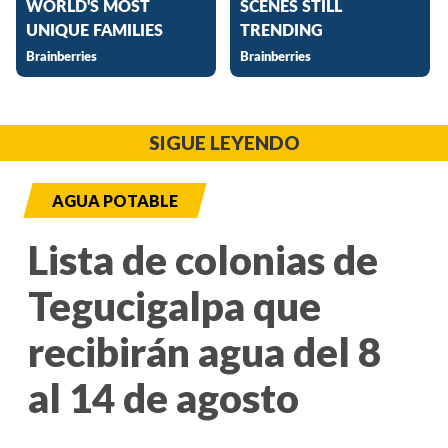
SIGUE LEYENDO
AGUA POTABLE
Lista de colonias de
Tegucigalpa que
recibirán agua del 8
al 14 de agosto