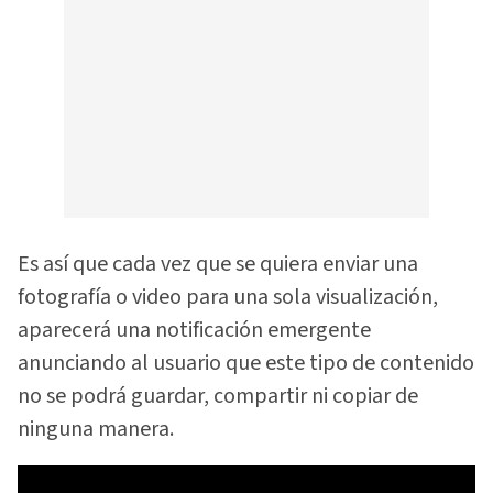
Es así que cada vez que se quiera enviar una
fotografía o video para una sola visualización,
aparecerá una notificación emergente
anunciando al usuario que este tipo de contenido
no se podrá guardar, compartir ni copiar de
ninguna manera.