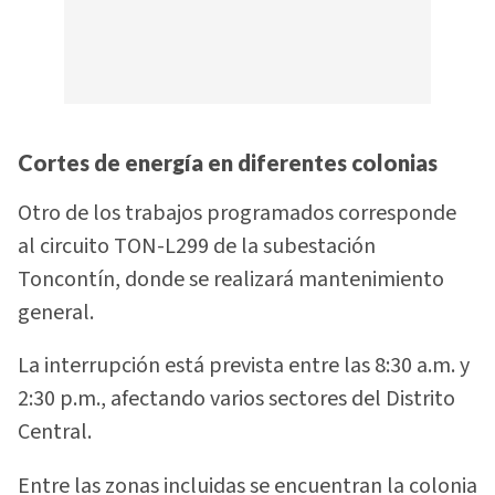
Cortes de energía en diferentes colonias
Otro de los trabajos programados corresponde
al circuito TON-L299 de la subestación
Toncontín, donde se realizará mantenimiento
general.
La interrupción está prevista entre las 8:30 a.m. y
2:30 p.m., afectando varios sectores del Distrito
Central.
Entre las zonas incluidas se encuentran la colonia