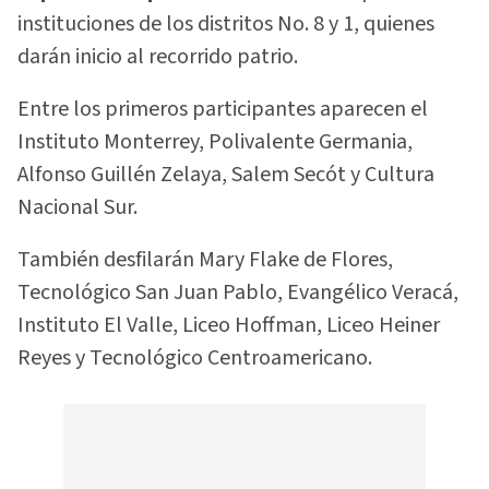
instituciones de los distritos No. 8 y 1, quienes
darán inicio al recorrido patrio.
Entre los primeros participantes aparecen el
Instituto Monterrey, Polivalente Germania,
Alfonso Guillén Zelaya, Salem Secót y Cultura
Nacional Sur.
También desfilarán Mary Flake de Flores,
Tecnológico San Juan Pablo, Evangélico Veracá,
Instituto El Valle, Liceo Hoffman, Liceo Heiner
Reyes y Tecnológico Centroamericano.