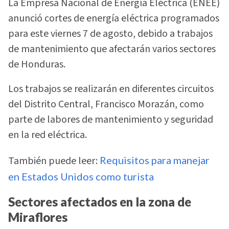
La Empresa Nacional de Energía Eléctrica (ENEE)
anunció cortes de energía eléctrica programados
para este viernes 7 de agosto, debido a trabajos
de mantenimiento que afectarán varios sectores
de Honduras.
Los trabajos se realizarán en diferentes circuitos
del Distrito Central, Francisco Morazán, como
parte de labores de mantenimiento y seguridad
en la red eléctrica.
También puede leer:
Requisitos para manejar
en Estados Unidos como turista
Sectores afectados en la zona de
Miraflores