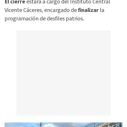
El cierre
estará a cargo del Instituto Central
Vicente Cáceres, encargado de
finalizar
la
programación de desfiles patrios.