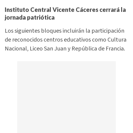
Instituto Central Vicente Cáceres cerrará la
jornada patriótica
Los siguientes bloques incluirán la participación
de reconocidos centros educativos como Cultura
Nacional, Liceo San Juan y República de Francia.