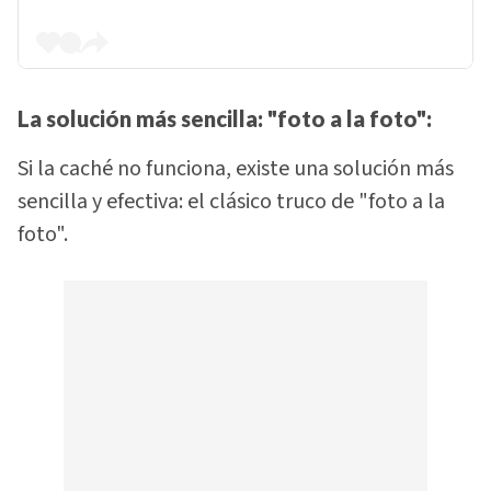
La solución más sencilla: "foto a la foto":
Si la caché no funciona, existe una solución más
sencilla y efectiva: el clásico truco de "foto a la
foto".