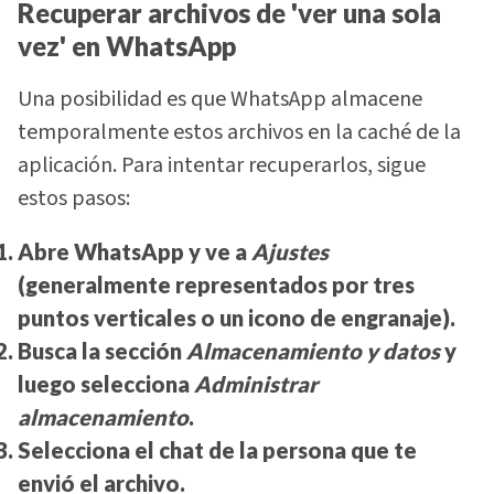
Recuperar archivos de 'v
er una sola
vez' en WhatsApp
Una posibilidad es que WhatsApp almacene
temporalmente estos archivos en la caché de la
aplicación. Para intentar recuperarlos, sigue
estos pasos:
Abre WhatsApp y ve a
Ajustes
(generalmente representados por tres
puntos verticales o un icono de engranaje).
Busca la sección
Almacenamiento y datos
y
luego selecciona
Administrar
almacenamiento
.
Selecciona el chat de la persona que te
envió el archivo.