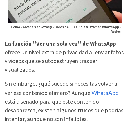
Cómo Volver a Ver Fotos y Videos de "Una Sola Vista" en WhatsApp -
Redes
La función "Ver una sola vez" de WhatsApp
ofrece un nivel extra de privacidad al enviar fotos
y videos que se autodestruyen tras ser
visualizados.
Sin embargo, ¿qué sucede si necesitas volver a
ver ese contenido efímero? Aunque
WhatsApp
está diseñado para que este contenido
desaparezca, existen algunos trucos que podrías
intentar, aunque no son infalibles.