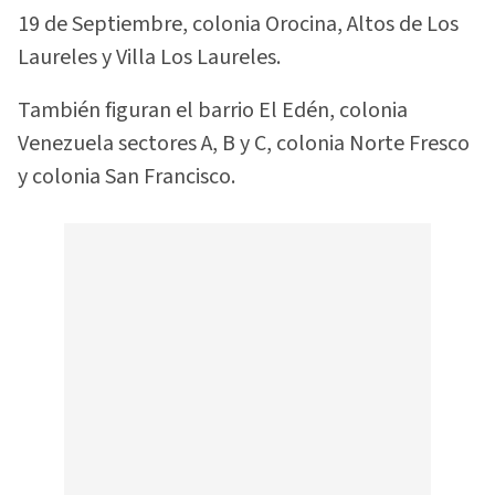
19 de Septiembre, colonia Orocina, Altos de Los
Laureles y Villa Los Laureles.
También figuran el barrio El Edén, colonia
Venezuela sectores A, B y C, colonia Norte Fresco
y colonia San Francisco.