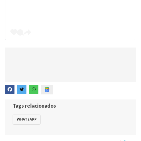
Tags relacionados
WHATSAPP