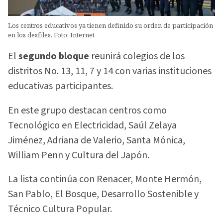
Los centros educativos ya tienen definido su orden de participación
en los desfiles. Foto: Internet
El
segundo bloque
reunirá colegios de los
distritos No. 13, 11, 7 y 14 con varias instituciones
educativas participantes.
En este grupo destacan centros como
Tecnológico en Electricidad, Saúl Zelaya
Jiménez, Adriana de Valerio, Santa Mónica,
William Penn y Cultura del Japón.
La lista continúa con Renacer, Monte Hermón,
San Pablo, El Bosque, Desarrollo Sostenible y
Técnico Cultura Popular.