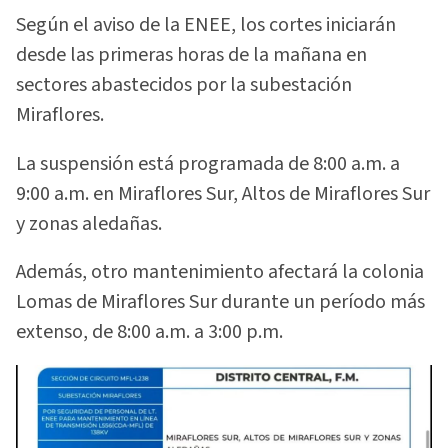
Según el aviso de la ENEE, los cortes iniciarán
desde las primeras horas de la mañana en
sectores abastecidos por la subestación
Miraflores.
La suspensión está programada de 8:00 a.m. a
9:00 a.m. en Miraflores Sur, Altos de Miraflores Sur
y zonas aledañas.
Además, otro mantenimiento afectará la colonia
Lomas de Miraflores Sur durante un período más
extenso, de 8:00 a.m. a 3:00 p.m.