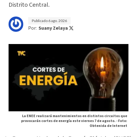
Distrito Central.
Publicado
6 ago. 2026
Por:
Suany Zelaya
La ENEE realizará mantenimientos en distintos circuitos que
provocarán cortes de energía este viernes 7 de agosto. -
Foto:
Obtenida de Internet