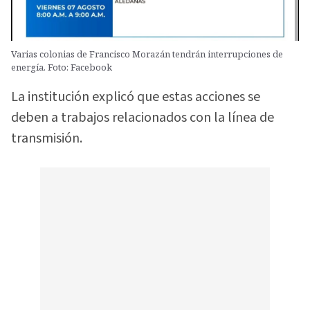
Varias colonias de Francisco Morazán tendrán interrupciones de
energía. Foto: Facebook
La institución explicó que estas acciones se
deben a trabajos relacionados con la línea de
transmisión.