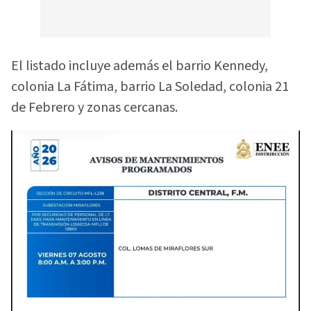
El listado incluye además el barrio Kennedy,
colonia La Fátima, barrio La Soledad, colonia 21
de Febrero y zonas cercanas.