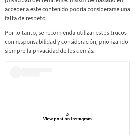
privacidad del remitente. Insistir demasiado en
acceder a este contenido podría considerarse una
falta de respeto.
Por lo tanto, se recomienda utilizar estos trucos
con responsabilidad y consideración, priorizando
siempre la privacidad de los demás.
View post on Instagram