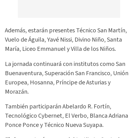
Además, estarán presentes Técnico San Martín,
Vuelo de Águila, Yavé Nissi, Divino Niño, Santa
María, Liceo Emmanuel y Villa de los Niños.
La jornada continuará con institutos como San
Buenaventura, Superación San Francisco, Unión
Europea, Hosanna, Príncipe de Asturias y
Morazán.
También participarán Abelardo R. Fortín,
Tecnológico Cybernet, El Verbo, Blanca Adriana
Ponce Ponce y Técnico Nueva Suyapa.