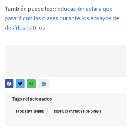
También puede leer:
Educación aclara qué
pasará con las clases durante los ensayos de
desfiles patrios
Tags relacionados
15 DE SEPTIEMBRE
DESFILES PATRIOS HONDURAS