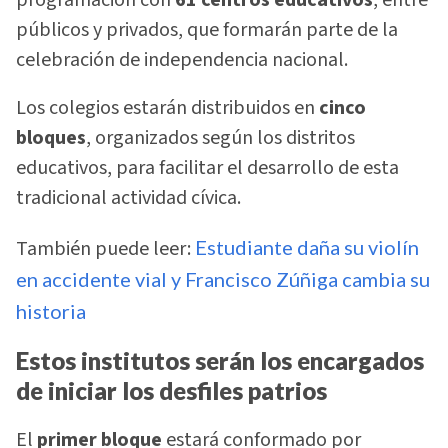
programación con
61 centros educativos
, entre
públicos y privados, que formarán parte de la
celebración de independencia nacional.
Los colegios estarán distribuidos en
cinco
bloques
, organizados según los distritos
educativos, para facilitar el desarrollo de esta
tradicional actividad cívica.
También puede leer:
Estudiante daña su violín
en accidente vial y Francisco Zúñiga cambia su
historia
Estos institutos serán los encargados
de iniciar los desfiles patrios
El
primer bloque
estará conformado por