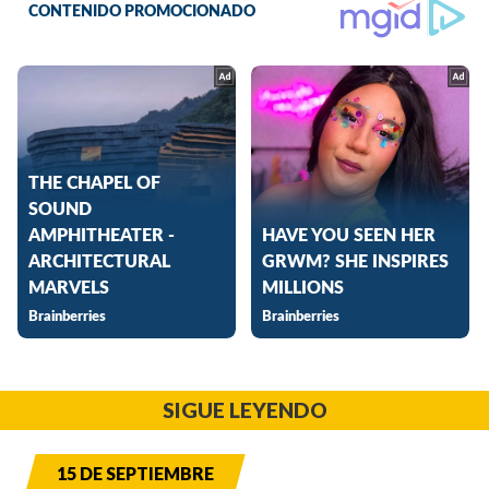
SIGUE LEYENDO
15 DE SEPTIEMBRE