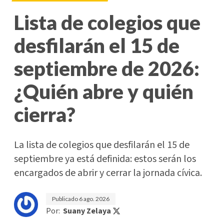
Lista de colegios que
desfilarán el 15 de
septiembre de 2026:
¿Quién abre y quién
cierra?
La lista de colegios que desfilarán el 15 de
septiembre ya está definida: estos serán los
encargados de abrir y cerrar la jornada cívica.
Publicado
6 ago. 2026
Por:
Suany Zelaya