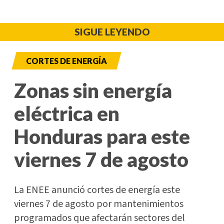
SIGUE LEYENDO
CORTES DE ENERGÍA
Zonas sin energía
eléctrica en
Honduras para este
viernes 7 de agosto
La ENEE anunció cortes de energía este
viernes 7 de agosto por mantenimientos
programados que afectarán sectores del