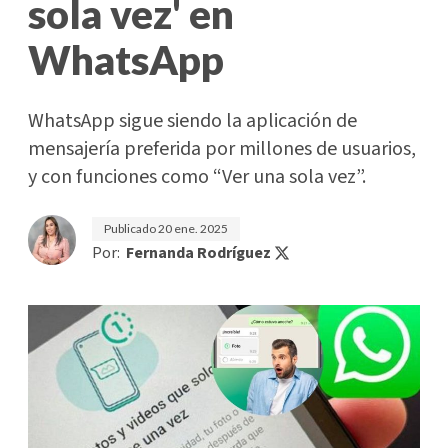
sola vez' en
WhatsApp
WhatsApp sigue siendo la aplicación de
mensajería preferida por millones de usuarios,
y con funciones como “Ver una sola vez”.
Publicado
20 ene. 2025
Por:
Fernanda Rodríguez