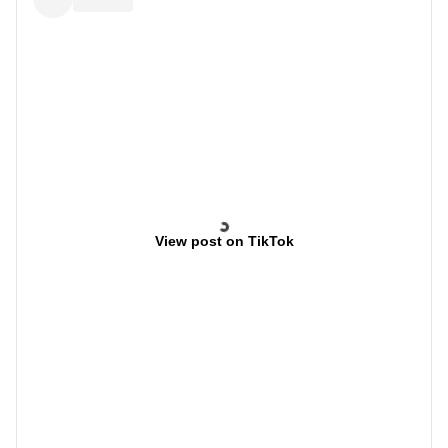
View post on TikTok