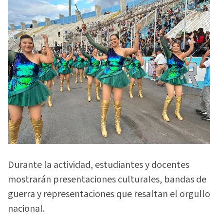
Durante la actividad, estudiantes y docentes
mostrarán presentaciones culturales, bandas de
guerra y representaciones que resaltan el orgullo
nacional.