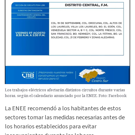
Los trabajos eléctricos afectarán distintos circuitos durante varias
horas, según el calendario anunciado por la ENEE. Foto: Facebook
La ENEE recomendó a los habitantes de estos
sectores tomar las medidas necesarias antes de
los horarios establecidos para evitar