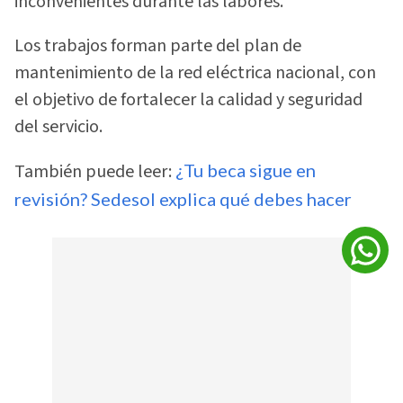
inconvenientes durante las labores.
Los trabajos forman parte del plan de
mantenimiento de la red eléctrica nacional, con
el objetivo de fortalecer la calidad y seguridad
del servicio.
También puede leer:
¿Tu beca sigue en
revisión? Sedesol explica qué debes hacer