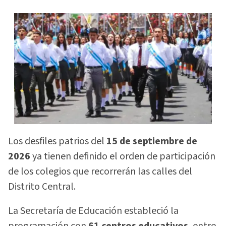
Los desfiles patrios del
15 de septiembre de
2026
ya tienen definido el orden de participación
de los colegios que recorrerán las calles del
Distrito Central.
La Secretaría de Educación estableció la