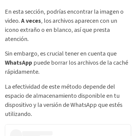
En esta sección, podrías encontrar la imagen o
video.
A veces
, los archivos aparecen con un
icono extraño o en blanco, así que presta
atención.
Sin embargo, es crucial tener en cuenta que
WhatsApp
puede borrar los archivos de la caché
rápidamente.
La efectividad de este método depende del
espacio de almacenamiento disponible en tu
dispositivo y la versión de WhatsApp que estés
utilizando.