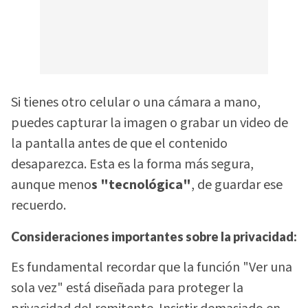
Si tienes otro celular o una cámara a mano,
puedes capturar la imagen o grabar un video de
la pantalla antes de que el contenido
desaparezca. Esta es la forma más segura,
aunque meno
s "tecnológica"
, de guardar ese
recuerdo.
Consideraciones importantes sobre la privacidad:
Es fundamental recordar que la función "Ver una
sola vez" está diseñada para proteger la