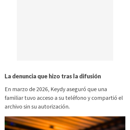
La denuncia que hizo tras la difusión
En marzo de 2026, Keydy aseguró que una
familiar tuvo acceso a su teléfono y compartió el
archivo sin su autorización.