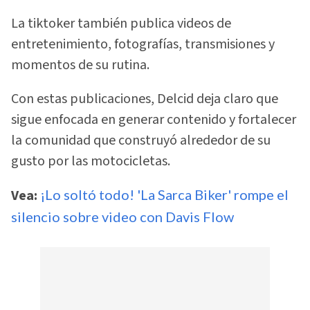
La tiktoker también publica videos de
entretenimiento, fotografías, transmisiones y
momentos de su rutina.
Con estas publicaciones, Delcid deja claro que
sigue enfocada en generar contenido y fortalecer
la comunidad que construyó alrededor de su
gusto por las motocicletas.
Vea:
¡Lo soltó todo! 'La Sarca Biker' rompe el
silencio sobre video con Davis Flow