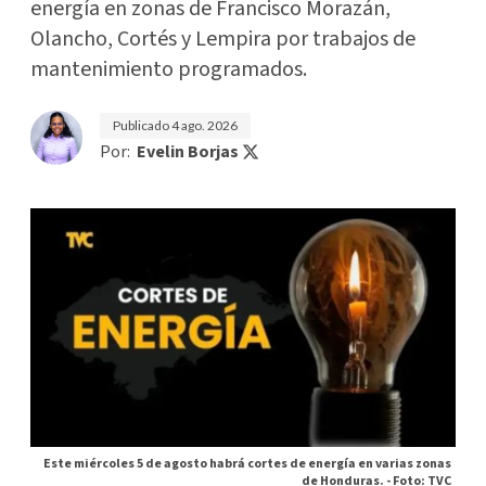
energía en zonas de Francisco Morazán,
Olancho, Cortés y Lempira por trabajos de
mantenimiento programados.
Publicado
4 ago. 2026
Por:
Evelin Borjas
Este miércoles 5 de agosto habrá cortes de energía en varias zonas
de Honduras. -
Foto: TVC