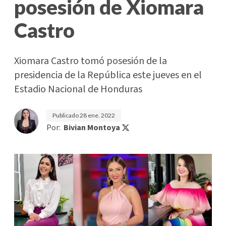
posesión de Xiomara
Castro
Xiomara Castro tomó posesión de la
presidencia de la República este jueves en el
Estadio Nacional de Honduras
Publicado
28 ene. 2022
Por:
Bivian Montoya