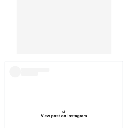
View post on Instagram