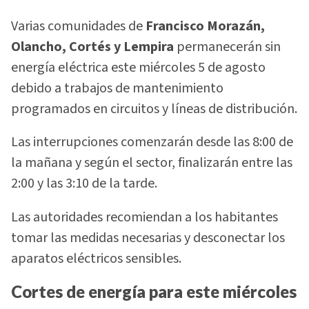
Varias comunidades de
Francisco Morazán,
Olancho, Cortés y Lempira
permanecerán sin
energía eléctrica este miércoles 5 de agosto
debido a trabajos de mantenimiento
programados en circuitos y líneas de distribución.
Las interrupciones comenzarán desde las 8:00 de
la mañana y según el sector, finalizarán entre las
2:00 y las 3:10 de la tarde.
Las autoridades recomiendan a los habitantes
tomar las medidas necesarias y desconectar los
aparatos eléctricos sensibles.
Cortes de energía para este miércoles