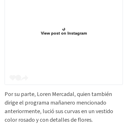
View post on Instagram
Por su parte, Loren Mercadal, quien también
dirige el programa mañanero mencionado
anteriormente, lució sus curvas en un vestido
color rosado y con detalles de flores.