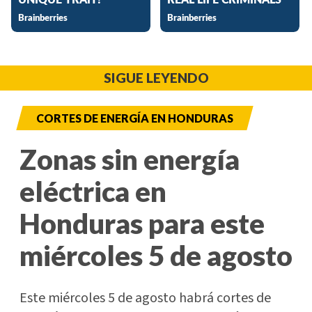
SIGUE LEYENDO
CORTES DE ENERGÍA EN HONDURAS
Zonas sin energía
eléctrica en
Honduras para este
miércoles 5 de agosto
Este miércoles 5 de agosto habrá cortes de