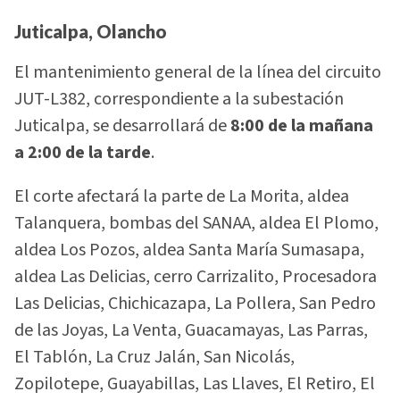
Juticalpa, Olancho
El mantenimiento general de la línea del circuito
JUT-L382, correspondiente a la subestación
Juticalpa, se desarrollará de
8:00 de la mañana
a 2:00 de la tarde
.
El corte afectará la parte de La Morita, aldea
Talanquera, bombas del SANAA, aldea El Plomo,
aldea Los Pozos, aldea Santa María Sumasapa,
aldea Las Delicias, cerro Carrizalito, Procesadora
Las Delicias, Chichicazapa, La Pollera, San Pedro
de las Joyas, La Venta, Guacamayas, Las Parras,
El Tablón, La Cruz Jalán, San Nicolás,
Zopilotepe, Guayabillas, Las Llaves, El Retiro, El