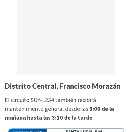
Distrito Central, Francisco Morazán
El circuito SUY-L254 también recibirá
mantenimiento general desde las
9:00 de la
mañana hasta las 3:10 de la tarde
.