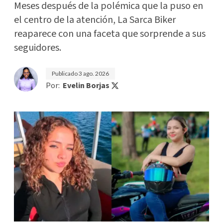
Meses después de la polémica que la puso en
el centro de la atención, La Sarca Biker
reaparece con una faceta que sorprende a sus
seguidores.
Publicado
3 ago. 2026
Por:
Evelin Borjas