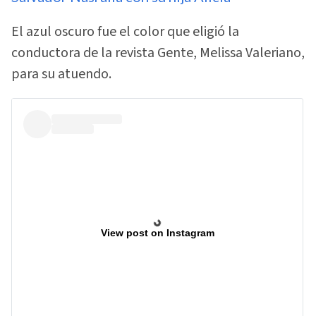
El azul oscuro fue el color que eligió la
conductora de la revista Gente, Melissa Valeriano,
para su atuendo.
View post on Instagram