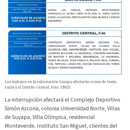
Los trabajos en la subestación Suyapa afectarán zonas de Santa
Lucía y el Distrito Central. Foto: ENEE
La interrupción afectará el Complejo Deportivo
Simón Azcona, colonia Universidad Norte, Villas
de Suyapa, Villa Olímpica, residencial
Monteverde, Instituto San Miguel, clientes del