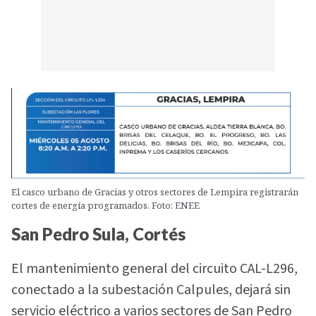
El casco urbano de Gracias y otros sectores de Lempira registrarán
cortes de energía programados. Foto: ENEE
San Pedro Sula, Cortés
El mantenimiento general del circuito CAL-L296,
conectado a la subestación Calpules, dejará sin
servicio eléctrico a varios sectores de San Pedro