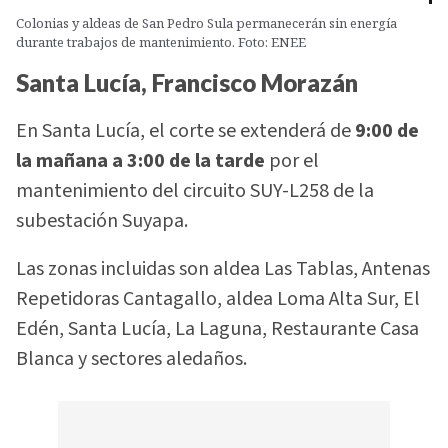
Colonias y aldeas de San Pedro Sula permanecerán sin energía
durante trabajos de mantenimiento. Foto: ENEE
Santa Lucía, Francisco Morazán
En Santa Lucía, el corte se extenderá de
9:00 de
la mañana a 3:00 de la tarde
por el
mantenimiento del circuito SUY-L258 de la
subestación Suyapa.
Las zonas incluidas son aldea Las Tablas, Antenas
Repetidoras Cantagallo, aldea Loma Alta Sur, El
Edén, Santa Lucía, La Laguna, Restaurante Casa
Blanca y sectores aledaños.