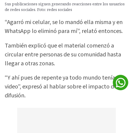
Sus publicaciones siguen generando reacciones entre los usuarios
de redes sociales. Foto: redes sociales
“Agarró mi celular, se lo mandó ella misma y en
WhatsApp lo eliminó para mí”, relató entonces.
También explicó que el material comenzó a
circular entre personas de su comunidad hasta
llegar a otras zonas.
“Y ahí pues de repente ya todo mundo tenía el
video”, expresó al hablar sobre el impacto de la
difusión.