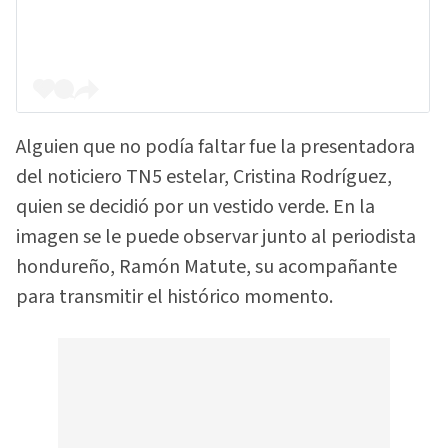
Alguien que no podía faltar fue la presentadora
del noticiero TN5 estelar, Cristina Rodríguez,
quien se decidió por un vestido verde. En la
imagen se le puede observar junto al periodista
hondureño, Ramón Matute, su acompañante
para transmitir el histórico momento.