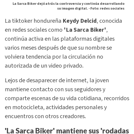
La Sarca Biker dejó atrás la controversia y continúa desarrollando
su imagen digital. -
Foto: redes sociales
La tiktoker hondureña
Keydy Delcid
, conocida
en redes sociales como
'La Sarca Biker'
,
continúa activa en las plataformas digitales
varios meses después de que su nombre se
volviera tendencia por la circulación no
autorizada de un video privado.
Lejos de desaparecer de internet, la joven
mantiene contacto con sus seguidores y
comparte escenas de su vida cotidiana, recorridos
en motocicleta, actividades personales y
encuentros con otros creadores.
'La Sarca Biker' mantiene sus 'rodadas