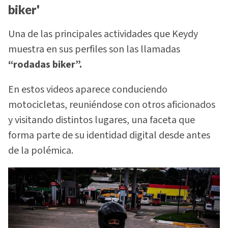
biker'
Una de las principales actividades que Keydy
muestra en sus perfiles son las llamadas
“rodadas biker”.
En estos videos aparece conduciendo
motocicletas, reuniéndose con otros aficionados
y visitando distintos lugares, una faceta que
forma parte de su identidad digital desde antes
de la polémica.