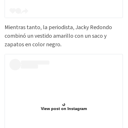
Mientras tanto, la periodista, Jacky Redondo
combinó un vestido amarillo con un saco y
zapatos en color negro.
View post on Instagram