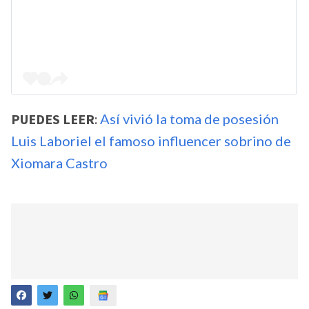
PUEDES LEER
:
Así vivió la toma de posesión
Luis Laboriel el famoso influencer sobrino de
Xiomara Castro