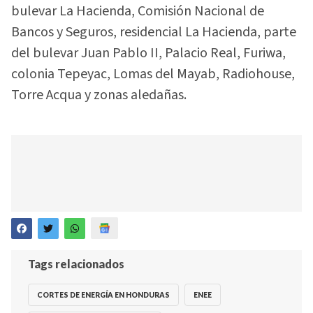
bulevar La Hacienda, Comisión Nacional de
Bancos y Seguros, residencial La Hacienda, parte
del bulevar Juan Pablo II, Palacio Real, Furiwa,
colonia Tepeyac, Lomas del Mayab, Radiohouse,
Torre Acqua y zonas aledañas.
Tags relacionados
CORTES DE ENERGÍA EN HONDURAS
ENEE