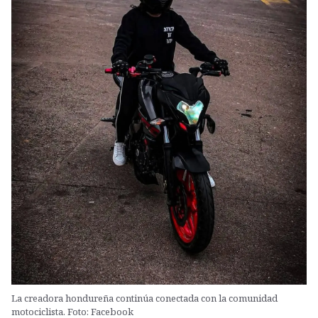
La creadora hondureña continúa conectada con la comunidad
motociclista. Foto: Facebook