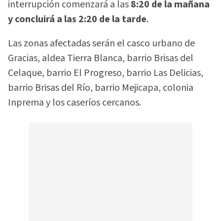
interrupción comenzará a las
8:20 de la mañana
y concluirá a las 2:20 de la tarde
.
Las zonas afectadas serán el casco urbano de
Gracias, aldea Tierra Blanca, barrio Brisas del
Celaque, barrio El Progreso, barrio Las Delicias,
barrio Brisas del Río, barrio Mejicapa, colonia
Inprema y los caseríos cercanos.