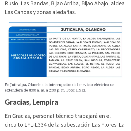
Rusio, Las Bandas, Bijao Arriba, Bijao Abajo, aldea
Las Canoas y zonas aledañas.
En Juticalpa, Olancho, la interrupción del servicio eléctrico se
extenderá de 8:00 a. m. a 2:00 p. m. Foto: ENEE
Gracias, Lempira
En Gracias, personal técnico trabajará en el
circuito LFL-L334 de la subestación Las Flores. La