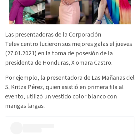
Las presentadoras de la Corporación
Televicentro lucieron sus mejores galas el jueves
(27.01.2021) en la toma de posesión de la
presidenta de Honduras, Xiomara Castro.
Por ejemplo, la presentadora de Las Mañanas del
5, Kritza Pérez, quien asistió en primera fila al
evento, utilizó un vestido color blanco con
mangas largas.