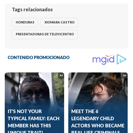
Tags relacionados
HONDURAS
XIOMARA CASTRO
PRESENTADORAS DE TELEVICENTRO