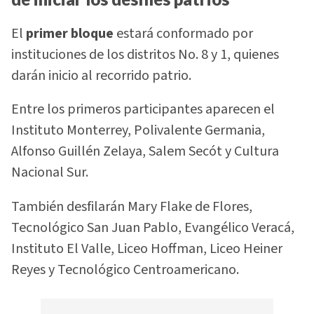
El
primer bloque
estará conformado por
instituciones de los distritos No. 8 y 1, quienes
darán inicio al recorrido patrio.
Entre los primeros participantes aparecen el
Instituto Monterrey, Polivalente Germania,
Alfonso Guillén Zelaya, Salem Secót y Cultura
Nacional Sur.
También desfilarán Mary Flake de Flores,
Tecnológico San Juan Pablo, Evangélico Veracá,
Instituto El Valle, Liceo Hoffman, Liceo Heiner
Reyes y Tecnológico Centroamericano.