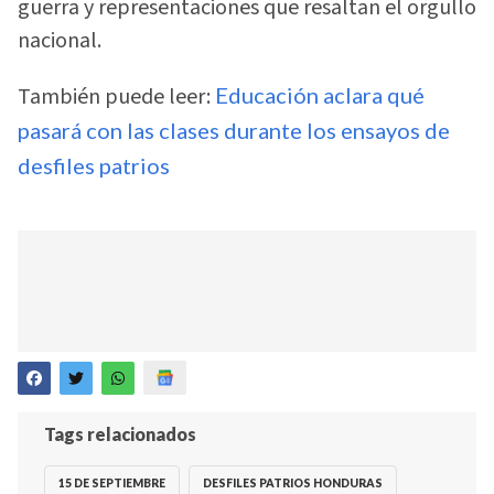
guerra y representaciones que resaltan el orgullo
nacional.
También puede leer:
Educación aclara qué
pasará con las clases durante los ensayos de
desfiles patrios
Tags relacionados
15 DE SEPTIEMBRE
DESFILES PATRIOS HONDURAS