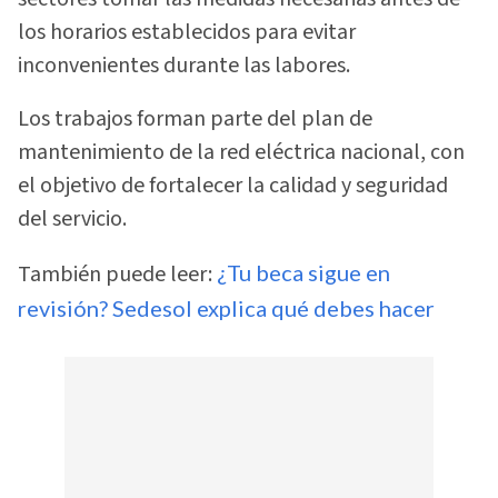
los horarios establecidos para evitar
inconvenientes durante las labores.
Los trabajos forman parte del plan de
mantenimiento de la red eléctrica nacional, con
el objetivo de fortalecer la calidad y seguridad
del servicio.
También puede leer:
¿Tu beca sigue en
revisión? Sedesol explica qué debes hacer