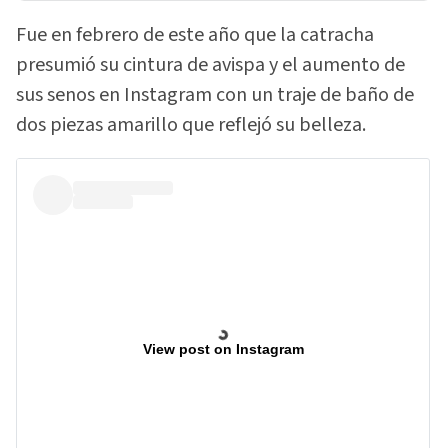
Fue en febrero de este año que la catracha
presumió su cintura de avispa y el aumento de
sus senos en Instagram con un traje de baño de
dos piezas amarillo que reflejó su belleza.
View post on Instagram