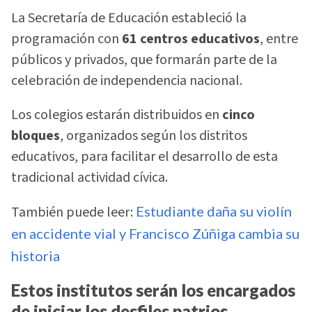
La Secretaría de Educación estableció la
programación con
61 centros educativos
, entre
públicos y privados, que formarán parte de la
celebración de independencia nacional.
Los colegios estarán distribuidos en
cinco
bloques
, organizados según los distritos
educativos, para facilitar el desarrollo de esta
tradicional actividad cívica.
También puede leer:
Estudiante daña su violín
en accidente vial y Francisco Zúñiga cambia su
historia
Estos institutos serán los encargados
de iniciar los desfiles patrios