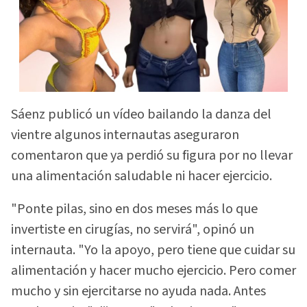
Sáenz publicó un vídeo bailando la danza del
vientre algunos internautas aseguraron
comentaron que ya perdió su figura por no llevar
una alimentación saludable ni hacer ejercicio.
"Ponte pilas, sino en dos meses más lo que
invertiste en cirugías, no servirá", opinó un
internauta. "Yo la apoyo, pero tiene que cuidar su
alimentación y hacer mucho ejercicio. Pero comer
mucho y sin ejercitarse no ayuda nada. Antes