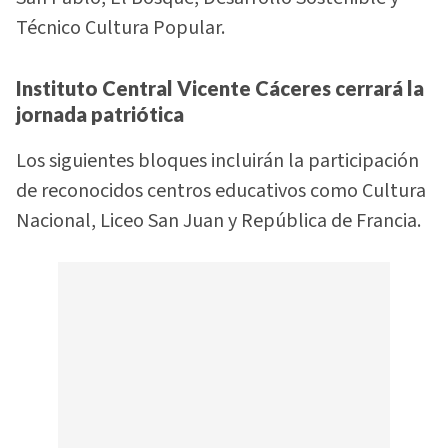
Técnico Cultura Popular.
Instituto Central Vicente Cáceres cerrará la
jornada patriótica
Los siguientes bloques incluirán la participación
de reconocidos centros educativos como Cultura
Nacional, Liceo San Juan y República de Francia.