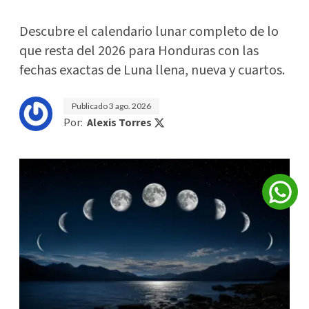
Descubre el calendario lunar completo de lo
que resta del 2026 para Honduras con las
fechas exactas de Luna llena, nueva y cuartos.
Publicado
3 ago. 2026
Por:
Alexis Torres