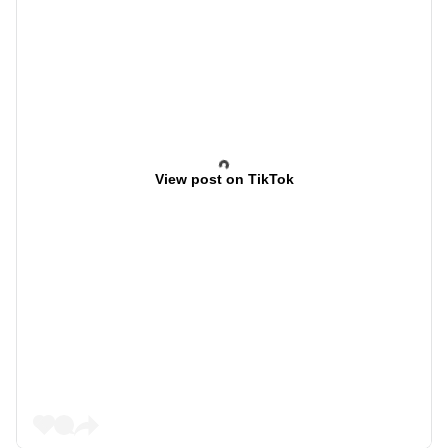
View post on TikTok