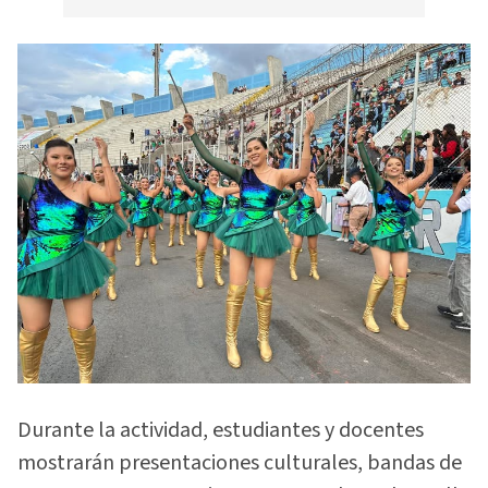
Durante la actividad, estudiantes y docentes
mostrarán presentaciones culturales, bandas de