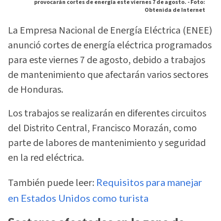
provocarán cortes de energía este viernes 7 de agosto. -
Foto:
Obtenida de Internet
La Empresa Nacional de Energía Eléctrica (ENEE)
anunció cortes de energía eléctrica programados
para este viernes 7 de agosto, debido a trabajos
de mantenimiento que afectarán varios sectores
de Honduras.
Los trabajos se realizarán en diferentes circuitos
del Distrito Central, Francisco Morazán, como
parte de labores de mantenimiento y seguridad
en la red eléctrica.
También puede leer:
Requisitos para manejar
en Estados Unidos como turista