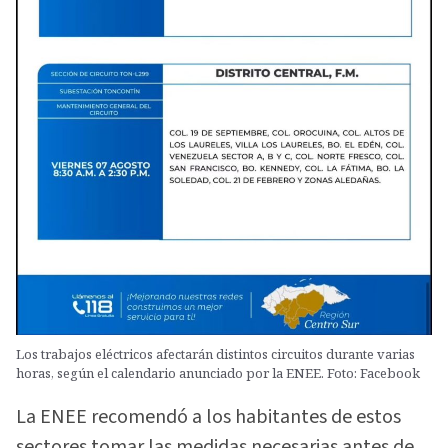
Los trabajos eléctricos afectarán distintos circuitos durante varias
horas, según el calendario anunciado por la ENEE. Foto: Facebook
La ENEE recomendó a los habitantes de estos
sectores tomar las medidas necesarias antes de