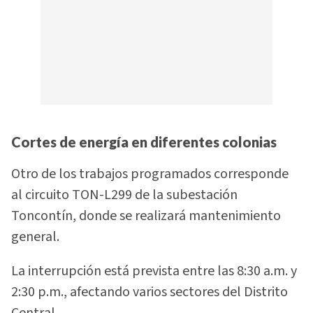
Cortes de energía en diferentes colonias
Otro de los trabajos programados corresponde
al circuito TON-L299 de la subestación
Toncontín, donde se realizará mantenimiento
general.
La interrupción está prevista entre las 8:30 a.m. y
2:30 p.m., afectando varios sectores del Distrito
Central.