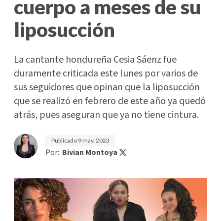
cuerpo a meses de su
liposucción
La cantante hondureña Cesia Sáenz fue
duramente criticada este lunes por varios de
sus seguidores que opinan que la liposucción
que se realizó en febrero de este año ya quedó
atrás, pues aseguran que ya no tiene cintura.
Publicado
9 may. 2023
Por:
Bivian Montoya