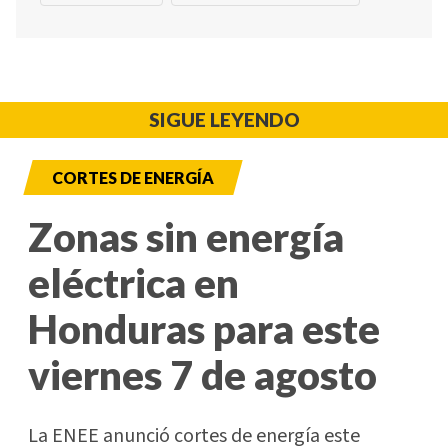
SIGUE LEYENDO
CORTES DE ENERGÍA
Zonas sin energía
eléctrica en
Honduras para este
viernes 7 de agosto
La ENEE anunció cortes de energía este