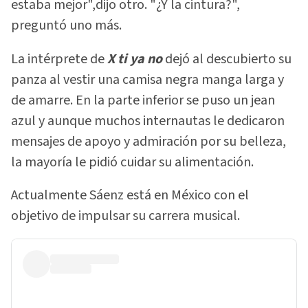
estaba mejor",dijo otro. "¿Y la cintura?",
preguntó uno más.
La intérprete de
X ti ya no
dejó al descubierto su
panza al vestir una camisa negra manga larga y
de amarre. En la parte inferior se puso un jean
azul y aunque muchos internautas le dedicaron
mensajes de apoyo y admiración por su belleza,
la mayoría le pidió cuidar su alimentación.
Actualmente Sáenz está en México con el
objetivo de impulsar su carrera musical.