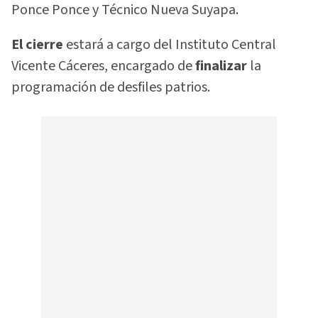
Ponce Ponce y Técnico Nueva Suyapa.
El cierre
estará a cargo del Instituto Central
Vicente Cáceres, encargado de
finalizar
la
programación de desfiles patrios.