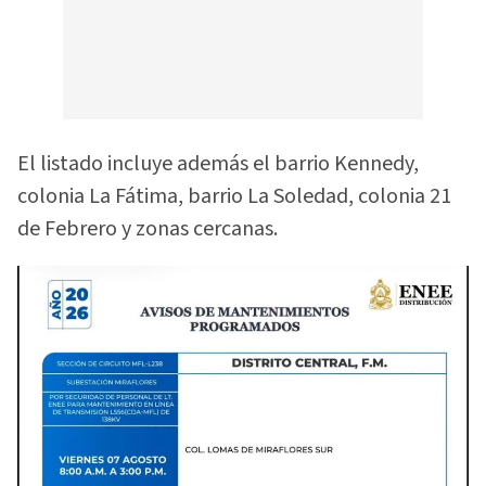
El listado incluye además el barrio Kennedy,
colonia La Fátima, barrio La Soledad, colonia 21
de Febrero y zonas cercanas.