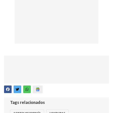
Tags relacionados