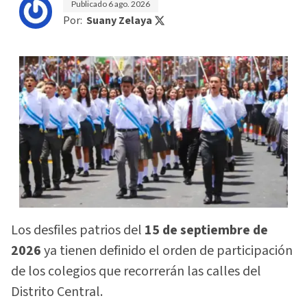
Publicado
6 ago. 2026
Por:
Suany Zelaya
Los desfiles patrios del
15 de septiembre de
2026
ya tienen definido el orden de participación
de los colegios que recorrerán las calles del
Distrito Central.