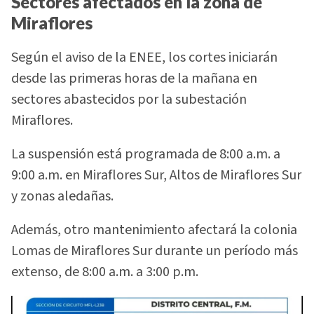
Sectores afectados en la zona de
Miraflores
Según el aviso de la ENEE, los cortes iniciarán
desde las primeras horas de la mañana en
sectores abastecidos por la subestación
Miraflores.
La suspensión está programada de 8:00 a.m. a
9:00 a.m. en Miraflores Sur, Altos de Miraflores Sur
y zonas aledañas.
Además, otro mantenimiento afectará la colonia
Lomas de Miraflores Sur durante un período más
extenso, de 8:00 a.m. a 3:00 p.m.