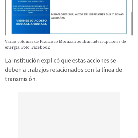
Varias colonias de Francisco Morazán tendrán interrupciones de
energía. Foto: Facebook
La institución explicó que estas acciones se
deben a trabajos relacionados con la línea de
transmisión.