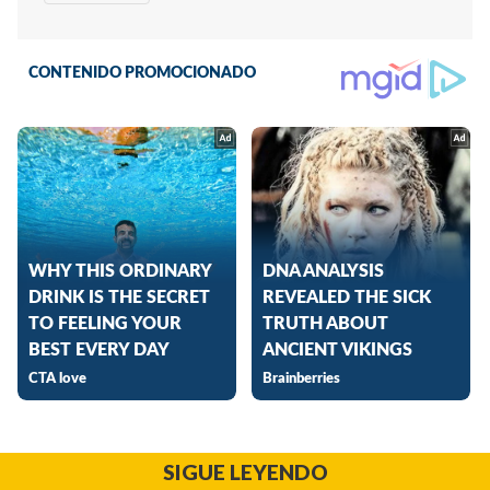
SIGUE LEYENDO