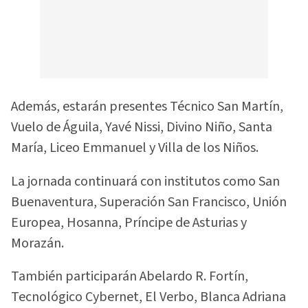
Además, estarán presentes Técnico San Martín,
Vuelo de Águila, Yavé Nissi, Divino Niño, Santa
María, Liceo Emmanuel y Villa de los Niños.
La jornada continuará con institutos como San
Buenaventura, Superación San Francisco, Unión
Europea, Hosanna, Príncipe de Asturias y
Morazán.
También participarán Abelardo R. Fortín,
Tecnológico Cybernet, El Verbo, Blanca Adriana