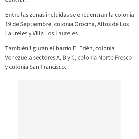
Entre las zonas incluidas se encuentran la colonia
19 de Septiembre, colonia Orocina, Altos de Los
Laureles y Villa Los Laureles.
También figuran el barrio El Edén, colonia
Venezuela sectores A, B y C, colonia Norte Fresco
y colonia San Francisco.