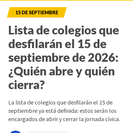
15 DE SEPTIEMBRE
Lista de colegios que
desfilarán el 15 de
septiembre de 2026:
¿Quién abre y quién
cierra?
La lista de colegios que desfilarán el 15 de
septiembre ya está definida: estos serán los
encargados de abrir y cerrar la jornada cívica.