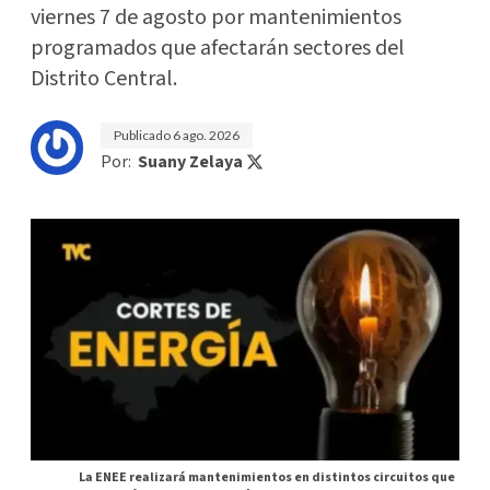
viernes 7 de agosto por mantenimientos
programados que afectarán sectores del
Distrito Central.
Publicado
6 ago. 2026
Por:
Suany Zelaya
La ENEE realizará mantenimientos en distintos circuitos que