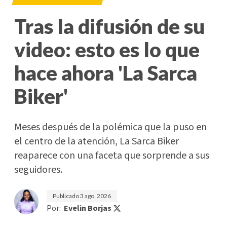
Tras la difusión de su
video: esto es lo que
hace ahora 'La Sarca
Biker'
Meses después de la polémica que la puso en
el centro de la atención, La Sarca Biker
reaparece con una faceta que sorprende a sus
seguidores.
Publicado
3 ago. 2026
Por:
Evelin Borjas