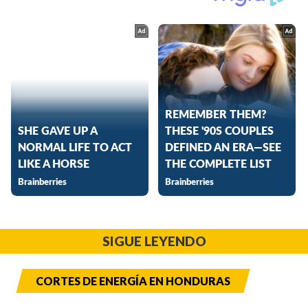
SIGUE LEYENDO
CORTES DE ENERGÍA EN HONDURAS