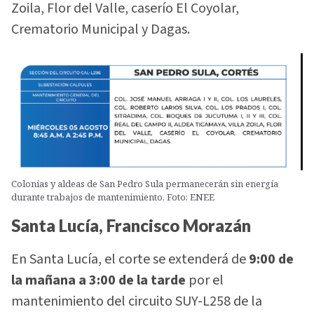
Zoila, Flor del Valle, caserío El Coyolar,
Crematorio Municipal y Dagas.
Colonias y aldeas de San Pedro Sula permanecerán sin energía
durante trabajos de mantenimiento. Foto: ENEE
Santa Lucía, Francisco Morazán
En Santa Lucía, el corte se extenderá de
9:00 de
la mañana a 3:00 de la tarde
por el
mantenimiento del circuito SUY-L258 de la