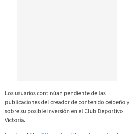
Los usuarios continúan pendiente de las
publicaciones del creador de contenido ceibeño y
sobre su posible inversión en el Club Deportivo
Victoría.