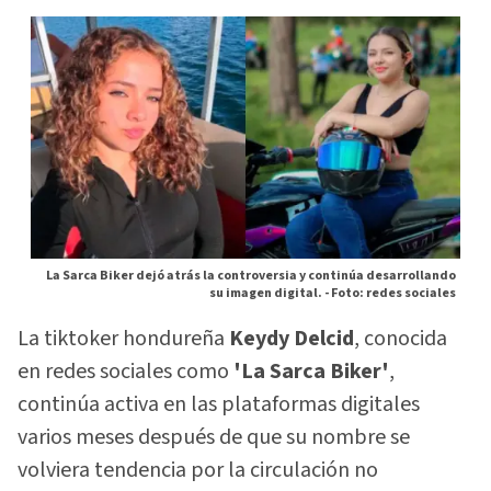
La Sarca Biker dejó atrás la controversia y continúa desarrollando
su imagen digital. -
Foto: redes sociales
La tiktoker hondureña
Keydy Delcid
, conocida
en redes sociales como
'La Sarca Biker'
,
continúa activa en las plataformas digitales
varios meses después de que su nombre se
volviera tendencia por la circulación no