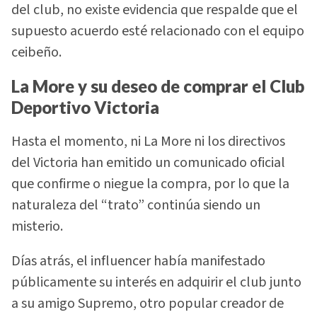
del club, no existe evidencia que respalde que el
supuesto acuerdo esté relacionado con el equipo
ceibeño.
La More y su deseo de comprar el Club
Deportivo Victoria
Hasta el momento, ni La More ni los directivos
del Victoria han emitido un comunicado oficial
que confirme o niegue la compra, por lo que la
naturaleza del “trato” continúa siendo un
misterio.
Días atrás, el influencer había manifestado
públicamente su interés en adquirir el club junto
a su amigo Supremo, otro popular creador de