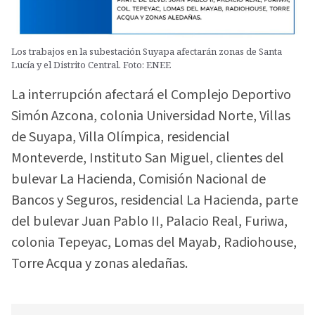
Los trabajos en la subestación Suyapa afectarán zonas de Santa
Lucía y el Distrito Central. Foto: ENEE
La interrupción afectará el Complejo Deportivo
Simón Azcona, colonia Universidad Norte, Villas
de Suyapa, Villa Olímpica, residencial
Monteverde, Instituto San Miguel, clientes del
bulevar La Hacienda, Comisión Nacional de
Bancos y Seguros, residencial La Hacienda, parte
del bulevar Juan Pablo II, Palacio Real, Furiwa,
colonia Tepeyac, Lomas del Mayab, Radiohouse,
Torre Acqua y zonas aledañas.