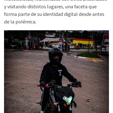
y visitando distintos lugares, una faceta que
forma parte de su identidad digital desde antes
de la polémica.