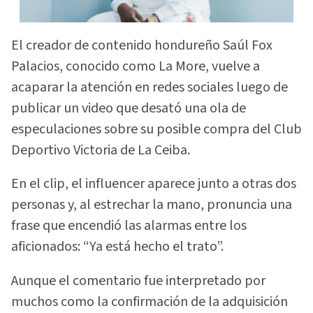
El creador de contenido hondureño Saúl Fox
Palacios, conocido como La More, vuelve a
acaparar la atención en redes sociales luego de
publicar un video que desató una ola de
especulaciones sobre su posible compra del Club
Deportivo Victoria de La Ceiba.
En el clip, el influencer aparece junto a otras dos
personas y, al estrechar la mano, pronuncia una
frase que encendió las alarmas entre los
aficionados: “Ya está hecho el trato”.
Aunque el comentario fue interpretado por
muchos como la confirmación de la adquisición