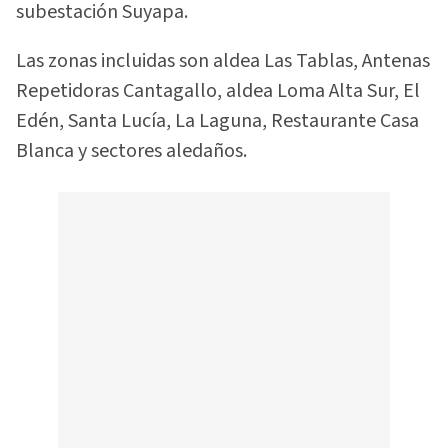
subestación Suyapa.
Las zonas incluidas son aldea Las Tablas, Antenas
Repetidoras Cantagallo, aldea Loma Alta Sur, El
Edén, Santa Lucía, La Laguna, Restaurante Casa
Blanca y sectores aledaños.