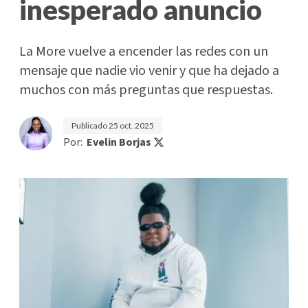
inesperado anuncio
La More vuelve a encender las redes con un
mensaje que nadie vio venir y que ha dejado a
muchos con más preguntas que respuestas.
Publicado
25 oct. 2025
Por:
Evelin Borjas