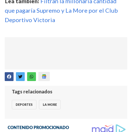
Lea también:
Filtran la millonaria cantidad
que pagaría Supremo y La More por el Club
Deportivo Victoria
Tags relacionados
DEPORTES
LA MORE