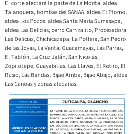
El corte afectará la parte de La Morita, aldea
Talanquera, bombas del SANAA, aldea El Plomo,
aldea Los Pozos, aldea Santa María Sumasapa,
aldea Las Delicias, cerro Carrizalito, Procesadora
Las Delicias, Chichicazapa, La Pollera, San Pedro
de las Joyas, La Venta, Guacamayas, Las Parras,
El Tablón, La Cruz Jalán, San Nicolás,
Zopilotepe, Guayabillas, Las Llaves, El Retiro, El
Rusio, Las Bandas, Bijao Arriba, Bijao Abajo, aldea
Las Canoas y zonas aledañas.