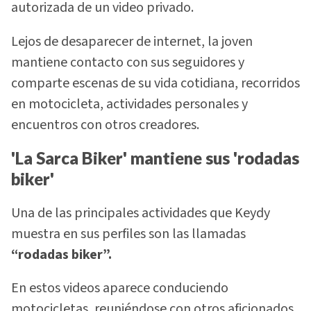
autorizada de un video privado.
Lejos de desaparecer de internet, la joven
mantiene contacto con sus seguidores y
comparte escenas de su vida cotidiana, recorridos
en motocicleta, actividades personales y
encuentros con otros creadores.
'La Sarca Biker' mantiene sus 'rodadas
biker'
Una de las principales actividades que Keydy
muestra en sus perfiles son las llamadas
“rodadas biker”.
En estos videos aparece conduciendo
motocicletas, reuniéndose con otros aficionados