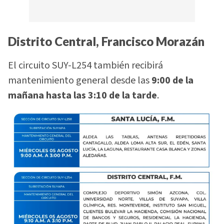
Distrito Central, Francisco Morazán
El circuito SUY-L254 también recibirá
mantenimiento general desde las
9:00 de la
mañana hasta las 3:10 de la tarde
.