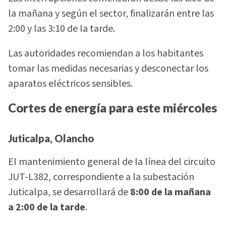
la mañana y según el sector, finalizarán entre las
2:00 y las 3:10 de la tarde.
Las autoridades recomiendan a los habitantes
tomar las medidas necesarias y desconectar los
aparatos eléctricos sensibles.
Cortes de energía para este miércoles
Juticalpa, Olancho
El mantenimiento general de la línea del circuito
JUT-L382, correspondiente a la subestación
Juticalpa, se desarrollará de
8:00 de la mañana
a 2:00 de la tarde
.