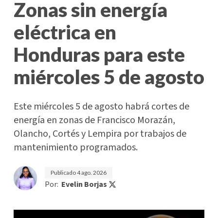
Zonas sin energía
eléctrica en
Honduras para este
miércoles 5 de agosto
Este miércoles 5 de agosto habrá cortes de
energía en zonas de Francisco Morazán,
Olancho, Cortés y Lempira por trabajos de
mantenimiento programados.
Publicado
4 ago. 2026
Por:
Evelin Borjas