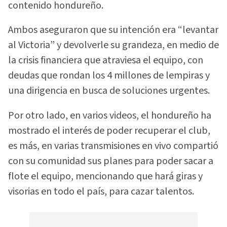
contenido hondureño.
Ambos aseguraron que su intención era “levantar
al Victoria” y devolverle su grandeza, en medio de
la crisis financiera que atraviesa el equipo, con
deudas que rondan los 4 millones de lempiras y
una dirigencia en busca de soluciones urgentes.
Por otro lado, en varios videos, el hondureño ha
mostrado el interés de poder recuperar el club,
es más, en varias transmisiones en vivo compartió
con su comunidad sus planes para poder sacar a
flote el equipo, mencionando que hará giras y
visorias en todo el país, para cazar talentos.