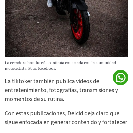
La creadora hondureña continúa conectada con la comunidad
motociclista. Foto: Facebook
La tiktoker también publica videos de
entretenimiento, fotografías, transmisiones y
momentos de su rutina.
Con estas publicaciones, Delcid deja claro que
sigue enfocada en generar contenido y fortalecer
la comunidad que construyó alrededor de su