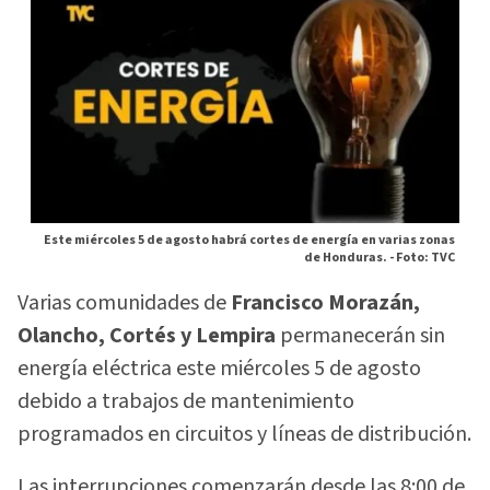
Este miércoles 5 de agosto habrá cortes de energía en varias zonas
de Honduras. -
Foto: TVC
Varias comunidades de
Francisco Morazán,
Olancho, Cortés y Lempira
permanecerán sin
energía eléctrica este miércoles 5 de agosto
debido a trabajos de mantenimiento
programados en circuitos y líneas de distribución.
Las interrupciones comenzarán desde las 8:00 de