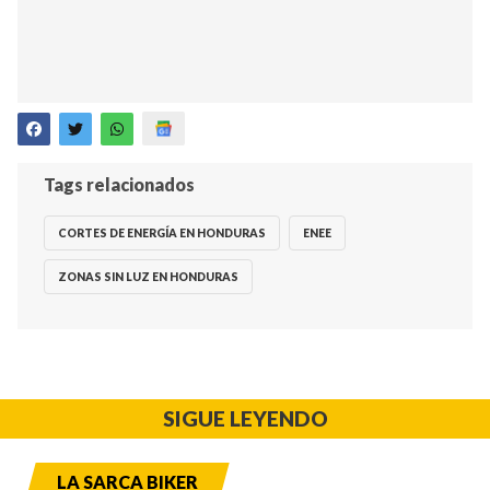
Tags relacionados
CORTES DE ENERGÍA EN HONDURAS
ENEE
ZONAS SIN LUZ EN HONDURAS
SIGUE LEYENDO
LA SARCA BIKER